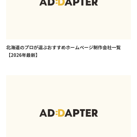
北海道のプロが選ぶおすすめホームページ制作会社一覧
【2026年最新】