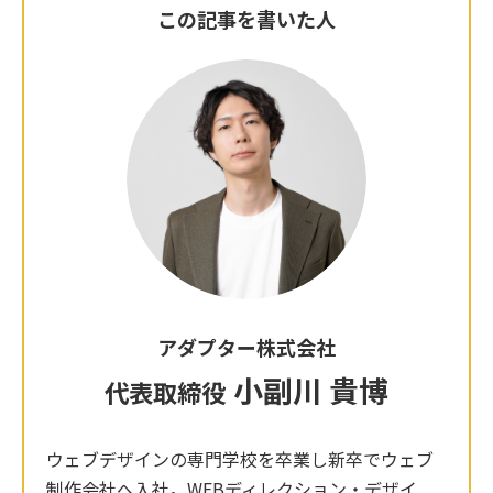
この記事を書いた人
アダプター株式会社
小副川 貴博
代表取締役
ウェブデザインの専門学校を卒業し新卒でウェブ
制作会社へ入社。WEBディレクション・デザイ