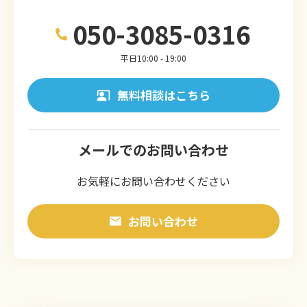
050-3085-0316
平日10:00 - 19:00
無料相談はこちら
メールでのお問い合わせ
お気軽にお問い合わせください
お問い合わせ