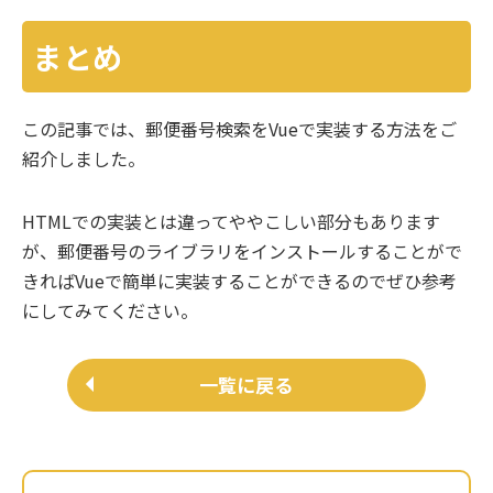
まとめ
この記事では、郵便番号検索をVueで実装する方法をご
紹介しました。
HTMLでの実装とは違ってややこしい部分もあります
が、郵便番号のライブラリをインストールすることがで
きればVueで簡単に実装することができるのでぜひ参考
にしてみてください。
一覧に戻る