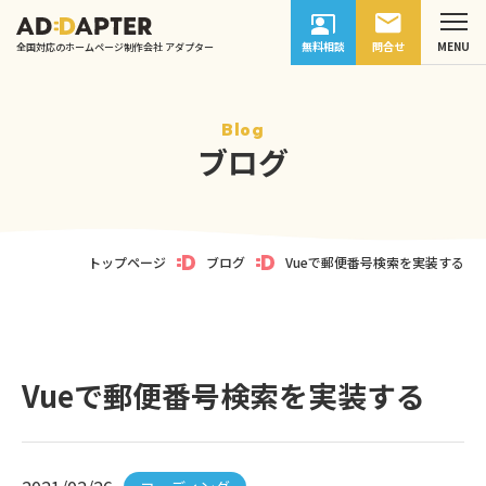
無料相談
問合せ
全国対応のホームページ制作会社 アダプター
Blog
ブログ
トップページ
ブログ
Vueで郵便番号検索を実装する
Vueで郵便番号検索を実装する