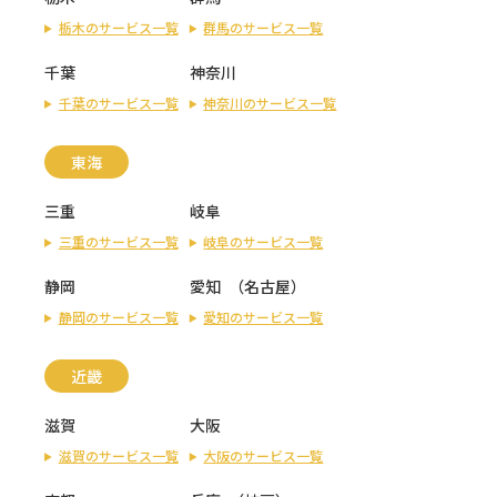
栃木のサービス一覧
群馬のサービス一覧
千葉
神奈川
千葉のサービス一覧
神奈川のサービス一覧
東海
三重
岐阜
三重のサービス一覧
岐阜のサービス一覧
静岡
愛知
（
名古屋
）
静岡のサービス一覧
愛知のサービス一覧
近畿
滋賀
大阪
滋賀のサービス一覧
大阪のサービス一覧