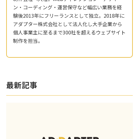
ン・コーディング・運営保守など幅広い業務を経
験後2013年にフリーランスとして独立。2018年に
アダプター株式会社として法人化し大手企業から
個人事業主に至るまで300社を超えるウェブサイト
制作を担当。
最新記事