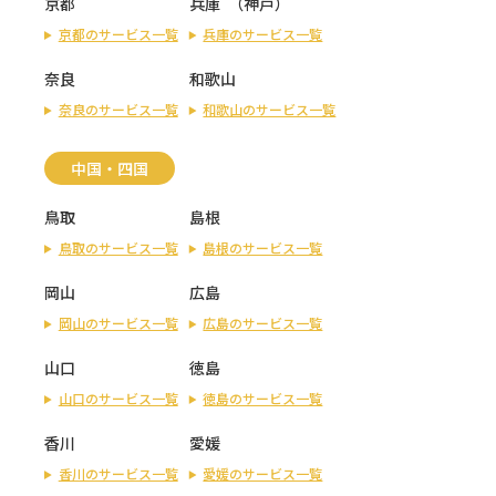
京都
兵庫
（
神戸
）
京都のサービス一覧
兵庫のサービス一覧
奈良
和歌山
奈良のサービス一覧
和歌山のサービス一覧
中国・四国
鳥取
島根
鳥取のサービス一覧
島根のサービス一覧
岡山
広島
岡山のサービス一覧
広島のサービス一覧
山口
徳島
山口のサービス一覧
徳島のサービス一覧
香川
愛媛
香川のサービス一覧
愛媛のサービス一覧