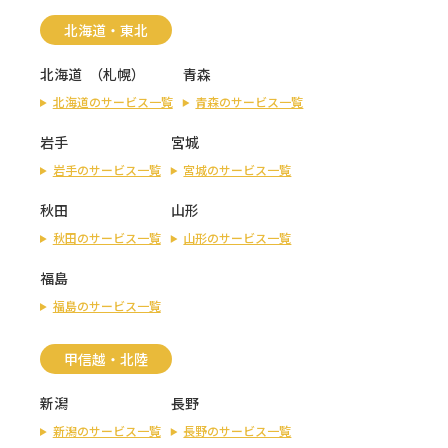
北海道・東北
北海道
（
札幌
）
青森
北海道のサービス一覧
青森のサービス一覧
岩手
宮城
岩手のサービス一覧
宮城のサービス一覧
秋田
山形
秋田のサービス一覧
山形のサービス一覧
福島
福島のサービス一覧
甲信越・北陸
新潟
長野
新潟のサービス一覧
長野のサービス一覧