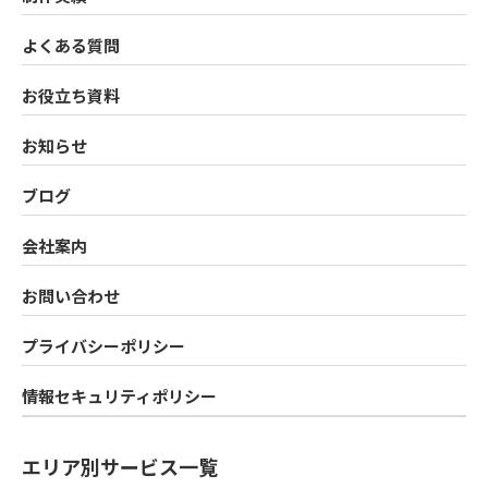
よくある質問
お役立ち資料
お知らせ
ブログ
会社案内
お問い合わせ
プライバシーポリシー
情報セキュリティポリシー
エリア別サービス一覧