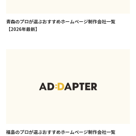
青森のプロが選ぶおすすめホームページ制作会社一覧
【2026年最新】
福島のプロが選ぶおすすめホームページ制作会社一覧