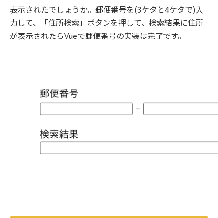
表示されたでしょうか。郵便番号を(3ケタと4ケタで)入
力して、「住所検索」ボタンを押して、検索結果に住所
が表示されたらVueで郵便番号の実装は完了です。