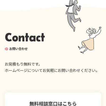
Contact
お問い合わせ
お見積もり無料です。
ホームページについてお気軽にお問い合わせください。
無料相談窓口はこちら