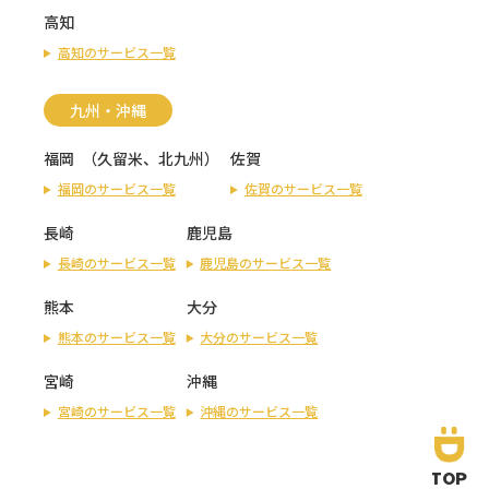
高知
高知のサービス一覧
九州・沖縄
福岡
（
久留米
、
北九州
）
佐賀
福岡のサービス一覧
佐賀のサービス一覧
長崎
鹿児島
長崎のサービス一覧
鹿児島のサービス一覧
熊本
大分
熊本のサービス一覧
大分のサービス一覧
宮崎
沖縄
宮崎のサービス一覧
沖縄のサービス一覧
TOP