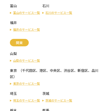
富山
石川
富山のサービス一覧
石川のサービス一覧
福井
福井のサービス一覧
関東
山梨
山梨のサービス一覧
東京
（
千代田区
、
港区
、
中央区
、
渋谷区
、
新宿区
、
品川
区
）
東京のサービス一覧
埼玉
茨城
埼玉のサービス一覧
茨城のサービス一覧
栃木
群馬