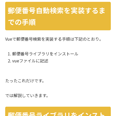
郵便番号自動検索を実装するま
での手順
Vueで郵便番号検索を実装する手順は下記のとおり。
郵便番号ライブラリをインストール
vueファイルに記述
たったこれだけです。
では解説していきます。
郵便番号ライブラリをインスト