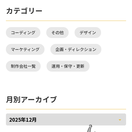
カテゴリー
コーディング
その他
デザイン
マーケティング
企画・ディレクション
制作会社一覧
運用・保守・更新
月別アーカイブ