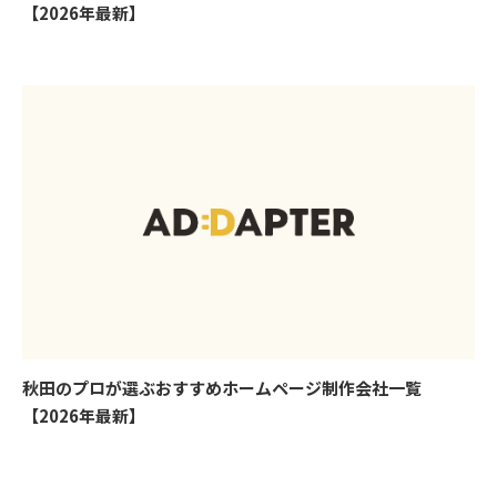
【2026年最新】
秋田のプロが選ぶおすすめホームページ制作会社一覧
【2026年最新】