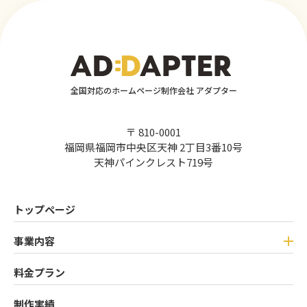
全国対応のホームページ制作会社 アダプター
〒 810-0001
福岡県福岡市中央区天神 2丁目3番10号
天神パインクレスト719号
トップページ
事業内容
料金プラン
制作実績