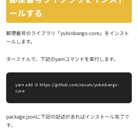
ールする
郵便番号のライブラリ「yubinbango-core」をインスト
ールします。
ターミナルで、下記のyarnコマンドを実行します。
yarn add -D https://github.com/nasum/yubinbango-
core
package.jsonに下記の記述があればインストール完了で
す。