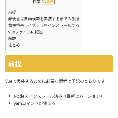
目次
[
非表示
]
前提
郵便番号自動検索を実装するまでの手順
郵便番号ライブラリをインストールする
vueファイルに記述
解説
まとめ
前提
Vueで実装するために必要な環境は下記のとおりです。
Nodeをインストール済み（最新のバージョン）
yarnコマンドが使える