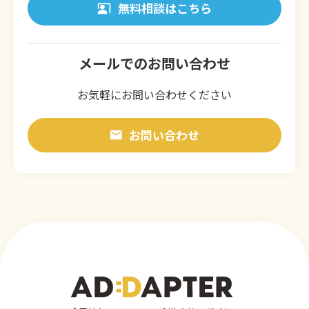
無料相談はこちら
メールでのお問い合わせ
お気軽にお問い合わせください
お問い合わせ