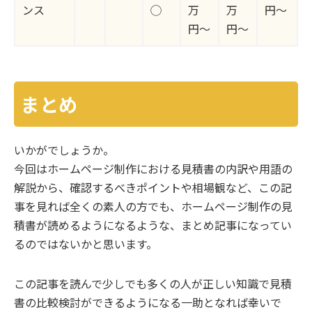
ンス
◯
万
万
円〜
円〜
円〜
まとめ
いかがでしょうか。
今回はホームページ制作における見積書の内訳や用語の
解説から、確認するべきポイントや相場観など、この記
事を見れば全くの素人の方でも、ホームページ制作の見
積書が読めるようになるような、まとめ記事になってい
るのではないかと思います。
この記事を読んで少しでも多くの人が正しい知識で見積
書の比較検討ができるようになる一助となれば幸いで