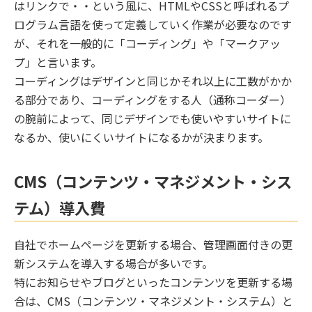
はリンクで・・という風に、HTMLやCSSと呼ばれるプ
ログラム言語を使って定義していく作業が必要なのです
が、それを一般的に「コーディング」や「マークアッ
プ」と言います。
コーディングはデザインと同じかそれ以上に工数がかか
る部分であり、コーディングをする人（通称コーダー）
の腕前によって、同じデザインでも使いやすいサイトに
なるか、使いにくいサイトになるかが決まります。
CMS（コンテンツ・マネジメント・シス
テム）導入費
自社でホームページを更新する場合、管理画面付きの更
新システムを導入する場合が多いです。
特にお知らせやブログといったコンテンツを更新する場
合は、CMS（コンテンツ・マネジメント・システム）と