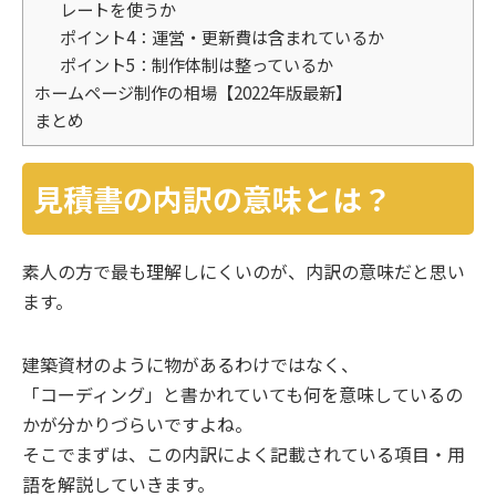
レートを使うか
ポイント4：運営・更新費は含まれているか
ポイント5：制作体制は整っているか
ホームページ制作の相場【2022年版最新】
まとめ
見積書の内訳の意味とは？
素人の方で最も理解しにくいのが、内訳の意味だと思い
ます。
建築資材のように物があるわけではなく、
「コーディング」と書かれていても何を意味しているの
かが分かりづらいですよね。
そこでまずは、この内訳によく記載されている項目・用
語を解説していきます。