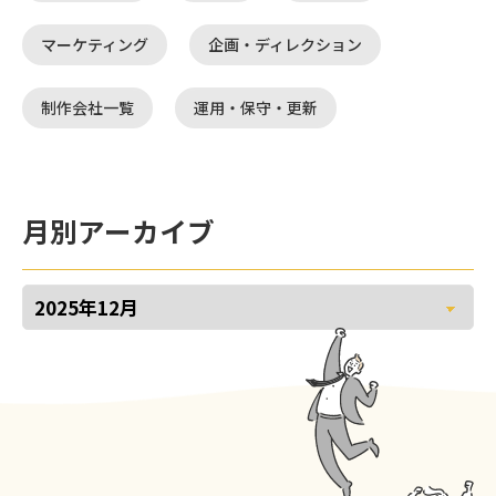
マーケティング
企画・ディレクション
制作会社一覧
運用・保守・更新
月別アーカイブ