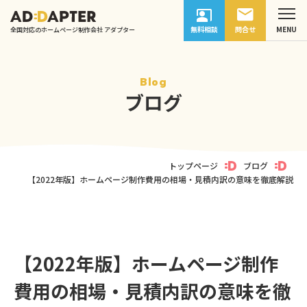
無料相談
問合せ
全国対応のホームページ制作会社 アダプター
Blog
ブログ
トップページ
ブログ
【2022年版】ホームページ制作費用の相場・見積内訳の意味を徹底解説
【2022年版】ホームページ制作
費用の相場・見積内訳の意味を徹