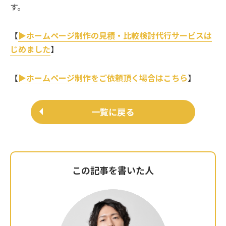
す。
【
▶ホームページ制作の見積・比較検討代行サービスは
じめました
】
【
▶ホームページ制作をご依頼頂く場合はこちら
】
一覧に戻る
この記事を書いた人