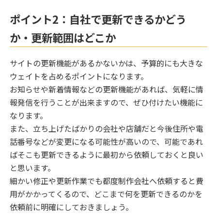
ポイント2：自社で更新できるかどう
か・更新範囲はどこか
サイトの更新機能があるかないかは、予算的にも大きな
ウェイトを占めるポイントになります。
お知らせや新着情報などの更新機能があれば、気軽に情
報発信を行うことが出来ますので、ぜひ付けたい機能に
なります。
また、立ち上げたばかりの会社や店舗だと今後住所や電
話番号などが変更になる可能性が高いので、可能であれ
ばそこも更新できるように最初から依頼しておくと良い
と思います。
細かい修正や更新作業でも都度制作会社へ依頼すると費
用がかかってくるので、どこまで何を更新できるのかを
依頼前に明確にしておきましょう。