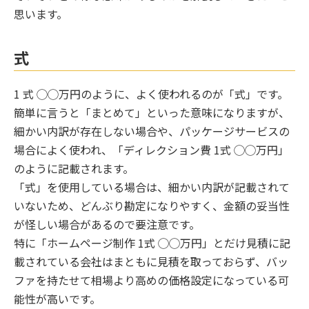
思います。
式
1 式 ◯◯万円のように、よく使われるのが「式」です。
簡単に言うと「まとめて」といった意味になりますが、
細かい内訳が存在しない場合や、パッケージサービスの
場合によく使われ、「ディレクション費 1式 ◯◯万円」
のように記載されます。
「式」を使用している場合は、細かい内訳が記載されて
いないため、どんぶり勘定になりやすく、金額の妥当性
が怪しい場合があるので要注意です。
特に「ホームページ制作 1式 ◯◯万円」とだけ見積に記
載されている会社はまともに見積を取っておらず、バッ
ファを持たせて相場より高めの価格設定になっている可
能性が高いです。