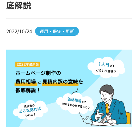
底解説
2022/10/24
運用・保守・更新