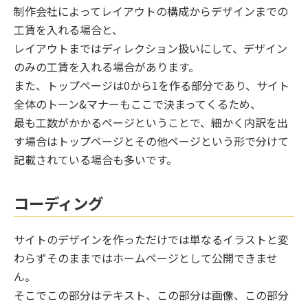
制作会社によってレイアウトの構成からデザインまでの
工賃を入れる場合と、
レイアウトまではディレクション扱いにして、デザイン
のみの工賃を入れる場合があります。
また、トップページは0から1を作る部分であり、サイト
全体のトーン&マナーもここで決まってくるため、
最も工数がかかるページということで、細かく内訳を出
す場合はトップページとその他ページという形で分けて
記載されている場合も多いです。
コーディング
サイトのデザインを作っただけでは単なるイラストと変
わらずそのままではホームページとして公開できませ
ん。
そこでこの部分はテキスト、この部分は画像、この部分