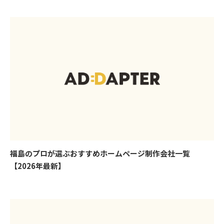
福島のプロが選ぶおすすめホームページ制作会社一覧
【2026年最新】