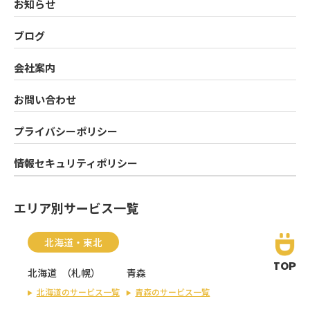
お知らせ
ブログ
会社案内
お問い合わせ
プライバシーポリシー
情報セキュリティポリシー
エリア別サービス一覧
北海道・東北
TOP
北海道
（
札幌
）
青森
北海道のサービス一覧
青森のサービス一覧