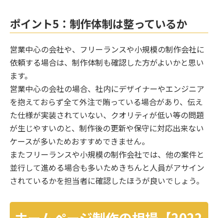
ポイント5：制作体制は整っているか
営業中心の会社や、フリーランスや小規模の制作会社に
依頼する場合は、制作体制も確認した方がよいかと思い
ます。
営業中心の会社の場合、社内にデザイナーやエンジニア
を抱えておらず全て外注で賄っている場合があり、伝え
た仕様が実装されていない、クオリティが低い等の問題
が生じやすいのと、制作後の更新や保守に対応出来ない
ケースが多いためおすすめできません。
またフリーランスや小規模の制作会社では、他の案件と
並行して進める場合も多いためきちんと人員がアサイン
されているかを担当者に確認したほうが良いでしょう。
ホームページ制作の相場【2022