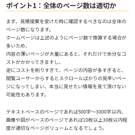
ポイント1：全体のページ数は適切か
まず、見積提案を受けた時に確認するべきなのは全体の
ページ数になります。
ホームページは上述のようにページ数で換算する場合が
多いため、
内容の薄いページが大量にあると、それだけで余分なコ
ストがかかってきますし、
逆にコストを削りすぎて、ページの内容が多すぎると、
閲覧ユーザーからするとスクロールばかりの見辛いペー
ジになってしまい、本当に見せたい情報を見て頂けない
可能性もあります。
テキストベースのページであれば500字〜3000字以内、
画像や図がベースのページであれば10枚以上30枚以内程
度が適切なページボリュームとなるでしょう。