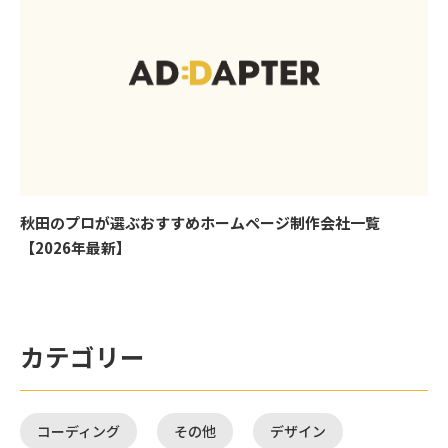
秋田のプロが選ぶおすすめホームページ制作会社一覧
【2026年最新】
カテゴリー
コーディング
その他
デザイン