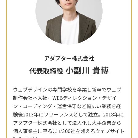
アダプター株式会社
小副川 貴博
代表取締役
ウェブデザインの専門学校を卒業し新卒でウェブ
制作会社へ入社。WEBディレクション・デザイ
ン・コーディング・運営保守など幅広い業務を経
験後2013年にフリーランスとして独立。2018年に
アダプター株式会社として法人化し大手企業から
個人事業主に至るまで300社を超えるウェブサイト