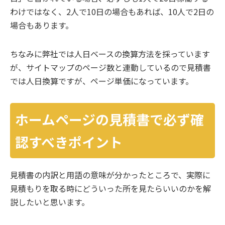
わけではなく、2人で10日の場合もあれば、10人で2日の
場合もあります。
ちなみに弊社では人日ベースの換算方法を採っています
が、サイトマップのページ数と連動しているので見積書
では人日換算ですが、ページ単価になっています。
ホームページの見積書で必ず確
認すべきポイント
見積書の内訳と用語の意味が分かったところで、実際に
見積もりを取る時にどういった所を見たらいいのかを解
説したいと思います。