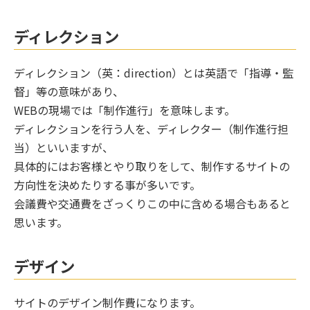
ディレクション
ディレクション（英：direction）とは英語で「指導・監
督」等の意味があり、
WEBの現場では「制作進行」を意味します。
ディレクションを行う人を、ディレクター（制作進行担
当）といいますが、
具体的にはお客様とやり取りをして、制作するサイトの
方向性を決めたりする事が多いです。
会議費や交通費をざっくりこの中に含める場合もあると
思います。
デザイン
サイトのデザイン制作費になります。