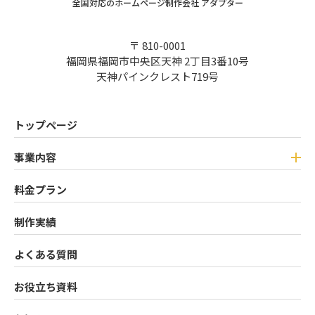
全国対応のホームページ制作会社 アダプター
〒 810-0001
福岡県福岡市中央区天神 2丁目3番10号
天神パインクレスト719号
トップページ
事業内容
料金プラン
制作実績
よくある質問
お役立ち資料