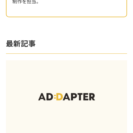
制作を担当。
最新記事