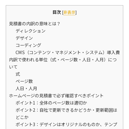
目次
[
非表示
]
見積書の内訳の意味とは？
ディレクション
デザイン
コーディング
CMS（コンテンツ・マネジメント・システム）導入費
内訳で使われる単位（式・ページ数・人日・人月）につ
いて
式
ページ数
人日・人月
ホームページの見積書で必ず確認すべきポイント
ポイント1：全体のページ数は適切か
ポイント2：自社で更新できるかどうか・更新範囲は
どこか
ポイント3：デザインはオリジナルのものか、テンプ