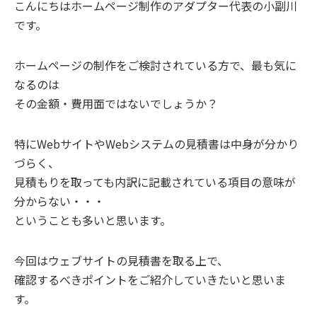
こんにちはホームページ制作のアダプター代表の小副川
です。
ホームページの制作をご検討されている方で、最も気に
なるのは
その金額・費用面ではないでしょうか？
特にWebサイトやWebシステムの見積書は中身が分かり
づらく、
見積もりを取っても内訳に記載されている項目の意味が
分からない・・・
ということも多いと思います。
今回はウェブサイトの見積書を取る上で、
確認するべきポイントをご紹介していきたいと思いま
す。