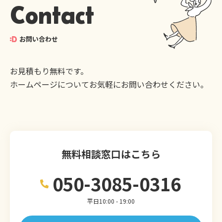
Contact
お問い合わせ
お見積もり無料です。
ホームページについてお気軽にお問い合わせください。
無料相談窓口はこちら
050-3085-0316
平日10:00 - 19:00