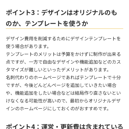
ポイント3：デザインはオリジナルのも
のか、テンプレートを使うか
デザイン費用を削減するためにデザインテンプレートを
使う場合があります。
テンプレートのメリットは予算をかけずに制作が出来る
点ですが、一方で自由なデザインや機能追加などのカス
タマイズが難しいといったデメリットがあります。
名刺代わりのホームページであればテンプレートで十分
ですが、今後どんどんページを追加していきたい場合
や、機能追加をしたい場合などは結局作り直さないとい
けなくなる可能性が高いので、最初からオリジナルデザ
インのホームページにしておくのがおすすめです。
ポイント4：運営・更新費は含まれている