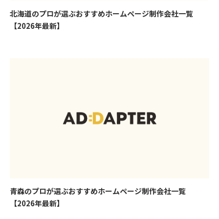
北海道のプロが選ぶおすすめホームページ制作会社一覧
【2026年最新】
青森のプロが選ぶおすすめホームページ制作会社一覧
【2026年最新】