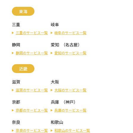
東海
三重
岐阜
三重のサービス一覧
岐阜のサービス一覧
静岡
愛知
（
名古屋
）
静岡のサービス一覧
愛知のサービス一覧
近畿
滋賀
大阪
滋賀のサービス一覧
大阪のサービス一覧
京都
兵庫
（
神戸
）
京都のサービス一覧
兵庫のサービス一覧
奈良
和歌山
奈良のサービス一覧
和歌山のサービス一覧