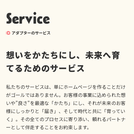
Service
アダプターのサービス
想いをかたちにし、未来へ育
てるためのサービス
私たちのサービスは、単にホームページを作ることだけ
がゴールではありません。お客様の事業に込められた想
いや"良さ"を最適な「かたち」にし、それが未来のお客
様にしっかりと「届き」、そして時代と共に「育ってい
く」。その全てのプロセスに寄り添い、頼れるパートナ
ーとして伴走することをお約束します。