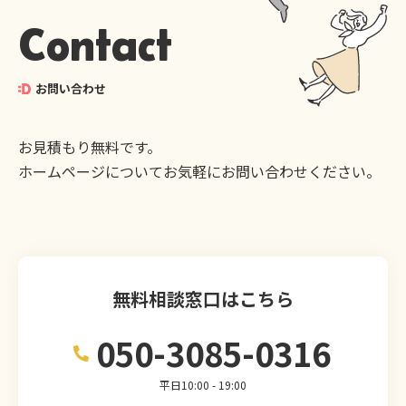
Contact
お問い合わせ
お見積もり無料です。
ホームページについてお気軽にお問い合わせください。
無料相談窓口はこちら
050-3085-0316
平日10:00 - 19:00