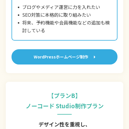
ブログやメディア運営に力を入れたい
SEO対策に本格的に取り組みたい
将来、予約機能や会員機能などの追加も検
討している
WordPressホームページ制作
【プランB】
ノーコード Studio制作プラン
デザイン性を重視し、