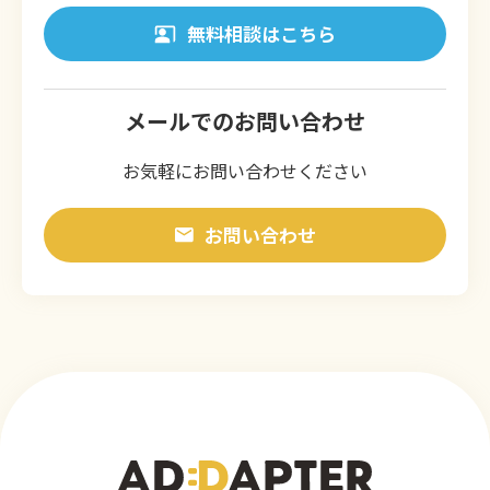
無料相談はこちら
メールでのお問い合わせ
お気軽にお問い合わせください
お問い合わせ