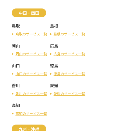
中国・四国
鳥取
島根
鳥取のサービス一覧
島根のサービス一覧
岡山
広島
岡山のサービス一覧
広島のサービス一覧
山口
徳島
山口のサービス一覧
徳島のサービス一覧
香川
愛媛
香川のサービス一覧
愛媛のサービス一覧
高知
高知のサービス一覧
九州・沖縄