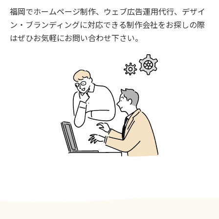
福岡でホームページ制作、ウェブ広告運用代行、デザイ
ン・ブランディングに対応できる制作会社をお探しの際
はぜひお気軽にお問い合わせ下さい。