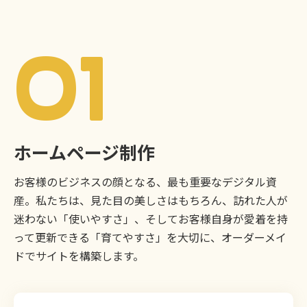
01
ホームページ制作
お客様のビジネスの顔となる、最も重要なデジタル資
産。私たちは、見た目の美しさはもちろん、訪れた人が
迷わない「使いやすさ」、そしてお客様自身が愛着を持
って更新できる「育てやすさ」を大切に、オーダーメイ
ドでサイトを構築します。