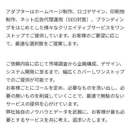
アダプターはホームページ制作、ロゴデザイン、印刷物
制作、ネット広告代理運用（SEO対策）、ブランディン
グをはじめとした様々なクリエイティブサービスをワン
ストップでご提供しています。お客様のご要望に応じ
て、最適な選択肢をご提案します。
ご依頼内容に応じて市場調査から企画構成、デザイン、
システム開発に至るまで、幅広くカバーしワンストップ
でのご提供が可能です。
お客様ごとにゴールを定め、必要なものを洗い出し、必
要の無いものを削減していくことで、最適で無駄のない
サービスの提供を心がけています。
弊社独自のノウハウとデータを武器に、お客様が最も必
要とするサービスを共に考え、追求いたします。