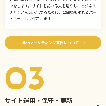
いをします。サイトを訪れる人を増やし、ビジネス
チャンスを最大化するために、公開後も頼れるパー
トナーとして伴走します。
Webマーケティング支援について
03
サイト運用・保守・更新