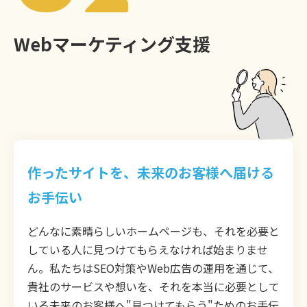
Webマーケティング支援
作ったサイトを、未来のお客様へ届ける
お手伝い
どんなに素晴らしいホームページも、それを必要と
している人に見つけてもらえなければ始まりませ
ん。私たちはSEO対策やWeb広告の運用を通じて、
貴社のサービスや想いを、それを本当に必要として
いる未来のお客様へ"見つけてもらう"ためのお手伝