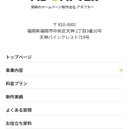
宮崎のホームページ制作会社 アダプター
〒 810-0001
福岡県福岡市中央区天神 2丁目3番10号
天神パインクレスト719号
トップページ
事業内容
料金プラン
制作実績
よくある質問
お役立ち資料