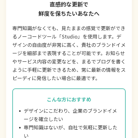
直感的な更新で
鮮度を保ちたいあなたへ
専門知識がなくても、見たままの感覚で更新ができ
るノーコードツール「Studio」を使用します。デ
ザインの自由度が非常に高く、貴社のブランドイメ
ージを細部まで表現することが可能です。お知らせ
やサービス内容の変更などを、まるでブログを書く
ように手軽に更新できるため、常に最新の情報をス
ピーディに発信したい場合に最適です。
こんな方におすすめ
デザインにこだわり、企業のブランドイメ
ージを確立したい
専門知識はないが、自社で気軽に更新した
い