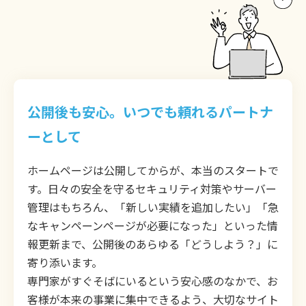
公開後も安心。いつでも頼れるパートナ
ーとして
ホームページは公開してからが、本当のスタートで
す。日々の安全を守るセキュリティ対策やサーバー
管理はもちろん、「新しい実績を追加したい」「急
なキャンペーンページが必要になった」といった情
報更新まで、公開後のあらゆる「どうしよう？」に
寄り添います。
専門家がすぐそばにいるという安心感のなかで、お
客様が本来の事業に集中できるよう、大切なサイト