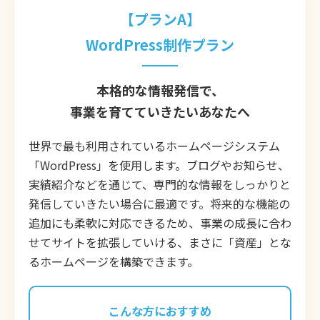
【プランA】
WordPress制作プラン
本格的な情報発信で、
事業を育てていきたいあなたへ
世界で最も利用されているホームページシステム
「WordPress」を使用します。ブログやお知らせ、
実績紹介などを通じて、専門的な情報をしっかりと
発信していきたい場合に最適です。将来的な機能の
追加にも柔軟に対応できるため、事業の成長に合わ
せてサイトを拡張していける、まさに「資産」とな
るホームページを構築できます。
こんな方におすすめ