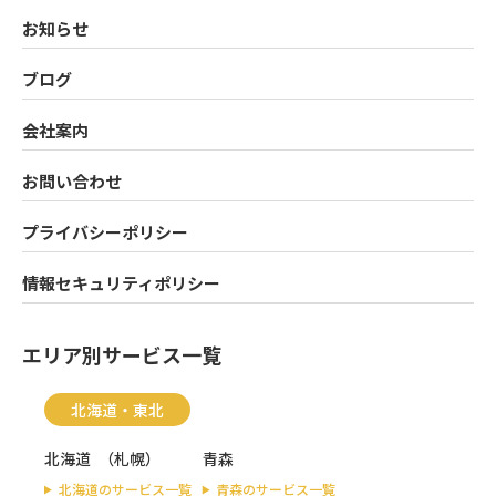
お知らせ
ブログ
会社案内
お問い合わせ
プライバシーポリシー
情報セキュリティポリシー
エリア別サービス一覧
北海道・東北
北海道
（
札幌
）
青森
北海道のサービス一覧
青森のサービス一覧