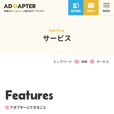
無料相談
問合せ
宮崎のホームページ制作会社 アダプター
Service
サービス
トップページ
宮崎
サービス
Features
アダプターにできること