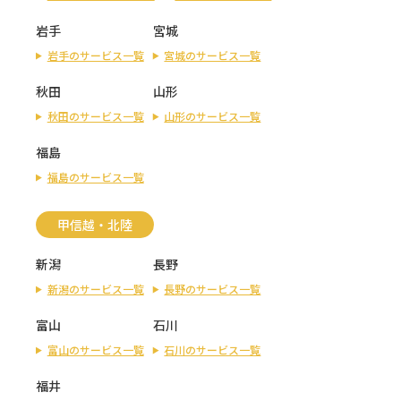
岩手
宮城
岩手のサービス一覧
宮城のサービス一覧
秋田
山形
秋田のサービス一覧
山形のサービス一覧
福島
福島のサービス一覧
甲信越・北陸
新潟
長野
新潟のサービス一覧
長野のサービス一覧
富山
石川
富山のサービス一覧
石川のサービス一覧
福井