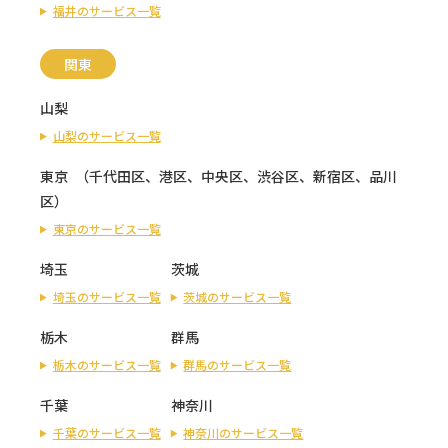
福井のサービス一覧
関東
山梨
山梨のサービス一覧
東京
（
千代田区
、
港区
、
中央区
、
渋谷区
、
新宿区
、
品川
区
）
東京のサービス一覧
埼玉
茨城
埼玉のサービス一覧
茨城のサービス一覧
栃木
群馬
栃木のサービス一覧
群馬のサービス一覧
千葉
神奈川
千葉のサービス一覧
神奈川のサービス一覧