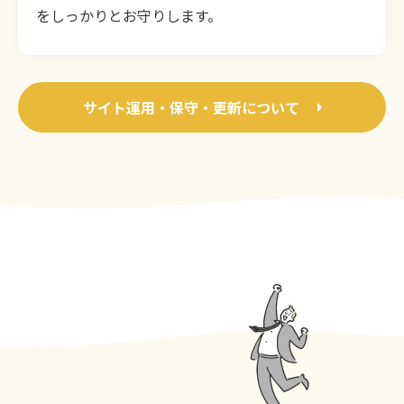
をしっかりとお守りします。
サイト運用・保守・更新について