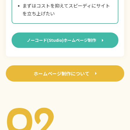
まずはコストを抑えてスピーディにサイト
を立ち上げたい
ノーコード(Studio)ホームページ制作
ホームページ制作について
02