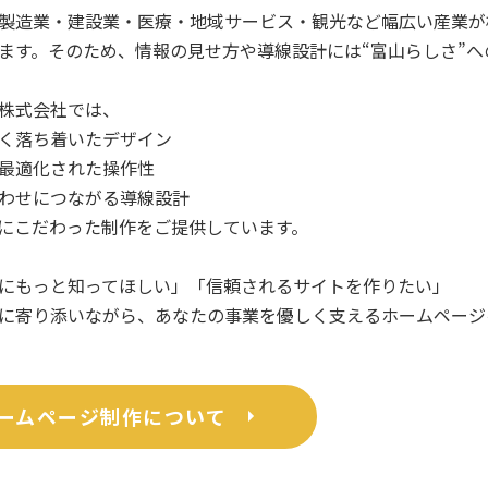
製造業・建設業・医療・地域サービス・観光など幅広い産業が
ます。そのため、情報の見せ方や導線設計には“富山らしさ”
株式会社では、
く落ち着いたデザイン
最適化された操作性
わせにつながる導線設計
にこだわった制作をご提供しています。
にもっと知ってほしい」「信頼されるサイトを作りたい」
に寄り添いながら、あなたの事業を優しく支えるホームページ
ームページ制作について