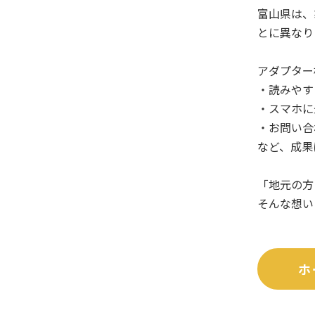
富山県は、
とに異なり
アダプター
・読みやす
・スマホに
・お問い合
など、成果
「地元の方
そんな想い
ホ