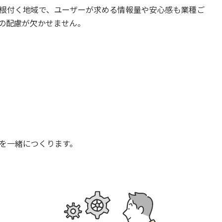
根付く地域で、ユーザーが求める情報量や安心感も業種ご
への配慮が欠かせません。
を一緒につくります。