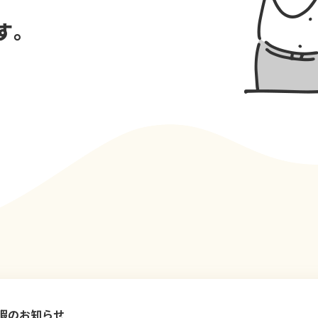
す。
暇のお知らせ