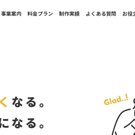
事業案内
料金プラン
制作実績
よくある質問
お役
く
なる。
になる。