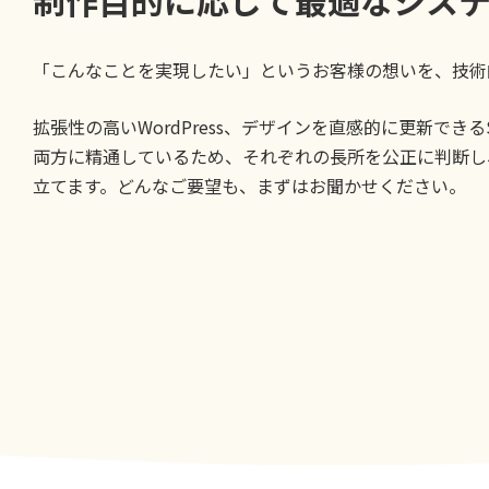
「こんなことを実現したい」というお客様の想いを、技術
拡張性の高いWordPress、デザインを直感的に更新できるSt
両方に精通しているため、それぞれの長所を公正に判断し
立てます。どんなご要望も、まずはお聞かせください。