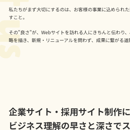
私たちがまず大切にするのは、お客様の事業に込められた
すこと。
その"良さ"が、Webサイトを訪れる人にきちんと伝わり
略を描き、新規・リニューアルを問わず、成果に繋がる道
企業サイト・採用サイト制作
ビジネス理解の早さと深さで