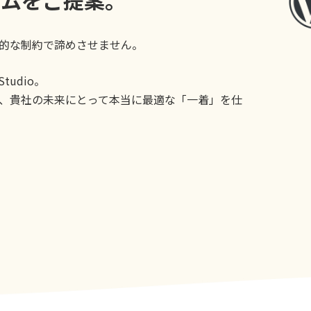
的な制約で諦めさせません。
udio。
、貴社の未来にとって本当に最適な「一着」を仕