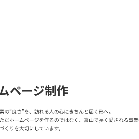
ムページ制作
業の“良さ”を、訪れる人の心にきちんと届く形へ。
ただホームページを作るのではなく、富山で長く愛される事業
づくりを大切にしています。