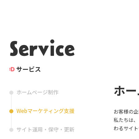
Service
サービス
ホー
ホームページ制作
Webマーケティング支援
お客様の企
私たちは、
わるサイト
サイト運用・保守・更新