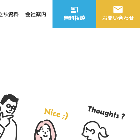
立ち資料
会社案内
無料相談
お問い合わせ