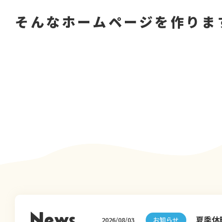
そんなホームページを作りま
News
夏季休
2026/08/03
お知らせ