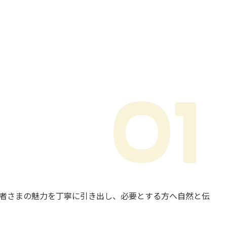
01
者さまの魅力を丁寧に引き出し、必要とする方へ自然と伝