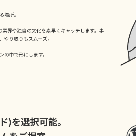
る場所。
様の業界や独自の文化を素早くキャッチします。事
、やり取りもスムーズ。
ンの中で形にします。
コード)を選択可能。
テムをご提案。