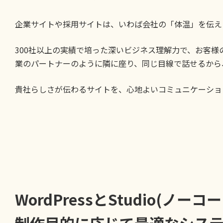
企業サイトや採用サイトは、いわば会社の「体温」を伝え
300社以上の実績で培った深いビジネス理解力で、お客
業のパートナーのように隣に座り、同じ目線で話せるから
貴社らしさが伝わるサイトを、心地よいコミュニケーショ
WordPressとStudio(ノー
制作目的に応じて最適なシス