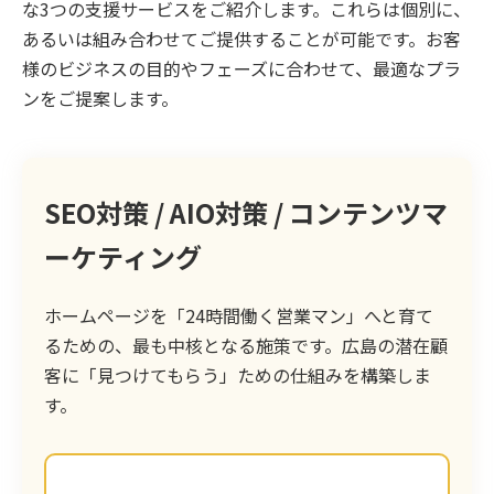
な3つの支援サービスをご紹介します。これらは個別に、
あるいは組み合わせてご提供することが可能です。お客
様のビジネスの目的やフェーズに合わせて、最適なプラ
ンをご提案します。
SEO対策 / AIO対策 / コンテンツマ
ーケティング
ホームページを「24時間働く営業マン」へと育て
るための、最も中核となる施策です。広島の潜在顧
客に「見つけてもらう」ための仕組みを構築しま
す。
まずは、お客様のサイトの現状を徹底的に分