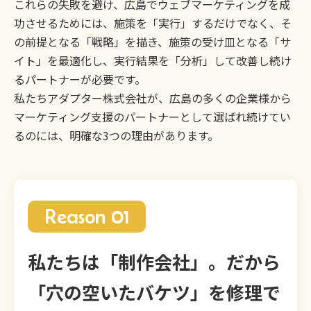
これらの失敗を避け、広島でウェブマーケティングを成
功させるためには、施策を「実行」するだけでなく、そ
の前提となる「戦略」を描き、施策の受け皿となる「サ
イト」を最適化し、実行結果を「分析」して改善し続け
るパートナーが必要です。
私たちアダプター株式会社が、広島の多くの企業様から
マーケティング支援のパートナーとして選ばれ続けてい
るのには、明確な3つの理由があります。
Reason 01
私たちは「制作会社」。だから
「穴の空いたバケツ」を修理で