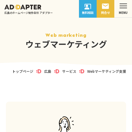
無料相談
問合せ
広島のホームページ制作会社 アダプター
Web marketing
ウェブマーケティング
トップページ
広島
サービス
Webマーケティング支援