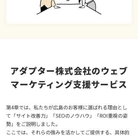
アダプター株式会社のウェブ
マーケティング支援サービス
第4章では、私たちが広島のお客様に選ばれる理由とし
て「サイト改善力」「SEOのノウハウ」「ROI重視の姿
勢」をご説明しました。
ここでは、それらの強みを活かしてご提供する、具体的