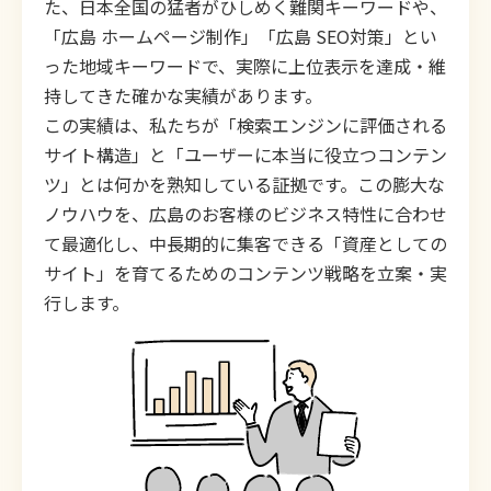
た、日本全国の猛者がひしめく難関キーワードや、
「広島 ホームページ制作」「広島 SEO対策」とい
った地域キーワードで、実際に上位表示を達成・維
持してきた確かな実績があります。
この実績は、私たちが「検索エンジンに評価される
サイト構造」と「ユーザーに本当に役立つコンテン
ツ」とは何かを熟知している証拠です。この膨大な
ノウハウを、広島のお客様のビジネス特性に合わせ
て最適化し、中長期的に集客できる「資産としての
サイト」を育てるためのコンテンツ戦略を立案・実
行します。