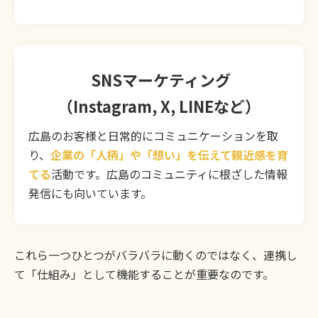
SNSマーケティング
（Instagram, X, LINEなど）
広島のお客様と日常的にコミュニケーションを取
り、
企業の「人柄」や「想い」を伝えて親近感を育
てる
活動です。広島のコミュニティに根ざした情報
発信にも向いています。
これら一つひとつがバラバラに動くのではなく、連携し
て「仕組み」として機能することが重要なのです。