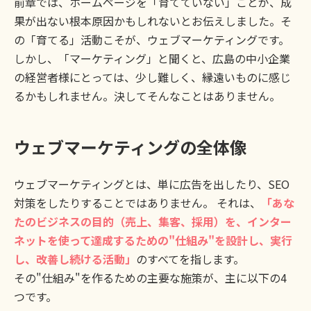
前章では、ホームページを「育てていない」ことが、成
果が出ない根本原因かもしれないとお伝えしました。そ
の「育てる」活動こそが、ウェブマーケティングです。
しかし、「マーケティング」と聞くと、広島の中小企業
の経営者様にとっては、少し難しく、縁遠いものに感じ
るかもしれません。決してそんなことはありません。
ウェブマーケティングの全体像
ウェブマーケティングとは、単に広告を出したり、SEO
対策をしたりすることではありません。 それは、
「あな
たのビジネスの目的（売上、集客、採用）を、インター
ネットを使って達成するための"仕組み"を設計し、実行
し、改善し続ける活動」
のすべてを指します。
その"仕組み"を作るための主要な施策が、主に以下の4
つです。