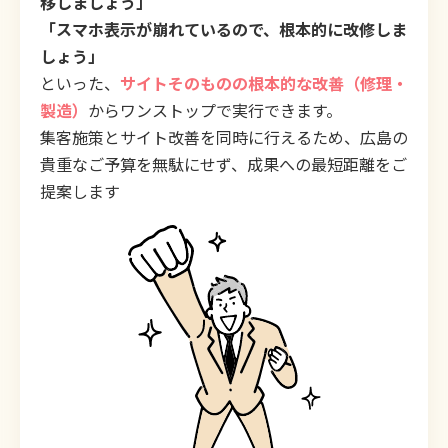
移しましょう」
「スマホ表示が崩れているので、根本的に改修しま
しょう」
といった、
サイトそのものの根本的な改善（修理・
製造）
からワンストップで実行できます。
集客施策とサイト改善を同時に行えるため、広島の
貴重なご予算を無駄にせず、成果への最短距離をご
提案します