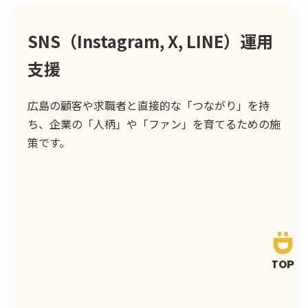
SNS（Instagram, X, LINE）運用
支援
広島の顧客や求職者と直接的な「つながり」を持
ち、企業の「人柄」や「ファン」を育てるための施
策です。
TOP