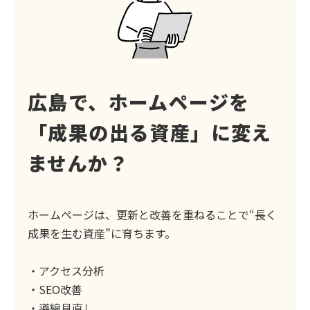
広島で、ホームページを
「成果の出る資産」に変え
ませんか？
ホームページは、更新と改善を重ねることで“長く
成果を生む資産”に育ちます。
・アクセス分析
・SEO改善
・導線見直し