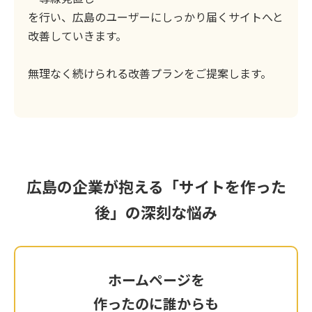
を行い、広島のユーザーにしっかり届くサイトへと
改善していきます。
無理なく続けられる改善プランをご提案します。
広島の企業が抱える「サイトを作った
後」の深刻な悩み
ホームページを
ホームページを
作ったのに誰からも
作ったのに誰からも