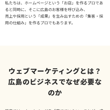
私たちは、ホームページという「お店」を作るプロであ
ると同時に、そこに広島のお客様を呼び込み、
売上や採用という「成果」を生み出すための「集客・採
用の仕組み」を作るプロでもあります。
ウェブマーケティングとは？
広島のビジネスでなぜ必要な
のか