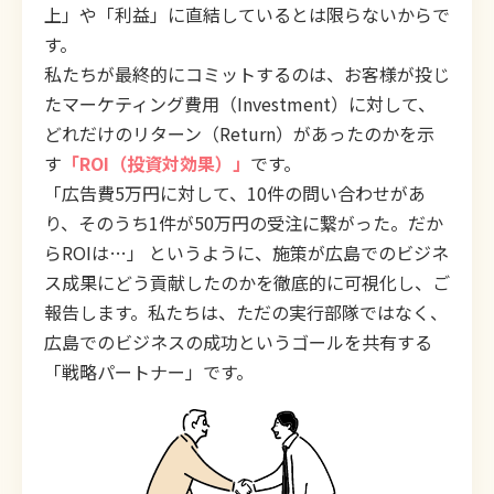
上」や「利益」に直結しているとは限らないからで
す。
私たちが最終的にコミットするのは、お客様が投じ
たマーケティング費用（Investment）に対して、
どれだけのリターン（Return）があったのかを示
す
「ROI（投資対効果）」
です。
「広告費5万円に対して、10件の問い合わせがあ
り、そのうち1件が50万円の受注に繋がった。だか
らROIは…」 というように、施策が広島でのビジネ
ス成果にどう貢献したのかを徹底的に可視化し、ご
報告します。私たちは、ただの実行部隊ではなく、
広島でのビジネスの成功というゴールを共有する
「戦略パートナー」です。