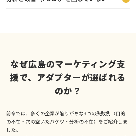
なぜ広島のマーケティング支
援で、アダプターが選ばれる
のか？
前章では、多くの企業が陥りがちな3つの失敗例（目的
の不在・穴の空いたバケツ・分析の不在）をご紹介しま
した。