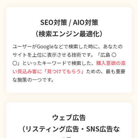
SEO対策 / AIO対策
（検索エンジン最適化）
ユーザーがGoogleなどで検索した時に、あなたの
サイトを上位に表示させる技術です。「広島 〇
〇」といったキーワードで検索した、
購入意欲の高
い見込み客に「見つけてもらう」
ための、最も重要
な施策の一つです。
ウェブ広告
（リスティング広告・SNS広告な