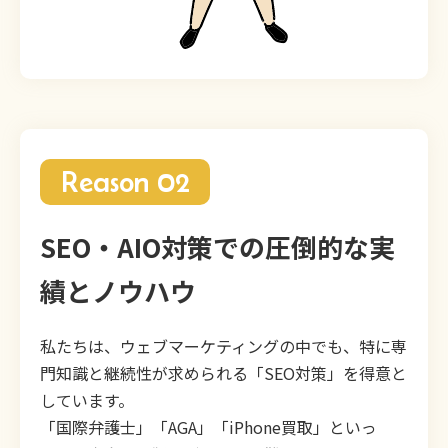
Reason 02
SEO・AIO対策での圧倒的な実
績とノウハウ
私たちは、ウェブマーケティングの中でも、特に専
門知識と継続性が求められる「SEO対策」を得意と
しています。
「国際弁護士」「AGA」「iPhone買取」といっ