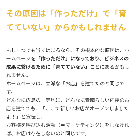
その原因は「作っただけ」で「育
てていない」からかもしれません
もし一つでも当てはまるなら、その根本的な原因は、ホ
ームページを
「作っただけ」になっており、ビジネスの
成果に繋げるために「育てていない」
ことにあるかもし
れません。
ホームページは、立派な「お店」を建てたのと同じで
す。
どんなに広島の一等地に、どんなに素晴らしい内装のお
店を建てても、「ここで新しいお店がオープンしました
よ！」と宣伝し、
お客様を呼び込む活動（＝マーケティング）をしなけれ
ば、お店は存在しないのと同じです。