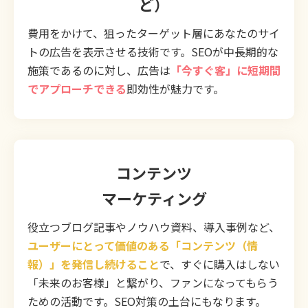
ど）
費用をかけて、狙ったターゲット層にあなたのサイ
トの広告を表示させる技術です。SEOが中長期的な
施策であるのに対し、広告は
「今すぐ客」に短期間
でアプローチできる
即効性が魅力です。
コンテンツ
マーケティング
役立つブログ記事やノウハウ資料、導入事例など、
ユーザーにとって価値のある「コンテンツ（情
報）」を発信し続けること
で、すぐに購入はしない
「未来のお客様」と繋がり、ファンになってもらう
ための活動です。SEO対策の土台にもなります。