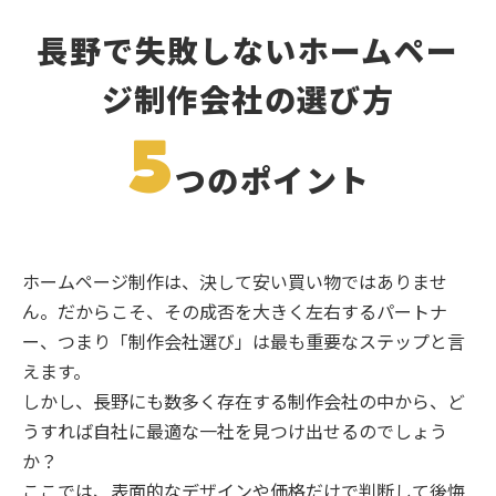
長野で失敗しないホームペー
ジ制作会社の選び方
5
つのポイント
ホームページ制作は、決して安い買い物ではありませ
ん。だからこそ、その成否を大きく左右するパートナ
ー、つまり「制作会社選び」は最も重要なステップと言
えます。
しかし、長野にも数多く存在する制作会社の中から、ど
うすれば自社に最適な一社を見つけ出せるのでしょう
か？
ここでは、表面的なデザインや価格だけで判断して後悔