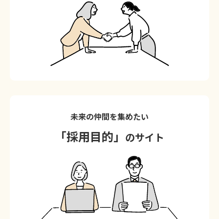
未来の仲間を集めたい
「採用目的」
のサイト