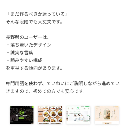
「まだ作るべきか迷っている」
そんな段階でも大丈夫です。
長野県のユーザーは、
・落ち着いたデザイン
・誠実な言葉
・読みやすい構成
を重視する傾向があります。
専門用語を使わず、ていねいにご説明しながら進めてい
きますので、初めての方でも安心です。