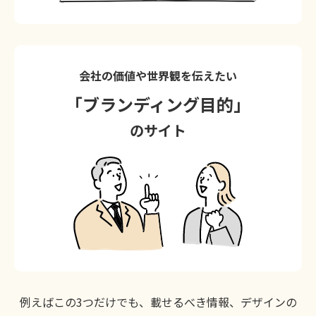
会社の価値や世界観を伝えたい
「ブランディング目的」
のサイト
例えばこの3つだけでも、載せるべき情報、デザインの