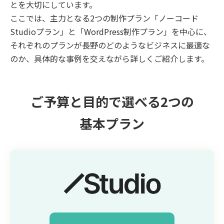
とを大切にしています。
ここでは、主力となる2つの制作プラン「ノーコード
Studioプラン」と「WordPress制作プラン」を中心に、
それぞれのプランが長野のどのようなビジネスに最適な
のか、具体的な事例を交えながら詳しくご紹介します。
ご予算と目的で選べる2つの
基本プラン