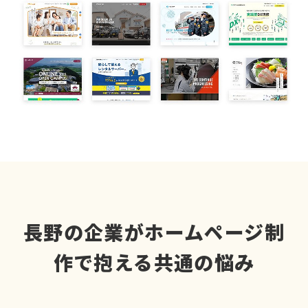
長野の企業がホームページ制
作で抱える共通の悩み