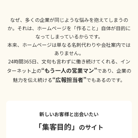
なぜ、多くの企業が同じような悩みを抱えてしまうの
か。それは、ホームページを「作ること」自体が目的に
なってしまっているからです。
本来、ホームページは単なる名刺代わりや会社案内では
ありません。
24時間365日、文句も言わずに働き続けてくれる、イン
“もう一人の営業マン”
ターネット上の
であり、企業の
“広報担当者”
魅力を伝え続ける
でもあるのです。
新しいお客様と出会いたい
「集客目的」
のサイト