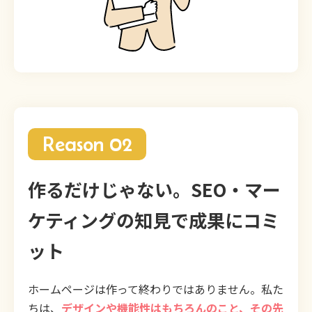
Reason 02
作るだけじゃない。SEO・マー
ケティングの知見で成果にコミ
ット
ホームページは作って終わりではありません。私た
ちは、
デザインや機能性はもちろんのこと、その先