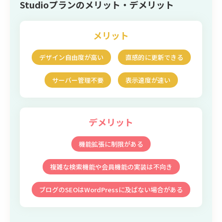
Studioプランのメリット・デメリット
メリット
デザイン自由度が高い
直感的に更新できる
サーバー管理不要
表示速度が速い
デメリット
機能拡張に制限がある
複雑な検索機能や会員機能の実装は不向き
ブログのSEOはWordPressに及ばない場合がある