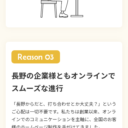
Reason 03
長野の企業様ともオンラインで
スムーズな進行
「長野からだと、打ち合わせとか大丈夫？」という
ご心配は一切不要です。私たちは創業以来、オンラ
インでのコミュニケーションを主軸に、全国のお客
様のホームページ制作を手がけてきました。