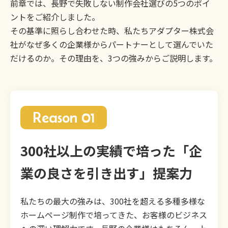
前章では、長野で失敗しない制作会社選びの5つのポイ
ントをご紹介しました。
その基準に照らし合わせた時、私たちアダプター株式会
社がなぜ多くの企業様からパートナーとして選んでいた
だけるのか。その理由を、3つの強みからご説明します。
Reason 01
300社以上の実績で培った「企
業の良さを引き出す」提案力
私たちの最大の強みは、300社を超える多種多様な
ホームページ制作で培ってきた、お客様のビジネス