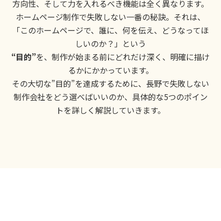
方向性、そして力を入れるべき機能は全く異なります。
ホームページ制作で失敗しない一番の秘訣。それは、
「このホームページで、誰に、何を伝え、どうなってほ
しいのか？」という
“目的”
を、制作が始まる前にどれだけ深く、明確に描け
るかにかかっています。
その大切な”目的”を達成するために、長野で失敗しない
制作会社をどう選べばいいのか、具体的な5つのポイン
トを詳しく解説していきます。