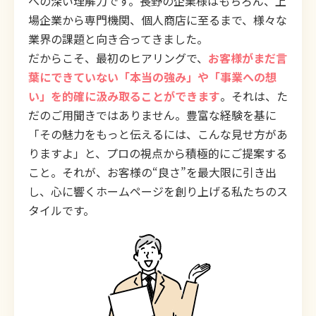
への深い理解力です。長野の企業様はもちろん、上
場企業から専門機関、個人商店に至るまで、様々な
業界の課題と向き合ってきました。
だからこそ、最初のヒアリングで、
お客様がまだ言
葉にできていない「本当の強み」や「事業への想
い」を的確に汲み取ることができます
。それは、た
だのご用聞きではありません。豊富な経験を基に
「その魅力をもっと伝えるには、こんな見せ方があ
りますよ」と、プロの視点から積極的にご提案する
こと。それが、お客様の“良さ”を最大限に引き出
し、心に響くホームページを創り上げる私たちのス
タイルです。