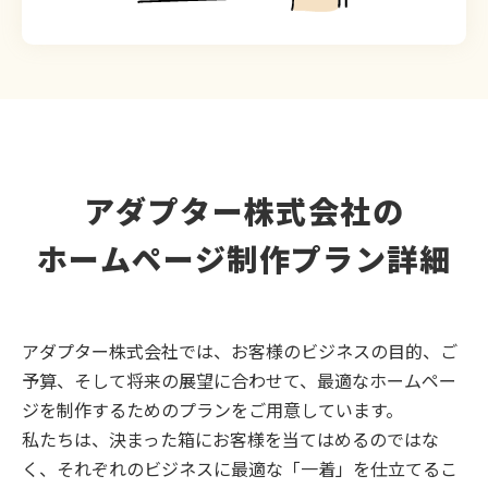
アダプター株式会社の
ホームページ制作プラン詳細
アダプター株式会社では、お客様のビジネスの目的、ご
予算、そして将来の展望に合わせて、最適なホームペー
ジを制作するためのプランをご用意しています。
私たちは、決まった箱にお客様を当てはめるのではな
く、それぞれのビジネスに最適な「一着」を仕立てるこ