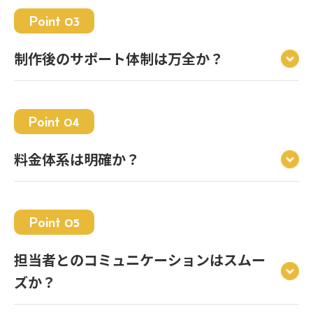
Point 03
制作後のサポート体制は万全か？
Point 04
料金体系は明確か？
Point 05
担当者とのコミュニケーションはスムー
ズか？