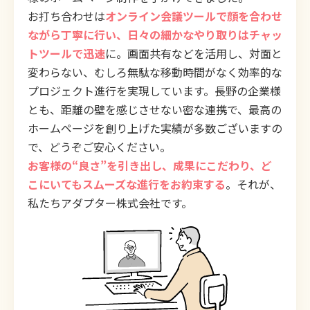
お打ち合わせは
オンライン会議ツールで顔を合わせ
ながら丁寧に行い、日々の細かなやり取りはチャッ
トツールで迅速
に。画面共有などを活用し、対面と
変わらない、むしろ無駄な移動時間がなく効率的な
プロジェクト進行を実現しています。長野の企業様
とも、距離の壁を感じさせない密な連携で、最高の
ホームページを創り上げた実績が多数ございますの
で、どうぞご安心ください。
お客様の“良さ”を引き出し、成果にこだわり、ど
こにいてもスムーズな進行をお約束する
。それが、
私たちアダプター株式会社です。