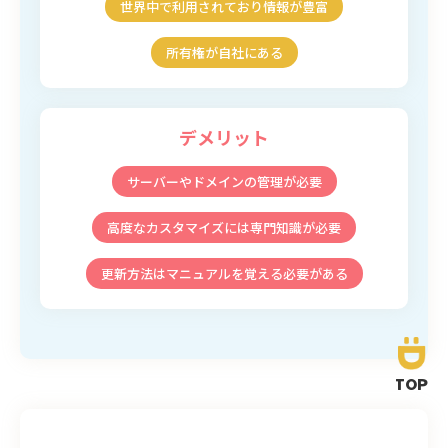
世界中で利用されており情報が豊富
所有権が自社にある
デメリット
サーバーやドメインの管理が必要
高度なカスタマイズには専門知識が必要
更新方法はマニュアルを覚える必要がある
TOP