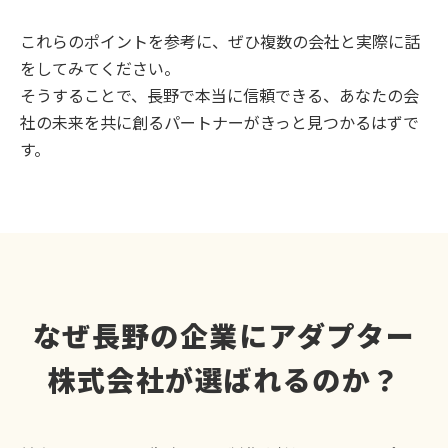
これらのポイントを参考に、ぜひ複数の会社と実際に話
をしてみてください。
そうすることで、長野で本当に信頼できる、あなたの会
社の未来を共に創るパートナーがきっと見つかるはずで
す。
なぜ長野の企業にアダプター
株式会社が選ばれるのか？