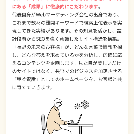
にある「成果」に徹底的にこだわります
。
代表自身がWebマーケティング会社の出身であり、
これまで数々の難関キーワードで検索上位表示を実
現してきた実績があります。その知見を活かし、設
計段階からSEOを強く意識したサイト構造を構築。
「長野の未来のお客様」が、どんな言葉で情報を探
し、どんな答えを求めているかを分析し、的確に応
えるコンテンツを企画します。見た目が美しいだけ
のサイトではなく、長野でのビジネスを加速させる
「稼ぐ資産」としてのホームページを、お客様と共
に育てていきます。