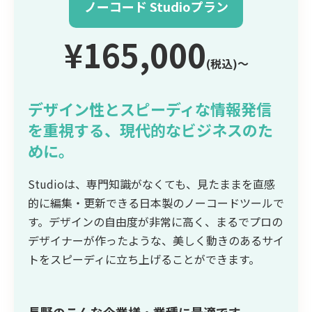
ノーコード Studioプラン
¥165,000
(税込)〜
デザイン性とスピーディな情報発信
を重視する、現代的なビジネスのた
めに。
Studioは、専門知識がなくても、見たままを直感
的に編集・更新できる日本製のノーコードツールで
す。デザインの自由度が非常に高く、まるでプロの
デザイナーが作ったような、美しく動きのあるサイ
トをスピーディに立ち上げることができます。