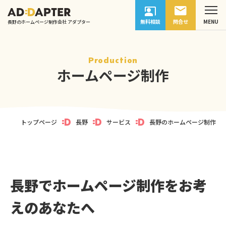
無料相談
問合せ
長野のホームページ制作会社 アダプター
Production
ホームページ制作
トップページ
長野
サービス
長野のホームページ制作
長野でホームページ制作をお考
えのあなたへ