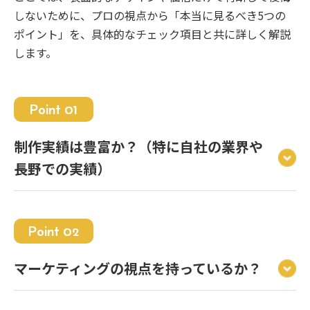
しないために、プロの視点から「本当に見るべき5つの
ポイント」を、具体的なチェック項目と共に詳しく解説
します。
Point 01
制作実績は豊富か？（特に自社の業界や
長野での実績）
Point 02
マーケティングの視点を持っているか？