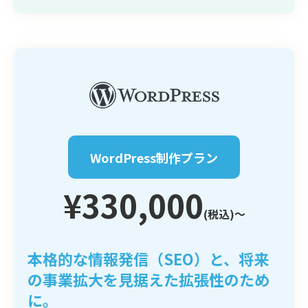
WordPress制作プラン
¥330,000
(税込)〜
本格的な情報発信（SEO）と、将来
の事業拡大を見据えた拡張性のため
に。