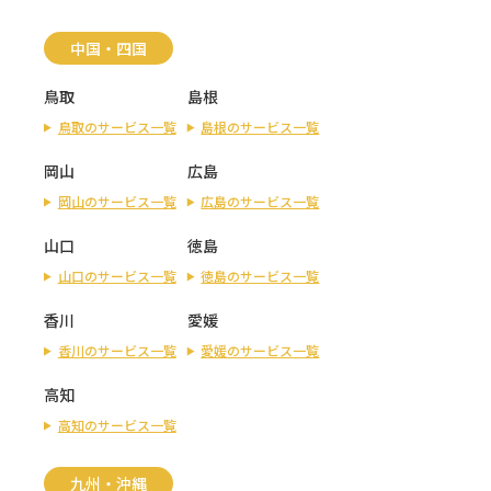
中国・四国
鳥取
島根
鳥取のサービス一覧
島根のサービス一覧
岡山
広島
岡山のサービス一覧
広島のサービス一覧
山口
徳島
山口のサービス一覧
徳島のサービス一覧
香川
愛媛
香川のサービス一覧
愛媛のサービス一覧
高知
高知のサービス一覧
九州・沖縄