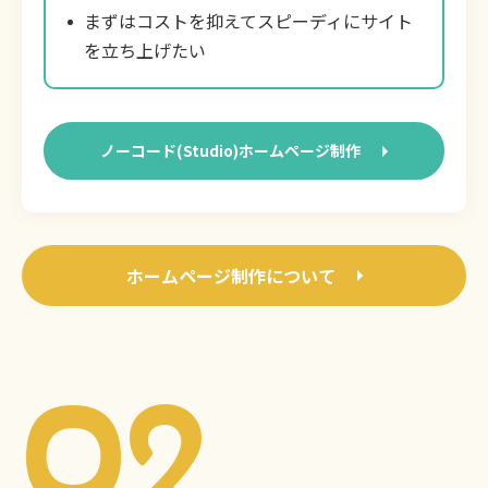
まずはコストを抑えてスピーディにサイト
を立ち上げたい
ノーコード(Studio)ホームページ制作
ホームページ制作について
02