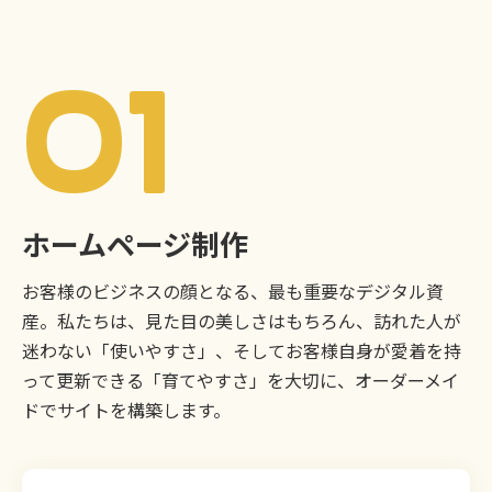
01
ホームページ制作
お客様のビジネスの顔となる、最も重要なデジタル資
産。私たちは、見た目の美しさはもちろん、訪れた人が
迷わない「使いやすさ」、そしてお客様自身が愛着を持
って更新できる「育てやすさ」を大切に、オーダーメイ
ドでサイトを構築します。