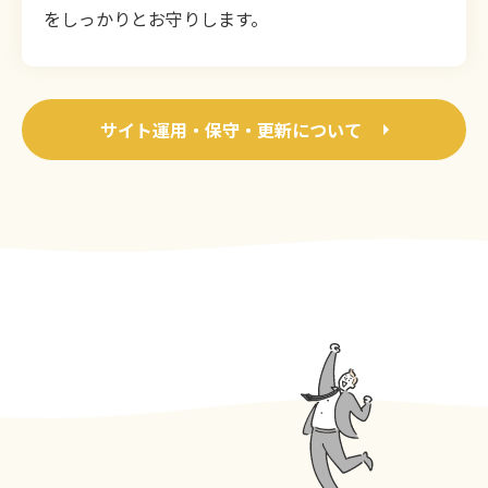
をしっかりとお守りします。
サイト運用・保守・更新について