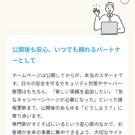
公開後も安心。いつでも頼れるパートナ
ーとして
ホームページは公開してからが、本当のスタートで
す。日々の安全を守るセキュリティ対策やサーバー
管理はもちろん、「新しい実績を追加したい」「急
なキャンペーンページが必要になった」といった情
報更新まで、公開後のあらゆる「どうしよう？」に
寄り添います。
専門家がすぐそばにいるという安心感のなかで、お
客様が本来の事業に集中できるよう、大切なサイト