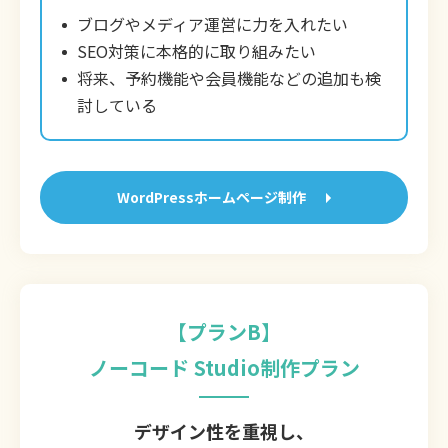
ブログやメディア運営に力を入れたい
SEO対策に本格的に取り組みたい
将来、予約機能や会員機能などの追加も検
討している
WordPressホームページ制作
【プランB】
ノーコード Studio制作プラン
デザイン性を重視し、