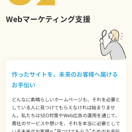
Webマーケティング支援
作ったサイトを、未来のお客様へ届ける
お手伝い
どんなに素晴らしいホームページも、それを必要と
している人に見つけてもらえなければ始まりませ
ん。私たちはSEO対策やWeb広告の運用を通じて、
貴社のサービスや想いを、それを本当に必要として
いる未来のお客様へ"見つけてもらう"ためのお手伝