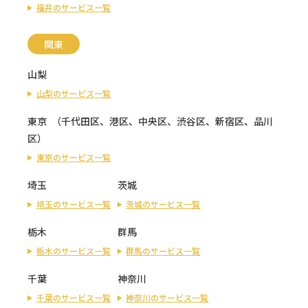
福井のサービス一覧
関東
山梨
山梨のサービス一覧
東京
（
千代田区
、
港区
、
中央区
、
渋谷区
、
新宿区
、
品川
区
）
東京のサービス一覧
埼玉
茨城
埼玉のサービス一覧
茨城のサービス一覧
栃木
群馬
栃木のサービス一覧
群馬のサービス一覧
千葉
神奈川
千葉のサービス一覧
神奈川のサービス一覧