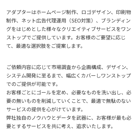
アダプターはホームページ制作、ロゴデザイン、印刷物
制作、ネット広告代理運用（SEO対策）、ブランディン
グをはじめとした様々なクリエイティブサービスをワン
ストップでご提供しています。お客様のご要望に応じ
て、最適な選択肢をご提案します。
ご依頼内容に応じて市場調査から企画構成、デザイン、
システム開発に至るまで、幅広くカバーしワンストップ
でのご提供が可能です。
お客様ごとにゴールを定め、必要なものを洗い出し、必
要の無いものを削減していくことで、最適で無駄のない
サービスの提供を心がけています。
弊社独自のノウハウとデータを武器に、お客様が最も必
要とするサービスを共に考え、追求いたします。