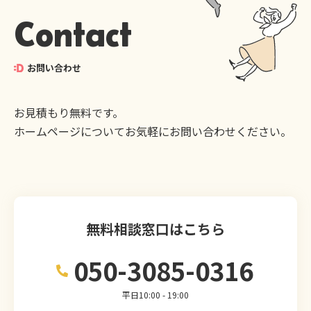
Contact
お問い合わせ
お見積もり無料です。
ホームページについてお気軽にお問い合わせください。
無料相談窓口はこちら
050-3085-0316
平日10:00 - 19:00