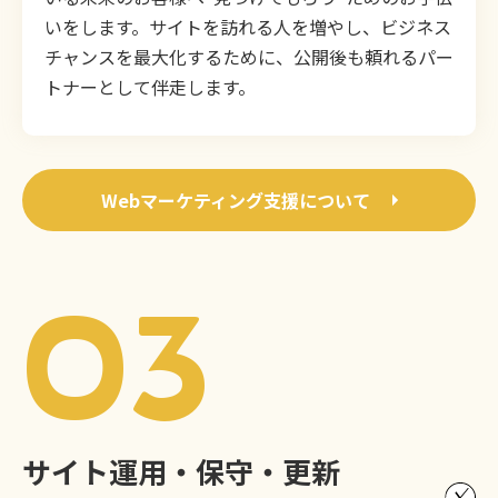
いをします。サイトを訪れる人を増やし、ビジネス
チャンスを最大化するために、公開後も頼れるパー
トナーとして伴走します。
Webマーケティング支援について
03
サイト運用・保守・更新