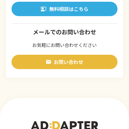
無料相談はこちら
メールでのお問い合わせ
お気軽にお問い合わせください
お問い合わせ