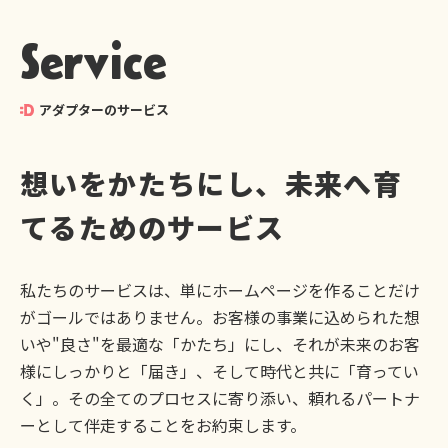
Service
アダプターのサービス
想いをかたちにし、未来へ育
てるためのサービス
私たちのサービスは、単にホームページを作ることだけ
がゴールではありません。お客様の事業に込められた想
いや"良さ"を最適な「かたち」にし、それが未来のお客
様にしっかりと「届き」、そして時代と共に「育ってい
く」。その全てのプロセスに寄り添い、頼れるパートナ
ーとして伴走することをお約束します。