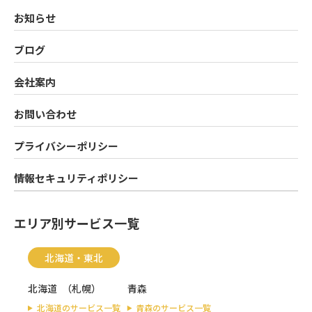
お知らせ
ブログ
会社案内
お問い合わせ
プライバシーポリシー
情報セキュリティポリシー
エリア別サービス一覧
北海道・東北
北海道
（
札幌
）
青森
北海道のサービス一覧
青森のサービス一覧