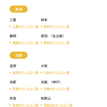
東海
三重
岐阜
三重のサービス一覧
岐阜のサービス一覧
静岡
愛知
（
名古屋
）
静岡のサービス一覧
愛知のサービス一覧
近畿
滋賀
大阪
滋賀のサービス一覧
大阪のサービス一覧
京都
兵庫
（
神戸
）
京都のサービス一覧
兵庫のサービス一覧
奈良
和歌山
奈良のサービス一覧
和歌山のサービス一覧