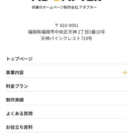
兵庫のホームページ制作会社 アダプター
〒 810-0001
福岡県福岡市中央区天神 2丁目3番10号
天神パインクレスト719号
トップページ
事業内容
料金プラン
制作実績
よくある質問
お役立ち資料