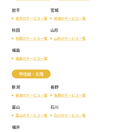
岩手
宮城
岩手のサービス一覧
宮城のサービス一覧
秋田
山形
秋田のサービス一覧
山形のサービス一覧
福島
福島のサービス一覧
甲信越・北陸
新潟
長野
新潟のサービス一覧
長野のサービス一覧
富山
石川
富山のサービス一覧
石川のサービス一覧
福井