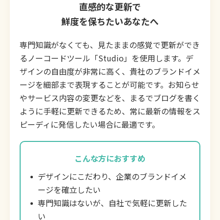
直感的な更新で
鮮度を保ちたいあなたへ
専門知識がなくても、見たままの感覚で更新ができ
るノーコードツール「Studio」を使用します。デ
ザインの自由度が非常に高く、貴社のブランドイメ
ージを細部まで表現することが可能です。お知らせ
やサービス内容の変更などを、まるでブログを書く
ように手軽に更新できるため、常に最新の情報をス
ピーディに発信したい場合に最適です。
こんな方におすすめ
デザインにこだわり、企業のブランドイメ
ージを確立したい
専門知識はないが、自社で気軽に更新した
い