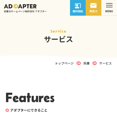
無料相談
問合せ
兵庫のホームページ制作会社 アダプター
Service
サービス
トップページ
兵庫
サービス
Features
アダプターにできること