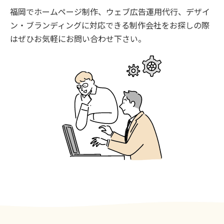
福岡でホームページ制作、ウェブ広告運用代行、デザイ
ン・ブランディングに対応できる制作会社をお探しの際
はぜひお気軽にお問い合わせ下さい。