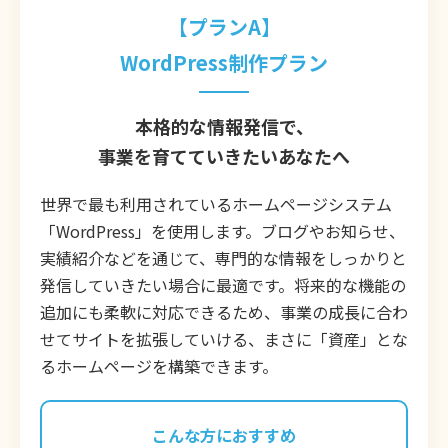
【プランA】
WordPress制作プラン
本格的な情報発信で、
事業を育てていきたいあなたへ
世界で最も利用されているホームページシステム
「WordPress」を使用します。ブログやお知らせ、
実績紹介などを通じて、専門的な情報をしっかりと
発信していきたい場合に最適です。将来的な機能の
追加にも柔軟に対応できるため、事業の成長に合わ
せてサイトを拡張していける、まさに「資産」とな
るホームページを構築できます。
こんな方におすすめ