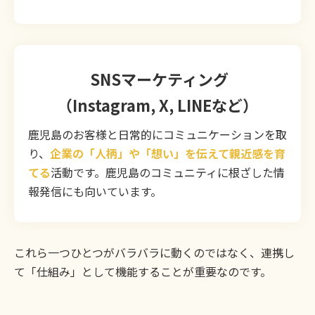
SNSマーケティング
（Instagram, X, LINEなど）
鹿児島のお客様と日常的にコミュニケーションを取
り、
企業の「人柄」や「想い」を伝えて親近感を育
てる
活動です。鹿児島のコミュニティに根ざした情
報発信にも向いています。
これら一つひとつがバラバラに動くのではなく、連携し
て「仕組み」として機能することが重要なのです。