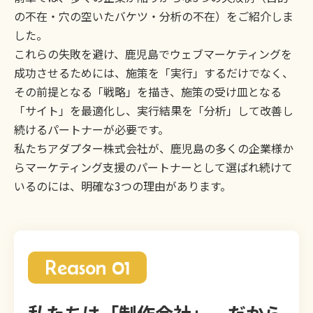
の不在・穴の空いたバケツ・分析の不在）をご紹介しま
した。
これらの失敗を避け、鹿児島でウェブマーケティングを
成功させるためには、施策を「実行」するだけでなく、
その前提となる「戦略」を描き、施策の受け皿となる
「サイト」を最適化し、実行結果を「分析」して改善し
続けるパートナーが必要です。
私たちアダプター株式会社が、鹿児島の多くの企業様か
らマーケティング支援のパートナーとして選ばれ続けて
いるのには、明確な3つの理由があります。
Reason 01
私たちは「制作会社」。だから