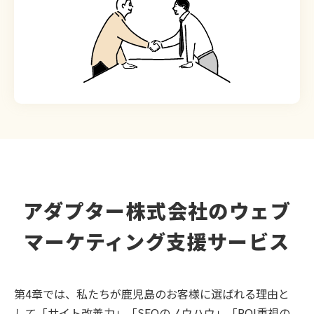
アダプター株式会社のウェブ
マーケティング支援サービス
第4章では、私たちが鹿児島のお客様に選ばれる理由と
して「サイト改善力」「SEOのノウハウ」「ROI重視の