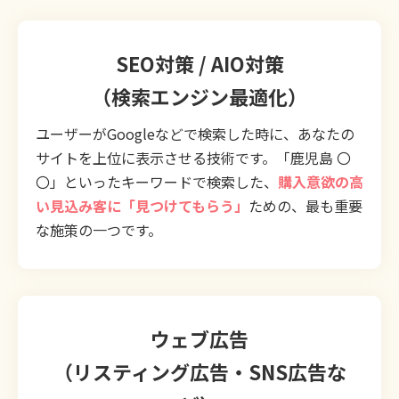
SEO対策 / AIO対策
（検索エンジン最適化）
ユーザーがGoogleなどで検索した時に、あなたの
サイトを上位に表示させる技術です。「鹿児島 〇
〇」といったキーワードで検索した、
購入意欲の高
い見込み客に「見つけてもらう」
ための、最も重要
な施策の一つです。
ウェブ広告
（リスティング広告・SNS広告な