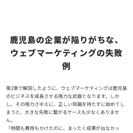
鹿児島の企業が陥りがちな、
ウェブマーケティングの失敗
例
第2章で解説したように、ウェブマーケティングは鹿児島
のビジネスを成長させる強力な武器となります。しか
し、その強力さゆえに、正しい知識を持たずに始めてし
まうと、大きな失敗に繋がるケースも少なくありませ
ん。
「時間も費用もかけたのに、まったく成果が出なかっ