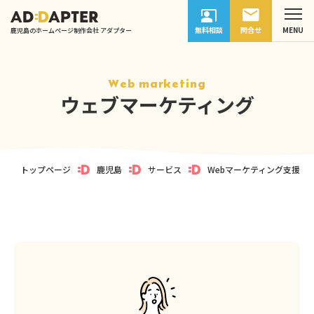
無料相談
問合せ
鹿児島のホームページ制作会社 アダプター
Web marketing
ウェブマーケティング
トップページ
鹿児島
サービス
Webマーケティング支援