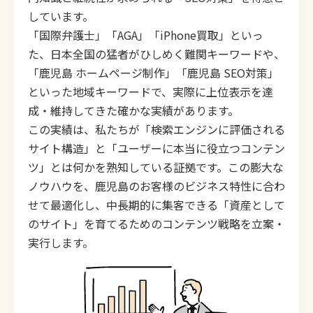
しています。
「国際弁護士」「AGA」「iPhone買取」といっ
た、日本全国の猛者がひしめく難関キーワードや、
「鹿児島 ホームページ制作」「鹿児島 SEO対策」
といった地域キーワードで、実際に上位表示を達
成・維持してきた確かな実績があります。
この実績は、私たちが「検索エンジンに評価される
サイト構造」と「ユーザーに本当に役立つコンテン
ツ」とは何かを熟知している証拠です。この膨大な
ノウハウを、鹿児島のお客様のビジネス特性に合わ
せて最適化し、中長期的に集客できる「資産として
のサイト」を育てるためのコンテンツ戦略を立案・
実行します。