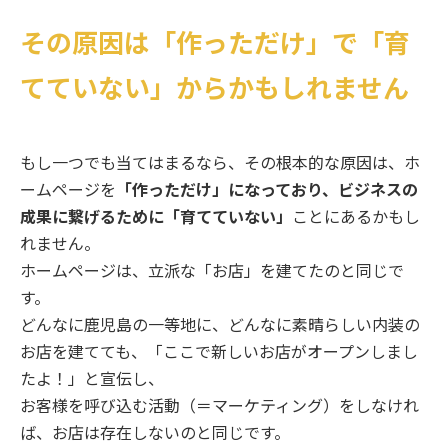
その原因は「作っただけ」で「育
てていない」からかもしれません
もし一つでも当てはまるなら、その根本的な原因は、ホ
ームページを
「作っただけ」になっており、ビジネスの
成果に繋げるために「育てていない」
ことにあるかもし
れません。
ホームページは、立派な「お店」を建てたのと同じで
す。
どんなに鹿児島の一等地に、どんなに素晴らしい内装の
お店を建てても、「ここで新しいお店がオープンしまし
たよ！」と宣伝し、
お客様を呼び込む活動（＝マーケティング）をしなけれ
ば、お店は存在しないのと同じです。