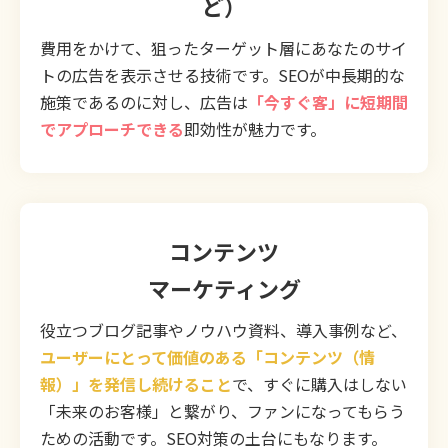
ど）
費用をかけて、狙ったターゲット層にあなたのサイ
トの広告を表示させる技術です。SEOが中長期的な
施策であるのに対し、広告は
「今すぐ客」に短期間
でアプローチできる
即効性が魅力です。
コンテンツ
マーケティング
役立つブログ記事やノウハウ資料、導入事例など、
ユーザーにとって価値のある「コンテンツ（情
報）」を発信し続けること
で、すぐに購入はしない
「未来のお客様」と繋がり、ファンになってもらう
ための活動です。SEO対策の土台にもなります。