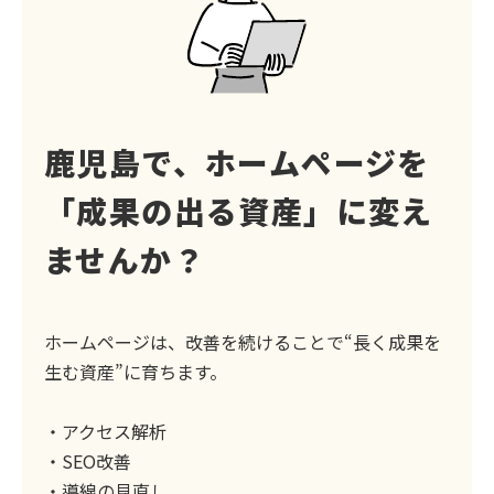
鹿児島で、ホームページを
「成果の出る資産」に変え
ませんか？
ホームページは、改善を続けることで“長く成果を
生む資産”に育ちます。
・アクセス解析
・SEO改善
・導線の見直し