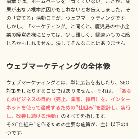
前章では、ホームページを「育てていない」ことが、成
果が出ない根本原因かもしれないとお伝えしました。そ
の「育てる」活動こそが、ウェブマーケティングです。
しかし、「マーケティング」と聞くと、鹿児島の中小企
業の経営者様にとっては、少し難しく、縁遠いものに感
じるかもしれません。決してそんなことはありません。
ウェブマーケティングの全体像
ウェブマーケティングとは、単に広告を出したり、SEO
対策をしたりすることではありません。 それは、
「あな
たのビジネスの目的（売上、集客、採用）を、インター
ネットを使って達成するための"仕組み"を設計し、実行
し、改善し続ける活動」
のすべてを指します。
その"仕組み"を作るための主要な施策が、主に以下の4
つです。