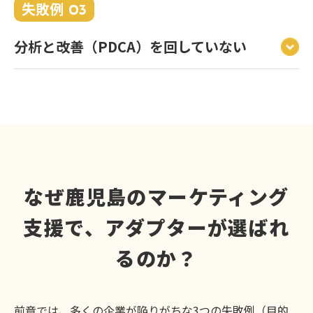
失敗例
03
分析と改善（PDCA）を回していない
なぜ鹿児島のマーケティング
支援で、アダプターが選ばれ
るのか？
前章では、多くの企業が陥りがちな3つの失敗例（目的