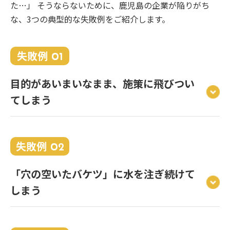
た…」 そうならないために、鹿児島の企業が陥りがち
な、3つの典型的な失敗例をご紹介します。
失敗例
01
目的があいまいなまま、施策に飛びつい
てしまう
失敗例
02
「穴の空いたバケツ」に水を注ぎ続けて
しまう