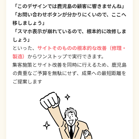
「このデザインでは鹿児島の顧客に響きませんね」
「お問い合わせボタンが分かりにくいので、ここへ
移しましょう」
「スマホ表示が崩れているので、根本的に改修しま
しょう」
といった、
サイトそのものの根本的な改善（修理・
製造）
からワンストップで実行できます。
集客施策とサイト改善を同時に行えるため、鹿児島
の貴重なご予算を無駄にせず、成果への最短距離を
ご提案します