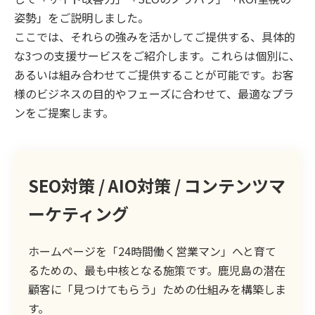
姿勢」をご説明しました。
ここでは、それらの強みを活かしてご提供する、具体的
な3つの支援サービスをご紹介します。これらは個別に、
あるいは組み合わせてご提供することが可能です。お客
様のビジネスの目的やフェーズに合わせて、最適なプラ
ンをご提案します。
SEO対策 / AIO対策 / コンテンツマ
ーケティング
ホームページを「24時間働く営業マン」へと育て
るための、最も中核となる施策です。鹿児島の潜在
顧客に「見つけてもらう」ための仕組みを構築しま
す。