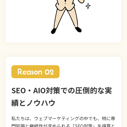
Reason 02
SEO・AIO対策での圧倒的な実
績とノウハウ
私たちは、ウェブマーケティングの中でも、特に専
門知識と継続性が求められる「SEO対策」を得意と