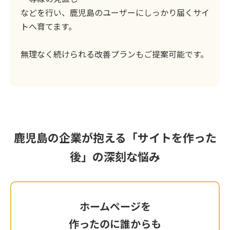
などを行い、鹿児島のユーザーにしっかり届くサイ
トへ育てます。
無理なく続けられる改善プランもご提案可能です。
鹿児島の企業が抱える「サイトを作った
後」の深刻な悩み
ホームページを
ホームページを
作ったのに誰からも
作ったのに誰からも