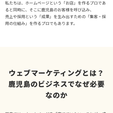
私たちは、ホームページという「お店」を作るプロであ
ると同時に、そこに鹿児島のお客様を呼び込み、
売上や採用という「成果」を生み出すための「集客・採
用の仕組み」を作るプロでもあります。
ウェブマーケティングとは？
鹿児島のビジネスでなぜ必要
なのか