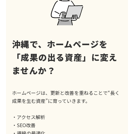
沖縄で、ホームページを
「成果の出る資産」に変え
ませんか？
ホームページは、更新と改善を重ねることで“長く
成果を生む資産”に育っていきます。
・アクセス解析
・SEO改善
・導線の最適化