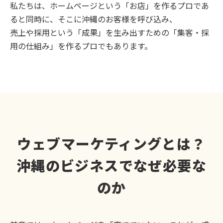
私たちは、ホームページという「お店」を作るプロであ
ると同時に、そこに沖縄のお客様を呼び込み、
売上や採用という「成果」を生み出すための「集客・採
用の仕組み」を作るプロでもあります。
ウェブマーケティングとは？
沖縄のビジネスでなぜ必要な
のか