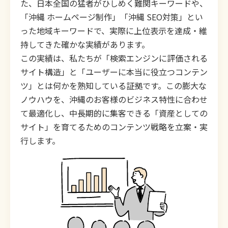
た、日本全国の猛者がひしめく難関キーワードや、
「沖縄 ホームページ制作」「沖縄 SEO対策」とい
った地域キーワードで、実際に上位表示を達成・維
持してきた確かな実績があります。
この実績は、私たちが「検索エンジンに評価される
サイト構造」と「ユーザーに本当に役立つコンテン
ツ」とは何かを熟知している証拠です。この膨大な
ノウハウを、沖縄のお客様のビジネス特性に合わせ
て最適化し、中長期的に集客できる「資産としての
サイト」を育てるためのコンテンツ戦略を立案・実
行します。