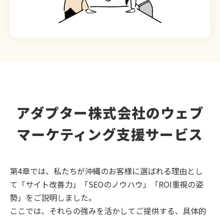
アダプター株式会社のウェブ
マーケティング支援サービス
第4章では、私たちが沖縄のお客様に選ばれる理由とし
て「サイト改善力」「SEOのノウハウ」「ROI重視の姿
勢」をご説明しました。
ここでは、それらの強みを活かしてご提供する、具体的