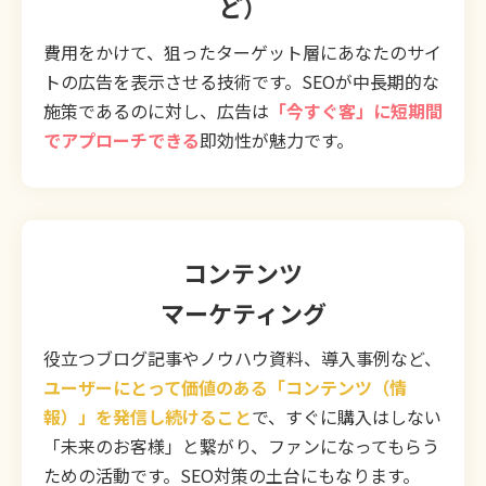
ど）
費用をかけて、狙ったターゲット層にあなたのサイ
トの広告を表示させる技術です。SEOが中長期的な
施策であるのに対し、広告は
「今すぐ客」に短期間
でアプローチできる
即効性が魅力です。
コンテンツ
マーケティング
役立つブログ記事やノウハウ資料、導入事例など、
ユーザーにとって価値のある「コンテンツ（情
報）」を発信し続けること
で、すぐに購入はしない
「未来のお客様」と繋がり、ファンになってもらう
ための活動です。SEO対策の土台にもなります。