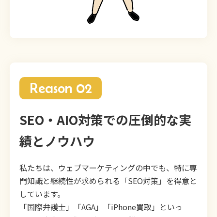
Reason 02
SEO・AIO対策での圧倒的な実
績とノウハウ
私たちは、ウェブマーケティングの中でも、特に専
門知識と継続性が求められる「SEO対策」を得意と
しています。
「国際弁護士」「AGA」「iPhone買取」といっ