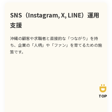
SNS（Instagram, X, LINE）運用
支援
沖縄の顧客や求職者と直接的な「つながり」を持
ち、企業の「人柄」や「ファン」を育てるための施
策です。
TOP