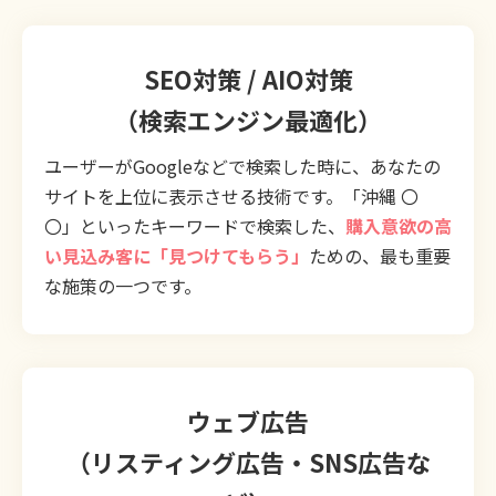
SEO対策 / AIO対策
（検索エンジン最適化）
ユーザーがGoogleなどで検索した時に、あなたの
サイトを上位に表示させる技術です。「沖縄 〇
〇」といったキーワードで検索した、
購入意欲の高
い見込み客に「見つけてもらう」
ための、最も重要
な施策の一つです。
ウェブ広告
（リスティング広告・SNS広告な