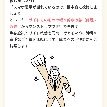
移しましょう」
「スマホ表示が崩れているので、根本的に改修しま
しょう」
といった、
サイトそのものの根本的な改善（修理・
製造）
からワンストップで実行できます。
集客施策とサイト改善を同時に行えるため、沖縄の
貴重なご予算を無駄にせず、成果への最短距離をご
提案します