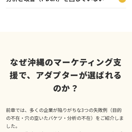
なぜ沖縄のマーケティング支
援で、アダプターが選ばれる
のか？
前章では、多くの企業が陥りがちな3つの失敗例（目的
の不在・穴の空いたバケツ・分析の不在）をご紹介しま
した。