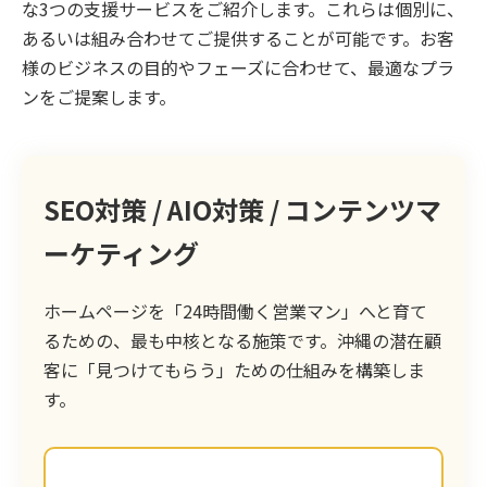
な3つの支援サービスをご紹介します。これらは個別に、
あるいは組み合わせてご提供することが可能です。お客
様のビジネスの目的やフェーズに合わせて、最適なプラ
ンをご提案します。
SEO対策 / AIO対策 / コンテンツマ
ーケティング
ホームページを「24時間働く営業マン」へと育て
るための、最も中核となる施策です。沖縄の潜在顧
客に「見つけてもらう」ための仕組みを構築しま
す。
まずは、お客様のサイトの現状を徹底的に分