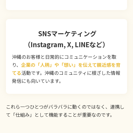
SNSマーケティング
（Instagram, X, LINEなど）
沖縄のお客様と日常的にコミュニケーションを取
り、
企業の「人柄」や「想い」を伝えて親近感を育
てる
活動です。沖縄のコミュニティに根ざした情報
発信にも向いています。
これら一つひとつがバラバラに動くのではなく、連携し
て「仕組み」として機能することが重要なのです。