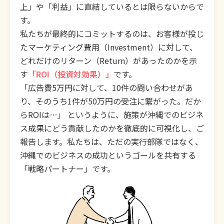
上」や「利益」に直結しているとは限らないからで
す。
私たちが最終的にコミットするのは、お客様が投じ
たマーケティング費用（Investment）に対して、
どれだけのリターン（Return）があったのかを示
す
「ROI（投資対効果）」
です。
「広告費5万円に対して、10件の問い合わせがあ
り、そのうち1件が50万円の受注に繋がった。だか
らROIは…」 というように、施策が沖縄でのビジネ
ス成果にどう貢献したのかを徹底的に可視化し、ご
報告します。私たちは、ただの実行部隊ではなく、
沖縄でのビジネスの成功というゴールを共有する
「戦略パートナー」です。