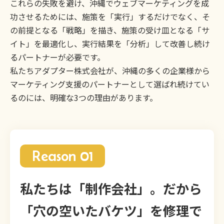
これらの失敗を避け、沖縄でウェブマーケティングを成
功させるためには、施策を「実行」するだけでなく、そ
の前提となる「戦略」を描き、施策の受け皿となる「サ
イト」を最適化し、実行結果を「分析」して改善し続け
るパートナーが必要です。
私たちアダプター株式会社が、沖縄の多くの企業様から
マーケティング支援のパートナーとして選ばれ続けてい
るのには、明確な3つの理由があります。
Reason 01
私たちは「制作会社」。だから
「穴の空いたバケツ」を修理で