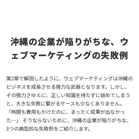
沖縄の企業が陥りがちな、ウ
ェブマーケティングの失敗例
第2章で解説したように、ウェブマーケティングは沖縄の
ビジネスを成長させる強力な武器となります。しかし、
その強力さゆえに、正しい知識を持たずに始めてしまう
と、大きな失敗に繋がるケースも少なくありません。
「時間も費用もかけたのに、まったく成果が出なかっ
た…」 そうならないために、沖縄の企業が陥りがちな、
3つの典型的な失敗例をご紹介します。