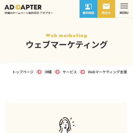
無料相談
問合せ
沖縄のホームページ制作会社 アダプター
Web marketing
ウェブマーケティング
トップページ
沖縄
サービス
Webマーケティング支援