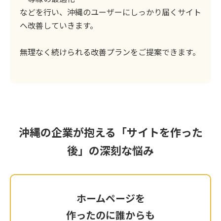
などを行い、沖縄のユーザーにしっかり届くサイト
へ改善していきます。
無理なく続けられる改善プランをご提案できます。
沖縄の企業が抱える「サイトを作った
後」の深刻な悩み
ホームページを
ホームページを
作ったのに誰からも
作ったのに誰からも