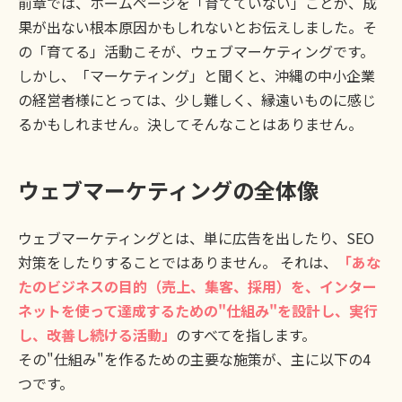
前章では、ホームページを「育てていない」ことが、成
果が出ない根本原因かもしれないとお伝えしました。そ
の「育てる」活動こそが、ウェブマーケティングです。
しかし、「マーケティング」と聞くと、沖縄の中小企業
の経営者様にとっては、少し難しく、縁遠いものに感じ
るかもしれません。決してそんなことはありません。
ウェブマーケティングの全体像
ウェブマーケティングとは、単に広告を出したり、SEO
対策をしたりすることではありません。 それは、
「あな
たのビジネスの目的（売上、集客、採用）を、インター
ネットを使って達成するための"仕組み"を設計し、実行
し、改善し続ける活動」
のすべてを指します。
その"仕組み"を作るための主要な施策が、主に以下の4
つです。