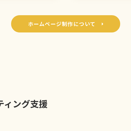
ホームページ制作について
ティング支援