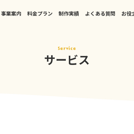
事業案内
料金プラン
制作実績
よくある質問
お役
Service
サービス