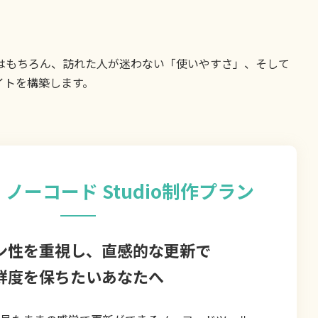
はもちろん、訪れた人が迷わない「使いやすさ」、そして
イトを構築します。
】
ノーコード Studio制作プラン
ン性を重視し、
直感的な更新で
鮮度を保ちたいあなたへ