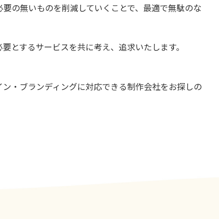
必要の無いものを削減していくことで、最適で無駄のな
必要とするサービスを共に考え、追求いたします。
イン・ブランディングに対応できる制作会社をお探しの