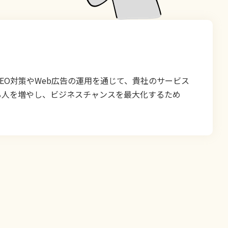
O対策やWeb広告の運用を通じて、貴社のサービス
る人を増やし、ビジネスチャンスを最大化するため