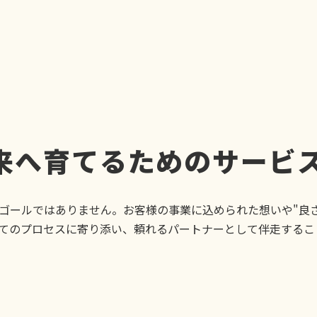
来へ育てるためのサービ
ゴールではありません。お客様の事業に込められた想いや"良
てのプロセスに寄り添い、頼れるパートナーとして伴走するこ