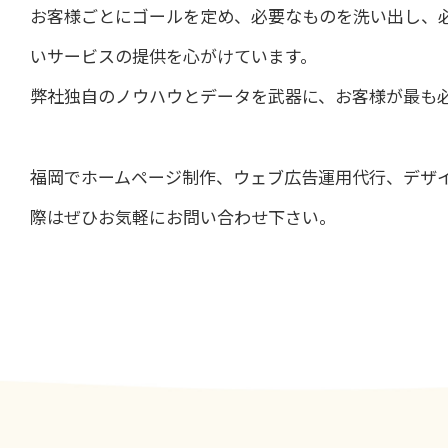
お客様ごとにゴールを定め、必要なものを洗い出し、
いサービスの提供を心がけています。
弊社独自のノウハウとデータを武器に、お客様が最も
福岡でホームページ制作、ウェブ広告運用代行、デザ
際はぜひお気軽にお問い合わせ下さい。