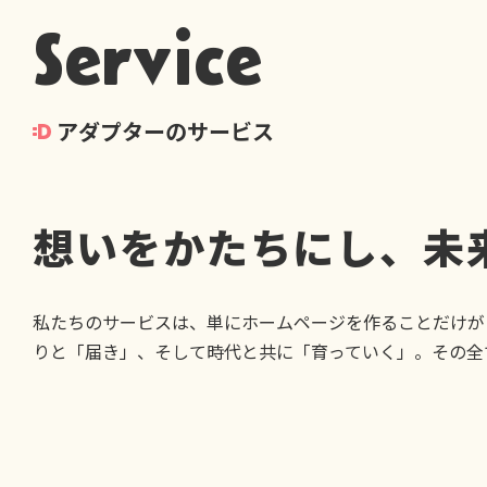
Service
アダプターのサービス
想いをかたちにし、未
私たちのサービスは、単にホームページを作ることだけが
りと「届き」、そして時代と共に「育っていく」。その全