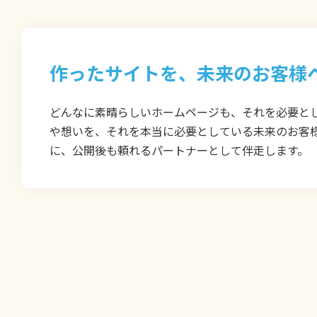
作ったサイトを、未来のお客様
どんなに素晴らしいホームページも、それを必要とし
や想いを、それを本当に必要としている未来のお客様
に、公開後も頼れるパートナーとして伴走します。