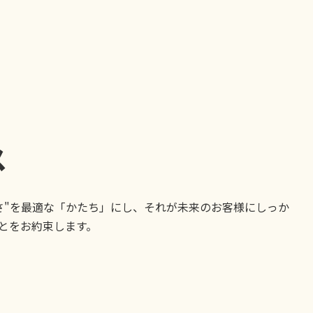
ス
さ"を最適な「かたち」にし、それが未来のお客様にしっか
とをお約束します。