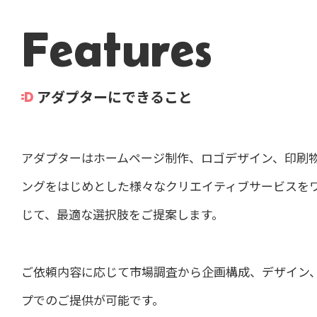
Features
アダプターにできること
アダプターはホームページ制作、ロゴデザイン、印刷物
ングをはじめとした様々なクリエイティブサービスを
じて、最適な選択肢をご提案します。
ご依頼内容に応じて市場調査から企画構成、デザイン
プでのご提供が可能です。