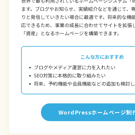
世界で最も利用されているホームページシステム「Wor
ます。ブログやお知らせ、実績紹介などを通じて、
りと発信していきたい場合に最適です。将来的な機
応できるため、事業の成長に合わせてサイトを拡張
「資産」となるホームページを構築できます。
こんな方におすすめ
ブログやメディア運営に力を入れたい
SEO対策に本格的に取り組みたい
将来、予約機能や会員機能などの追加も検討し
WordPressホームページ制