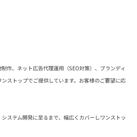
制作、ネット広告代理運用（SEO対策）、ブランディ
ワンストップでご提供しています。お客様のご要望に応
、システム開発に至るまで、幅広くカバーしワンストッ