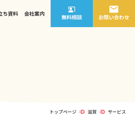
立ち資料
会社案内
無料相談
お問い合わせ
トップページ
滋賀
サービス