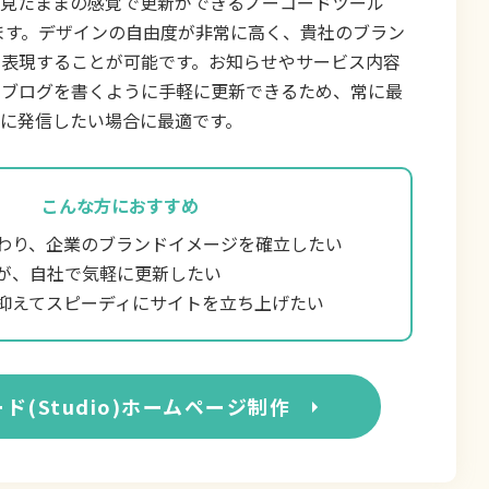
、見たままの感覚で更新ができるノーコードツール
用します。デザインの自由度が非常に高く、貴社のブラン
で表現することが可能です。お知らせやサービス内容
でブログを書くように手軽に更新できるため、常に最
に発信したい場合に最適です。
こんな方におすすめ
わり、企業のブランドイメージを確立したい
が、自社で気軽に更新したい
抑えてスピーディにサイトを立ち上げたい
ド(Studio)ホームページ制作