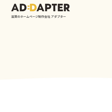
滋賀のホームページ制作会社 アダプター