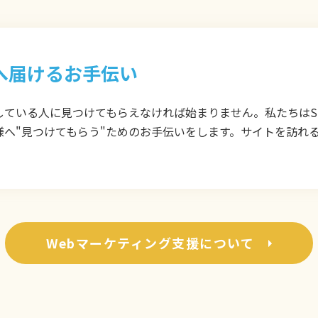
へ届けるお手伝い
ている人に見つけてもらえなければ始まりません。私たちはSE
へ"見つけてもらう"ためのお手伝いをします。サイトを訪れ
Webマーケティング支援について