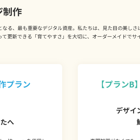
ジ制作
となる、最も重要なデジタル資産。私たちは、見た目の美しさ
って更新できる「育てやすさ」を大切に、オーダーメイドでサ
s制作プラン
【プランB
デザイ
なたへ