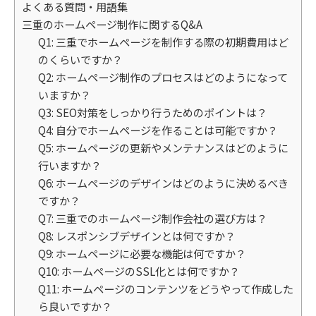
よくある質問・用語集
三重のホームページ制作に関するQ&A
Q1: 三重でホームページを制作する際の初期費用はど
のくらいですか？
Q2: ホームページ制作のプロセスはどのようになって
いますか？
Q3: SEO対策をしっかり行うためのポイントは？
Q4: 自分でホームページを作ることは可能ですか？
Q5: ホームページの更新やメンテナンスはどのように
行いますか？
Q6: ホームページのデザインはどのように決めるべき
ですか？
Q7: 三重でのホームページ制作会社の選び方は？
Q8: レスポンシブデザインとは何ですか？
Q9: ホームページに必要な機能は何ですか？
Q10: ホームページのSSL化とは何ですか？
Q11: ホームページのコンテンツをどうやって作成した
ら良いですか？