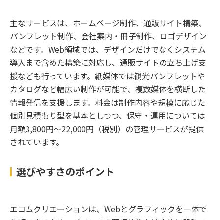
主なサービスは、ホームページ制作、通販サイト構築、
パンフレット制作、会社案内・冊子制作、ロゴデザイン
などです。Web領域では、デザインだけでなくシステム
導入まで含めた構築に対応し、通販サイトの立ち上げ支
援なども行っています。紙媒体では観光パンフレットや
カタログなど幅広い制作が可能で、複数媒体を横断した
情報発信を支援します。料金は制作内容や規模に応じた
個別見積もり型を基本としつつ、保守・運用については
月額3,800円〜22,000円（税別）の管理サービスが提供
されています。
選びやすさのポイント
エコムクリエーションは、Webとグラフィックを一体で