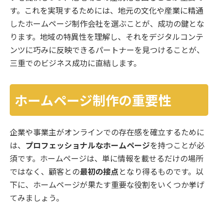
す。これを実現するためには、地元の文化や産業に精通
したホームページ制作会社を選ぶことが、成功の鍵とな
ります。地域の特異性を理解し、それをデジタルコンテ
ンツに巧みに反映できるパートナーを見つけることが、
三重でのビジネス成功に直結します。
ホームページ制作の重要性
企業や事業主がオンラインでの存在感を確立するために
は、
プロフェッショナルなホームページ
を持つことが必
須です。ホームページは、単に情報を載せるだけの場所
ではなく、顧客との
最初の接点
となり得るものです。以
下に、ホームページが果たす重要な役割をいくつか挙げ
てみましょう。