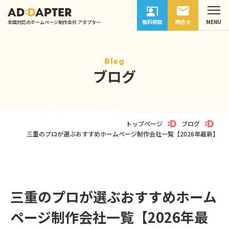
無料相談
問合せ
全国対応のホームページ制作会社 アダプター
Blog
ブログ
トップページ
ブログ
三重のプロが選ぶおすすめホームページ制作会社一覧【2026年最新】
三重のプロが選ぶおすすめホーム
ページ制作会社一覧【2026年最