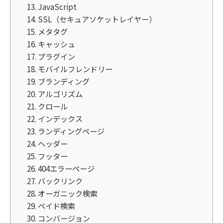
13. JavaScript
14. SSL（セキュアソケットレイヤー）
15. メタタグ
16. キャッシュ
17. プラグイン
18. モバイルフレンドリー
19. ブランディング
20. アルゴリズム
21. クロール
22. インデックス
23. ランディングページ
24. ヘッダー
25. フッター
26. 404エラーページ
27. バックリンク
28. オーガニック検索
29. ペイド検索
30. コンバージョン