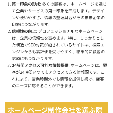
第一印象の形成
: 多くの顧客は、ホームページを通じ
て企業やサービスの第一印象を形成します。デザイ
ンや使いやすさ、情報の整理具合がそのまま企業の
印象につながります。
信頼性の向上
: プロフェッショナルなホームページ
は、企業の信頼性を高めます。特に、しっかりとし
た構造でSEO対策が施されているサイトは、検索エ
ンジンからも高評価を受けやすく、結果的に顧客の
信頼にもつながります。
24時間アクセス可能な情報提供
: ホームページは、顧
客が24時間いつでもアクセスできる情報源です。こ
れにより、営業時間外でも情報を提供し続け、顧客
のニーズに応えることができます。
ホームページ制作会社を選ぶ際