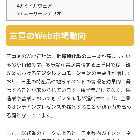
49. ミドルウェア
50. ユーザーシナリオ
三重のWeb市場動向
三重県のWeb市場は、
地域特化型のニーズ
が高まってい
るのが特徴です。多様な産業が集積する三重県では、観
光業における
デジタルプロモーション
の重要性が増して
おり、三重の特産品や地域イベントの情報を効果的に発
信することが求められています。観光業だけでなく、製
造業や農業においてもデジタル化が進行中であり、企業
のオンラインプレゼンスを強化することが競争力を高め
る鍵となっています。
また、総務省のデータによると、三重県内のインターネ