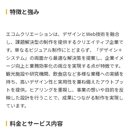
特徴と強み
エコムクリエーションは、デザインとWeb技術を融合
し、課題解決型の制作を提供するクリエイティブ企業で
す。単なるビジュアル制作にとどまらず、「デザイン＋
システム」の両面から最適な解決策を提案し、企業イメ
ージ向上と業務効率化の両立を実現する点が特徴です。
観光施設や研究機関、飲食店など多様な業種への実績を
持ち、高いデザイン性と実用性を兼ね備えたアウトプッ
トを提供。ヒアリングを重視し、事業の想いや目的を反
映した設計を行うことで、成果につながる制作を実現し
ています。
料金とサービス内容