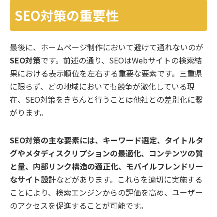
SEO対策の重要性
最後に、ホームページ制作において避けて通れないのが
SEO対策
です。前述の通り、SEOはWebサイトの検索結
果における表示順位を左右する重要な要素です。三重県
に限らず、どの地域においても競争が激化している現
在、SEO対策をきちんと行うことは他社との差別化に繋
がります。
SEO対策の主な要素には、キーワード選定、タイトルタ
グやメタディスクリプションの最適化、コンテンツの質
と量、内部リンク構造の適正化、モバイルフレンドリー
なサイト設計
などがあります。これらを適切に実施する
ことにより、検索エンジンからの評価を高め、ユーザー
のアクセスを促進することが可能です。