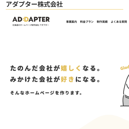
アダプター株式会社