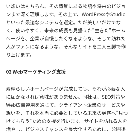
い想いはもちろん、その背景にある物語や将来のビジョ
ンまで深く理解します。その上で、WordPressやStudio
といった最適なシステムを選定。ただ美しいだけでな
く、使いやすく、未来の成長も見据えた"生きた"ホーム
ページを、企業が自慢したくなるような、そして訪れた
人がファンになるような、そんなサイトを二人三脚で作
り上げます。
02 Webマーケティング支援
素晴らしいホームページが完成しても、それが必要な人
に届かなければ意味がありません。同社は、SEO対策や
Web広告運用を通じて、クライアント企業のサービスや
想いを、それを本当に必要としている未来の顧客へ"見つ
けてもらう"ための支援を行います。サイトを訪れる人を
増やし、ビジネスチャンスを最大化するために、公開後