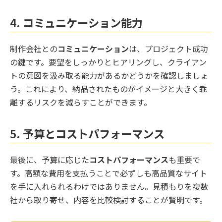
4.
コミュニケーション能力
制作会社との
コミュニケーション
は、プロジェクト成功
の鍵です。要望をしっかりとヒアリングし、クライアン
トの意図を汲み取る能力があるかどうかを確認しましょ
う。これにより、納品されたものがイメージと大きく乖
離するリスクを減らすことができます。
5.
予算とコストパフォーマンス
最後に、予算に応じた
コストパフォーマンス
も重要で
す。高額な費用を支払うことで必ずしも高品質なサイト
を手に入れられるわけではありません。見積もりを複数
社から取り寄せ、内容を比較検討することが賢明です。