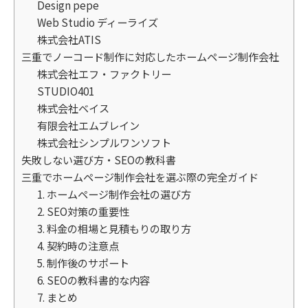
Design pepe
Web Studio ディーライズ
株式会社ATIS
三重でノーコード制作に対応したホームページ制作会社
株式会社エフ・ファクトリー
STUDIO401
株式会社ベイス
有限会社エムブレイン
株式会社シンプルワンソフト
失敗しない選び方・SEOの教科書
三重でホームページ制作会社を選ぶ際の完全ガイド
1. ホームページ制作会社の選び方
2. SEO対策の重要性
3. 料金の相場と見積もりの取り方
4. 契約時の注意点
5. 制作後のサポート
6. SEOの教科書的な内容
7. まとめ