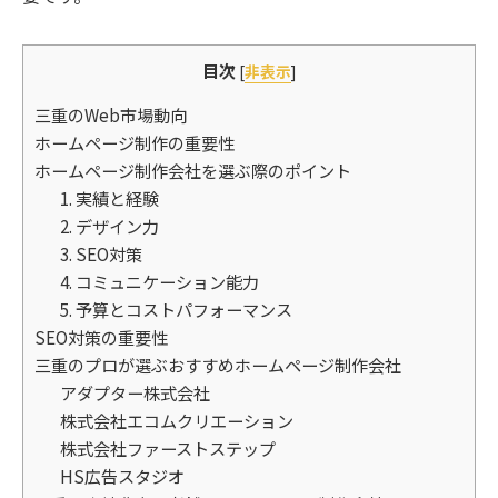
目次
[
非表示
]
三重のWeb市場動向
ホームページ制作の重要性
ホームページ制作会社を選ぶ際のポイント
1. 実績と経験
2. デザイン力
3. SEO対策
4. コミュニケーション能力
5. 予算とコストパフォーマンス
SEO対策の重要性
三重のプロが選ぶおすすめホームページ制作会社
アダプター株式会社
株式会社エコムクリエーション
株式会社ファーストステップ
HS広告スタジオ