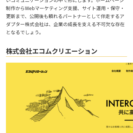
制作からWebマーケティング支援、サイト運用・保守・
更新まで、公開後も頼れるパートナーとして伴走するア
ダプター株式会社は、企業の成長を支える不可欠な存在
となるでしょう。
株式会社エコムクリエーション