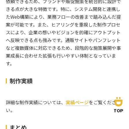
依頼できるため、ブランドや販促施策を統合的に設計で
きる点が大きな特徴です。特に、システム開発と連携し
たWeb構築により、業務フローの改善まで踏み込んだ提
案が可能です。また、ヒアリングを重視した制作プロセ
スにより、企業の想いやビジョンを的確にアウトプット
へ反映できる点も強みです。通販サイトやパンフレット
など複数媒体に対応できるため、段階的な施策展開や事
業成長に合わせた拡張も行いやすい体制となっていま
す。
制作実績
詳細な制作実績については、
実績ページ
をご覧くださ
い。
TOP
まとめ