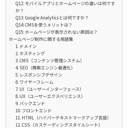
Q12: モバイルアプリとホームページの違いは何です
か？
Q13: Google Analyticsとは何ですか？
Q14: CMSを使うメリットは？
Q15: ホームページが表示されない原因は？
ホームページ制作に関する用語集
1. ドメイン
2. ホスティング
3. CMS（コンテンツ管理システム）
4. SEO（検索エンジン最適化）
5. レスポンシブデザイン
6. ワイヤーフレーム
7. UI（ユーザーインターフェース）
8. UX（ユーザーエクスペリエンス）
9. バックエンド
10. フロントエンド
11. HTML（ハイパーテキストマークアップ言語）
12. CSS（カスケーディングスタイルシート）