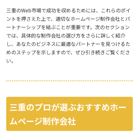
三重のWeb市場で成功を収めるためには、これらのポイ
ントを押さえた上で、適切なホームページ制作会社とパ
ートナーシップを結ぶことが重要です。次のセクション
では、具体的な制作会社の選び方をさらに詳しく紹介
し、あなたのビジネスに最適なパートナーを見つけるた
めのステップを示しますので、ぜひ引き続きご覧くださ
い。
三重のプロが選ぶおすすめホー
ムページ制作会社