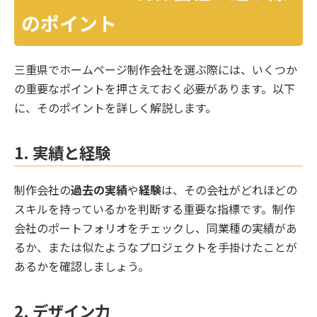
のポイント
三重県でホームページ制作会社を選ぶ際には、いくつか
の重要なポイントを押さえておく必要があります。以下
に、そのポイントを詳しく解説します。
1.
実績と経験
制作会社の
過去の実績
や
経験
は、その会社がどれほどの
スキルを持っているかを判断する重要な指標です。制作
会社のポートフォリオをチェックし、同業種の実績があ
るか、または似たようなプロジェクトを手掛けたことが
あるかを確認しましょう。
2.
デザイン力