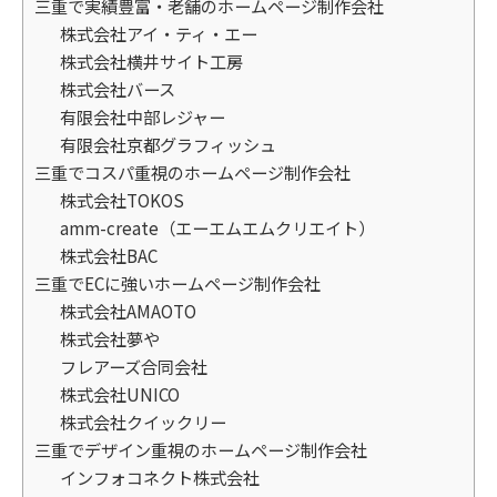
三重で実績豊富・老舗のホームページ制作会社
株式会社アイ・ティ・エー
株式会社横井サイト工房
株式会社バース
有限会社中部レジャー
有限会社京都グラフィッシュ
三重でコスパ重視のホームページ制作会社
株式会社TOKOS
amm-create（エーエムエムクリエイト）
株式会社BAC
三重でECに強いホームページ制作会社
株式会社AMAOTO
株式会社夢や
フレアーズ合同会社
株式会社UNICO
株式会社クイックリー
三重でデザイン重視のホームページ制作会社
インフォコネクト株式会社