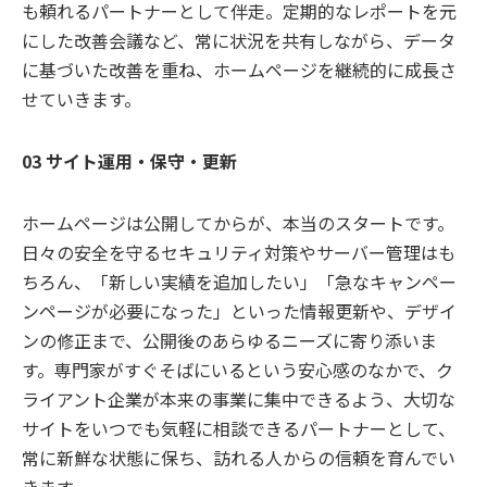
も頼れるパートナーとして伴走。定期的なレポートを元
にした改善会議など、常に状況を共有しながら、データ
に基づいた改善を重ね、ホームページを継続的に成長さ
せていきます。
03 サイト運用・保守・更新
ホームページは公開してからが、本当のスタートです。
日々の安全を守るセキュリティ対策やサーバー管理はも
ちろん、「新しい実績を追加したい」「急なキャンペー
ンページが必要になった」といった情報更新や、デザイ
ンの修正まで、公開後のあらゆるニーズに寄り添いま
す。専門家がすぐそばにいるという安心感のなかで、ク
ライアント企業が本来の事業に集中できるよう、大切な
サイトをいつでも気軽に相談できるパートナーとして、
常に新鮮な状態に保ち、訪れる人からの信頼を育んでい
きます。