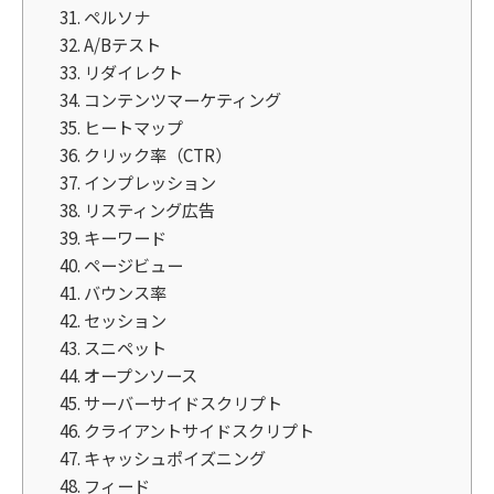
31. ペルソナ
32. A/Bテスト
33. リダイレクト
34. コンテンツマーケティング
35. ヒートマップ
36. クリック率（CTR）
37. インプレッション
38. リスティング広告
39. キーワード
40. ページビュー
41. バウンス率
42. セッション
43. スニペット
44. オープンソース
45. サーバーサイドスクリプト
46. クライアントサイドスクリプト
47. キャッシュポイズニング
48. フィード