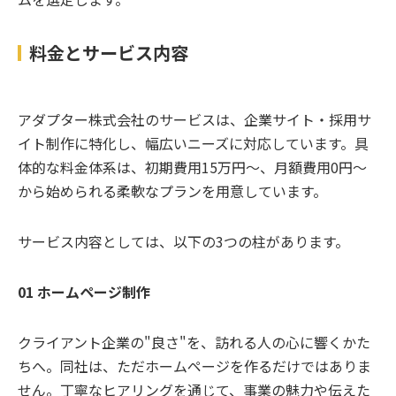
料金とサービス内容
アダプター株式会社のサービスは、企業サイト・採用サ
イト制作に特化し、幅広いニーズに対応しています。具
体的な料金体系は、初期費用15万円〜、月額費用0円〜
から始められる柔軟なプランを用意しています。
サービス内容としては、以下の3つの柱があります。
01 ホームページ制作
クライアント企業の"良さ"を、訪れる人の心に響くかた
ちへ。同社は、ただホームページを作るだけではありま
せん。丁寧なヒアリングを通じて、事業の魅力や伝えた