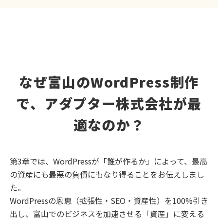
なぜ富山のWordPress制作
で、アダプター株式会社が最
適なのか？
第3章では、WordPressが「誰が作るか」によって、最高
の資産にも最悪の負債にもなり得ることをお伝えしまし
た。
WordPressの恩恵（拡張性・SEO・資産性）を100%引き
出し、富山でのビジネスを加速させる「資産」に変える