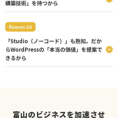
構築技術」を持つから
Reason 03
「Studio（ノーコード）」も熟知。だか
らWordPressの「本当の価値」を提案で
きるから
富山のビジネスを加速させ