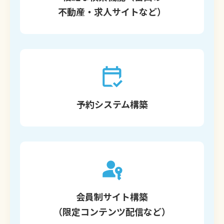
不動産・求人サイトなど）
予約システム構築
会員制サイト構築
（限定コンテンツ配信など）