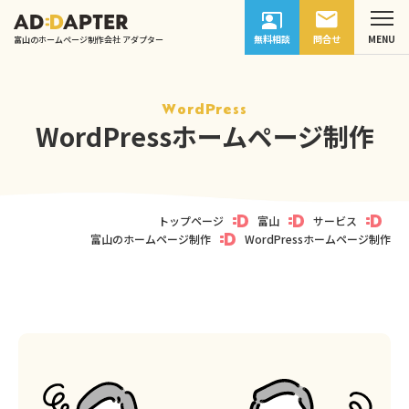
無料相談
問合せ
富山のホームページ制作会社 アダプター
WordPress
WordPressホームページ制作
トップページ
富山
サービス
富山のホームページ制作
WordPressホームページ制作