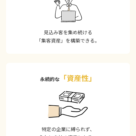
見込み客を集め続ける
「集客資産」を構築できる。
「資産性」
永続的な
特定の企業に縛られず、