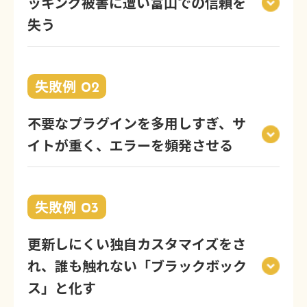
ッキング被害に遭い富山での信頼を
失う
失敗例
02
不要なプラグインを多用しすぎ、サ
イトが重く、エラーを頻発させる
失敗例
03
更新しにくい独自カスタマイズをさ
れ、誰も触れない「ブラックボック
ス」と化す