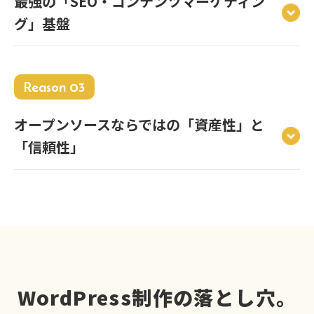
最強の「SEO・コンテンツマーケティン
グ」基盤
Reason 03
オープンソースならではの「資産性」と
「信頼性」
WordPress制作の落とし穴。