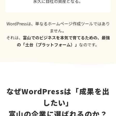
永久に自社の資産となる。
WordPressは、単なるホームページ作成ツールではあり
ません。
それは、
富山でのビジネスを本気で育てるための、最強
の「土台（プラットフォーム）」
なのです。
なぜWordPressは「成果を出
したい」
富山の企業に選ばれるのか？