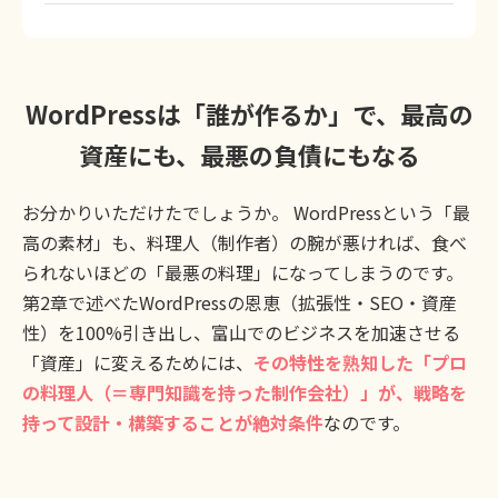
WordPressは「誰が作るか」で、最高の
資産にも、最悪の負債にもなる
お分かりいただけたでしょうか。 WordPressという「最
高の素材」も、料理人（制作者）の腕が悪ければ、食べ
られないほどの「最悪の料理」になってしまうのです。
第2章で述べたWordPressの恩恵（拡張性・SEO・資産
性）を100%引き出し、富山でのビジネスを加速させる
「資産」に変えるためには、
その特性を熟知した「プロ
の料理人（＝専門知識を持った制作会社）」が、戦略を
持って設計・構築することが絶対条件
なのです。