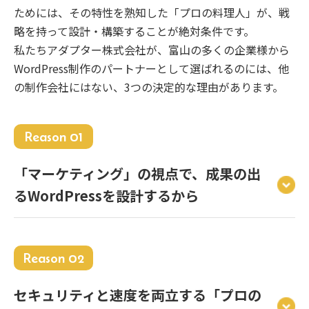
ためには、その特性を熟知した「プロの料理人」が、戦
略を持って設計・構築することが絶対条件です。
私たちアダプター株式会社が、富山の多くの企業様から
WordPress制作のパートナーとして選ばれるのには、他
の制作会社にはない、3つの決定的な理由があります。
Reason 01
「マーケティング」の視点で、成果の出
るWordPressを設計するから
Reason 02
セキュリティと速度を両立する「プロの