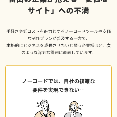
サイト」への不満
手軽さや低コストを魅力とするノーコードツールや安価
な制作プランが普及する一方で、
本格的にビジネスを成長させたいと願う企業様ほど、次
のような深刻な課題に直面しています。
ノーコードでは、自社の複雑な
ノーコードでは、自社の複雑な
要件を実現できない…
要件を実現できない…
富山の競合と差別化するため、独自の機能や複
雑な検索システムを導入したいが、ツールの仕