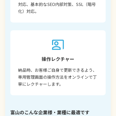
対応、基本的なSEO内部対策、SSL（暗号
化）対応。
操作レクチャー
納品時、お客様ご自身で更新できるよう、
専用管理画面の操作方法をオンラインで丁
寧にレクチャーします。
富山のこんな企業様・業種に最適です