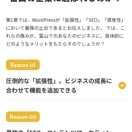
第1章では、WordPressが「拡張性」「SEO」「資産性」
において最強の土台であるとお伝えしました。 では、こ
れらの強みが、富山でのあなたのビジネスに、具体的に
どのようなメリットをもたらすのでしょうか？
Reason 01
圧倒的な「拡張性」。ビジネスの成長に
合わせて機能を追加できる
Reason 02