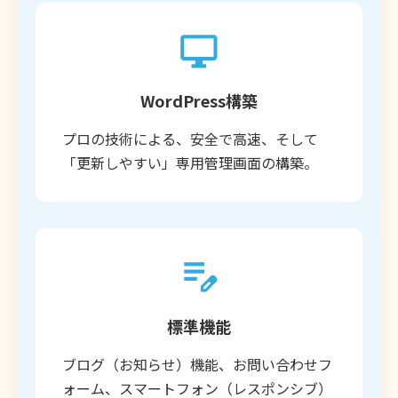
WordPress構築
プロの技術による、安全で高速、そして
「更新しやすい」専用管理画面の構築。
標準機能
ブログ（お知らせ）機能、お問い合わせフ
ォーム、スマートフォン（レスポンシブ）