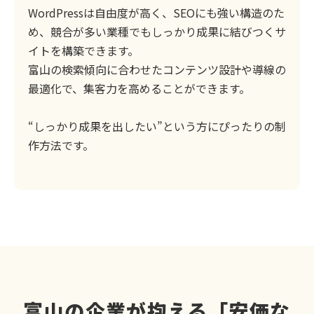
WordPressは自由度が高く、SEOにも強い構造のた
め、競合が多い業種でもしっかり成果に結びつくサ
イトを構築できます。
富山の検索傾向に合わせたコンテンツ設計や導線の
最適化で、集客力を高めることができます。
“しっかり成果を出したい”という方にぴったりの制
作方法です。
富山の企業が抱える「安価な