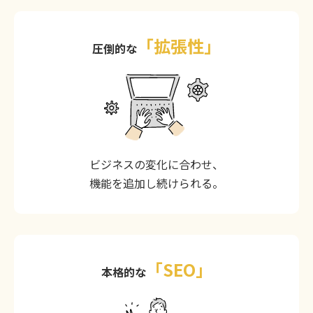
「拡張性」
圧倒的な
ビジネスの変化に合わせ、
機能を追加し続けられる。
「SEO」
本格的な