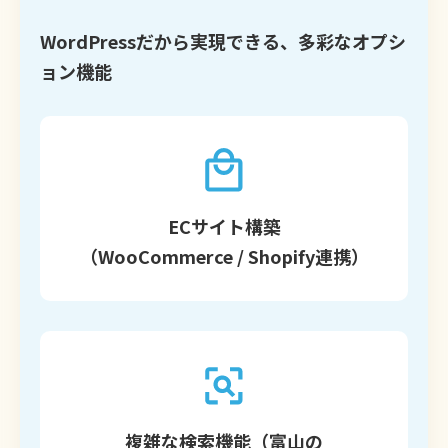
WordPressだから実現できる、多彩なオプシ
ョン機能
ECサイト構築
（WooCommerce / Shopify連携）
複雑な検索機能（富山の