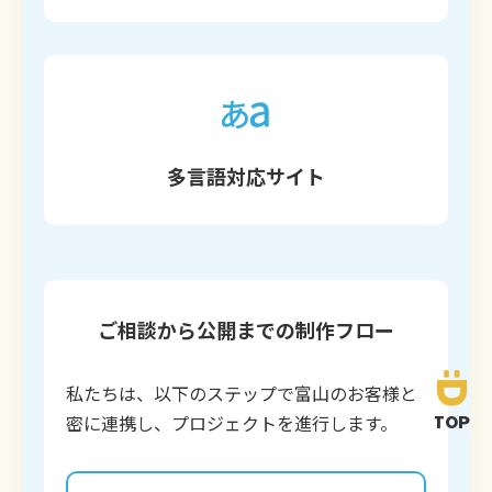
多言語対応サイト
ご相談から公開までの制作フロー
私たちは、以下のステップで富山のお客様と
密に連携し、プロジェクトを進行します。
TOP