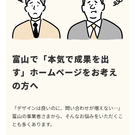
富山で「本気で成果を出
す」
ホームページをお考え
の方へ
「デザインは良いのに、問い合わせが増えない…」
富山の事業者さまから、そんなお悩みをいただくこ
とも多くあります。