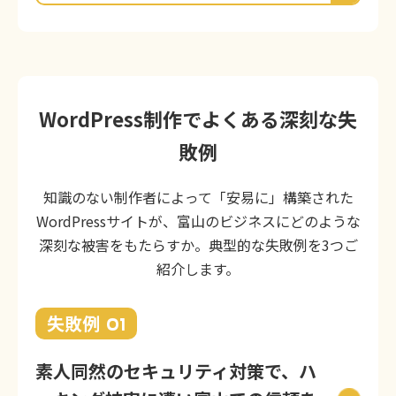
WordPress制作でよくある深刻な失
敗例
知識のない制作者によって「安易に」構築された
WordPressサイトが、富山のビジネスにどのような
深刻な被害をもたらすか。典型的な失敗例を3つご
紹介します。
失敗例
01
素人同然のセキュリティ対策で、ハ