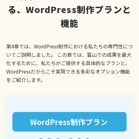
る、WordPress制作プランと
機能
第4章では、WordPress制作における私たちの専門性につ
いてご説明しました。 この章では、富山での成果を最大
化するために、私たちがご提供する具体的なプランと、
WordPressだからこそ実現できる多彩なオプション機能
をご紹介します。
WordPress制作プラン