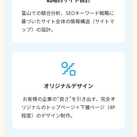
富山での競合分析、SEOキーワード戦略に
基づいたサイト全体の情報構造（サイトマ
ップ）の設計。
オリジナルデザイン
お客様の企業の“良さ”を引き出す、完全オ
リジナルのトップページ＋下層ページ（4P
程度）のデザイン制作。