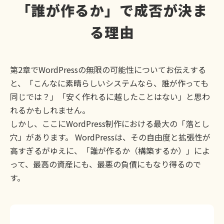
「誰が作るか」で成否が決ま
る理由
第2章でWordPressの無限の可能性についてお伝えする
と、「こんなに素晴らしいシステムなら、誰が作っても
同じでは？」「安く作れるに越したことはない」と思わ
れるかもしれません。
しかし、ここにWordPress制作における最大の「落とし
穴」があります。 WordPressは、その自由度と拡張性が
高すぎるがゆえに、「誰が作るか（構築するか）」によ
って、最高の資産にも、最悪の負債にもなり得るので
す。