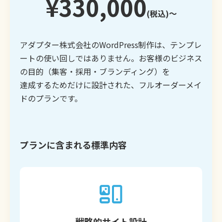
¥330,000
(税込)〜
アダプター株式会社のWordPress制作は、テンプレ
ートの使い回しではありません。お客様のビジネス
の目的（集客・採用・ブランディング）を
達成するためだけに設計された、フルオーダーメイ
ドのプランです。
プランに含まれる標準内容
戦略的サイト設計