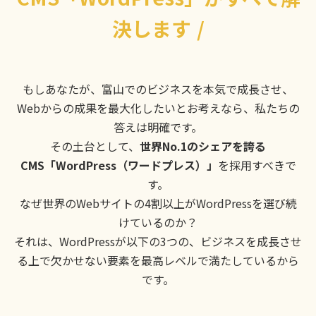
決します
/
もしあなたが、富山でのビジネスを本気で成長させ、
Webからの成果を最大化したいとお考えなら、私たちの
答えは明確です。
その土台として、
世界No.1のシェアを誇る
CMS「WordPress（ワードプレス）」
を採用すべきで
す。
なぜ世界のWebサイトの4割以上がWordPressを選び続
けているのか？
それは、WordPressが以下の3つの、ビジネスを成長させ
る上で欠かせない要素を最高レベルで満たしているから
です。