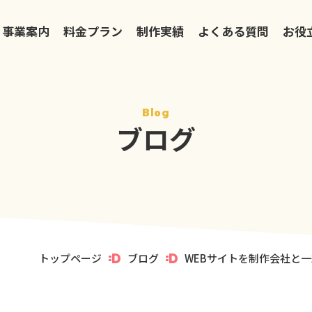
事業案内
料金プラン
制作実績
よくある質問
お役
Blog
ブログ
トップページ
ブログ
WEBサイトを制作会社と