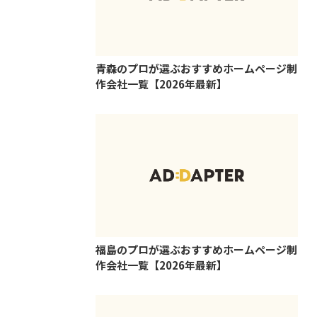
青森のプロが選ぶおすすめホームページ制
作会社一覧【2026年最新】
福島のプロが選ぶおすすめホームページ制
作会社一覧【2026年最新】