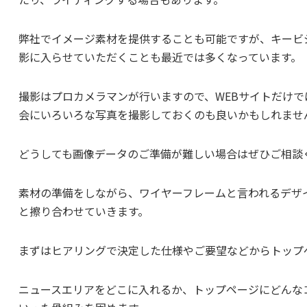
弊社でイメージ素材を提供することも可能ですが、キービ
影に入らせていただくことも最近では多くなっています。
撮影はプロカメラマンが行いますので、WEBサイトだけ
会にいろいろな写真を撮影しておくのも良いかもしれませ
どうしても画像データのご準備が難しい場合はぜひご相談
素材の準備をしながら、ワイヤーフレームと言われるデザ
と擦り合わせていきます。
まずはヒアリングで決定した仕様やご要望などからトップペ
ニュースエリアをどこに入れるか、トップページにどんな