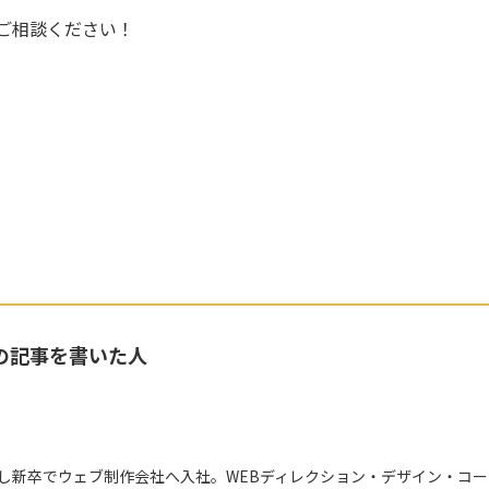
ご相談ください！
の記事を書いた人
し新卒でウェブ制作会社へ入社。WEBディレクション・デザイン・コー