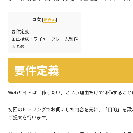
目次
[
非表示
]
要件定義
企画構成・ワイヤーフレーム制作
まとめ
要件定義
Webサイトは「作りたい」という理由だけで制作するこ
初回のヒアリングでお伺いした内容を元に、「目的」を設
ご提案を行います。