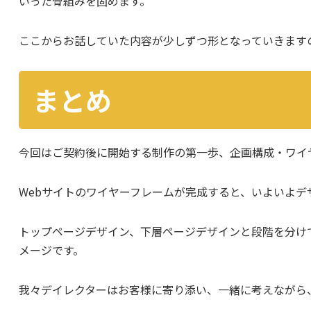
いった骨組みを固めます。
ここからお話していた内容が少しずつ形となっていきます
まとめ
今回はご契約後に開始する制作の第一歩、企画構成・ワイ
Webサイトのワイヤーフレームが完成すると、いよいよデ
トップページデザイン、下層ページデザインと段階を分け
メージです。
我々デイレクターはお客様に寄り添い、一緒に考えながら