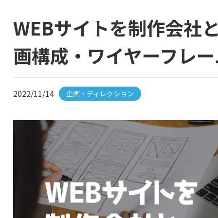
WEBサイトを制作会社
画構成・ワイヤーフレー
2022/11/14
企画・ディレクション