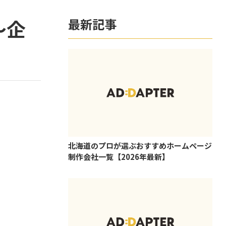
〜企
最新記事
北海道のプロが選ぶおすすめホームページ
制作会社一覧【2026年最新】