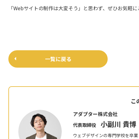
「Webサイトの制作は大変そう」と思わず、ぜひお気軽に
一覧に戻る
こ
アダプター株式会社
小副川 貴博
代表取締役
ウェブデザインの専門学校を卒業