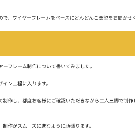
ので、ワイヤーフレームをベースにどんどんご要望をお聞かせ
ヤーフレーム制作について書いてみました。
ザイン工程に入ります。
て制作し、都度お客様にご確認いただきながら二人三脚で制作
、制作がスムーズに進むように頑張ります。