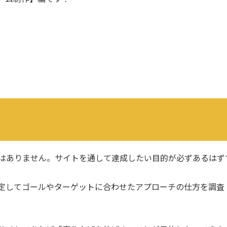
とはありません。サイトを通して達成したい目的が必ずあるはず
定してゴールやターゲットに合わせたアプローチの仕方を調査