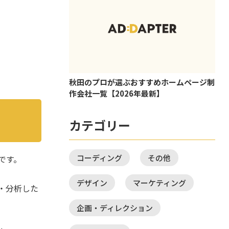
秋田のプロが選ぶおすすめホームページ制
作会社一覧【2026年最新】
カテゴリー
コーディング
その他
です。
デザイン
マーケティング
・分析した
企画・ディレクション