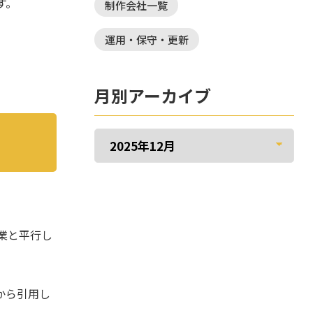
す。
制作会社一覧
運用・保守・更新
月別アーカイブ
業と平行し
から引用し