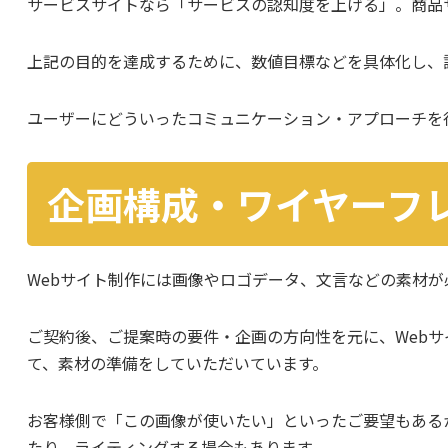
サービスサイトなら「サービスの認知度を上げる」。商品
上記の目的を達成するために、数値目標などを具体化し、
ユーザーにどういったコミュニケーション・アプローチを
企画構成・ワイヤーフ
Webサイト制作には画像やロゴデータ、文言などの素材が
ご契約後、ご提案時の要件・企画の方向性を元に、Web
て、素材の準備をしていただいています。
お客様側で「この画像が使いたい」といったご要望もある
たり、ライティングする場合もあります。