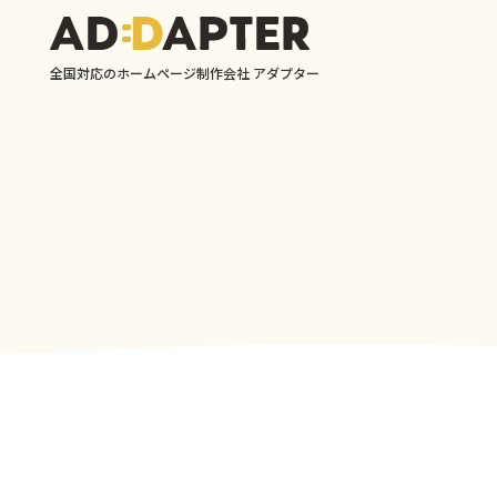
全国対応のホームページ制作会社 アダプター