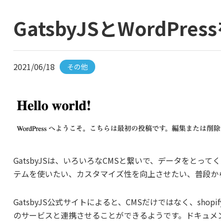
GatsbyJSとWordPr
2021/06/18
その他
GatsbyJSは、いろいろなCMSと繋いで、データをとってく
テムを使いたい、カスタマイズ性を向上させたい、普段か
GatsbyJS公式サイトによると、CMSだけではなく、shopif
のサービスと連携させることができるようです。ドキュメ