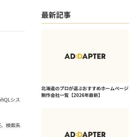
最新記事
北海道のプロが選ぶおすすめホームページ
制作会社一覧【2026年最新】
hQLシス
。
認証、検索系