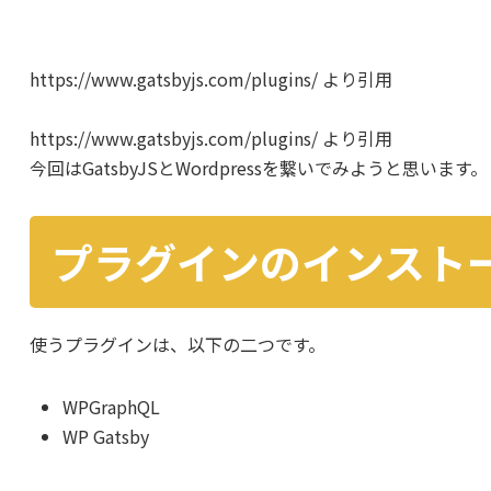
https://www.gatsbyjs.com/plugins/ より引用
https://www.gatsbyjs.com/plugins/ より引用
今回はGatsbyJSとWordpressを繋いでみようと思います。
プラグインのインスト
使うプラグインは、以下の二つです。
WPGraphQL
WP Gatsby