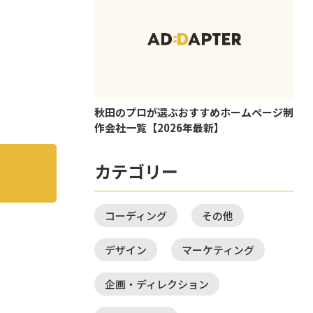
秋田のプロが選ぶおすすめホームページ制
作会社一覧【2026年最新】
カテゴリー
コーディング
その他
デザイン
マーケティング
企画・ディレクション