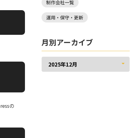
制作会社一覧
運用・保守・更新
月別アーカイブ
ressの