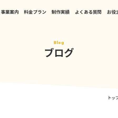
事業案内
料金プラン
制作実績
よくある質問
お役
Blog
ブログ
トッ