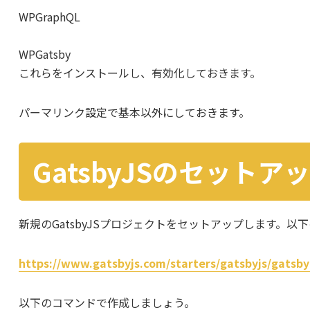
WPGraphQL
WPGatsby
これらをインストールし、有効化しておきます。
パーマリンク設定で基本以外にしておきます。
GatsbyJSのセットア
新規のGatsbyJSプロジェクトをセットアップします。
https://www.gatsbyjs.com/starters/gatsbyjs/gatsby
以下のコマンドで作成しましょう。