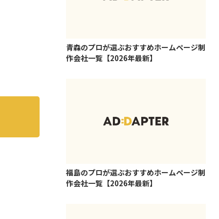
青森のプロが選ぶおすすめホームページ制
作会社一覧【2026年最新】
福島のプロが選ぶおすすめホームページ制
作会社一覧【2026年最新】