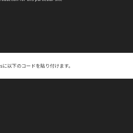
e.jsに以下のコードを貼り付けます。