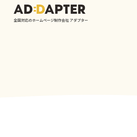
全国対応のホームページ制作会社 アダプター