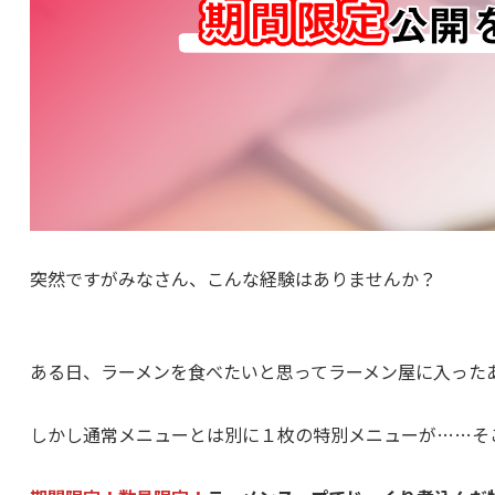
突然ですがみなさん、こんな経験はありませんか？
ある日、ラーメンを食べたいと思ってラーメン屋に入った
しかし通常メニューとは別に１枚の特別メニューが……そ