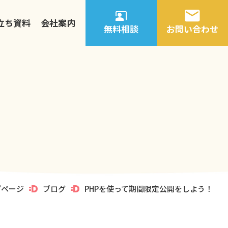
立ち資料
会社案内
無料相談
お問い合わせ
プページ
ブログ
PHPを使って期間限定公開をしよう！