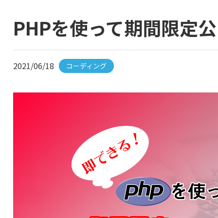
PHPを使って期間限定
2021/06/18
コーディング