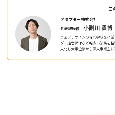
こ
アダプター株式会社
小副川 貴博
代表取締役
ウェブデザインの専門学校を卒業
グ・運営保守など幅広い業務を経験
人化し大手企業から個人事業主に