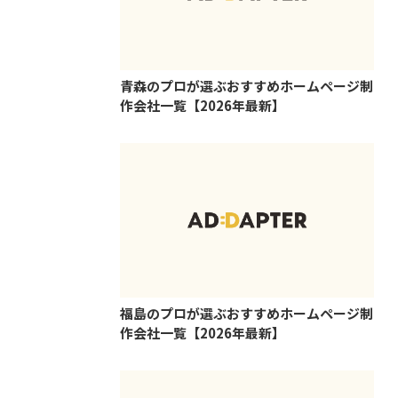
青森のプロが選ぶおすすめホームページ制
作会社一覧【2026年最新】
福島のプロが選ぶおすすめホームページ制
作会社一覧【2026年最新】