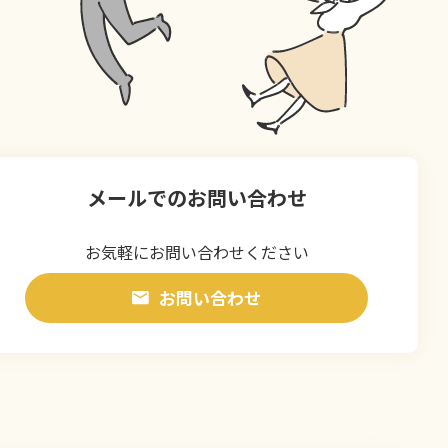
メールでのお問い合わせ
お気軽にお問い合わせください
お問い合わせ