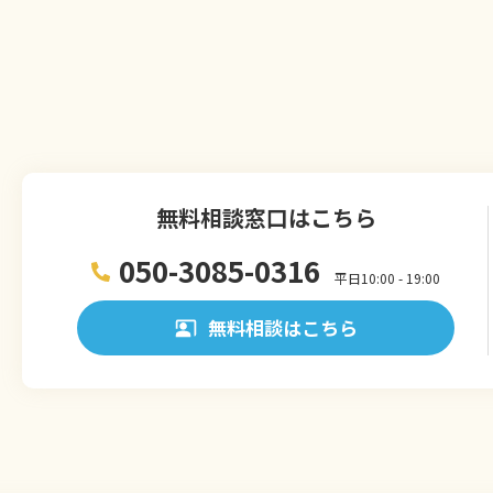
無料相談窓口はこちら
050-3085-0316
平日10:00 - 19:00
無料相談はこちら