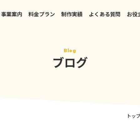
事業案内
料金プラン
制作実績
よくある質問
お役
Blog
ブログ
トッ