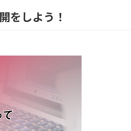
公開をしよう！