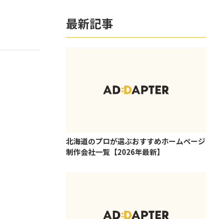
最新記事
北海道のプロが選ぶおすすめホームページ
制作会社一覧【2026年最新】