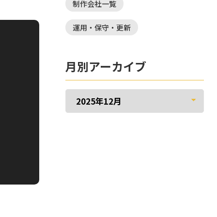
制作会社一覧
運用・保守・更新
月別アーカイブ