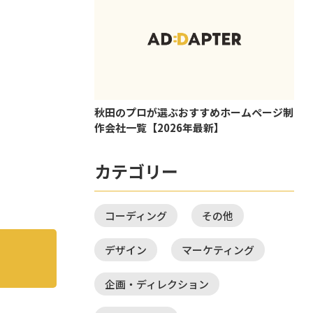
秋田のプロが選ぶおすすめホームページ制
作会社一覧【2026年最新】
カテゴリー
コーディング
その他
デザイン
マーケティング
企画・ディレクション