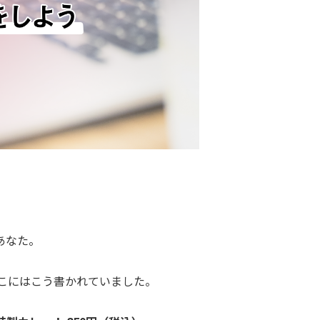
あなた。
こにはこう書かれていました。