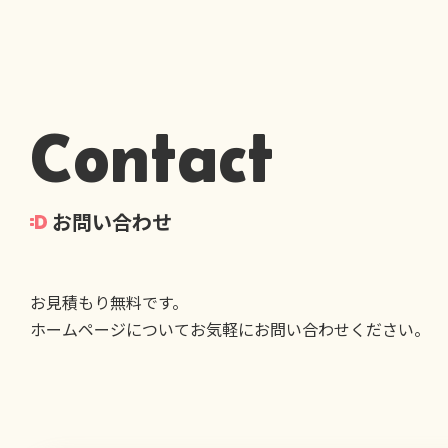
Contact
お問い合わせ
お見積もり無料です。
ホームページについてお気軽にお問い合わせください。