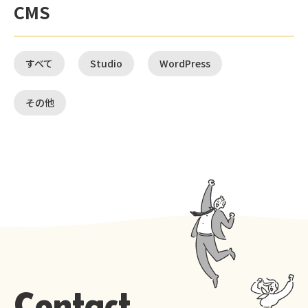
CMS
すべて
Studio
WordPress
その他
Contact