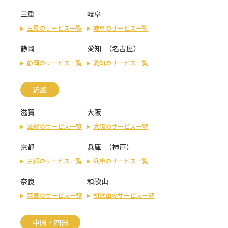
三重
岐阜
三重のサービス一覧
岐阜のサービス一覧
静岡
愛知
（
名古屋
）
静岡のサービス一覧
愛知のサービス一覧
近畿
滋賀
大阪
滋賀のサービス一覧
大阪のサービス一覧
京都
兵庫
（
神戸
）
京都のサービス一覧
兵庫のサービス一覧
奈良
和歌山
奈良のサービス一覧
和歌山のサービス一覧
中国・四国