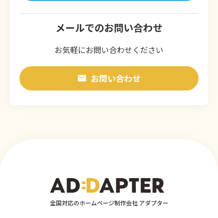
メールでのお問い合わせ
お気軽にお問い合わせください
お問い合わせ
全国対応のホームページ制作会社 アダプター