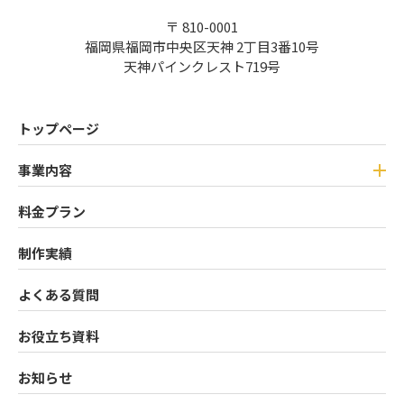
〒 810-0001
福岡県福岡市中央区天神 2丁目3番10号
天神パインクレスト719号
トップページ
事業内容
料金プラン
制作実績
よくある質問
お役立ち資料
お知らせ