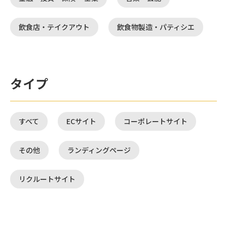
飲食店・テイクアウト
飲食物製造・パティシエ
タイプ
すべて
ECサイト
コーポレートサイト
その他
ランディングページ
リクルートサイト