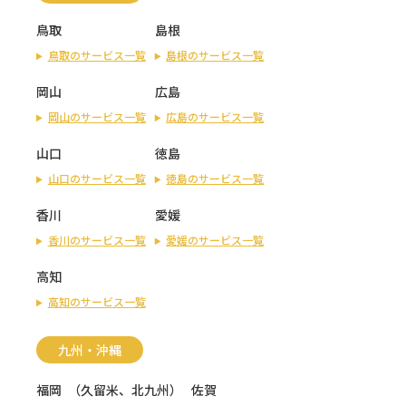
鳥取
島根
鳥取のサービス一覧
島根のサービス一覧
岡山
広島
岡山のサービス一覧
広島のサービス一覧
山口
徳島
山口のサービス一覧
徳島のサービス一覧
香川
愛媛
香川のサービス一覧
愛媛のサービス一覧
高知
高知のサービス一覧
九州・沖縄
福岡
（
久留米
、
北九州
）
佐賀