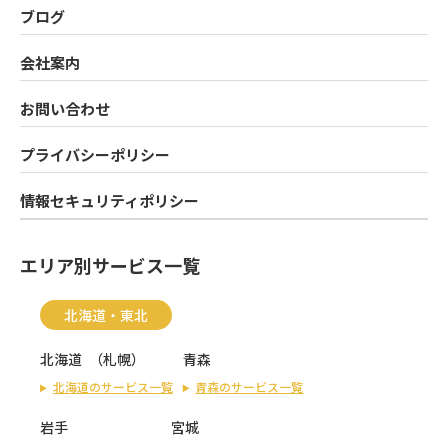
ブログ
会社案内
お問い合わせ
プライバシーポリシー
情報セキュリティポリシー
エリア別サービス一覧
北海道・東北
北海道
（
札幌
）
青森
北海道のサービス一覧
青森のサービス一覧
岩手
宮城