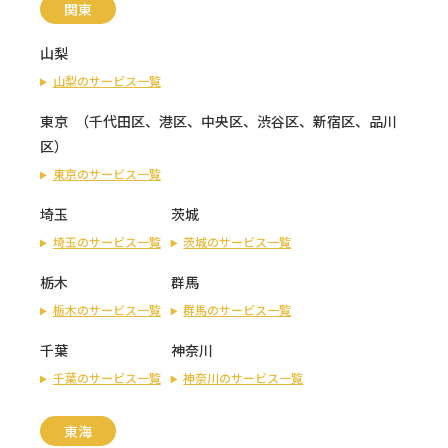
関東
山梨
山梨のサービス一覧
東京
（
千代田区
、
港区
、
中央区
、
渋谷区
、
新宿区
、
品川
区
）
東京のサービス一覧
埼玉
茨城
埼玉のサービス一覧
茨城のサービス一覧
栃木
群馬
栃木のサービス一覧
群馬のサービス一覧
千葉
神奈川
千葉のサービス一覧
神奈川のサービス一覧
東海