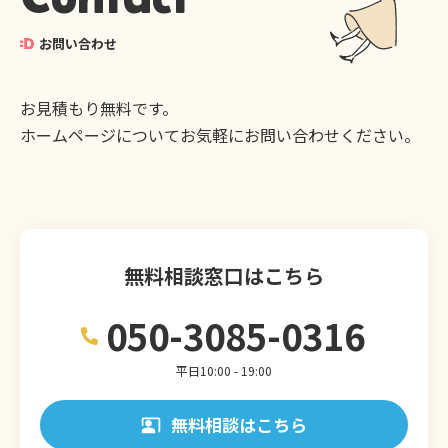
お問い合わせ
お見積もり無料です。
ホームページについてお気軽にお問い合わせください。
無料相談窓口はこちら
050-3085-0316
平日10:00 - 19:00
無料相談はこちら