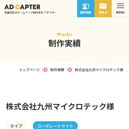
無料相談
問合せ
全国対応のホームページ制作会社 アダプター
Works
制作実績
トップページ
制作実績
株式会社九州マイクロテック様
株式会社九州マイクロテック様
コーポレートサイト
タイプ