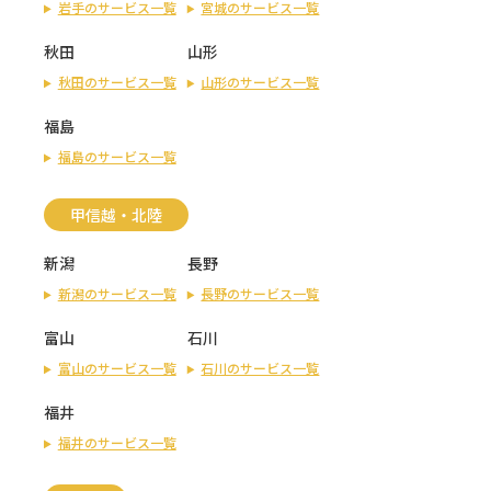
岩手のサービス一覧
宮城のサービス一覧
秋田
山形
秋田のサービス一覧
山形のサービス一覧
福島
福島のサービス一覧
甲信越・北陸
新潟
長野
新潟のサービス一覧
長野のサービス一覧
富山
石川
富山のサービス一覧
石川のサービス一覧
福井
福井のサービス一覧