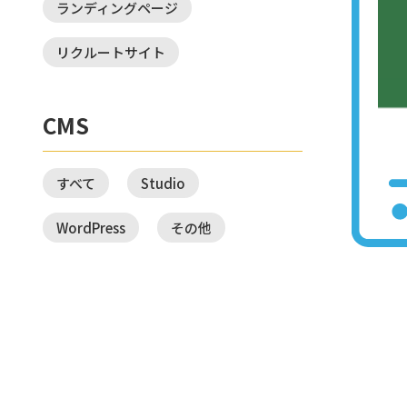
ランディングページ
リクルートサイト
CMS
すべて
Studio
WordPress
その他