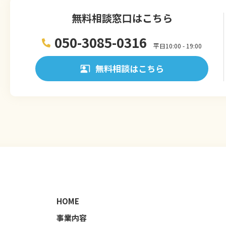
無料相談窓口はこちら
050-3085-0316
平日10:00 - 19:00
無料相談はこちら
HOME
事業内容