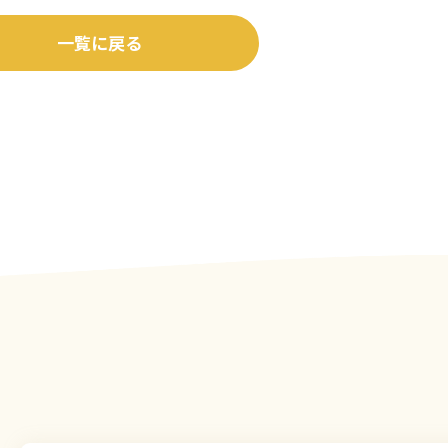
一覧に戻る