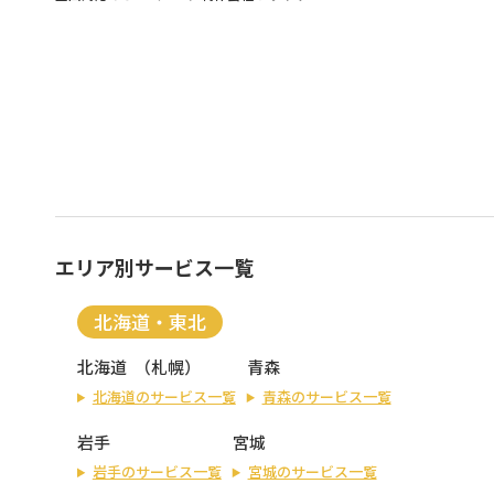
エリア別サービス一覧
北海道・東北
北海道
（
札幌
）
青森
北海道のサービス一覧
青森のサービス一覧
岩手
宮城
岩手のサービス一覧
宮城のサービス一覧