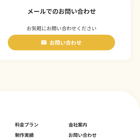
メールでのお問い合わせ
お気軽にお問い合わせください
お問い合わせ
料金プラン
会社案内
制作実績
お問い合わせ