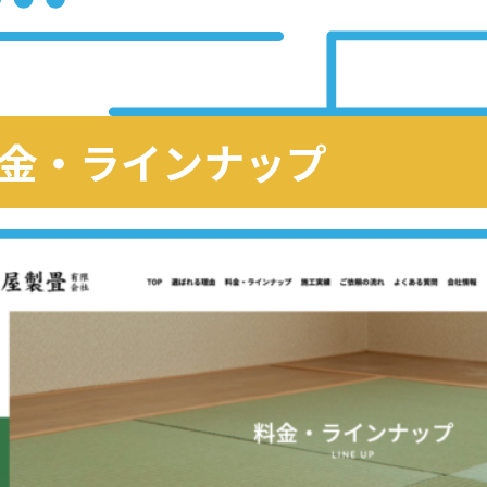
金・ラインナップ