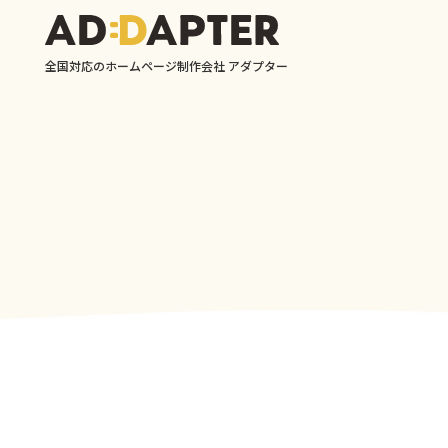
全国対応のホームページ制作会社 アダプター