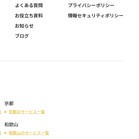
よくある質問
プライバシーポリシー
お役立ち資料
情報セキュリティポリシー
お知らせ
ブログ
京都
覧
京都のサービス一覧
和歌山
覧
和歌山のサービス一覧