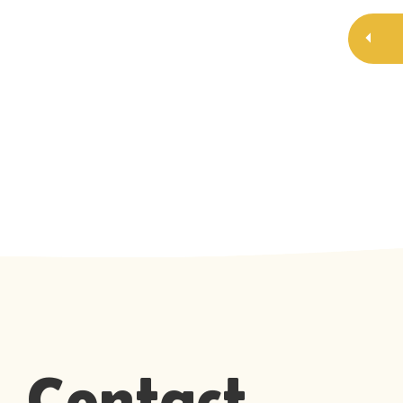
Contact