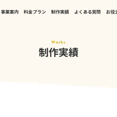
事業案内
料金プラン
制作実績
よくある質問
お役
Works
制作実績