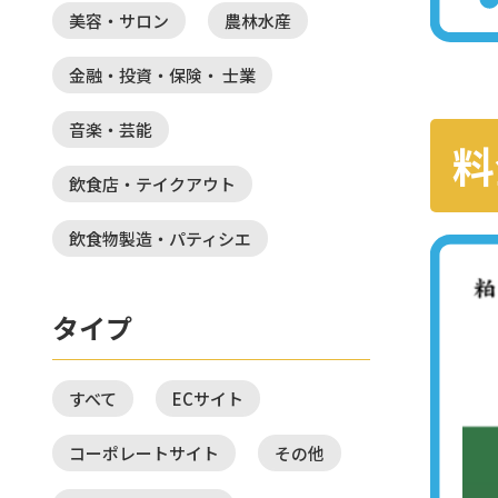
美容・サロン
農林水産
金融・投資・保険・ 士業
音楽・芸能
料
飲食店・テイクアウト
飲食物製造・パティシエ
タイプ
すべて
ECサイト
コーポレートサイト
その他