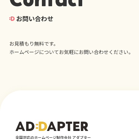
お問い合わせ
お見積もり無料です。
ホームページについてお気軽にお問い合わせください。
全国対応のホームページ制作会社 アダプター