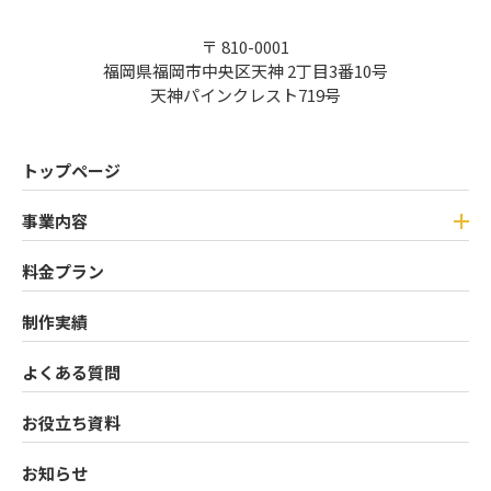
〒 810-0001
福岡県福岡市中央区天神 2丁目3番10号
天神パインクレスト719号
トップページ
事業内容
料金プラン
制作実績
よくある質問
お役立ち資料
お知らせ