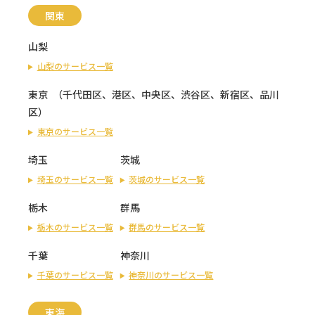
関東
山梨
山梨のサービス一覧
東京
（
千代田区
、
港区
、
中央区
、
渋谷区
、
新宿区
、
品川
区
）
東京のサービス一覧
埼玉
茨城
埼玉のサービス一覧
茨城のサービス一覧
栃木
群馬
栃木のサービス一覧
群馬のサービス一覧
千葉
神奈川
千葉のサービス一覧
神奈川のサービス一覧
東海