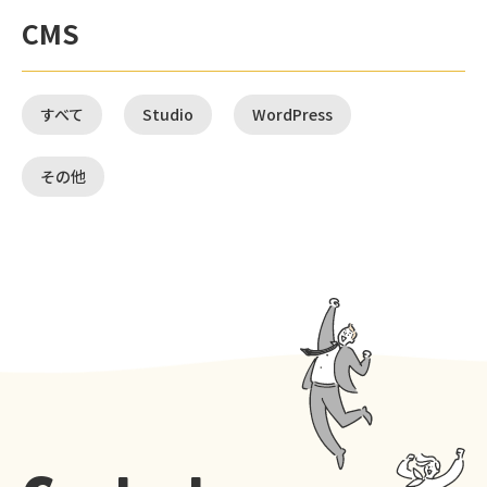
CMS
すべて
Studio
WordPress
その他