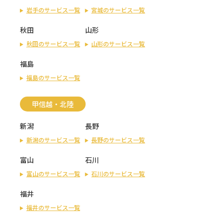
岩手のサービス一覧
宮城のサービス一覧
秋田
山形
秋田のサービス一覧
山形のサービス一覧
福島
福島のサービス一覧
甲信越・北陸
新潟
長野
新潟のサービス一覧
長野のサービス一覧
富山
石川
富山のサービス一覧
石川のサービス一覧
福井
福井のサービス一覧