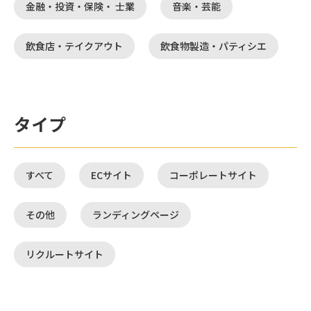
金融・投資・保険・ 士業
音楽・芸能
飲食店・テイクアウト
飲食物製造・パティシエ
タイプ
すべて
ECサイト
コーポレートサイト
その他
ランディングページ
リクルートサイト