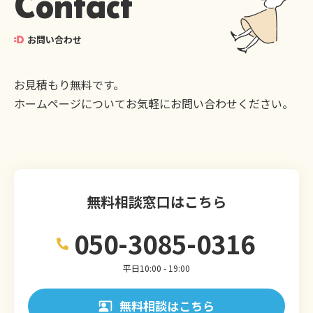
Contact
お問い合わせ
お見積もり無料です。
ホームページについてお気軽にお問い合わせください。
無料相談窓口はこちら
050-3085-0316
平日10:00 - 19:00
無料相談はこちら