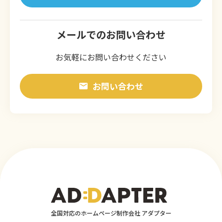
メールでのお問い合わせ
お気軽にお問い合わせください
お問い合わせ
全国対応のホームページ制作会社 アダプター