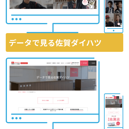
データで見る佐賀ダイハツ