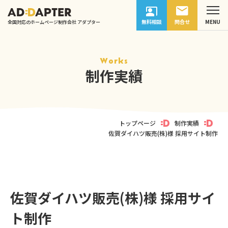
無料相談
問合せ
全国対応のホームページ制作会社 アダプター
Works
制作実績
トップページ
制作実績
佐賀ダイハツ販売(株)様 採用サイト制作
佐賀ダイハツ販売(株)様 採用サイ
ト制作