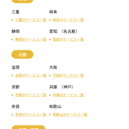
三重
岐阜
三重のサービス一覧
岐阜のサービス一覧
静岡
愛知
（
名古屋
）
静岡のサービス一覧
愛知のサービス一覧
近畿
滋賀
大阪
滋賀のサービス一覧
大阪のサービス一覧
京都
兵庫
（
神戸
）
京都のサービス一覧
兵庫のサービス一覧
奈良
和歌山
奈良のサービス一覧
和歌山のサービス一覧