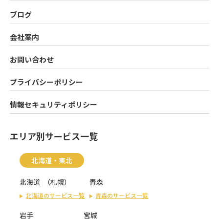
ブログ
会社案内
お問い合わせ
プライバシーポリシー
情報セキュリティポリシー
エリア別サービス一覧
北海道・東北
北海道
（
札幌
）
青森
北海道のサービス一覧
青森のサービス一覧
岩手
宮城