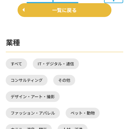
一覧に戻る
業種
すべて
IT・デジタル・通信
コンサルティング
その他
デザイン・アート・撮影
ファッション・アパレル
ペット・動物