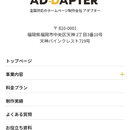
全国対応のホームページ制作会社 アダプター
〒 810-0001
福岡県福岡市中央区天神 2丁目3番10号
天神パインクレスト719号
トップページ
事業内容
料金プラン
制作実績
よくある質問
お役立ち資料