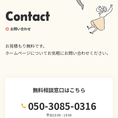
Contact
お問い合わせ
お見積もり無料です。
ホームページについてお気軽にお問い合わせください。
無料相談窓口はこちら
050-3085-0316
平日10:00 - 19:00