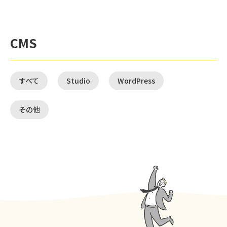
CMS
すべて
Studio
WordPress
その他