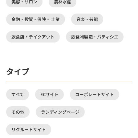
美容・サロン
農林水産
金融・投資・保険・ 士業
音楽・芸能
飲食店・テイクアウト
飲食物製造・パティシエ
タイプ
すべて
ECサイト
コーポレートサイト
その他
ランディングページ
リクルートサイト