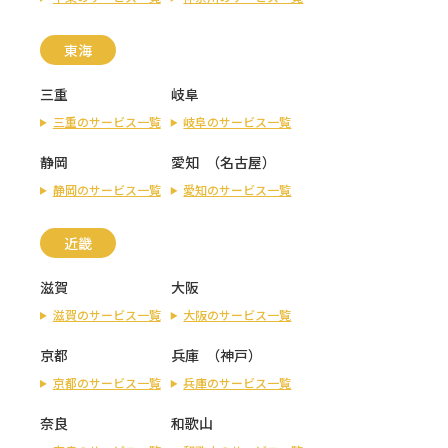
東海
三重
岐阜
三重のサービス一覧
岐阜のサービス一覧
静岡
愛知
（
名古屋
）
静岡のサービス一覧
愛知のサービス一覧
近畿
滋賀
大阪
滋賀のサービス一覧
大阪のサービス一覧
京都
兵庫
（
神戸
）
京都のサービス一覧
兵庫のサービス一覧
奈良
和歌山