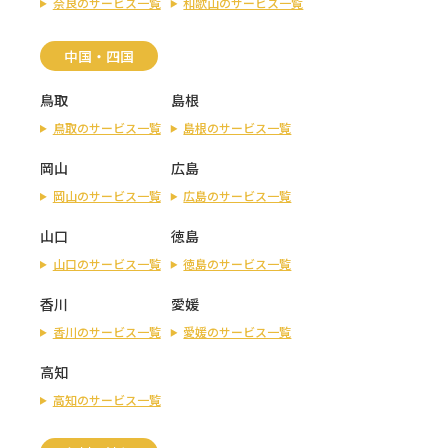
奈良のサービス一覧
和歌山のサービス一覧
中国・四国
鳥取
島根
鳥取のサービス一覧
島根のサービス一覧
岡山
広島
岡山のサービス一覧
広島のサービス一覧
山口
徳島
山口のサービス一覧
徳島のサービス一覧
香川
愛媛
香川のサービス一覧
愛媛のサービス一覧
高知
高知のサービス一覧