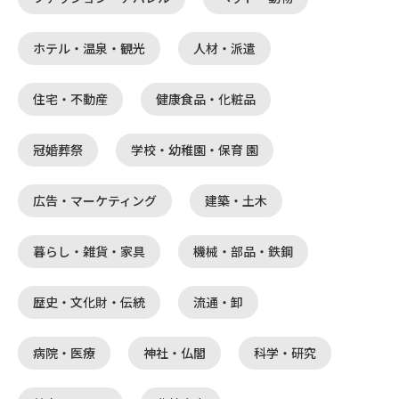
ホテル・温泉・観光
人材・派遣
住宅・不動産
健康食品・化粧品
冠婚葬祭
学校・幼稚園・保育 園
広告・マーケティング
建築・土木
暮らし・雑貨・家具
機械・部品・鉄鋼
歴史・文化財・伝統
流通・卸
病院・医療
神社・仏閣
科学・研究