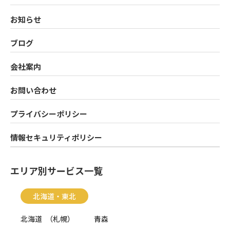
お知らせ
ブログ
会社案内
お問い合わせ
プライバシーポリシー
情報セキュリティポリシー
エリア別サービス一覧
北海道・東北
北海道
（
札幌
）
青森