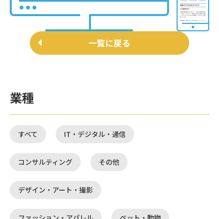
一覧に戻る
業種
すべて
IT・デジタル・通信
コンサルティング
その他
デザイン・アート・撮影
ファッション・アパレル
ペット・動物