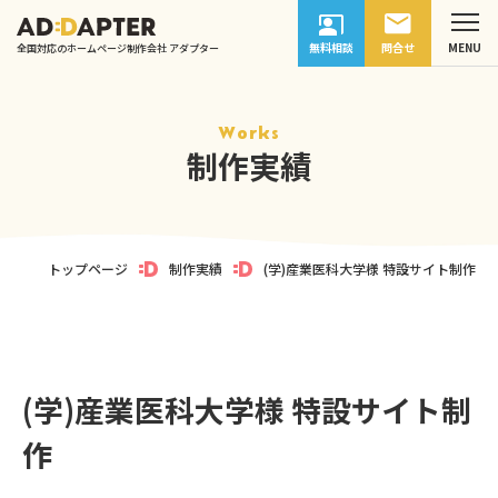
無料相談
問合せ
全国対応のホームページ制作会社 アダプター
Works
制作実績
トップページ
制作実績
(学)産業医科大学様 特設サイト制作
(学)産業医科大学様 特設サイト制
作