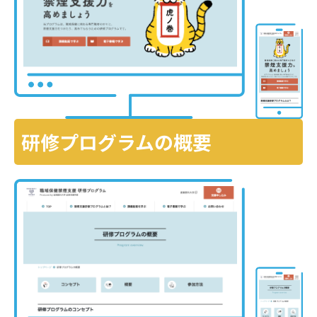
研修プログラムの概要