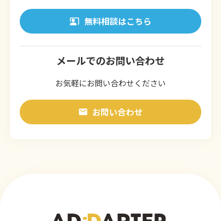
無料相談はこちら
メールでのお問い合わせ
お気軽にお問い合わせください
お問い合わせ