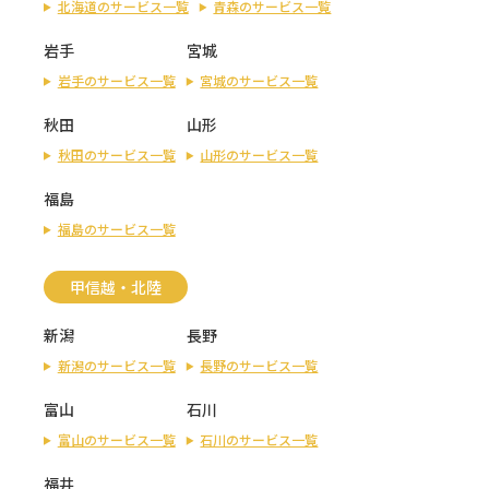
北海道のサービス一覧
青森のサービス一覧
岩手
宮城
岩手のサービス一覧
宮城のサービス一覧
秋田
山形
秋田のサービス一覧
山形のサービス一覧
福島
福島のサービス一覧
甲信越・北陸
新潟
長野
新潟のサービス一覧
長野のサービス一覧
富山
石川
富山のサービス一覧
石川のサービス一覧
福井