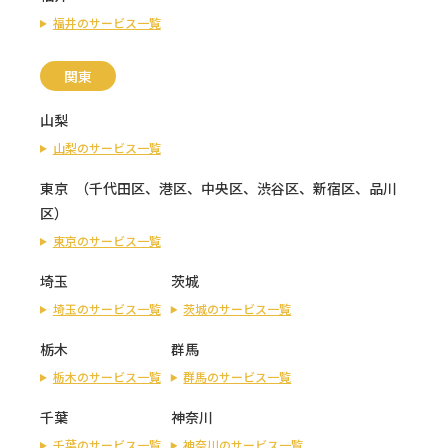
福井のサービス一覧
関東
山梨
山梨のサービス一覧
東京
（
千代田区
、
港区
、
中央区
、
渋谷区
、
新宿区
、
品川
区
）
東京のサービス一覧
埼玉
茨城
埼玉のサービス一覧
茨城のサービス一覧
栃木
群馬
栃木のサービス一覧
群馬のサービス一覧
千葉
神奈川
千葉のサービス一覧
神奈川のサービス一覧