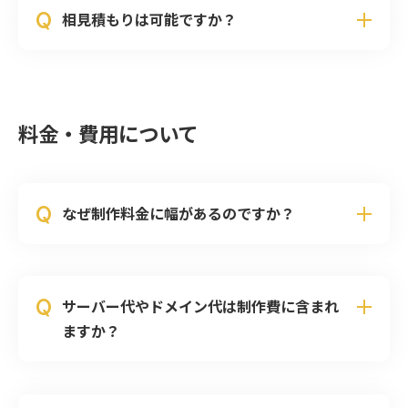
Q
相見積もりは可能ですか？
料金・費用について
Q
なぜ制作料金に幅があるのですか？
Q
サーバー代やドメイン代は制作費に含まれ
ますか？