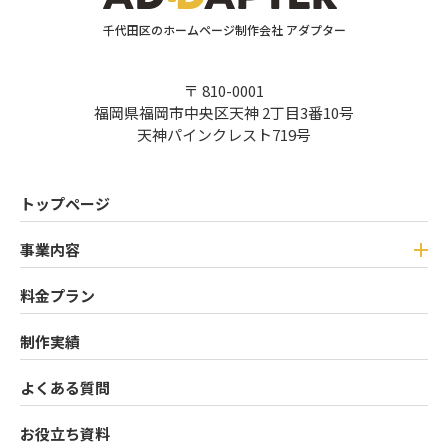
千代田区のホームページ制作会社 アダプター
〒 810-0001
福岡県福岡市中央区天神 2丁目3番10号
天神パインクレスト719号
トップページ
事業内容
料金プラン
制作実績
よくある質問
お役立ち資料