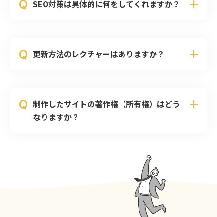
Q
SEO対策は具体的に何をしてくれますか？
Q
更新方法のレクチャーはありますか？
Q
制作したサイトの著作権（所有権）はどう
なりますか？