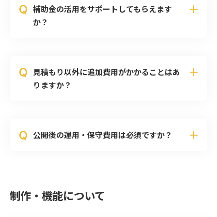
Q
補助金の活用をサポートしてもらえます
か？
Q
見積もり以外に追加費用がかかることはあ
りますか？
Q
公開後の運用・保守費用は必須ですか？
制作・機能について