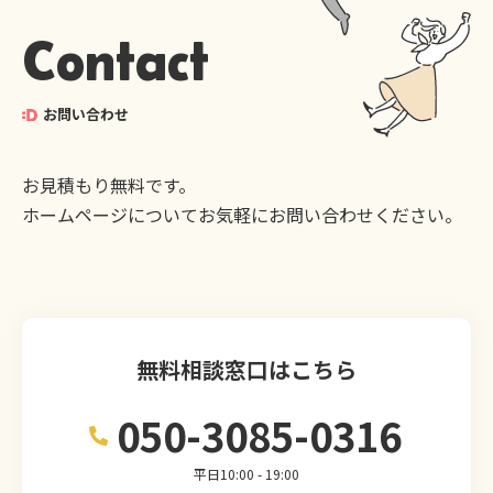
Contact
お問い合わせ
お見積もり無料です。
ホームページについてお気軽にお問い合わせください。
無料相談窓口はこちら
050-3085-0316
平日10:00 - 19:00