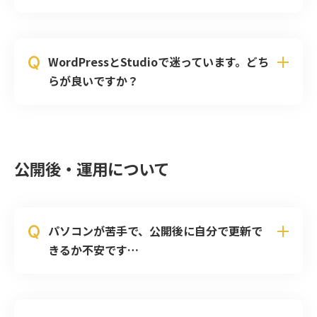
Q
WordPressとStudioで迷っています。どち
らが良いですか？
公開後・運用について
Q
パソコンが苦手で、公開後に自分で更新で
きるか不安です…