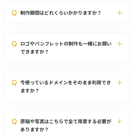
Q
制作期間はどれくらいかかりますか？
Q
ロゴやパンフレットの制作も一緒にお願い
できますか？
Q
今使っているドメインをそのまま利用でき
ますか？
Q
原稿や写真はこちらで全て用意する必要が
ありますか？