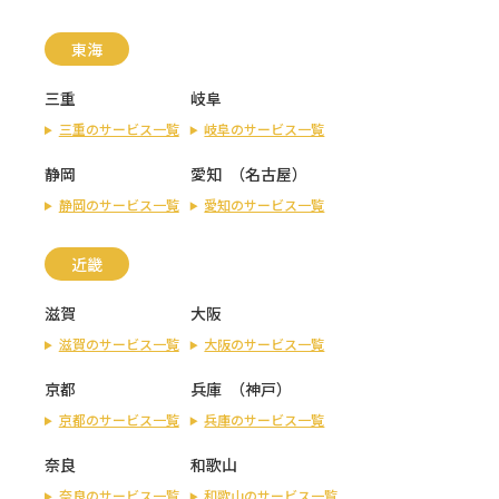
東海
三重
岐阜
三重のサービス一覧
岐阜のサービス一覧
静岡
愛知
（
名古屋
）
静岡のサービス一覧
愛知のサービス一覧
近畿
滋賀
大阪
滋賀のサービス一覧
大阪のサービス一覧
京都
兵庫
（
神戸
）
京都のサービス一覧
兵庫のサービス一覧
奈良
和歌山
奈良のサービス一覧
和歌山のサービス一覧