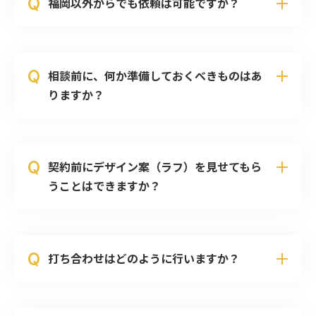
Q
福岡以外からでも依頼は可能ですか？
Q
相談前に、何か準備しておくべきものはあ
りますか？
Q
契約前にデザイン案（ラフ）を見せてもら
うことはできますか？
Q
打ち合わせはどのように行いますか？