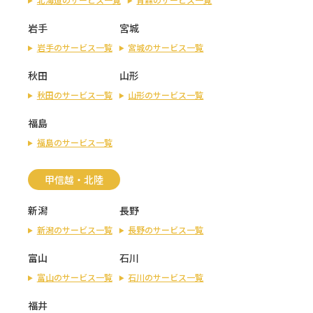
岩手
宮城
岩手のサービス一覧
宮城のサービス一覧
秋田
山形
秋田のサービス一覧
山形のサービス一覧
福島
福島のサービス一覧
甲信越・北陸
新潟
長野
新潟のサービス一覧
長野のサービス一覧
富山
石川
富山のサービス一覧
石川のサービス一覧
福井