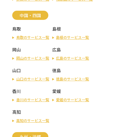
中国・四国
鳥取
島根
鳥取のサービス一覧
島根のサービス一覧
岡山
広島
岡山のサービス一覧
広島のサービス一覧
山口
徳島
山口のサービス一覧
徳島のサービス一覧
香川
愛媛
香川のサービス一覧
愛媛のサービス一覧
高知
高知のサービス一覧
九州・沖縄