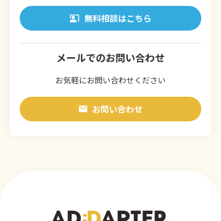
無料相談はこちら
メールでのお問い合わせ
お気軽にお問い合わせください
お問い合わせ