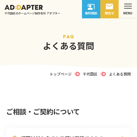
無料相談
問合せ
千代田区のホームページ制作会社 アダプター
FAQ
よくある質問
トップページ
千代田区
よくある質問
ご相談・ご契約について