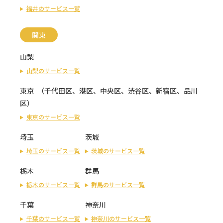
福井のサービス一覧
関東
山梨
山梨のサービス一覧
東京
（
千代田区
、
港区
、
中央区
、
渋谷区
、
新宿区
、
品川
区
）
東京のサービス一覧
埼玉
茨城
埼玉のサービス一覧
茨城のサービス一覧
栃木
群馬
栃木のサービス一覧
群馬のサービス一覧
千葉
神奈川
千葉のサービス一覧
神奈川のサービス一覧