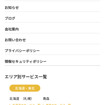
お知らせ
ブログ
会社案内
お問い合わせ
プライバシーポリシー
情報セキュリティポリシー
エリア別サービス一覧
北海道・東北
北海道
（
札幌
）
青森
北海道のサービス一覧
青森のサービス一覧