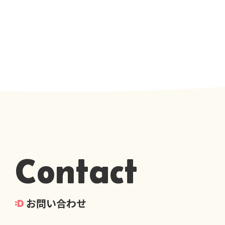
Contact
お問い合わせ