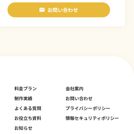
お問い合わせ
料金プラン
会社案内
制作実績
お問い合わせ
よくある質問
プライバシーポリシー
お役立ち資料
情報セキュリティポリシー
お知らせ