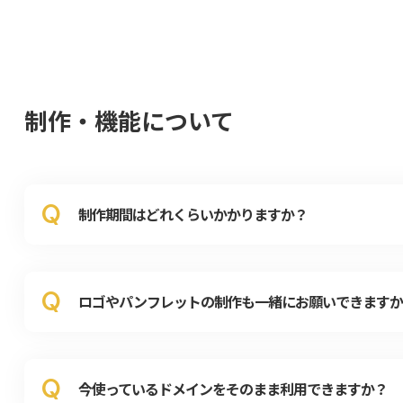
制作・機能について
Q
制作期間はどれくらいかかりますか？
Q
ロゴやパンフレットの制作も一緒にお願いできますか
Q
今使っているドメインをそのまま利用できますか？