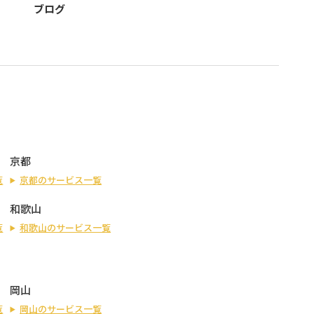
ブログ
京都
覧
京都のサービス一覧
和歌山
覧
和歌山のサービス一覧
岡山
覧
岡山のサービス一覧