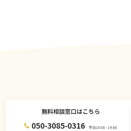
無料相談窓口はこちら
050-3085-0316
平日10:00 - 19:00