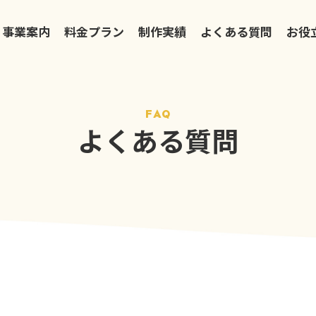
事業案内
料金プラン
制作実績
よくある質問
お役
FAQ
よくある質問