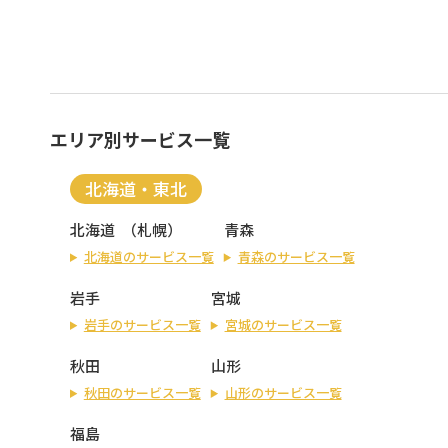
エリア別サービス一覧
北海道・東北
北海道
（
札幌
）
青森
北海道のサービス一覧
青森のサービス一覧
岩手
宮城
岩手のサービス一覧
宮城のサービス一覧
秋田
山形
秋田のサービス一覧
山形のサービス一覧
福島