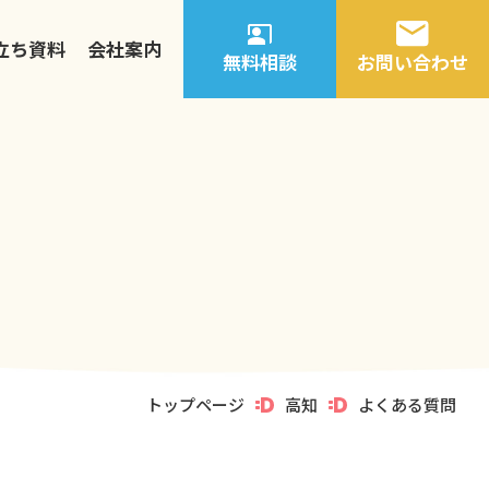
立ち資料
会社案内
無料相談
お問い合わせ
トップページ
高知
よくある質問