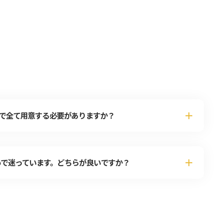
で全て用意する必要がありますか？
tudioで迷っています。どちらが良いですか？