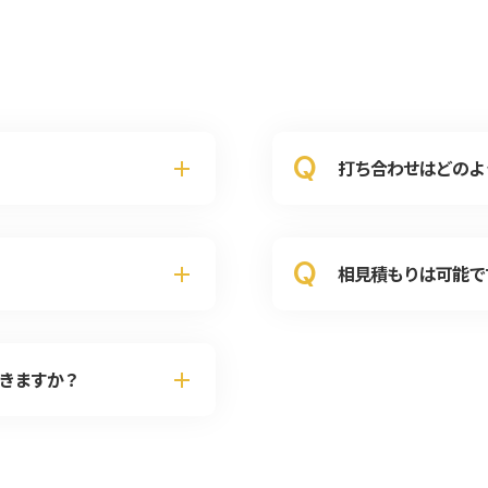
Q
打ち合わせはどのよ
Q
相見積もりは可能で
きますか？