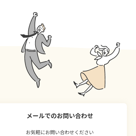
メールでのお問い合わせ
お気軽にお問い合わせください