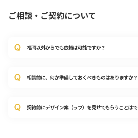
ご相談・ご契約について
Q
福岡以外からでも依頼は可能ですか？
Q
相談前に、何か準備しておくべきものはありますか？
Q
契約前にデザイン案（ラフ）を見せてもらうことはで