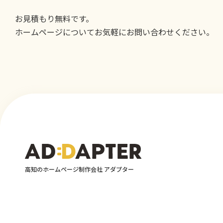
お見積もり無料です。
ホームページについてお気軽にお問い合わせください。
高知のホームページ制作会社 アダプター