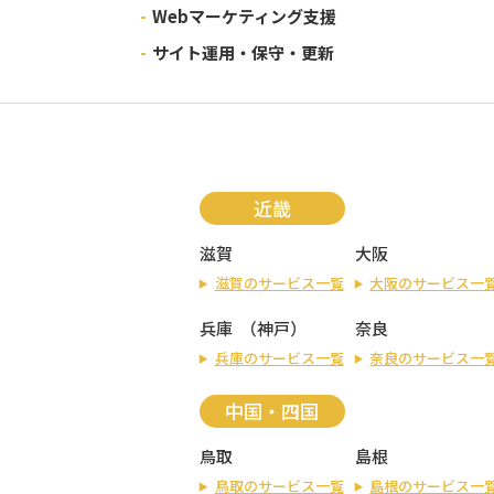
-
Webマーケティング支援
-
サイト運用・保守・更新
近畿
滋賀
大阪
滋賀のサービス一覧
大阪のサービス一
兵庫
（
神戸
）
奈良
兵庫のサービス一覧
奈良のサービス一
中国・四国
鳥取
島根
鳥取のサービス一覧
島根のサービス一