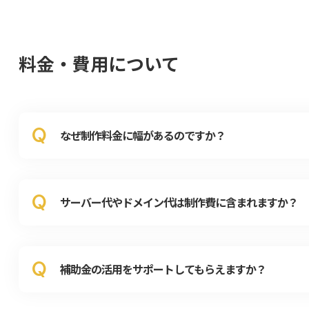
料金・費用について
Q
なぜ制作料金に幅があるのですか？
Q
サーバー代やドメイン代は制作費に含まれますか？
Q
補助金の活用をサポートしてもらえますか？