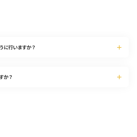
うに行いますか？
すか？