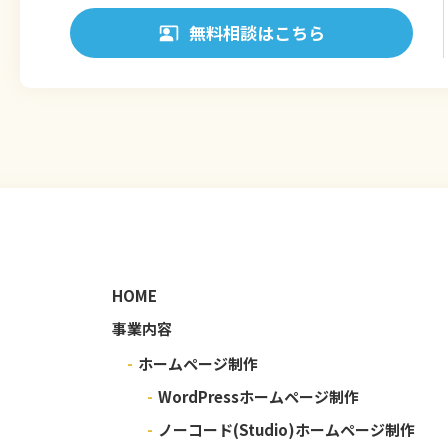
無料相談はこちら
HOME
事業内容
-
ホームページ制作
-
WordPressホームページ制作
-
ノーコード(Studio)ホームページ制作