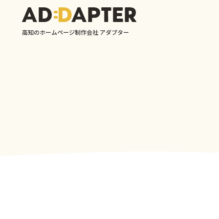
高知のホームページ制作会社 アダプター