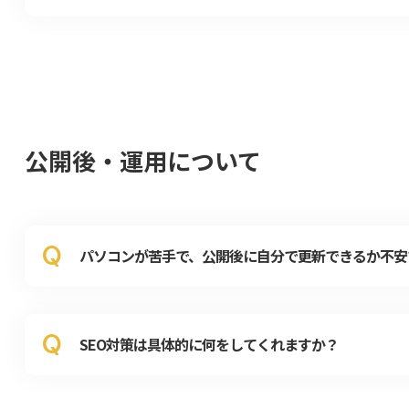
公開後・運用について
Q
パソコンが苦手で、公開後に自分で更新できるか不安
Q
SEO対策は具体的に何をしてくれますか？