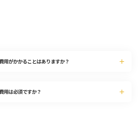
費用がかかることはありますか？
費用は必須ですか？