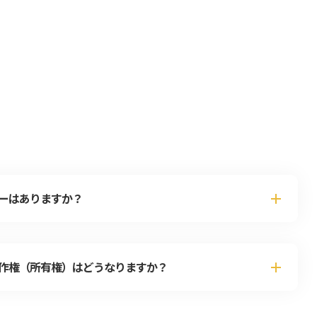
ーはありますか？
作権（所有権）はどうなりますか？