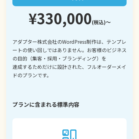
¥330,000
(税込)〜
アダプター株式会社のWordPress制作は、テンプレ
ートの使い回しではありません。お客様のビジネス
の目的（集客・採用・ブランディング）を
達成するためだけに設計された、フルオーダーメイ
ドのプランです。
プランに含まれる標準内容