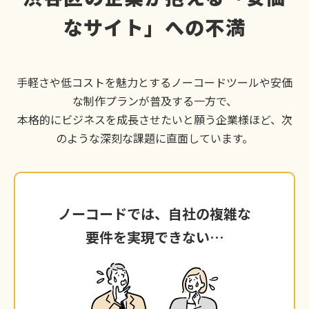
なサイト」への不満
手軽さや低コストを魅力とするノーコードツールや安価
な制作プランが普及する一方で、
本格的にビジネスを成長させたいと願う企業様ほど、次
のような深刻な課題に直面しています。
ノーコードでは、自社の複雑な
ノーコードでは、自社の複雑な
要件を実現できない…
要件を実現できない…
渋谷区の競合と差別化するため、独自の機能や
複雑な検索システムを導入したいが、ツールの