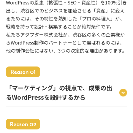
WordPressの恩恵（拡張性・SEO・資産性）を100%引き
出し、渋谷区でのビジネスを加速させる「資産」に変え
るためには、その特性を熟知した「プロの料理人」が、
戦略を持って設計・構築することが絶対条件です。
私たちアダプター株式会社が、渋谷区の多くの企業様か
らWordPress制作のパートナーとして選ばれるのには、
他の制作会社にはない、3つの決定的な理由があります。
Reason 01
「マーケティング」の視点で、成果の出
るWordPressを設計するから
Reason 02