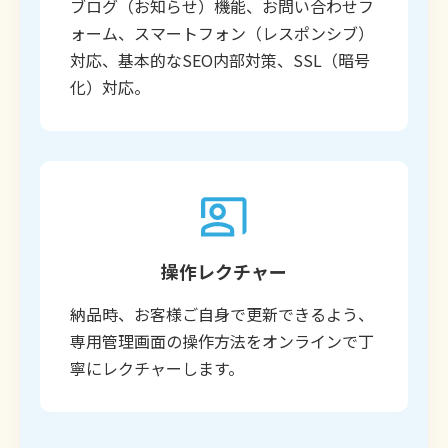
ブログ（お知らせ）機能、お問い合わせフ
ォーム、スマートフォン（レスポンシブ）
対応、基本的なSEO内部対策、SSL（暗号
化）対応。
操作レクチャー
納品時、お客様ご自身で更新できるよう、
専用管理画面の操作方法をオンラインで丁
寧にレクチャーします。