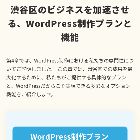
渋谷区のビジネスを加速させ
る、WordPress制作プランと
機能
第4章では、WordPress制作における私たちの専門性につ
いてご説明しました。 この章では、渋谷区での成果を最
大化するために、私たちがご提供する具体的なプラン
と、WordPressだからこそ実現できる多彩なオプション
機能をご紹介します。
WordPress制作プラン