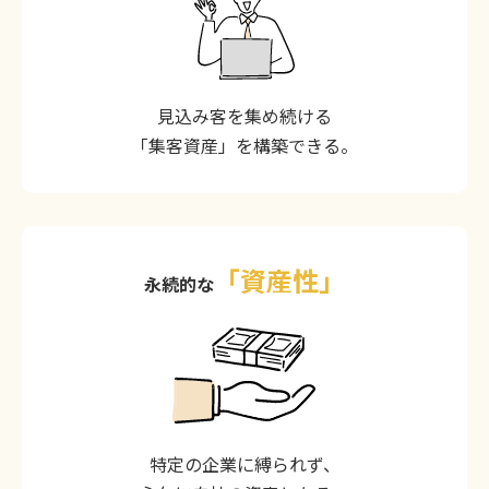
見込み客を集め続ける
「集客資産」を構築できる。
「資産性」
永続的な
特定の企業に縛られず、