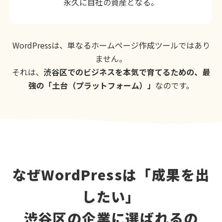
永久に自社の資産となる。
WordPressは、単なるホームページ作成ツールではあり
ません。
それは、
渋谷区でのビジネスを本気で育てるための、最
強の「土台（プラットフォーム）」
なのです。
なぜWordPressは「成果を出
したい」
渋谷区の企業に選ばれるの