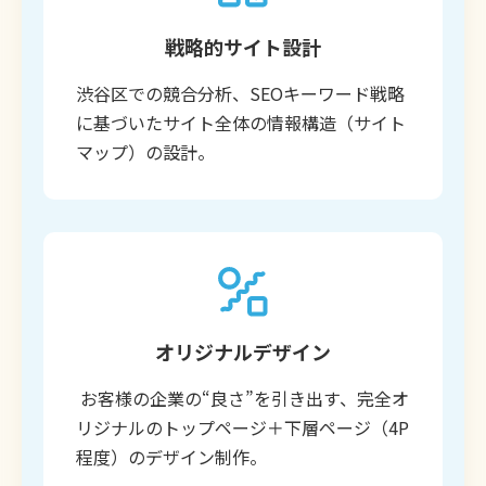
戦略的サイト設計
渋谷区での競合分析、SEOキーワード戦略
に基づいたサイト全体の情報構造（サイト
マップ）の設計。
オリジナルデザイン
お客様の企業の“良さ”を引き出す、完全オ
リジナルのトップページ＋下層ページ（4P
程度）のデザイン制作。