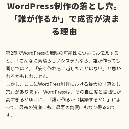
WordPress制作の落とし穴。
「誰が作るか」で成否が決ま
る理由
第2章でWordPressの無限の可能性についてお伝えする
と、「こんなに素晴らしいシステムなら、誰が作っても
同じでは？」「安く作れるに越したことはない」と思わ
れるかもしれません。
しかし、ここにWordPress制作における最大の「落とし
穴」があります。 WordPressは、その自由度と拡張性が
高すぎるがゆえに、「誰が作るか（構築するか）」によ
って、最高の資産にも、最悪の負債にもなり得るので
す。