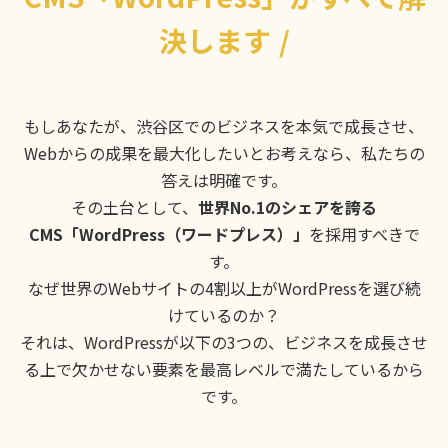
決します
/
もしあなたが、渋谷区でのビジネスを本気で成長させ、
Webからの成果を最大化したいとお考えなら、私たちの
答えは明確です。
その土台として、
世界No.1のシェアを誇る
CMS「WordPress（ワードプレス）」
を採用すべきで
す。
なぜ世界のWebサイトの4割以上がWordPressを選び続
けているのか？
それは、WordPressが以下の3つの、ビジネスを成長させ
る上で欠かせない要素を最高レベルで満たしているから
です。