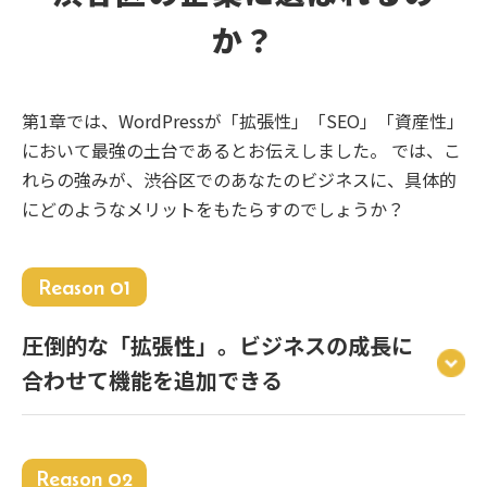
か？
第1章では、WordPressが「拡張性」「SEO」「資産性」
において最強の土台であるとお伝えしました。 では、こ
れらの強みが、渋谷区でのあなたのビジネスに、具体的
にどのようなメリットをもたらすのでしょうか？
Reason 01
圧倒的な「拡張性」。ビジネスの成長に
合わせて機能を追加できる
Reason 02