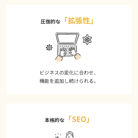
「拡張性」
圧倒的な
ビジネスの変化に合わせ、
機能を追加し続けられる。
「SEO」
本格的な