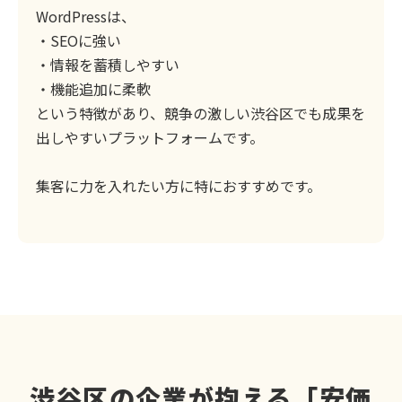
WordPressは、
・SEOに強い
・情報を蓄積しやすい
・機能追加に柔軟
という特徴があり、競争の激しい渋谷区でも成果を
出しやすいプラットフォームです。
集客に力を入れたい方に特におすすめです。
渋谷区の企業が抱える「安価