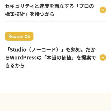
セキュリティと速度を両立する「プロの
構築技術」を持つから
Reason 03
「Studio（ノーコード）」も熟知。だか
らWordPressの「本当の価値」を提案で
きるから