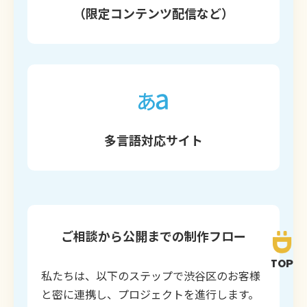
（限定コンテンツ配信など）
多言語対応サイト
ご相談から公開までの制作フロー
TOP
私たちは、以下のステップで渋谷区のお客様
と密に連携し、プロジェクトを進行します。