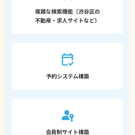
複雑な検索機能（渋谷区の
不動産・求人サイトなど）
予約システム構築
会員制サイト構築