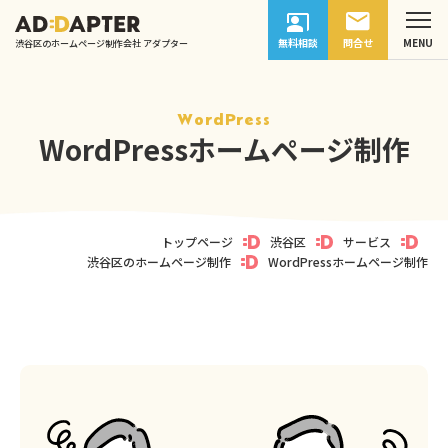
無料相談
問合せ
渋谷区のホームページ制作会社 アダプター
WordPress
WordPressホームページ制作
トップページ
渋谷区
サービス
渋谷区のホームページ制作
WordPressホームページ制作