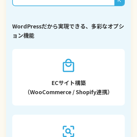
WordPressだから実現できる、多彩なオプシ
ョン機能
ECサイト構築
（WooCommerce / Shopify連携）