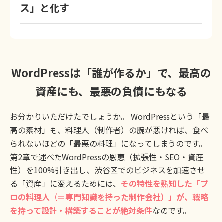
ス」と化す
WordPressは「誰が作るか」で、最高の
資産にも、最悪の負債にもなる
お分かりいただけたでしょうか。 WordPressという「最
高の素材」も、料理人（制作者）の腕が悪ければ、食べ
られないほどの「最悪の料理」になってしまうのです。
第2章で述べたWordPressの恩恵（拡張性・SEO・資産
性）を100%引き出し、渋谷区でのビジネスを加速させ
る「資産」に変えるためには、
その特性を熟知した「プ
ロの料理人（＝専門知識を持った制作会社）」が、戦略
を持って設計・構築することが絶対条件
なのです。