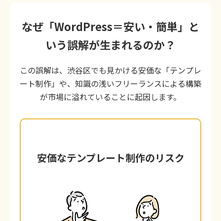
なぜ「WordPress＝安い・簡単」と
いう誤解が生まれるのか？
この誤解は、渋谷区でも見かける安価な「テンプレ
ート制作」や、知識の浅いフリーランスによる構築
が市場に溢れていることに起因します。
安価なテンプレート制作のリスク
安価なテンプレート制作のリスク
数万円で購入できる「デザインテンプレー
ト」をそのまま当てはめるだけの制作で