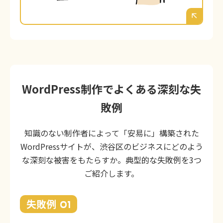
多くの爆弾を抱えているのと同じです。
WordPress制作でよくある深刻な失
敗例
知識のない制作者によって「安易に」構築された
WordPressサイトが、渋谷区のビジネスにどのよう
な深刻な被害をもたらすか。典型的な失敗例を3つ
ご紹介します。
失敗例
01