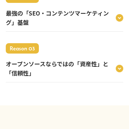
最強の「SEO・コンテンツマーケティン
グ」基盤
Reason 03
オープンソースならではの「資産性」と
「信頼性」