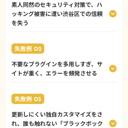
素人同然のセキュリティ対策で、ハ
ッキング被害に遭い渋谷区での信頼
を失う
失敗例
02
不要なプラグインを多用しすぎ、サ
イトが重く、エラーを頻発させる
失敗例
03
更新しにくい独自カスタマイズをさ
れ、誰も触れない「ブラックボック