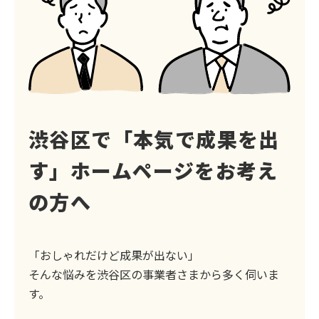
渋谷区で「本気で成果を出
す」
ホームページをお考え
の方へ
「おしゃれだけど成果が出ない」
そんな悩みを渋谷区の事業者さまから多く伺いま
す。