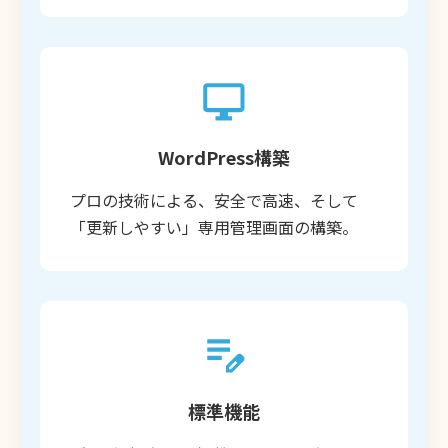
WordPress構築
プロの技術による、安全で高速、そして
「更新しやすい」専用管理画面の構築。
標準機能