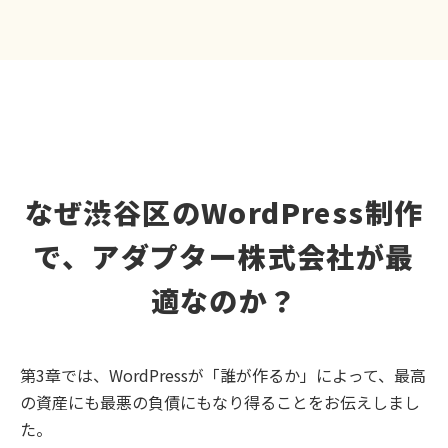
なぜ渋谷区のWordPress制作
で、アダプター株式会社が最
適なのか？
第3章では、WordPressが「誰が作るか」によって、最高
の資産にも最悪の負債にもなり得ることをお伝えしまし
た。