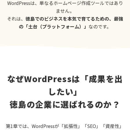
WordPressは、単なるホームページ作成ツールではあり
ません。
それは、
徳島でのビジネスを本気で育てるための、最強
の「土台（プラットフォーム）」
なのです。
なぜWordPressは「成果を出
したい」
徳島の企業に選ばれるのか？
第1章では、WordPressが「拡張性」「SEO」「資産性」