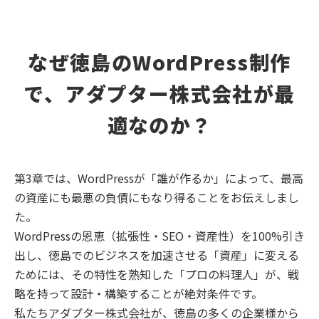
なぜ徳島のWordPress制作
で、アダプター株式会社が最
適なのか？
第3章では、WordPressが「誰が作るか」によって、最高
の資産にも最悪の負債にもなり得ることをお伝えしまし
た。
WordPressの恩恵（拡張性・SEO・資産性）を100%引き
出し、徳島でのビジネスを加速させる「資産」に変える
ためには、その特性を熟知した「プロの料理人」が、戦
略を持って設計・構築することが絶対条件です。
私たちアダプター株式会社が、徳島の多くの企業様から