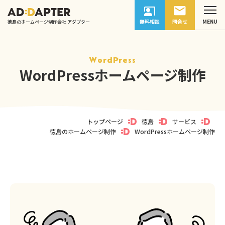
無料相談
問合せ
徳島のホームページ制作会社 アダプター
WordPress
WordPressホームページ制作
トップページ
徳島
サービス
徳島のホームページ制作
WordPressホームページ制作