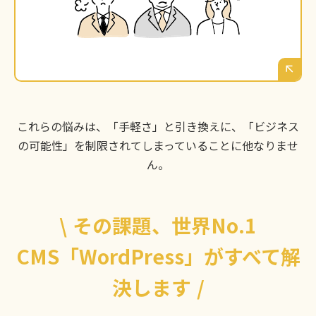
の事業拡大に対応できないのではないか。徳島
で長くビジネスを続けるための「資産」となる
サイトが欲しい。
これらの悩みは、「手軽さ」と引き換えに、「ビジネス
の可能性」を制限されてしまっていることに他なりませ
ん。
\
その課題、世界No.1
CMS「WordPress」がすべて解
決します
/