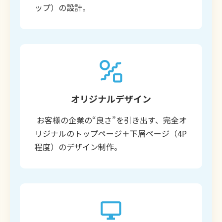
ップ）の設計。
オリジナルデザイン
お客様の企業の“良さ”を引き出す、完全オ
リジナルのトップページ＋下層ページ（4P
程度）のデザイン制作。