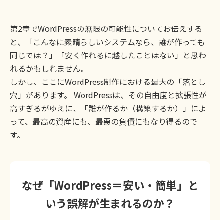
第2章でWordPressの無限の可能性についてお伝えする
と、「こんなに素晴らしいシステムなら、誰が作っても
同じでは？」「安く作れるに越したことはない」と思わ
れるかもしれません。
しかし、ここにWordPress制作における最大の「落とし
穴」があります。 WordPressは、その自由度と拡張性が
高すぎるがゆえに、「誰が作るか（構築するか）」によ
って、最高の資産にも、最悪の負債にもなり得るので
す。
なぜ「WordPress＝安い・簡単」と
いう誤解が生まれるのか？