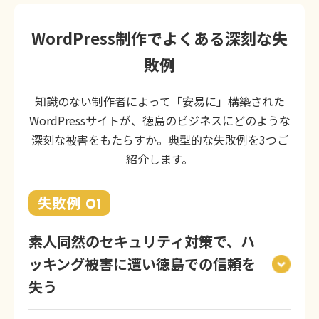
WordPress制作でよくある深刻な失
敗例
知識のない制作者によって「安易に」構築された
WordPressサイトが、徳島のビジネスにどのような
深刻な被害をもたらすか。典型的な失敗例を3つご
紹介します。
失敗例
01
素人同然のセキュリティ対策で、ハ
ッキング被害に遭い徳島での信頼を
失う