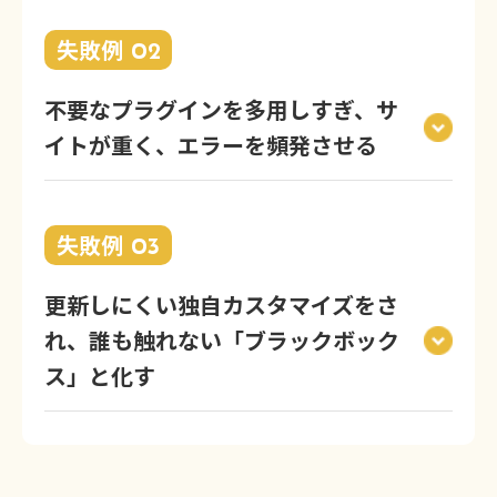
失敗例
02
不要なプラグインを多用しすぎ、サ
イトが重く、エラーを頻発させる
失敗例
03
更新しにくい独自カスタマイズをさ
れ、誰も触れない「ブラックボック
ス」と化す