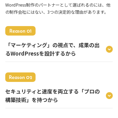
WordPress制作のパートナーとして選ばれるのには、他
の制作会社にはない、3つの決定的な理由があります。
Reason 01
「マーケティング」の視点で、成果の出
るWordPressを設計するから
Reason 02
セキュリティと速度を両立する「プロの
構築技術」を持つから