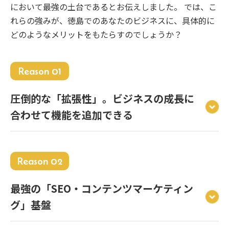
において最強の土台であるとお伝えしました。 では、こ
れらの強みが、徳島でのあなたのビジネスに、具体的に
どのようなメリットをもたらすのでしょうか？
Reason 01
圧倒的な「拡張性」。ビジネスの成長に
合わせて機能を追加できる
Reason 02
最強の「SEO・コンテンツマーケティン
グ」基盤