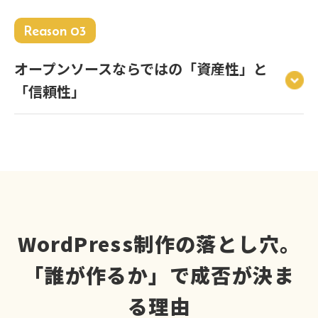
Reason 03
オープンソースならではの「資産性」と
「信頼性」
WordPress制作の落とし穴。
「誰が作るか」で成否が決ま
る理由