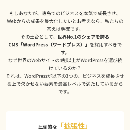
もしあなたが、徳島でのビジネスを本気で成長させ、
Webからの成果を最大化したいとお考えなら、私たちの
答えは明確です。
その土台として、
世界No.1のシェアを誇る
CMS「WordPress（ワードプレス）」
を採用すべきで
す。
なぜ世界のWebサイトの4割以上がWordPressを選び続
けているのか？
それは、WordPressが以下の3つの、ビジネスを成長させ
る上で欠かせない要素を最高レベルで満たしているから
です。
「拡張性」
圧倒的な