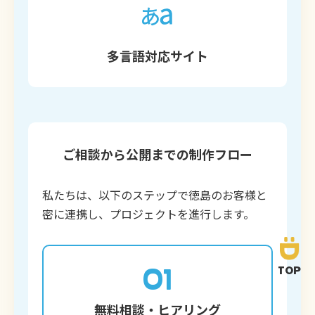
多言語対応サイト
ご相談から公開までの制作フロー
私たちは、以下のステップで徳島のお客様と
密に連携し、プロジェクトを進行します。
01
TOP
無料相談・ヒアリング