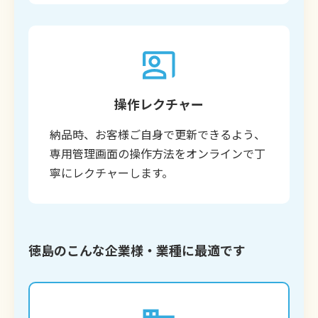
操作レクチャー
納品時、お客様ご自身で更新できるよう、
専用管理画面の操作方法をオンラインで丁
寧にレクチャーします。
徳島のこんな企業様・業種に最適です