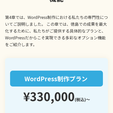
第4章では、WordPress制作における私たちの専門性につ
いてご説明しました。 この章では、徳島での成果を最大
化するために、私たちがご提供する具体的なプランと、
WordPressだからこそ実現できる多彩なオプション機能
をご紹介します。
WordPress制作プラン
¥330,000
(税込)〜