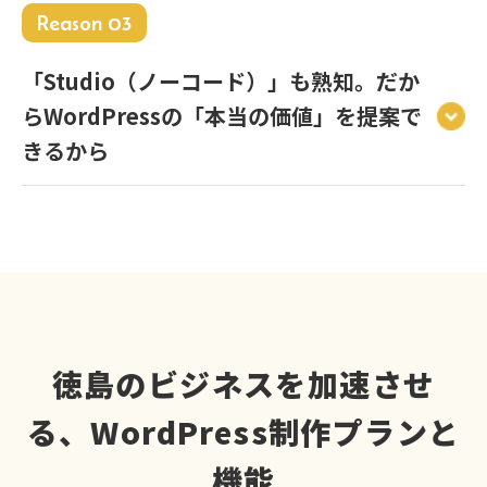
Reason 03
「Studio（ノーコード）」も熟知。だか
らWordPressの「本当の価値」を提案で
きるから
徳島のビジネスを加速させ
る、WordPress制作プランと
機能