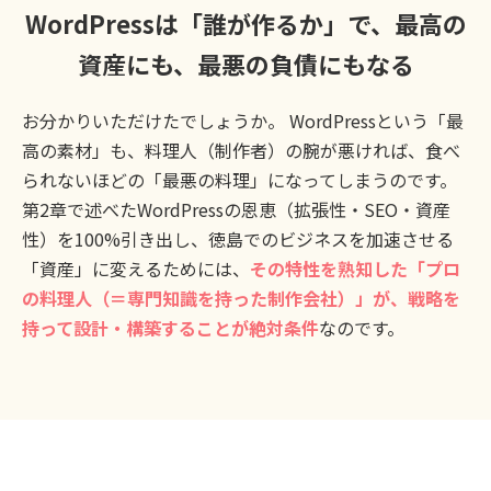
WordPressは「誰が作るか」で、最高の
資産にも、最悪の負債にもなる
お分かりいただけたでしょうか。 WordPressという「最
高の素材」も、料理人（制作者）の腕が悪ければ、食べ
られないほどの「最悪の料理」になってしまうのです。
第2章で述べたWordPressの恩恵（拡張性・SEO・資産
性）を100%引き出し、徳島でのビジネスを加速させる
「資産」に変えるためには、
その特性を熟知した「プロ
の料理人（＝専門知識を持った制作会社）」が、戦略を
持って設計・構築することが絶対条件
なのです。