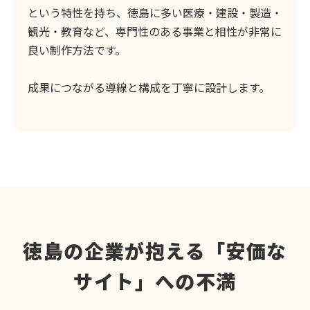
という特性を持ち、徳島に多い医療・建設・製造・
観光・教育など、専門性のある事業と相性が非常に
良い制作方法です。
成果につながる導線と構成を丁寧に設計します。
徳島の企業が抱える「安価な
サイト」への不満