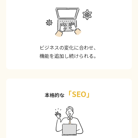
ビジネスの変化に合わせ、
機能を追加し続けられる。
「SEO」
本格的な