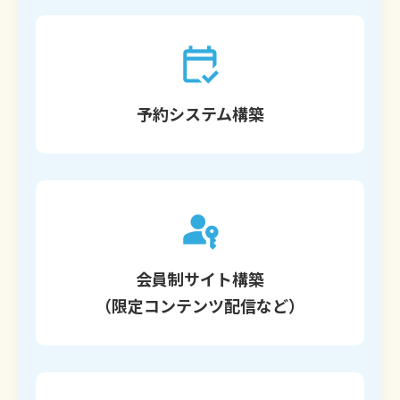
予約システム構築
会員制サイト構築
（限定コンテンツ配信など）