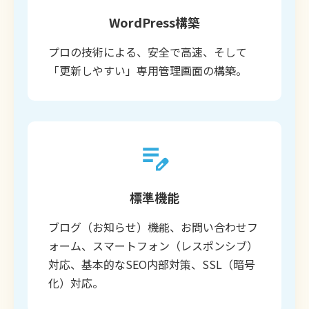
WordPress構築
プロの技術による、安全で高速、そして
「更新しやすい」専用管理画面の構築。
標準機能
ブログ（お知らせ）機能、お問い合わせフ
ォーム、スマートフォン（レスポンシブ）
対応、基本的なSEO内部対策、SSL（暗号
化）対応。