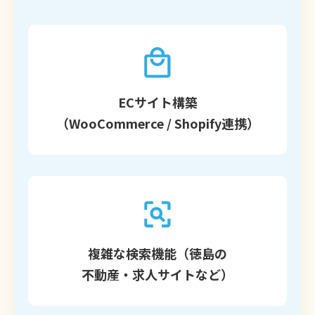
ECサイト構築
（WooCommerce / Shopify連携）
複雑な検索機能（徳島の
不動産・求人サイトなど）