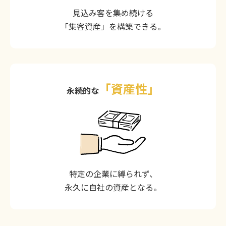
見込み客を集め続ける
「集客資産」を構築できる。
「資産性」
永続的な
特定の企業に縛られず、
永久に自社の資産となる。