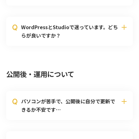
Q
WordPressとStudioで迷っています。どち
らが良いですか？
公開後・運用について
Q
パソコンが苦手で、公開後に自分で更新で
きるか不安です…