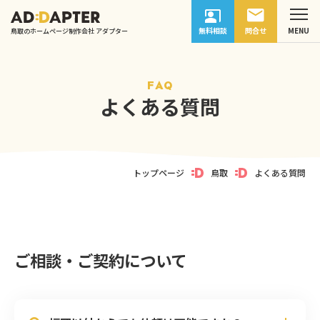
無料相談
問合せ
鳥取のホームページ制作会社 アダプター
FAQ
よくある質問
トップページ
鳥取
よくある質問
ご相談・ご契約について