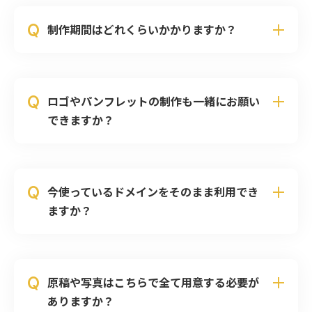
Q
制作期間はどれくらいかかりますか？
Q
ロゴやパンフレットの制作も一緒にお願い
できますか？
Q
今使っているドメインをそのまま利用でき
ますか？
Q
原稿や写真はこちらで全て用意する必要が
ありますか？