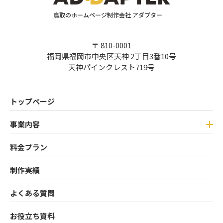
鳥取のホームページ制作会社 アダプター
〒 810-0001
福岡県福岡市中央区天神 2丁目3番10号
天神パインクレスト719号
トップページ
事業内容
料金プラン
制作実績
よくある質問
お役立ち資料