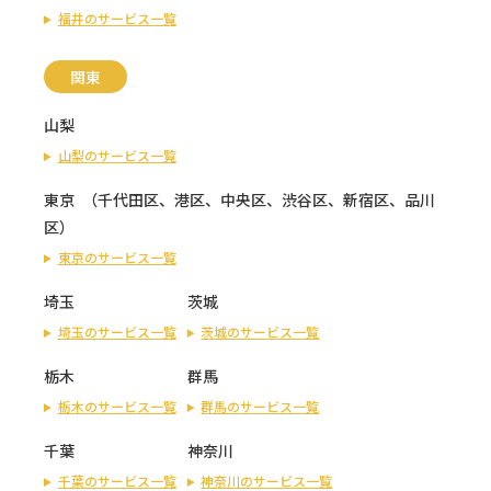
福井のサービス一覧
関東
山梨
山梨のサービス一覧
東京
（
千代田区
、
港区
、
中央区
、
渋谷区
、
新宿区
、
品川
区
）
東京のサービス一覧
埼玉
茨城
埼玉のサービス一覧
茨城のサービス一覧
栃木
群馬
栃木のサービス一覧
群馬のサービス一覧
千葉
神奈川
千葉のサービス一覧
神奈川のサービス一覧