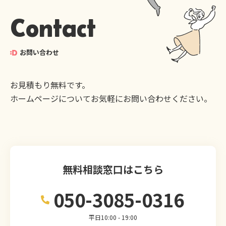
Contact
お問い合わせ
お見積もり無料です。
ホームページについてお気軽にお問い合わせください。
無料相談窓口はこちら
050-3085-0316
平日10:00 - 19:00