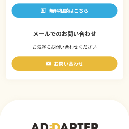
無料相談はこちら
メールでのお問い合わせ
お気軽にお問い合わせください
お問い合わせ