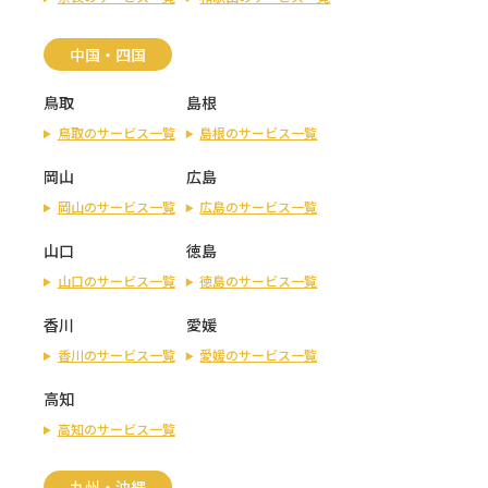
中国・四国
鳥取
島根
鳥取のサービス一覧
島根のサービス一覧
岡山
広島
岡山のサービス一覧
広島のサービス一覧
山口
徳島
山口のサービス一覧
徳島のサービス一覧
香川
愛媛
香川のサービス一覧
愛媛のサービス一覧
高知
高知のサービス一覧
九州・沖縄