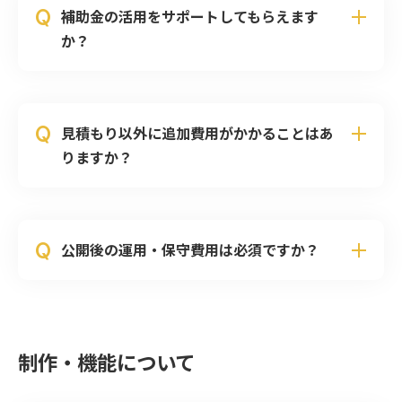
Q
補助金の活用をサポートしてもらえます
か？
Q
見積もり以外に追加費用がかかることはあ
りますか？
Q
公開後の運用・保守費用は必須ですか？
制作・機能について