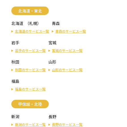
北海道・東北
北海道
（
札幌
）
青森
北海道のサービス一覧
青森のサービス一覧
岩手
宮城
岩手のサービス一覧
宮城のサービス一覧
秋田
山形
秋田のサービス一覧
山形のサービス一覧
福島
福島のサービス一覧
甲信越・北陸
新潟
長野
新潟のサービス一覧
長野のサービス一覧