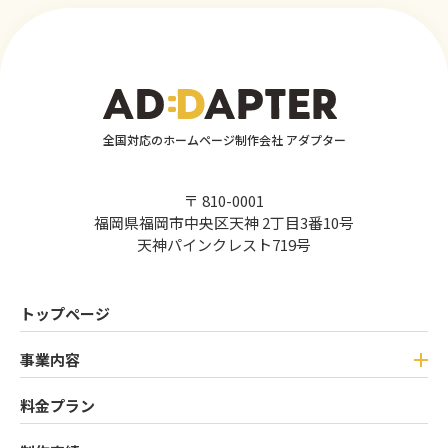
全国対応のホームページ制作会社 アダプター
〒 810-0001
福岡県福岡市中央区天神 2丁目3番10号
天神パインクレスト719号
トップページ
事業内容
料金プラン