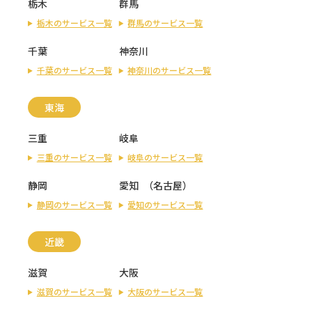
栃木
群馬
栃木のサービス一覧
群馬のサービス一覧
千葉
神奈川
千葉のサービス一覧
神奈川のサービス一覧
東海
三重
岐阜
三重のサービス一覧
岐阜のサービス一覧
静岡
愛知
（
名古屋
）
静岡のサービス一覧
愛知のサービス一覧
近畿
滋賀
大阪
滋賀のサービス一覧
大阪のサービス一覧