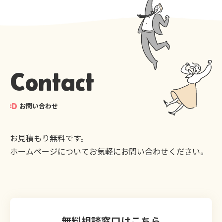
Contact
お問い合わせ
お見積もり無料です。
ホームページについてお気軽にお問い合わせください。
無料相談窓口はこちら