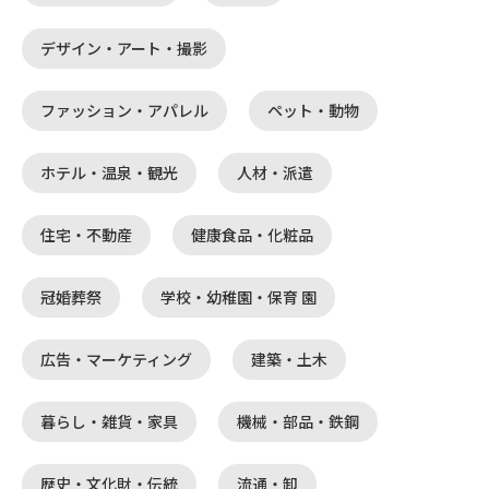
デザイン・アート・撮影
ファッション・アパレル
ペット・動物
ホテル・温泉・観光
人材・派遣
住宅・不動産
健康食品・化粧品
冠婚葬祭
学校・幼稚園・保育 園
広告・マーケティング
建築・土木
暮らし・雑貨・家具
機械・部品・鉄鋼
歴史・文化財・伝統
流通・卸