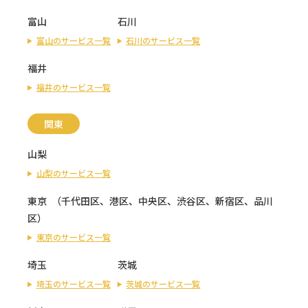
富山
石川
富山のサービス一覧
石川のサービス一覧
福井
福井のサービス一覧
関東
山梨
山梨のサービス一覧
東京
（
千代田区
、
港区
、
中央区
、
渋谷区
、
新宿区
、
品川
区
）
東京のサービス一覧
埼玉
茨城
埼玉のサービス一覧
茨城のサービス一覧