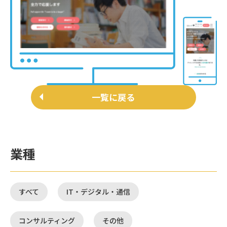
一覧に戻る
業種
すべて
IT・デジタル・通信
コンサルティング
その他