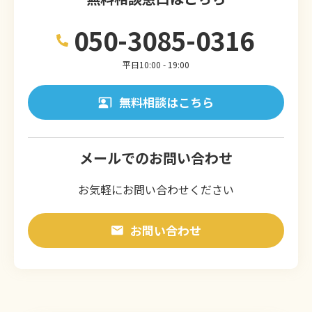
050-3085-0316
平日10:00 - 19:00
無料相談はこちら
メールでのお問い合わせ
お気軽にお問い合わせください
お問い合わせ