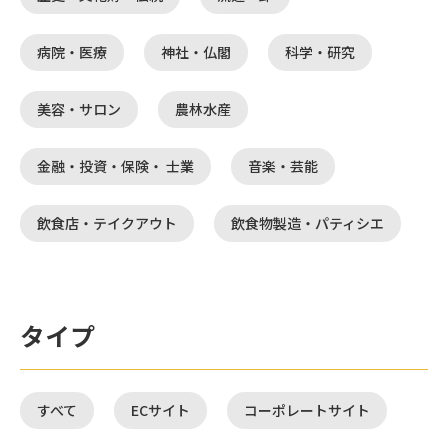
病院・医療
神社・仏閣
科学・研究
美容・サロン
農林水産
金融・投資・保険・ 士業
音楽・芸能
飲食店・テイクアウト
飲食物製造・パティシエ
タイプ
すべて
ECサイト
コーポレートサイト