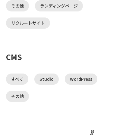
その他
ランディングページ
リクルートサイト
CMS
すべて
Studio
WordPress
その他