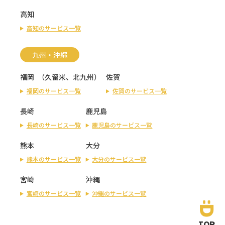
高知
高知のサービス一覧
九州・沖縄
福岡
（
久留米
、
北九州
）
佐賀
福岡のサービス一覧
佐賀のサービス一覧
長崎
鹿児島
長崎のサービス一覧
鹿児島のサービス一覧
熊本
大分
熊本のサービス一覧
大分のサービス一覧
宮崎
沖縄
宮崎のサービス一覧
沖縄のサービス一覧
TOP