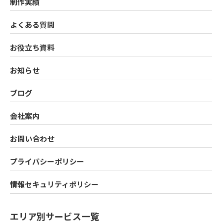
制作実績
よくある質問
お役立ち資料
お知らせ
ブログ
会社案内
お問い合わせ
プライバシーポリシー
情報セキュリティポリシー
エリア別サービス一覧