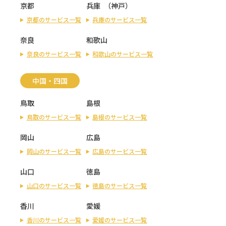
京都
兵庫
（
神戸
）
京都のサービス一覧
兵庫のサービス一覧
奈良
和歌山
奈良のサービス一覧
和歌山のサービス一覧
中国・四国
鳥取
島根
鳥取のサービス一覧
島根のサービス一覧
岡山
広島
岡山のサービス一覧
広島のサービス一覧
山口
徳島
山口のサービス一覧
徳島のサービス一覧
香川
愛媛
香川のサービス一覧
愛媛のサービス一覧