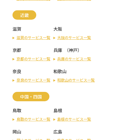
近畿
滋賀
大阪
滋賀のサービス一覧
大阪のサービス一覧
京都
兵庫
（
神戸
）
京都のサービス一覧
兵庫のサービス一覧
奈良
和歌山
奈良のサービス一覧
和歌山のサービス一覧
中国・四国
鳥取
島根
鳥取のサービス一覧
島根のサービス一覧
岡山
広島