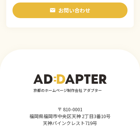
お問い合わせ
京都のホームページ制作会社 アダプター
〒 810-0001
福岡県福岡市中央区天神 2丁目3番10号
天神パインクレスト719号