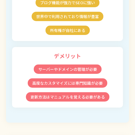
ブログ機能が強力でSEOに強い
世界中で利用されており情報が豊富
所有権が自社にある
デメリット
サーバーやドメインの管理が必要
高度なカスタマイズには専門知識が必要
更新方法はマニュアルを覚える必要がある