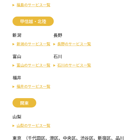
福島のサービス一覧
甲信越・北陸
新潟
長野
新潟のサービス一覧
長野のサービス一覧
富山
石川
富山のサービス一覧
石川のサービス一覧
福井
福井のサービス一覧
関東
山梨
山梨のサービス一覧
東京
（
千代田区
、
港区
、
中央区
、
渋谷区
、
新宿区
、
品川