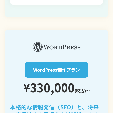
WordPress制作プラン
¥330,000
(税込)〜
本格的な情報発信（SEO）と、将来