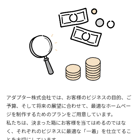
アダプター株式会社では、お客様のビジネスの目的、ご
予算、そして将来の展望に合わせて、最適なホームペー
ジを制作するためのプランをご用意しています。
私たちは、決まった箱にお客様を当てはめるのではな
く、それぞれのビジネスに最適な「一着」を仕立てるこ
とを大切にしています。