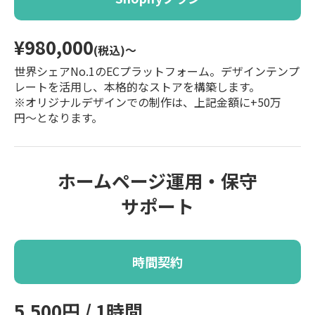
¥980,000
(税込)〜
世界シェアNo.1のECプラットフォーム。デザインテンプ
レートを活用し、本格的なストアを構築します。
※オリジナルデザインでの制作は、上記金額に+50万
円〜となります。
ホームページ運用・保守
サポート
時間契約
5,500円 / 1時間