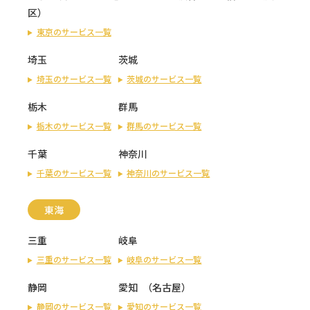
区
）
東京のサービス一覧
埼玉
茨城
埼玉のサービス一覧
茨城のサービス一覧
栃木
群馬
栃木のサービス一覧
群馬のサービス一覧
千葉
神奈川
千葉のサービス一覧
神奈川のサービス一覧
東海
三重
岐阜
三重のサービス一覧
岐阜のサービス一覧
静岡
愛知
（
名古屋
）
静岡のサービス一覧
愛知のサービス一覧