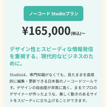
ノーコード Studioプラン
¥165,000
(税込)〜
デザイン性とスピーディな情報発信
を重視する、現代的なビジネスのた
めに。
Studioは、専門知識がなくても、見たままを直感
的に編集・更新できる日本製のノーコードツールで
す。デザインの自由度が非常に高く、まるでプロの
デザイナーが作ったような、美しく動きのあるサイ
トをスピーディに立ち上げることができます。