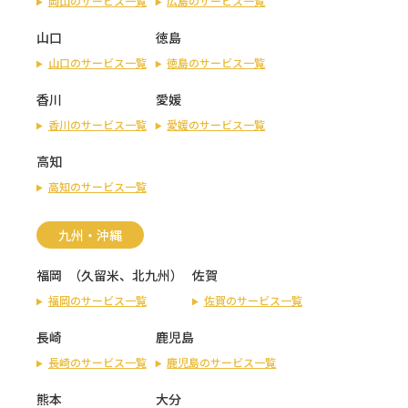
岡山のサービス一覧
広島のサービス一覧
山口
徳島
山口のサービス一覧
徳島のサービス一覧
香川
愛媛
香川のサービス一覧
愛媛のサービス一覧
高知
高知のサービス一覧
九州・沖縄
福岡
（
久留米
、
北九州
）
佐賀
福岡のサービス一覧
佐賀のサービス一覧
長崎
鹿児島
長崎のサービス一覧
鹿児島のサービス一覧
熊本
大分