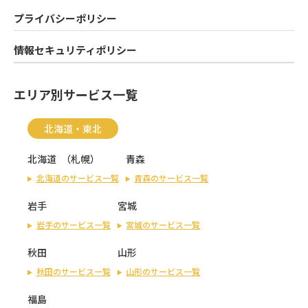
プライバシーポリシー
情報セキュリティポリシー
エリア別サービス一覧
北海道・東北
北海道
（
札幌
）
青森
北海道のサービス一覧
青森のサービス一覧
岩手
宮城
岩手のサービス一覧
宮城のサービス一覧
秋田
山形
秋田のサービス一覧
山形のサービス一覧
福島