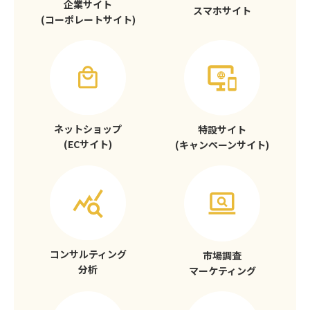
企業サイト
スマホサイト
(コーポレートサイト)
ネットショップ
特設サイト
(ECサイト)
(キャンペーンサイト)
コンサルティング
市場調査
分析
マーケティング