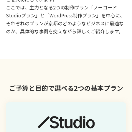
ここでは、主力となる2つの制作プラン「ノーコード
Studioプラン」と「WordPress制作プラン」を中心に、
それぞれのプランが京都のどのようなビジネスに最適な
のか、具体的な事例を交えながら詳しくご紹介します。
ご予算と目的で選べる2つの基本プラン