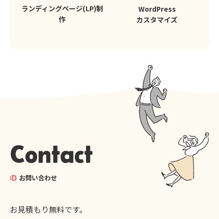
ランディングページ(LP)制
WordPress
作
カスタマイズ
Contact
お問い合わせ
お見積もり無料です。