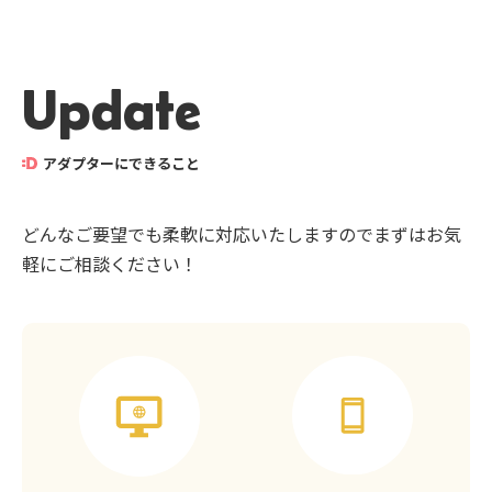
Update
アダプターにできること
どんなご要望でも柔軟に対応いたしますのでまずはお気
軽にご相談ください！