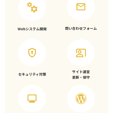
問い合わせフォーム
Webシステム開発
サイト運営
セキュリティ対策
更新・保守