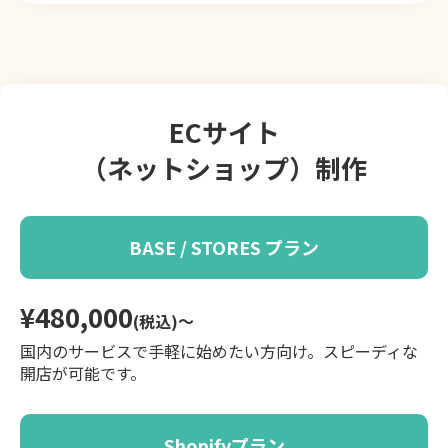
ECサイト
（ネットショップ）制作
BASE / STORES プラン
¥480,000
(税込)〜
国内のサービスで手軽に始めたい方向け。スピーディな
開店が可能です。
Shopifyプラン