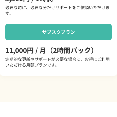
必要な時に、必要な分だけサポートをご依頼いただけま
す。
サブスクプラン
11,000円 / 月（2時間パック）
定期的な更新やサポートが必要な場合に、お得にご利用
いただける月額プランです。