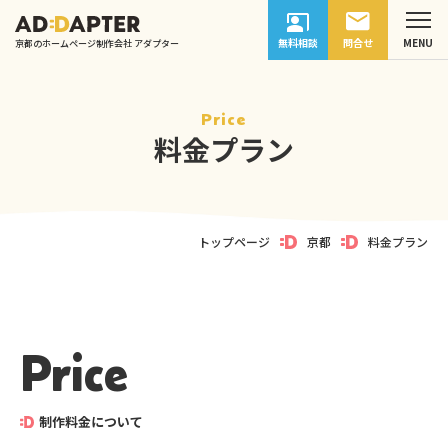
無料相談
問合せ
京都のホームページ制作会社 アダプター
Price
料金プラン
トップページ
京都
料金プラン
Price
制作料金について