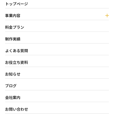
トップページ
事業内容
料金プラン
制作実績
よくある質問
お役立ち資料
お知らせ
ブログ
会社案内
お問い合わせ