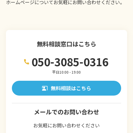
ホームページについてお気軽にお問い合わせください。
無料相談窓口はこちら
050-3085-0316
平日10:00 - 19:00
無料相談はこちら
メールでのお問い合わせ
お気軽にお問い合わせください