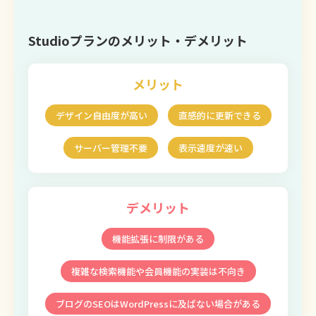
Studioプランのメリット・デメリット
メリット
デザイン自由度が高い
直感的に更新できる
サーバー管理不要
表示速度が速い
デメリット
機能拡張に制限がある
複雑な検索機能や会員機能の実装は不向き
ブログのSEOはWordPressに及ばない場合がある