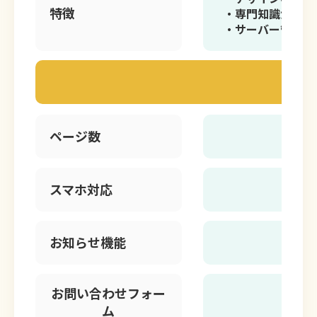
特徴
・専門知識がなく
・サーバー管理が
ページ数
5
スマホ対応
お知らせ機能
お問い合わせフォー
ム