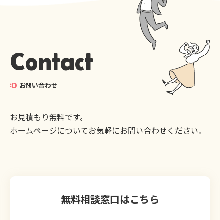
Contact
お問い合わせ
お見積もり無料です。
ホームページについてお気軽にお問い合わせください。
無料相談窓口はこちら