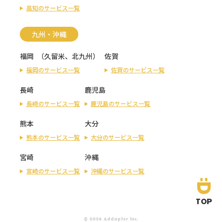
高知のサービス一覧
九州・沖縄
福岡
（
久留米
、
北九州
）
佐賀
福岡のサービス一覧
佐賀のサービス一覧
長崎
鹿児島
長崎のサービス一覧
鹿児島のサービス一覧
熊本
大分
熊本のサービス一覧
大分のサービス一覧
宮崎
沖縄
宮崎のサービス一覧
沖縄のサービス一覧
TOP
© 2026 Addapter Inc.