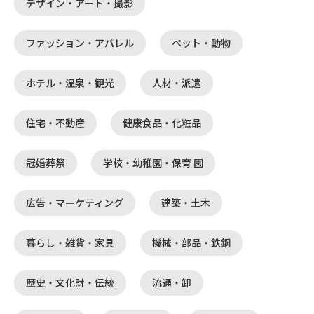
デザイン・アート・撮影
ファッション・アパレル
ペット・動物
ホテル・温泉・観光
人材・派遣
住宅・不動産
健康食品・化粧品
冠婚葬祭
学校・幼稚園・保育 園
広告・マーケティング
建築・土木
暮らし・雑貨・家具
機械・部品・鉄鋼
歴史・文化財・伝統
流通・卸