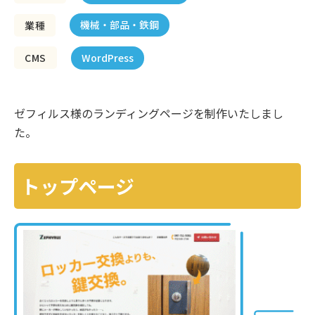
機械・部品・鉄鋼
業種
WordPress
CMS
ゼフィルス様のランディングページを制作いたしまし
た。
トップページ