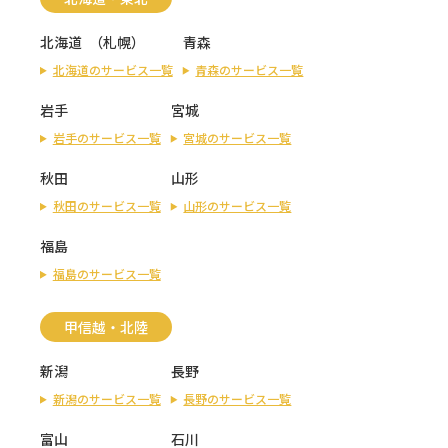
北海道
（
札幌
）
青森
北海道のサービス一覧
青森のサービス一覧
岩手
宮城
岩手のサービス一覧
宮城のサービス一覧
秋田
山形
秋田のサービス一覧
山形のサービス一覧
福島
福島のサービス一覧
甲信越・北陸
新潟
長野
新潟のサービス一覧
長野のサービス一覧
富山
石川