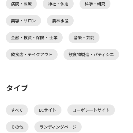
病院・医療
神社・仏閣
科学・研究
美容・サロン
農林水産
金融・投資・保険・ 士業
音楽・芸能
飲食店・テイクアウト
飲食物製造・パティシエ
タイプ
すべて
ECサイト
コーポレートサイト
その他
ランディングページ