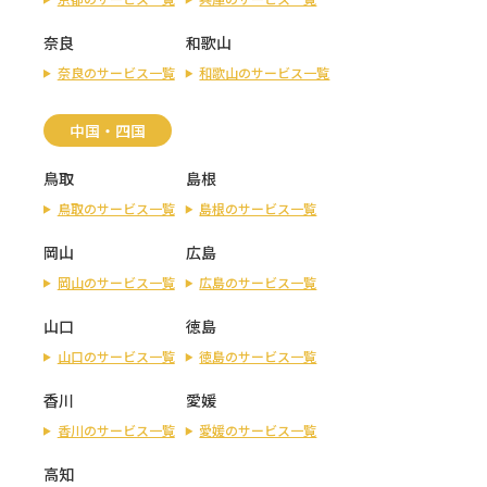
奈良
和歌山
奈良のサービス一覧
和歌山のサービス一覧
中国・四国
鳥取
島根
鳥取のサービス一覧
島根のサービス一覧
岡山
広島
岡山のサービス一覧
広島のサービス一覧
山口
徳島
山口のサービス一覧
徳島のサービス一覧
香川
愛媛
香川のサービス一覧
愛媛のサービス一覧
高知