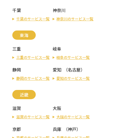
千葉
神奈川
千葉のサービス一覧
神奈川のサービス一覧
東海
三重
岐阜
三重のサービス一覧
岐阜のサービス一覧
静岡
愛知
（
名古屋
）
静岡のサービス一覧
愛知のサービス一覧
近畿
滋賀
大阪
滋賀のサービス一覧
大阪のサービス一覧
京都
兵庫
（
神戸
）
京都のサービス一覧
兵庫のサービス一覧