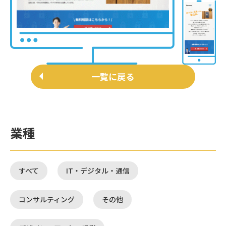
一覧に戻る
業種
すべて
IT・デジタル・通信
コンサルティング
その他