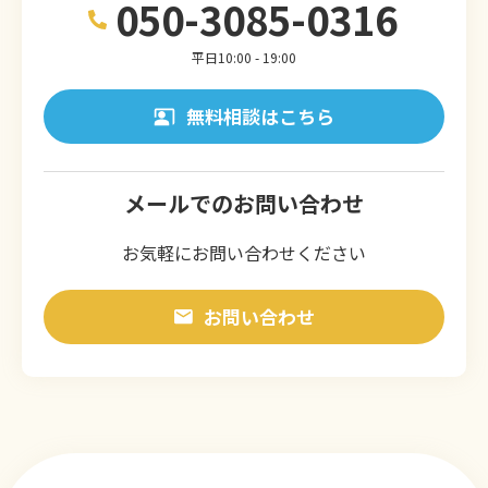
050-3085-0316
平日10:00 - 19:00
無料相談はこちら
メールでのお問い合わせ
お気軽にお問い合わせください
お問い合わせ