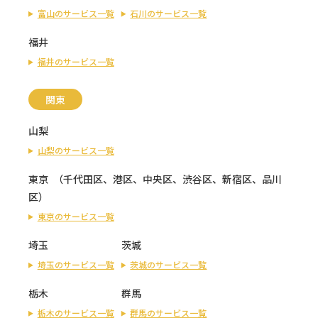
富山のサービス一覧
石川のサービス一覧
福井
福井のサービス一覧
関東
山梨
山梨のサービス一覧
東京
（
千代田区
、
港区
、
中央区
、
渋谷区
、
新宿区
、
品川
区
）
東京のサービス一覧
埼玉
茨城
埼玉のサービス一覧
茨城のサービス一覧
栃木
群馬
栃木のサービス一覧
群馬のサービス一覧