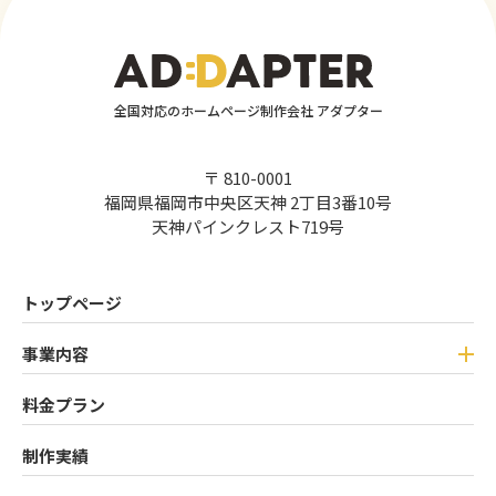
全国対応のホームページ制作会社 アダプター
〒 810-0001
福岡県福岡市中央区天神 2丁目3番10号
天神パインクレスト719号
トップページ
事業内容
料金プラン
制作実績