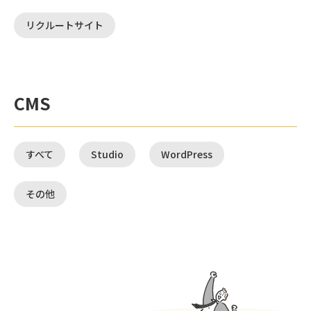
リクルートサイト
CMS
すべて
Studio
WordPress
その他