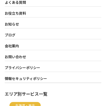
よくある質問
お役立ち資料
お知らせ
ブログ
会社案内
お問い合わせ
プライバシーポリシー
情報セキュリティポリシー
エリア別サービス一覧
北海道・東北