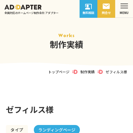
無料相談
問合せ
全国対応のホームページ制作会社 アダプター
Works
制作実績
トップページ
制作実績
ゼフィルス様
ゼフィルス様
ランディングページ
タイプ