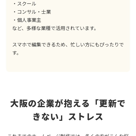
・スクール
・コンサル・士業
・個人事業主
など、多様な業種で活用されています。
スマホで編集できるため、忙しい方にもぴったりで
す。
大阪の企業が抱える「更新で
きない」ストレス