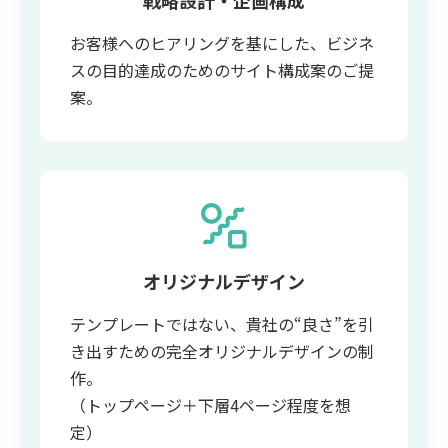
戦略設計・企画構成
お客様へのヒアリングを基にした、ビジネ
スの目的達成のためのサイト構成案のご提
案。
オリジナルデザイン
テンプレートではない、貴社の“良さ”を引
き出すための完全オリジナルデザインの制
作。
（トップページ＋下層4ページ程度を想
定）