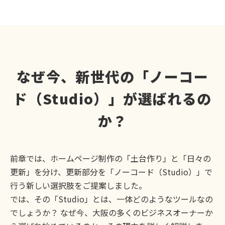
なぜ今、新世代の「ノーコー
ド（Studio）」が選ばれるの
か？
前章では、ホームページ制作の「土台作り」と「日々の
更新」を分け、更新部分を「ノーコード（Studio）」で
行う新しい選択肢をご提案しました。
では、その「Studio」とは、一体どのようなツールなの
でしょうか？ なぜ今、大阪の多くのビジネスオーナーか