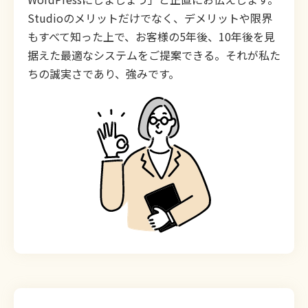
Studioのメリットだけでなく、デメリットや限界
もすべて知った上で、お客様の5年後、10年後を見
据えた最適なシステムをご提案できる。それが私た
ちの誠実さであり、強みです。