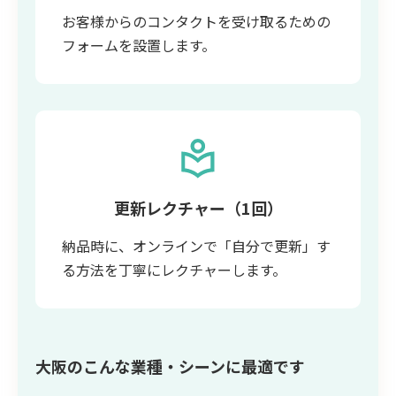
お客様からのコンタクトを受け取るための
フォームを設置します。
更新レクチャー（1回）
納品時に、オンラインで「自分で更新」す
る方法を丁寧にレクチャーします。
大阪のこんな業種・シーンに最適です