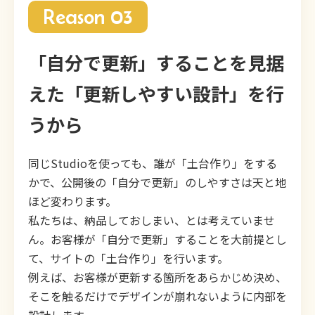
Reason 03
「自分で更新」することを見据
えた「更新しやすい設計」を行
うから
同じStudioを使っても、誰が「土台作り」をする
かで、公開後の「自分で更新」のしやすさは天と地
ほど変わります。
私たちは、納品しておしまい、とは考えていませ
ん。お客様が「自分で更新」することを大前提とし
て、サイトの「土台作り」を行います。
例えば、お客様が更新する箇所をあらかじめ決め、
そこを触るだけでデザインが崩れないように内部を