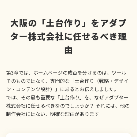
大阪の「土台作り」をアダプ
ター株式会社に任せるべき理
由
第3章では、ホームページの成否を分けるのは、ツール
そのものではなく、専門的な「土台作り（戦略・デザイ
ン・コンテンツ設計）」にあるとお伝えしました。
では、その最も重要な「土台作り」を、なぜアダプター
株式会社に任せるべきなのでしょうか？ それには、他の
制作会社にはない、明確な理由があります。