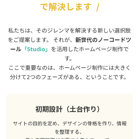
で解決します
/
私たちは、そのジレンマを解決する新しい選択肢
をご提案します。 それが、
新世代のノーコードツ
ール
「Studio」
を活用したホームページ制作で
す。
ここで重要なのは、ホームページ制作には大きく
分けて2つのフェーズがある、ということです。
初期設計（土台作り）
サイトの目的を定め、デザインの骨格を作り、情報
を整理する、