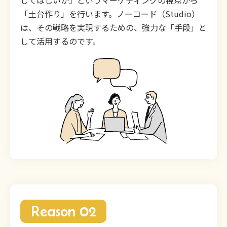
してほしいか」というマーケティングの視点から
「土台作り」を行います。ノーコード（Studio）
は、その戦略を実現するための、強力な「手段」と
して活用するのです。
Reason 02