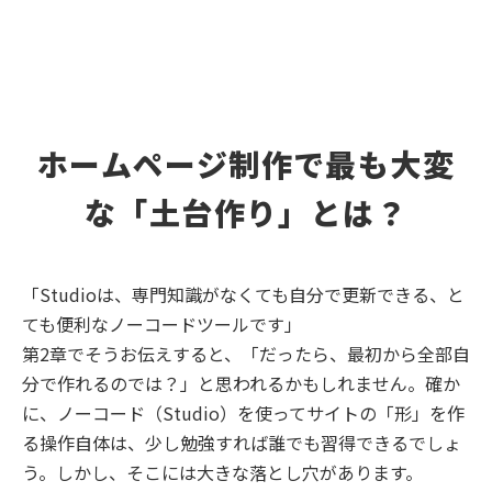
ホームページ制作で最も大変
な「土台作り」とは？
「Studioは、専門知識がなくても自分で更新できる、と
ても便利なノーコードツールです」
第2章でそうお伝えすると、「だったら、最初から全部自
分で作れるのでは？」と思われるかもしれません。確か
に、ノーコード（Studio）を使ってサイトの「形」を作
る操作自体は、少し勉強すれば誰でも習得できるでしょ
う。しかし、そこには大きな落とし穴があります。