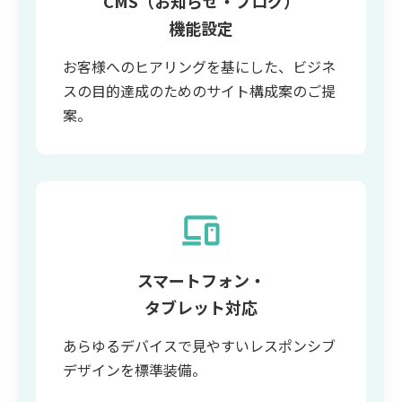
CMS（お知らせ・ブログ）
機能設定
お客様へのヒアリングを基にした、ビジネ
スの目的達成のためのサイト構成案のご提
案。
スマートフォン・
タブレット対応
あらゆるデバイスで見やすいレスポンシブ
デザインを標準装備。