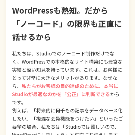
WordPressも熟知。だから
「ノーコード」の限界も正直に
話せるから
私たちは、Studioでのノーコード制作だけでな
く、WordPressでの本格的なサイト構築にも豊富な
実績と深い知見を持っています。これは、お客様に
とって非常に大きなメリットがあります。なぜな
ら、
私たちがお客様の目的達成のために、本当に
Studioが最適なのかを「公正」に判断できる
から
です。
例えば、「将来的に何千もの記事をデータベース化
したい」「複雑な会員機能をつけたい」といったご
要望の場合、私たちは「Studioでは難しいので、
WordPressにしましょう」と正直にお伝えします。