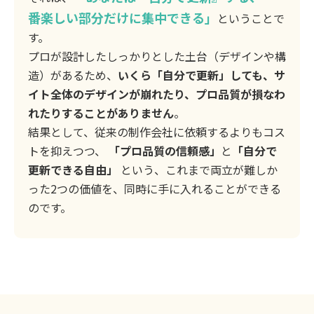
番楽しい部分だけに集中できる」
ということで
す。
プロが設計したしっかりとした土台（デザインや構
造）があるため、
いくら「自分で更新」しても、サ
イト全体のデザインが崩れたり、プロ品質が損なわ
れたりすることがありません
。
結果として、従来の制作会社に依頼するよりもコス
トを抑えつつ、
「プロ品質の信頼感」
と
「自分で
更新できる自由」
という、これまで両立が難しか
った2つの価値を、同時に手に入れることができる
のです。