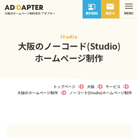
無料相談
問合せ
大阪のホームページ制作会社 アダプター
Studio
大阪のノーコード(Studio)
ホームページ制作
トップページ
大阪
サービス
大阪のホームページ制作
ノーコード(Studio)ホームページ制作