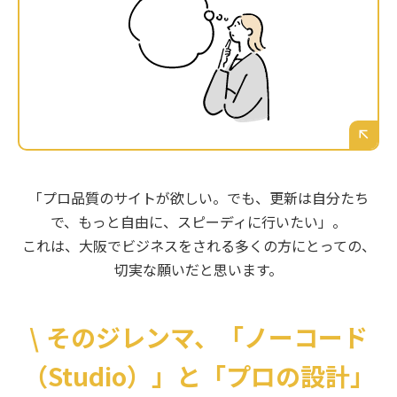
無料の作成ツールで自作も考えたが、デザイン
や情報設計がうまくいかず、大阪のお客様から
の信頼を失いかねない「素人っぽい」サイトに
なってしまうのは絶対に避けたい。
「プロ品質のサイトが欲しい。でも、更新は自分たち
で、もっと自由に、スピーディに行いたい」。
これは、大阪でビジネスをされる多くの方にとっての、
切実な願いだと思います。
\
そのジレンマ、「ノーコード
（Studio）」と「プロの設計」