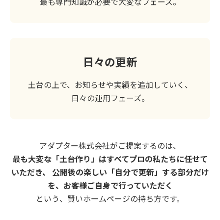
最も専門知識が必要で大変なフェーズ。
日々の更新
土台の上で、お知らせや実績を追加していく、
日々の運用フェーズ。
アダプター株式会社がご提案するのは、
最も大変な「土台作り」はすべてプロの私たちに任せて
いただき、 公開後の楽しい「自分で更新」する部分だけ
を、お客様ご自身で行っていただく
という、賢いホームページの持ち方です。