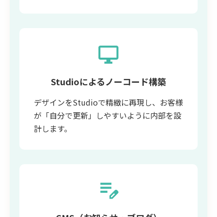
Studioによるノーコード構築
デザインをStudioで精緻に再現し、お客様
が「自分で更新」しやすいように内部を設
計します。