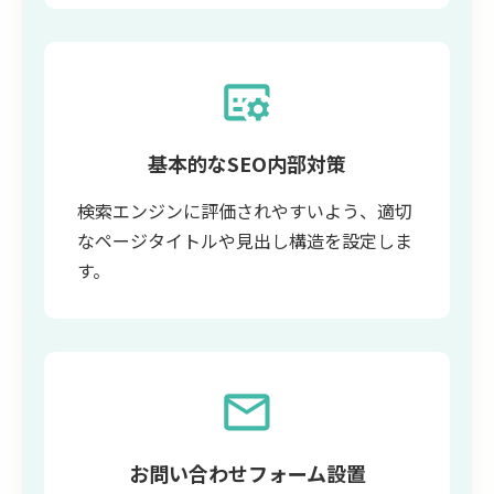
基本的なSEO内部対策
検索エンジンに評価されやすいよう、適切
なページタイトルや見出し構造を設定しま
す。
お問い合わせフォーム設置