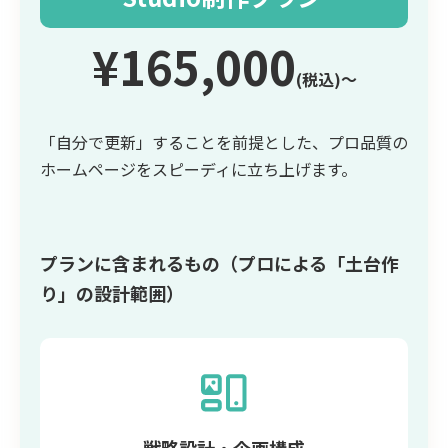
¥165,000
(税込)〜
「自分で更新」することを前提とした、プロ品質の
ホームページをスピーディに立ち上げます。
プランに含まれるもの（プロによる「土台作
り」の設計範囲）