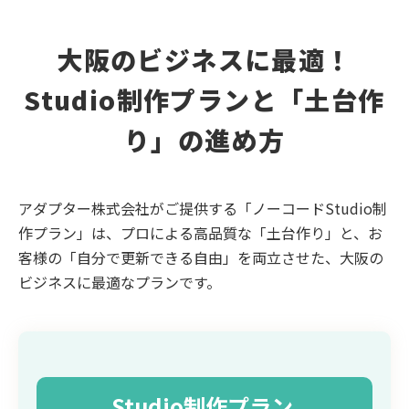
大阪のビジネスに最適！
Studio制作プランと「土台作
り」の進め方
アダプター株式会社がご提供する「ノーコードStudio制
作プラン」は、プロによる高品質な「土台作り」と、お
客様の「自分で更新できる自由」を両立させた、大阪の
ビジネスに最適なプランです。
Studio制作プラン