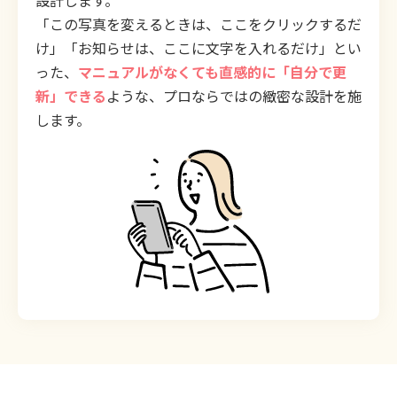
設計します。
「この写真を変えるときは、ここをクリックするだ
け」「お知らせは、ここに文字を入れるだけ」とい
った、
マニュアルがなくても直感的に「自分で更
新」できる
ような、プロならではの緻密な設計を施
します。