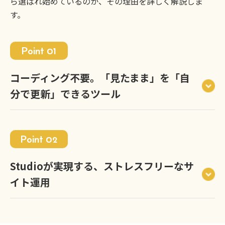
ら選ばれ始めているのか、その理由を詳しく解説しま
す。
Point 01
コーディング不要。「見たまま」を「自
分で更新」できるツール
Point 02
Studioが実現する、ストレスフリーなサ
イト運用