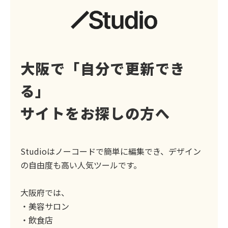
大阪で「自分で更新でき
る」
サイトをお探しの方へ
Studioはノーコードで簡単に編集でき、デザイン
の自由度も高い人気ツールです。
大阪府では、
・美容サロン
・飲食店