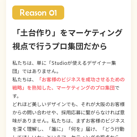
Reason 01
「土台作り」をマーケティング
視点で行うプロ集団だから
私たちは、単に「Studioが使えるデザイナー集
団」ではありません。
私たちは、
「お客様のビジネスを成功させるための
戦略」を熟知した、マーケティングのプロ集団
で
す。
どれほど美しいデザインでも、それが大阪のお客様
からの問い合わせや、採用応募に繋がらなければ意
味がありません。私たちは、まずお客様のビジネス
を深く理解し、「誰に」「何を」届け、「どう行動