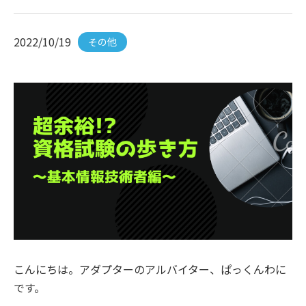
2022/10/19
その他
こんにちは。アダプターのアルバイター、ぱっくんわに
です。