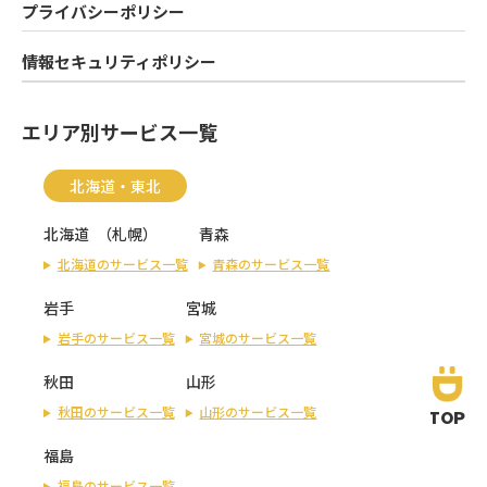
プライバシーポリシー
情報セキュリティポリシー
エリア別サービス一覧
北海道・東北
北海道
（
札幌
）
青森
北海道のサービス一覧
青森のサービス一覧
岩手
宮城
岩手のサービス一覧
宮城のサービス一覧
秋田
山形
秋田のサービス一覧
山形のサービス一覧
TOP
福島
福島のサービス一覧