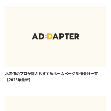
北海道のプロが選ぶおすすめホームページ制作会社一覧
【2026年最新】