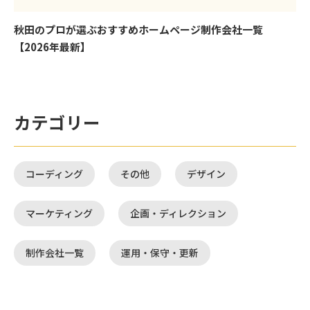
秋田のプロが選ぶおすすめホームページ制作会社一覧
【2026年最新】
カテゴリー
コーディング
その他
デザイン
マーケティング
企画・ディレクション
制作会社一覧
運用・保守・更新