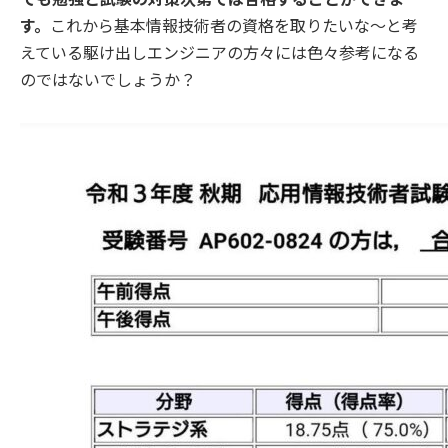
す。
これから基本情報技術者の資格を取りたいな〜と考
えている駆け出しエンジニアの方々には色々参考になる
のではないでしょうか？