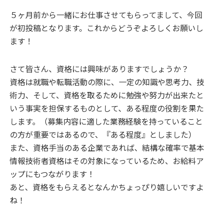
５ヶ月前から一緒にお仕事させてもらってまして、今回
が初投稿となります。これからどうぞよろしくお願いし
ます！
さて皆さん、資格には興味がありますでしょうか？
資格は就職や転職活動の際に、一定の知識や思考力、技
術力、そして、資格を取るために勉強や努力が出来たと
いう事実を担保するものとして、ある程度の役割を果た
します。（募集内容に適した業務経験を持っていること
の方が重要ではあるので、『ある程度』としました）
また、資格手当のある企業であれば、結構な確率で基本
情報技術者資格はその対象になっているため、お給料ア
ップにもつながります！
あと、資格をもらえるとなんかちょっぴり嬉しいですよ
ね！