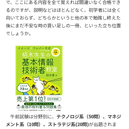
で、ここにある内容を全て覚えれば間違いなく合格でき
るのですが、説明などはほとんどなく、初学者には全く
向いておらず、どちらかというと他の本で勉強し終えた
後にまだ不安な時の買い足しの一冊、といった立ち位置
でしょうか。
午前試験は分野別に、
テクノロジ系（50問）、マネジ
メント系（10問）、ストラテジ系(20問)
が出題されま