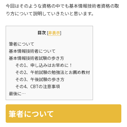
今回はそのような資格の中でも基本情報技術者資格の取
り方について説明していきたいと思います。
目次
[
非表示
]
筆者について
基本情報技術者について
基本情報技術者試験の歩き方
その1、申し込みはお早めに！
その2、午前試験の勉強法とお薦め教材
その3、午後試験の歩き方
その4、CBTの注意事項
最後に…
筆者について