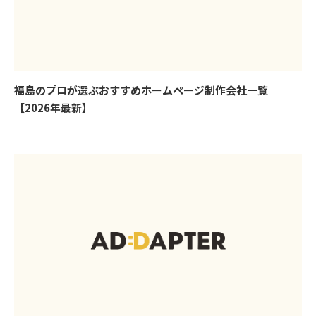
福島のプロが選ぶおすすめホームページ制作会社一覧
【2026年最新】