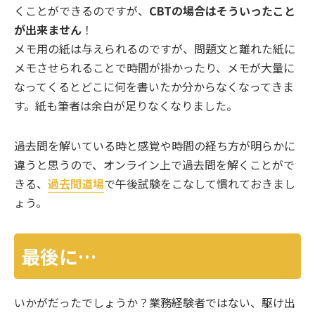
くことができるのですが、
CBTの場合はそういったこと
が出来ません
！
メモ用の紙は与えられるのですが、問題文と離れた紙に
メモさせられることで時間が掛かったり、メモが大量に
なってくるとどこに何を書いたか分からなくなってきま
す。紙も筆者は余白が足りなくなりました。
過去問を解いている時と感覚や時間の経ち方が明らかに
違うと思うので、オンライン上で過去問を解くことがで
きる、
過去問道場
で午後試験をこなして慣れておきまし
ょう。
最後に…
いかがだったでしょうか？業務経験者ではない、駆け出