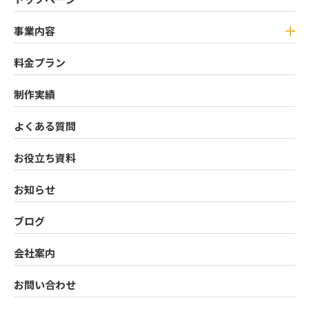
事業内容
料金プラン
制作実績
よくある質問
お役立ち資料
お知らせ
ブログ
会社案内
お問い合わせ