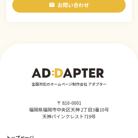
お問い合わせ
全国対応のホームページ制作会社 アダプター
〒 810-0001
福岡県福岡市中央区天神 2丁目3番10号
天神パインクレスト719号
トップページ