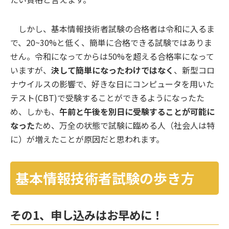
しかし、基本情報技術者試験の合格者は令和に入るま
で、20~30%と低く、簡単に合格できる試験ではありま
せん。令和になってからは50%を超える合格率になって
いますが、
決して簡単になったわけではなく
、新型コロ
ナウイルスの影響で、好きな日にコンピュータを用いた
テスト(CBT)で受験することができるようになったた
め、しかも、
午前と午後を別日に受験することが可能に
なった
ため、万全の状態で試験に臨める人（社会人は特
に）が増えたことが原因だと思われます。
基本情報技術者試験の歩き方
その1、申し込みはお早めに！