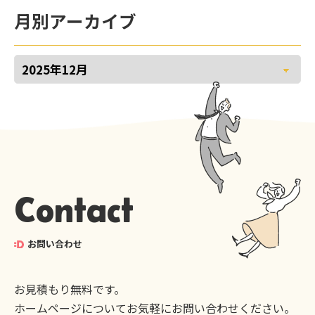
月別アーカイブ
Contact
お問い合わせ
お見積もり無料です。
ホームページについてお気軽にお問い合わせください。