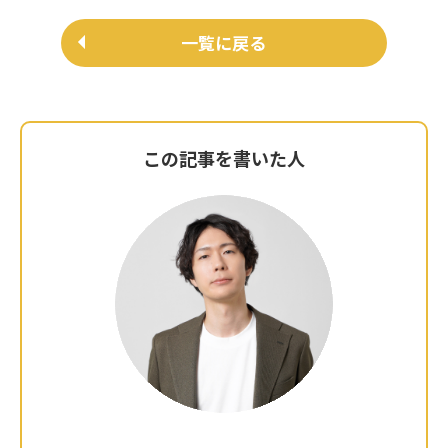
一覧に戻る
この記事を書いた人