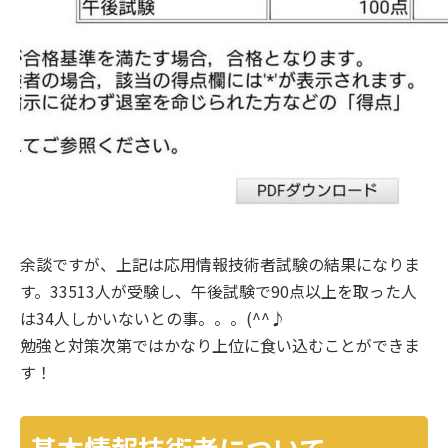
余談ですが、上記は応用情報技術者試験の結果になりま
す。33513人が受験し、午後試験で90点以上を取った人
は34人しかいないとの事。。。(^^♪
勉強と対策次第ではかなり上位に食い込むことができま
す！