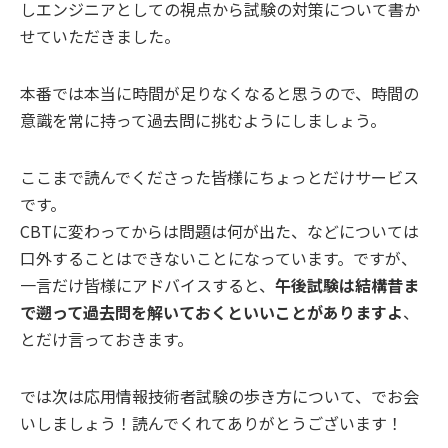
しエンジニアとしての視点から試験の対策について書か
せていただきました。
本番では本当に時間が足りなくなると思うので、時間の
意識を常に持って過去問に挑むようにしましょう。
ここまで読んでくださった皆様にちょっとだけサービス
です。
CBTに変わってからは問題は何が出た、などについては
口外することはできないことになっています。ですが、
一言だけ皆様にアドバイスすると、
午後試験は結構昔ま
で遡って過去問を解いておくといいことがありますよ
、
とだけ言っておきます。
では次は応用情報技術者試験の歩き方について、でお会
いしましょう！読んでくれてありがとうございます！