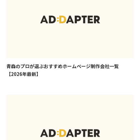
青森のプロが選ぶおすすめホームページ制作会社一覧
【2026年最新】