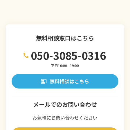
無料相談窓口はこちら
050-3085-0316
平日10:00 - 19:00
無料相談はこちら
メールでのお問い合わせ
お気軽にお問い合わせください