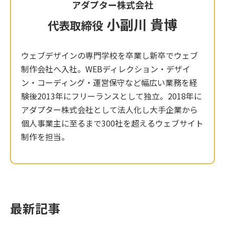
アダプター株式会社
小副川 貴博
代表取締役
ウェブデザインの専門学校を卒業し新卒でウェブ
制作会社へ入社。WEBディレクション・デザイ
ン・コーディング・運営保守など幅広い業務を経
験後2013年にフリーランスとして独立。2018年に
アダプター株式会社として法人化し大手企業から
個人事業主に至るまで300社を超えるウェブサイト
制作を担当。
最新記事