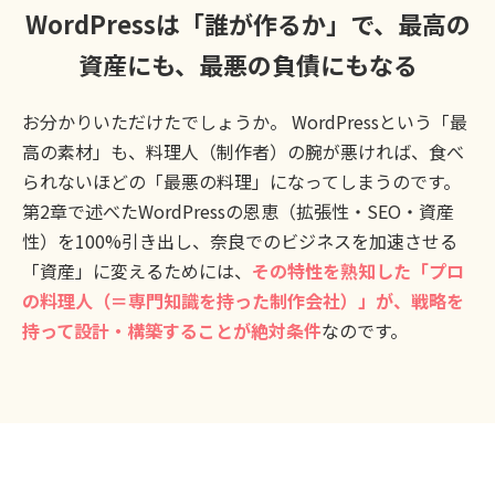
WordPressは「誰が作るか」で、最高の
資産にも、最悪の負債にもなる
お分かりいただけたでしょうか。 WordPressという「最
高の素材」も、料理人（制作者）の腕が悪ければ、食べ
られないほどの「最悪の料理」になってしまうのです。
第2章で述べたWordPressの恩恵（拡張性・SEO・資産
性）を100%引き出し、奈良でのビジネスを加速させる
「資産」に変えるためには、
その特性を熟知した「プロ
の料理人（＝専門知識を持った制作会社）」が、戦略を
持って設計・構築することが絶対条件
なのです。