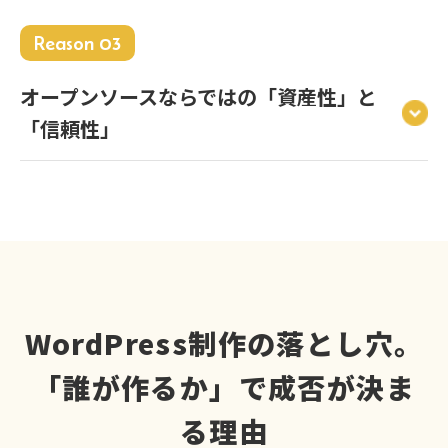
Reason 03
オープンソースならではの「資産性」と
「信頼性」
WordPress制作の落とし穴。
「誰が作るか」で成否が決ま
る理由