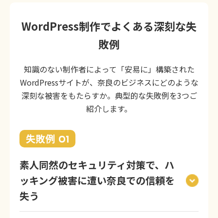
WordPress制作でよくある深刻な失
敗例
知識のない制作者によって「安易に」構築された
WordPressサイトが、奈良のビジネスにどのような
深刻な被害をもたらすか。典型的な失敗例を3つご
紹介します。
失敗例
01
素人同然のセキュリティ対策で、ハ
ッキング被害に遭い奈良での信頼を
失う