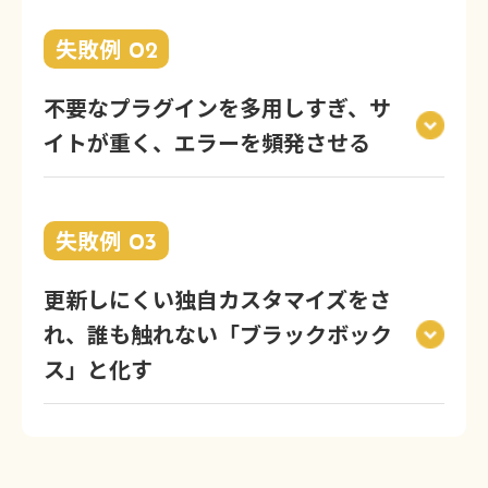
失敗例
02
不要なプラグインを多用しすぎ、サ
イトが重く、エラーを頻発させる
失敗例
03
更新しにくい独自カスタマイズをさ
れ、誰も触れない「ブラックボック
ス」と化す