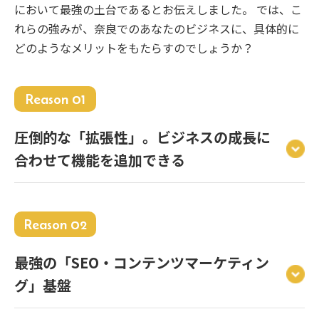
において最強の土台であるとお伝えしました。 では、こ
れらの強みが、奈良でのあなたのビジネスに、具体的に
どのようなメリットをもたらすのでしょうか？
Reason 01
圧倒的な「拡張性」。ビジネスの成長に
合わせて機能を追加できる
Reason 02
最強の「SEO・コンテンツマーケティン
グ」基盤