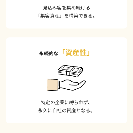
見込み客を集め続ける
「集客資産」を構築できる。
「資産性」
永続的な
特定の企業に縛られず、
永久に自社の資産となる。