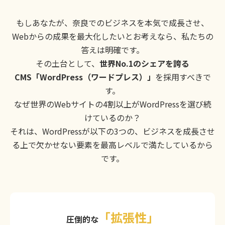
もしあなたが、奈良でのビジネスを本気で成長させ、
Webからの成果を最大化したいとお考えなら、私たちの
答えは明確です。
その土台として、
世界No.1のシェアを誇る
CMS「WordPress（ワードプレス）」
を採用すべきで
す。
なぜ世界のWebサイトの4割以上がWordPressを選び続
けているのか？
それは、WordPressが以下の3つの、ビジネスを成長させ
る上で欠かせない要素を最高レベルで満たしているから
です。
「拡張性」
圧倒的な