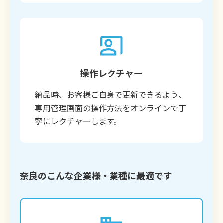
操作レクチャー
納品時、お客様ご自身で更新できるよう、
専用管理画面の操作方法をオンラインで丁
寧にレクチャーします。
奈良のこんな企業様・業種に最適です