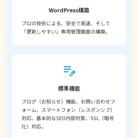
WordPress構築
プロの技術による、安全で高速、そして
「更新しやすい」専用管理画面の構築。
標準機能
ブログ（お知らせ）機能、お問い合わせフ
ォーム、スマートフォン（レスポンシブ）
対応、基本的なSEO内部対策、SSL（暗号
化）対応。