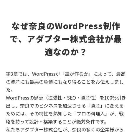
なぜ奈良のWordPress制作
で、アダプター株式会社が最
適なのか？
第3章では、WordPressが「誰が作るか」によって、最高
の資産にも最悪の負債にもなり得ることをお伝えしまし
た。
WordPressの恩恵（拡張性・SEO・資産性）を100%引き
出し、奈良でのビジネスを加速させる「資産」に変える
ためには、その特性を熟知した「プロの料理人」が、戦
略を持って設計・構築することが絶対条件です。
私たちアダプター株式会社が、奈良の多くの企業様から