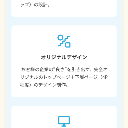
ップ）の設計。
オリジナルデザイン
お客様の企業の“良さ”を引き出す、完全オ
リジナルのトップページ＋下層ページ（4P
程度）のデザイン制作。