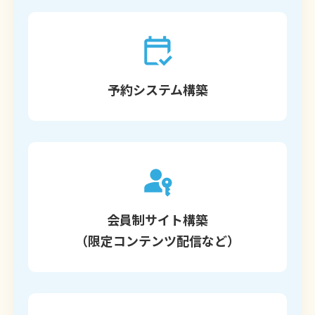
予約システム構築
会員制サイト構築
（限定コンテンツ配信など）