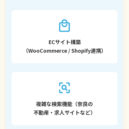
ECサイト構築
（WooCommerce / Shopify連携）
複雑な検索機能（奈良の
不動産・求人サイトなど）