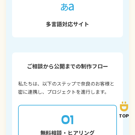
多言語対応サイト
ご相談から公開までの制作フロー
私たちは、以下のステップで奈良のお客様と
密に連携し、プロジェクトを進行します。
01
TOP
無料相談・ヒアリング