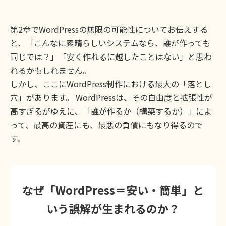
第2章でWordPressの無限の可能性についてお伝えする
と、「こんなに素晴らしいシステムなら、誰が作っても
同じでは？」「安く作れるに越したことはない」と思わ
れるかもしれません。
しかし、ここにWordPress制作における最大の「落とし
穴」があります。 WordPressは、その自由度と拡張性が
高すぎるがゆえに、「誰が作るか（構築するか）」によ
って、最高の資産にも、最悪の負債にもなり得るので
す。
なぜ「WordPress＝安い・簡単」と
いう誤解が生まれるのか？