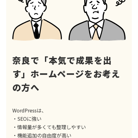
奈良で「本気で成果を出
す」
ホームページをお考え
の方へ
WordPressは、
・SEOに強い
・情報量が多くても整理しやすい
・機能追加の自由度が高い