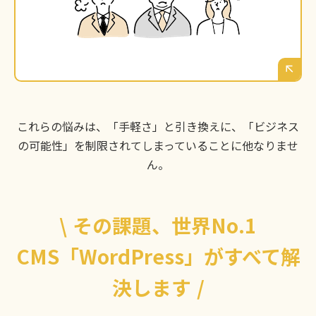
の事業拡大に対応できないのではないか。奈良
で長くビジネスを続けるための「資産」となる
サイトが欲しい。
これらの悩みは、「手軽さ」と引き換えに、「ビジネス
の可能性」を制限されてしまっていることに他なりませ
ん。
\
その課題、世界No.1
CMS「WordPress」がすべて解
決します
/