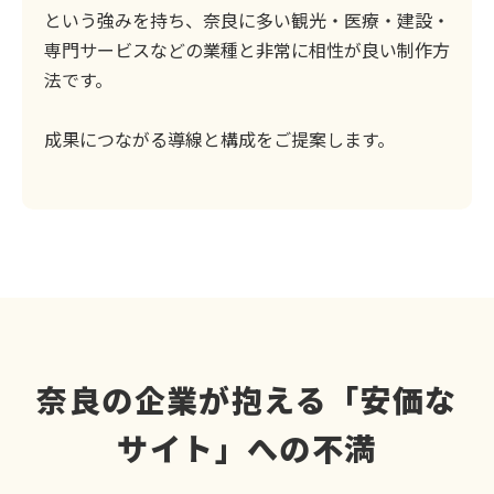
という強みを持ち、奈良に多い観光・医療・建設・
専門サービスなどの業種と非常に相性が良い制作方
法です。
成果につながる導線と構成をご提案します。
奈良の企業が抱える「安価な
サイト」への不満