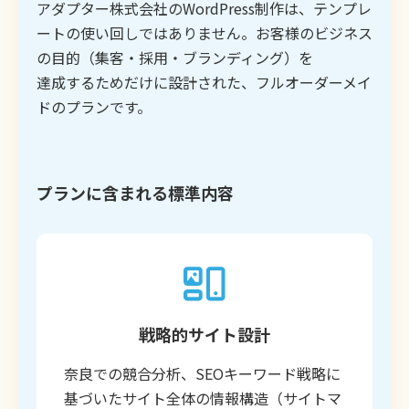
アダプター株式会社のWordPress制作は、テンプレ
ートの使い回しではありません。お客様のビジネス
の目的（集客・採用・ブランディング）を
達成するためだけに設計された、フルオーダーメイ
ドのプランです。
プランに含まれる標準内容
戦略的サイト設計
奈良での競合分析、SEOキーワード戦略に
基づいたサイト全体の情報構造（サイトマ