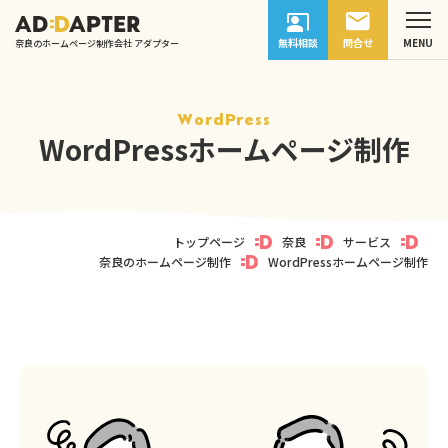
無料相談
問合せ
奈良のホームページ制作会社 アダプター
WordPress
WordPressホームページ制作
トップページ
奈良
サービス
奈良のホームページ制作
WordPressホームページ制作