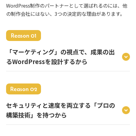
WordPress制作のパートナーとして選ばれるのには、他
の制作会社にはない、3つの決定的な理由があります。
Reason 01
「マーケティング」の視点で、成果の出
るWordPressを設計するから
Reason 02
セキュリティと速度を両立する「プロの
構築技術」を持つから