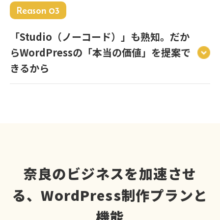
Reason 03
「Studio（ノーコード）」も熟知。だか
らWordPressの「本当の価値」を提案で
きるから
奈良のビジネスを加速させ
る、WordPress制作プランと
機能