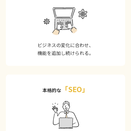
ビジネスの変化に合わせ、
機能を追加し続けられる。
「SEO」
本格的な