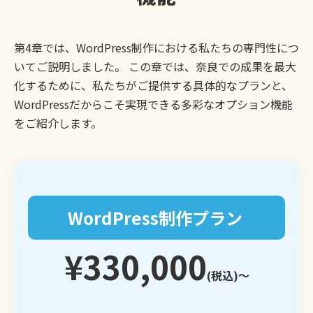
第4章では、WordPress制作における私たちの専門性につ
いてご説明しました。 この章では、奈良での成果を最大
化するために、私たちがご提供する具体的なプランと、
WordPressだからこそ実現できる多彩なオプション機能
をご紹介します。
WordPress制作プラン
¥330,000
(税込)〜