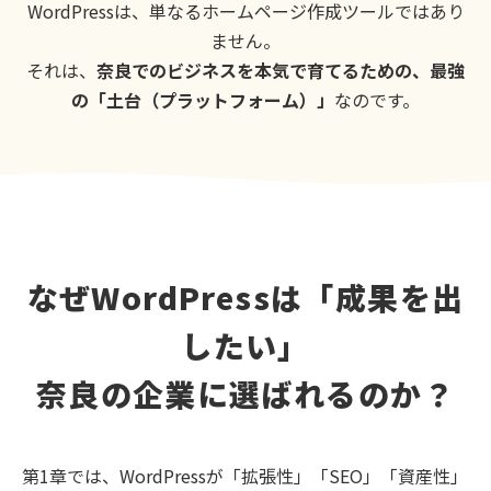
WordPressは、単なるホームページ作成ツールではあり
ません。
それは、
奈良でのビジネスを本気で育てるための、最強
の「土台（プラットフォーム）」
なのです。
なぜWordPressは「成果を出
したい」
奈良の企業に選ばれるのか？
第1章では、WordPressが「拡張性」「SEO」「資産性」