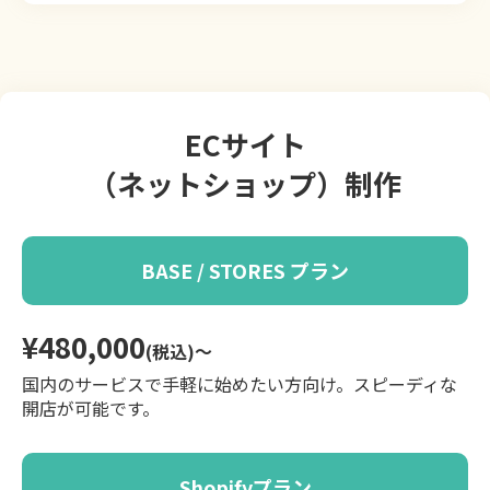
ECサイト
（ネットショップ）制作
BASE / STORES プラン
¥480,000
(税込)〜
国内のサービスで手軽に始めたい方向け。スピーディな
開店が可能です。
Shopifyプラン