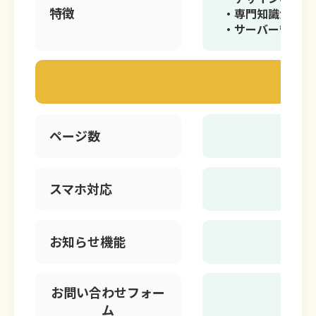
特徴
・専門知識がなく
・サーバー管理が
ページ数
5
スマホ対応
お知らせ機能
お問い合わせフォー
ム