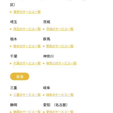
区
）
東京のサービス一覧
埼玉
茨城
埼玉のサービス一覧
茨城のサービス一覧
栃木
群馬
栃木のサービス一覧
群馬のサービス一覧
千葉
神奈川
千葉のサービス一覧
神奈川のサービス一覧
東海
三重
岐阜
三重のサービス一覧
岐阜のサービス一覧
静岡
愛知
（
名古屋
）
静岡のサービス一覧
愛知のサービス一覧