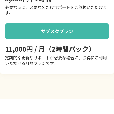
必要な時に、必要な分だけサポートをご依頼いただけま
す。
サブスクプラン
11,000円 / 月（2時間パック）
定期的な更新やサポートが必要な場合に、お得にご利用
いただける月額プランです。