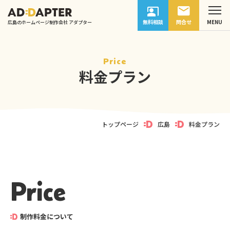
無料相談
問合せ
広島のホームページ制作会社 アダプター
Price
料金プラン
トップページ
広島
料金プラン
Price
制作料金について