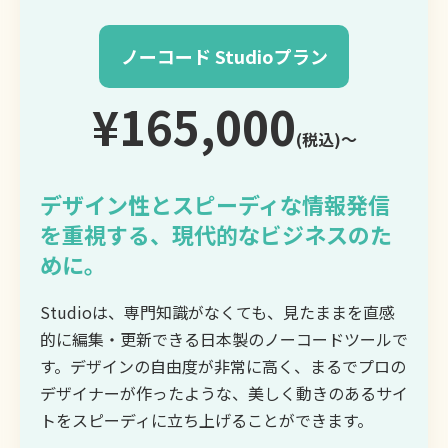
ノーコード Studioプラン
¥165,000
(税込)〜
デザイン性とスピーディな情報発信
を重視する、現代的なビジネスのた
めに。
Studioは、専門知識がなくても、見たままを直感
的に編集・更新できる日本製のノーコードツールで
す。デザインの自由度が非常に高く、まるでプロの
デザイナーが作ったような、美しく動きのあるサイ
トをスピーディに立ち上げることができます。