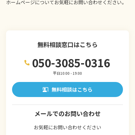
ホームページについてお気軽にお問い合わせください。
無料相談窓口はこちら
050-3085-0316
平日10:00 - 19:00
無料相談はこちら
メールでのお問い合わせ
お気軽にお問い合わせください