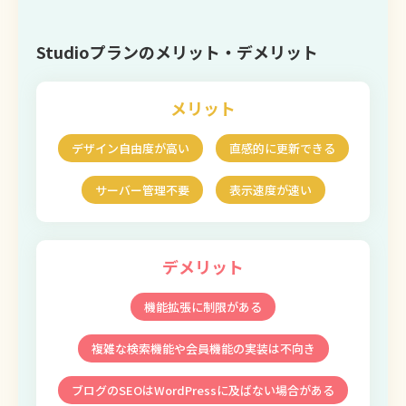
Studioプランのメリット・デメリット
メリット
デザイン自由度が高い
直感的に更新できる
サーバー管理不要
表示速度が速い
デメリット
機能拡張に制限がある
複雑な検索機能や会員機能の実装は不向き
ブログのSEOはWordPressに及ばない場合がある