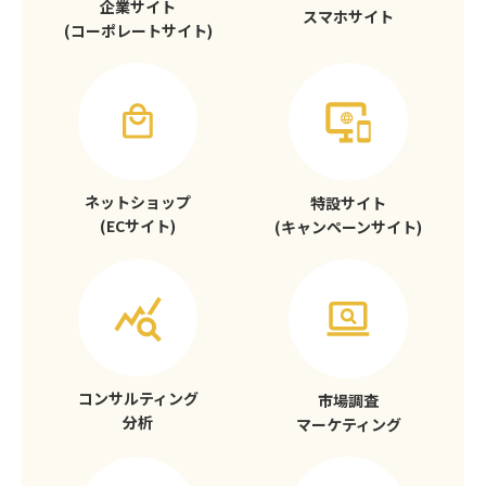
企業サイト
スマホサイト
(コーポレートサイト)
ネットショップ
特設サイト
(ECサイト)
(キャンペーンサイト)
コンサルティング
市場調査
分析
マーケティング