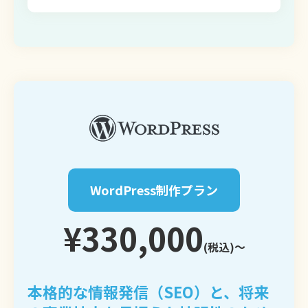
WordPress制作プラン
¥330,000
(税込)〜
本格的な情報発信（SEO）と、将来