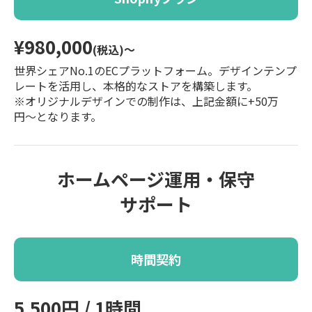
¥980,000
(税込)〜
世界シェアNo.1のECプラットフォーム。デザインテンプ
レートを活用し、本格的なストアを構築します。
※オリジナルデザインでの制作は、上記金額に+50万
円〜となります。
ホームページ運用・保守
サポート
時間契約
5,500円 / 1時間