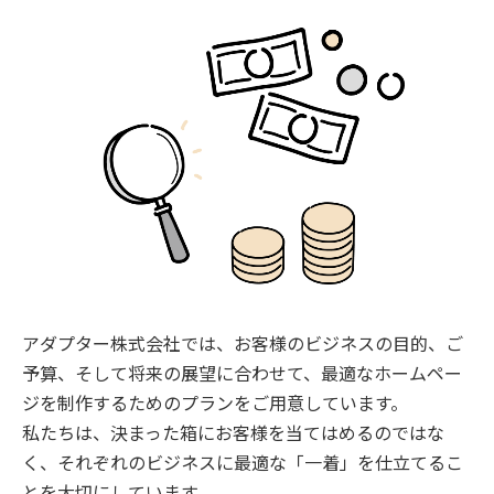
アダプター株式会社では、お客様のビジネスの目的、ご
予算、そして将来の展望に合わせて、最適なホームペー
ジを制作するためのプランをご用意しています。
私たちは、決まった箱にお客様を当てはめるのではな
く、それぞれのビジネスに最適な「一着」を仕立てるこ
とを大切にしています。