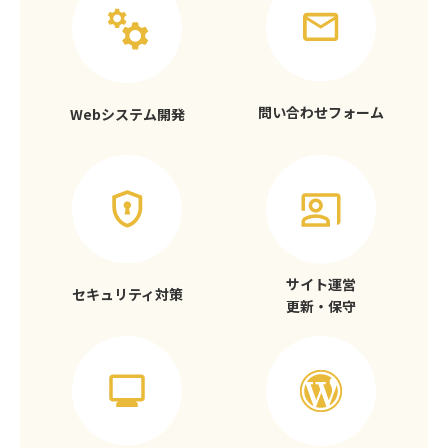
問い合わせフォーム
Webシステム開発
サイト運営
セキュリティ対策
更新・保守