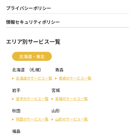
プライバシーポリシー
情報セキュリティポリシー
エリア別サービス一覧
北海道・東北
北海道
（
札幌
）
青森
北海道のサービス一覧
青森のサービス一覧
岩手
宮城
岩手のサービス一覧
宮城のサービス一覧
秋田
山形
秋田のサービス一覧
山形のサービス一覧
福島