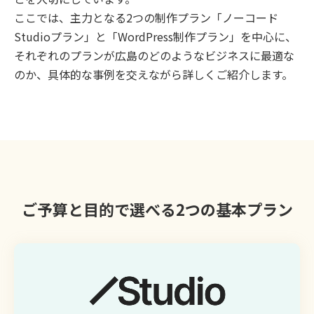
ここでは、主力となる2つの制作プラン「ノーコード
Studioプラン」と「WordPress制作プラン」を中心に、
それぞれのプランが広島のどのようなビジネスに最適な
のか、具体的な事例を交えながら詳しくご紹介します。
ご予算と目的で選べる2つの基本プラン