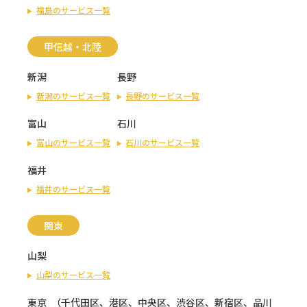
福島のサービス一覧
甲信越・北陸
新潟
長野
新潟のサービス一覧
長野のサービス一覧
富山
石川
富山のサービス一覧
石川のサービス一覧
福井
福井のサービス一覧
関東
山梨
山梨のサービス一覧
東京
（
千代田区
、
港区
、
中央区
、
渋谷区
、
新宿区
、
品川