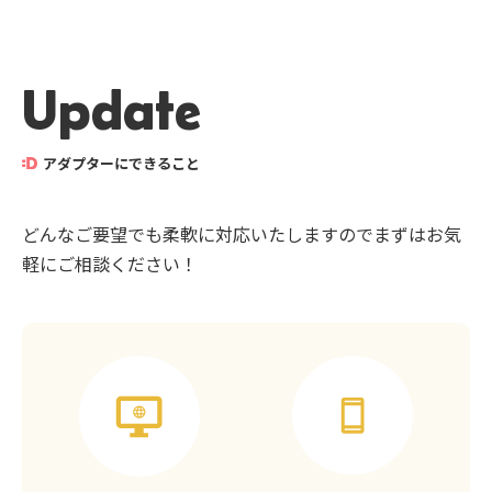
Update
アダプターにできること
どんなご要望でも柔軟に対応いたしますのでまずはお気
軽にご相談ください！