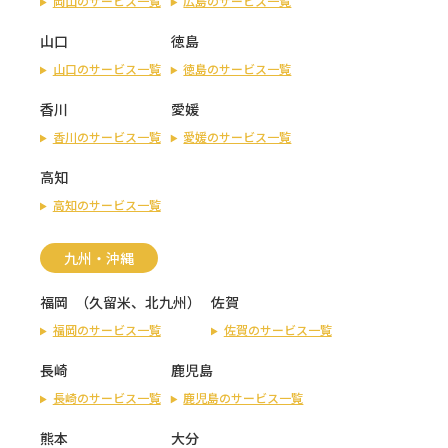
岡山のサービス一覧
広島のサービス一覧
山口
徳島
山口のサービス一覧
徳島のサービス一覧
香川
愛媛
香川のサービス一覧
愛媛のサービス一覧
高知
高知のサービス一覧
九州・沖縄
福岡
（
久留米
、
北九州
）
佐賀
福岡のサービス一覧
佐賀のサービス一覧
長崎
鹿児島
長崎のサービス一覧
鹿児島のサービス一覧
熊本
大分