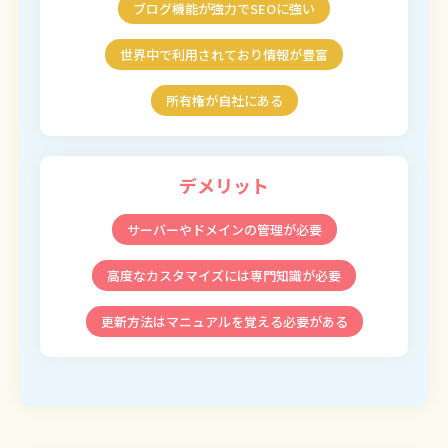
ブログ機能が強力でSEOに強い
世界中で利用されており情報が豊富
所有権が自社にある
デメリット
サーバーやドメインの管理が必要
高度なカスタマイズには専門知識が必要
更新方法はマニュアルを覚える必要がある