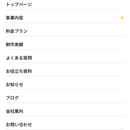
トップページ
事業内容
料金プラン
制作実績
よくある質問
お役立ち資料
お知らせ
ブログ
会社案内
お問い合わせ