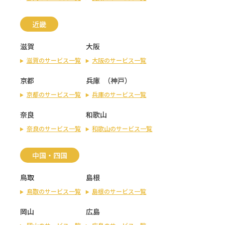
近畿
滋賀
大阪
滋賀のサービス一覧
大阪のサービス一覧
京都
兵庫
（
神戸
）
京都のサービス一覧
兵庫のサービス一覧
奈良
和歌山
奈良のサービス一覧
和歌山のサービス一覧
中国・四国
鳥取
島根
鳥取のサービス一覧
島根のサービス一覧
岡山
広島