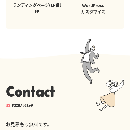
ランディングページ(LP)制
WordPress
作
カスタマイズ
Contact
お問い合わせ
お見積もり無料です。