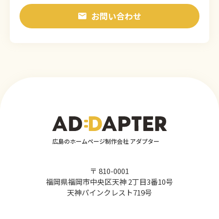
お問い合わせ
広島のホームページ制作会社 アダプター
〒 810-0001
福岡県福岡市中央区天神 2丁目3番10号
天神パインクレスト719号