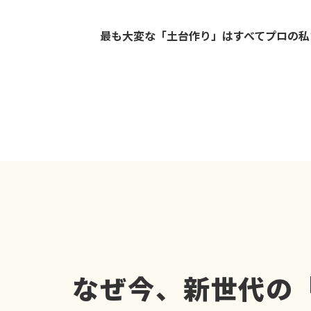
最も大変な「土台作り」はすべてプロの私
なぜ今、新世代の「