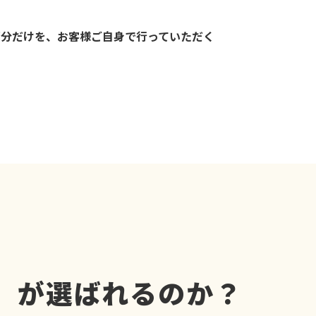
部分だけを、お客様ご自身で行っていただく
）」が選ばれるのか？