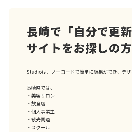
長崎で「自分で更
サイトをお探しの
Studioは、ノーコードで簡単に編集ができ、デ
長崎県では、
・美容サロン
・飲食店
・個人事業主
・観光関連
・スクール