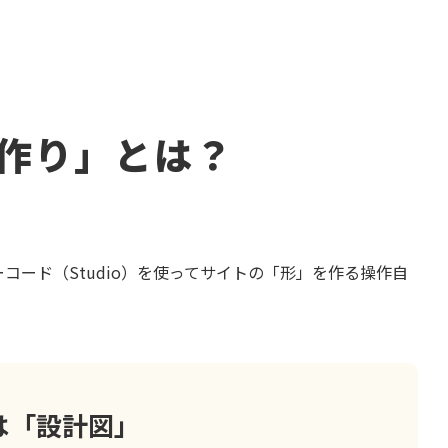
作り」とは？
ード（Studio）を使ってサイトの「形」を作る操作自
は「設計図」