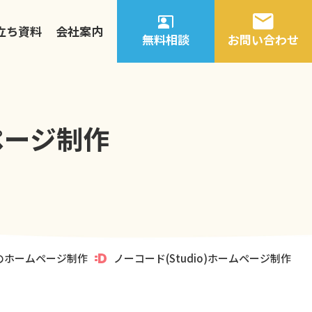
立ち資料
会社案内
無料相談
お問い合わせ
ページ制作
のホームページ制作
ノーコード(Studio)ホームページ制作