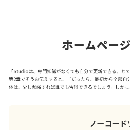
ホームペー
「Studioは、専門知識がなくても自分で更新できる、
第2章でそうお伝えすると、「だったら、最初から全部自分
体は、少し勉強すれば誰でも習得できるでしょう。しかし
ノーコード