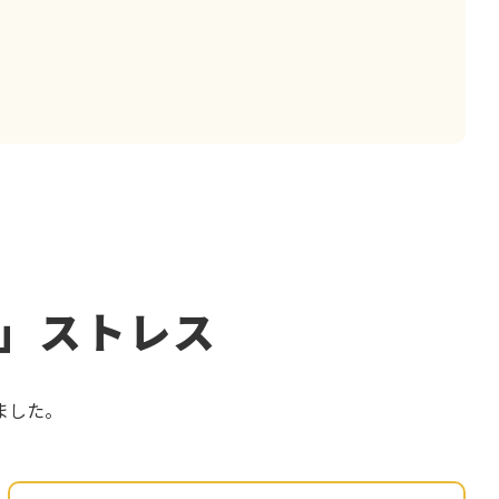
」ストレス
ました。