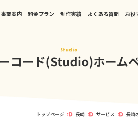
事業案内
料金プラン
制作実績
よくある質問
お役
Studio
コード(Studio)
ホーム
トップページ
長崎
サービス
長崎