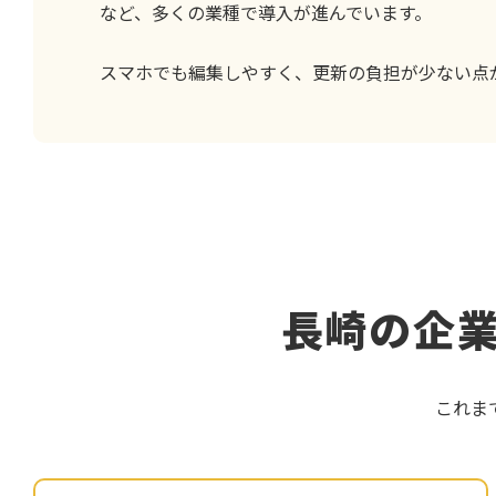
など、多くの業種で導入が進んでいます。
スマホでも編集しやすく、更新の負担が少ない点
長崎の企
これま