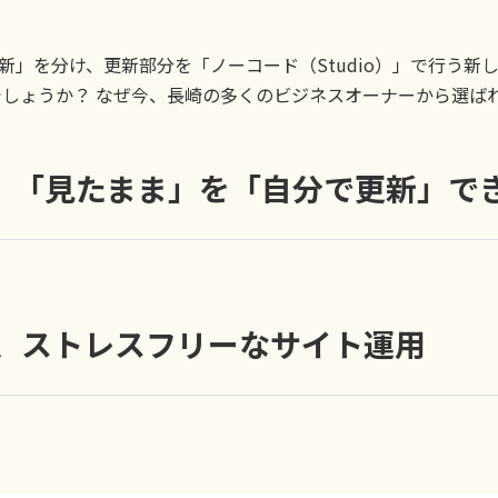
」を分け、更新部分を「ノーコード（Studio）」で行う新
のでしょうか？ なぜ今、長崎の多くのビジネスオーナーから選
。「見たまま」を「自分で更新」で
する、ストレスフリーなサイト運用