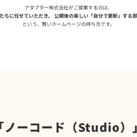
アダプター株式会社がご提案するのは、
たちに任せていただき、 公開後の楽しい「自分で更新」する
という、賢いホームページの持ち方です。
ノーコード（Studio