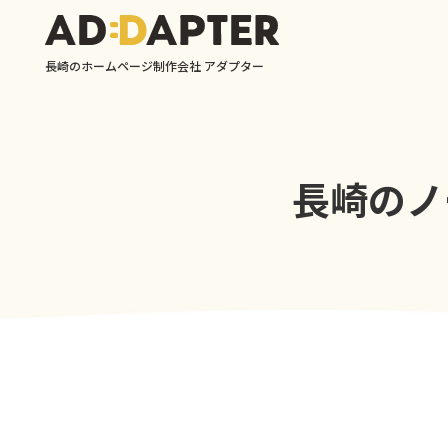
長崎のホームページ制作会社 アダプター
長崎のノー