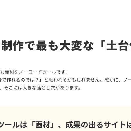
ジ制作で最も大変な「土台
とても便利なノーコードツールです」
で作れるのでは？」と思われるかもしれません。確かに、ノーコ
、そこには大きな落とし穴があります。
ツールは「画材」、成果の出るサイト