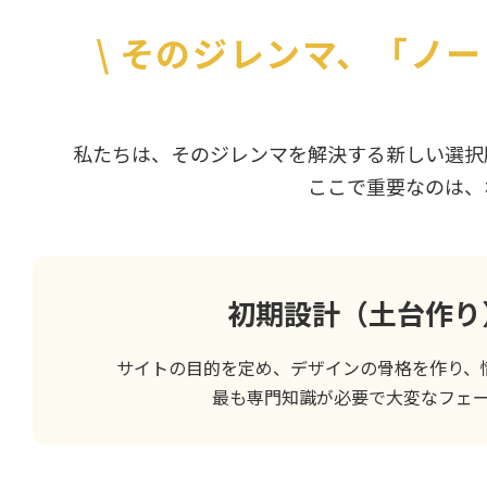
\
そのジレンマ、「ノー
私たちは、そのジレンマを解決する新しい選択
ここで重要なのは、
初期設計（土台作り
サイトの目的を定め、デザインの骨格を作り、
最も専門知識が必要で大変なフェ