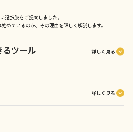
しい選択肢をご提案しました。
ばれ始めているのか、その理由を詳しく解説します。
きるツール
詳しく見る
詳しく見る