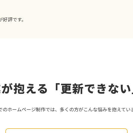
が好評です。
業が抱える「更新できない
でのホームページ制作では、多くの方がこんな悩みを抱えてい