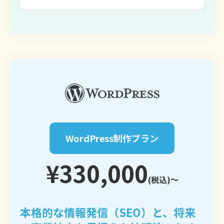
WordPress制作プラン
¥330,000
(税込)〜
本格的な情報発信（SEO）と、将来