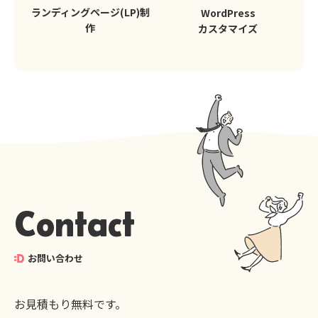
ランディングページ(LP)制
WordPress
作
カスタマイズ
Contact
お問い合わせ
お見積もり無料です。