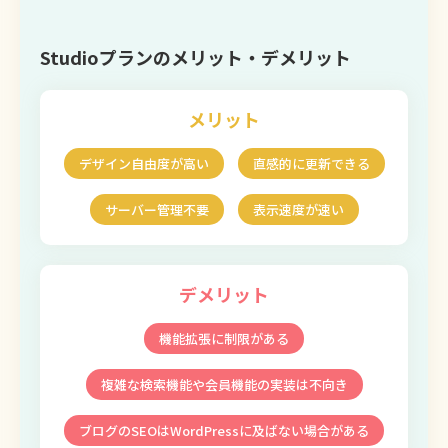
Studioプランのメリット・デメリット
メリット
デザイン自由度が高い
直感的に更新できる
サーバー管理不要
表示速度が速い
デメリット
機能拡張に制限がある
複雑な検索機能や会員機能の実装は不向き
ブログのSEOはWordPressに及ばない場合がある