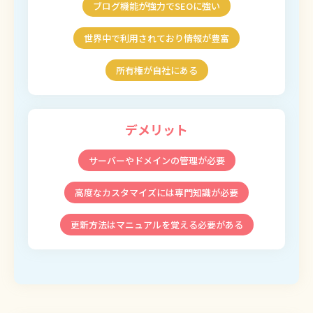
ブログ機能が強力でSEOに強い
世界中で利用されており情報が豊富
所有権が自社にある
デメリット
サーバーやドメインの管理が必要
高度なカスタマイズには専門知識が必要
更新方法はマニュアルを覚える必要がある