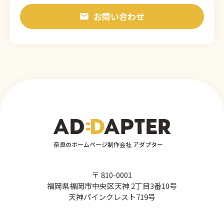
お問い合わせ
奈良のホームページ制作会社 アダプター
〒 810-0001
福岡県福岡市中央区天神 2丁目3番10号
天神パインクレスト719号