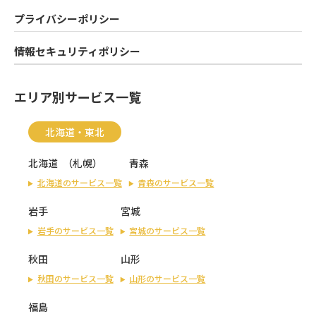
プライバシーポリシー
情報セキュリティポリシー
エリア別サービス一覧
北海道・東北
北海道
（
札幌
）
青森
北海道のサービス一覧
青森のサービス一覧
岩手
宮城
岩手のサービス一覧
宮城のサービス一覧
秋田
山形
秋田のサービス一覧
山形のサービス一覧
福島