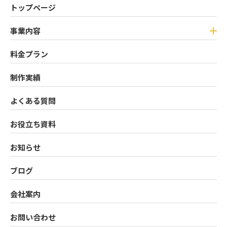
トップページ
事業内容
料金プラン
制作実績
よくある質問
お役立ち資料
お知らせ
ブログ
会社案内
お問い合わせ