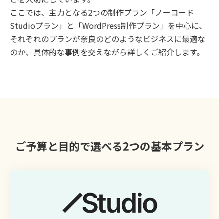
ここでは、主力となる2つの制作プラン「ノーコード
Studioプラン」と「WordPress制作プラン」を中心に、
それぞれのプランが奈良のどのようなビジネスに最適な
のか、具体的な事例を交えながら詳しくご紹介します。
ご予算と目的で選べる2つの基本プラン