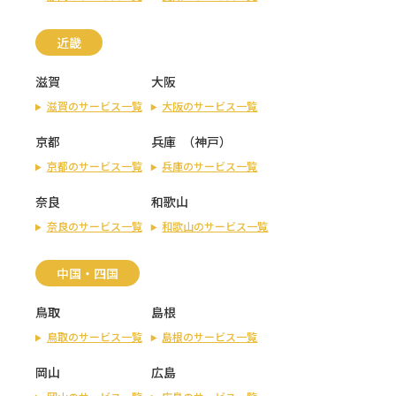
近畿
滋賀
大阪
滋賀のサービス一覧
大阪のサービス一覧
京都
兵庫
（
神戸
）
京都のサービス一覧
兵庫のサービス一覧
奈良
和歌山
奈良のサービス一覧
和歌山のサービス一覧
中国・四国
鳥取
島根
鳥取のサービス一覧
島根のサービス一覧
岡山
広島