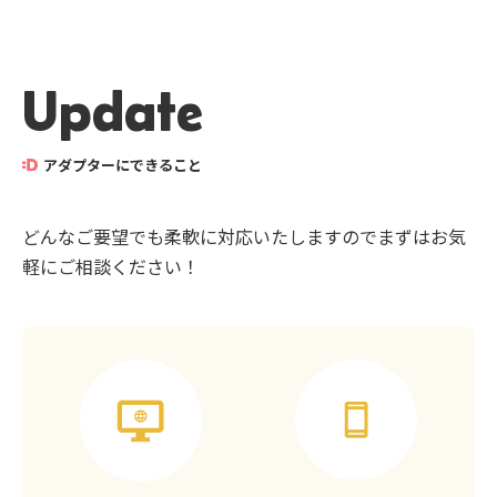
Update
アダプターにできること
どんなご要望でも柔軟に対応いたしますのでまずはお気
軽にご相談ください！