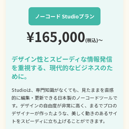
ノーコード Studioプラン
¥165,000
(税込)〜
デザイン性とスピーディな情報発信
を重視する、現代的なビジネスのた
めに。
Studioは、専門知識がなくても、見たままを直感
的に編集・更新できる日本製のノーコードツールで
す。デザインの自由度が非常に高く、まるでプロの
デザイナーが作ったような、美しく動きのあるサイ
トをスピーディに立ち上げることができます。