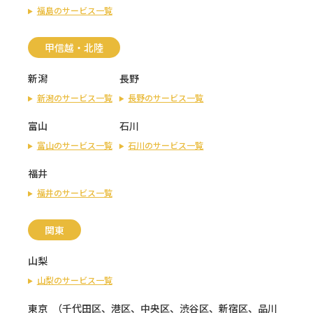
福島のサービス一覧
甲信越・北陸
新潟
長野
新潟のサービス一覧
長野のサービス一覧
富山
石川
富山のサービス一覧
石川のサービス一覧
福井
福井のサービス一覧
関東
山梨
山梨のサービス一覧
東京
（
千代田区
、
港区
、
中央区
、
渋谷区
、
新宿区
、
品川