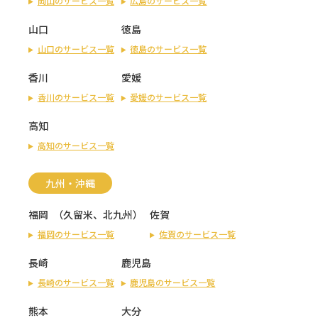
岡山のサービス一覧
広島のサービス一覧
山口
徳島
山口のサービス一覧
徳島のサービス一覧
香川
愛媛
香川のサービス一覧
愛媛のサービス一覧
高知
高知のサービス一覧
九州・沖縄
福岡
（
久留米
、
北九州
）
佐賀
福岡のサービス一覧
佐賀のサービス一覧
長崎
鹿児島
長崎のサービス一覧
鹿児島のサービス一覧
熊本
大分