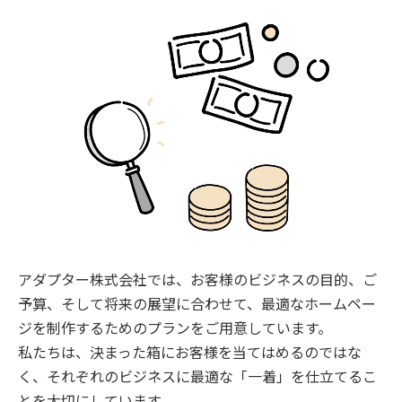
アダプター株式会社では、お客様のビジネスの目的、ご
予算、そして将来の展望に合わせて、最適なホームペー
ジを制作するためのプランをご用意しています。
私たちは、決まった箱にお客様を当てはめるのではな
く、それぞれのビジネスに最適な「一着」を仕立てるこ
とを大切にしています。