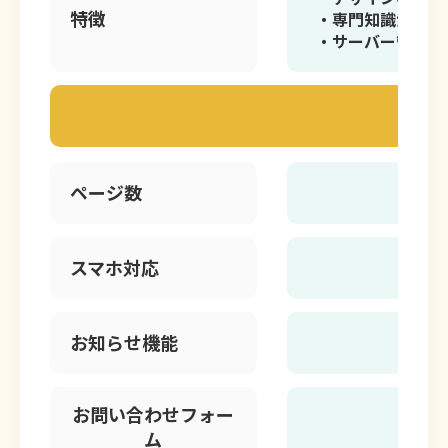
特徴
・専門知識がなく
・サーバー管理が
ページ数
5
スマホ対応
お知らせ機能
お問い合わせフォー
ム