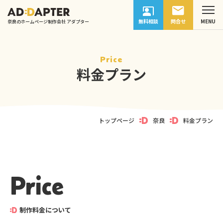
無料相談
問合せ
奈良のホームページ制作会社 アダプター
Price
料金プラン
トップページ
奈良
料金プラン
Price
制作料金について