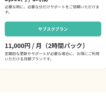
必要な時に、必要な分だけサポートをご依頼いただけま
す。
サブスクプラン
11,000円 / 月（2時間パック）
定期的な更新やサポートが必要な場合に、お得にご利用
いただける月額プランです。