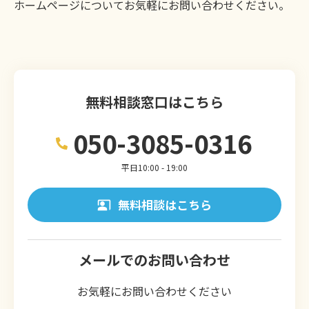
ホームページについてお気軽にお問い合わせください。
無料相談窓口はこちら
050-3085-0316
平日10:00 - 19:00
無料相談はこちら
メールでのお問い合わせ
お気軽にお問い合わせください