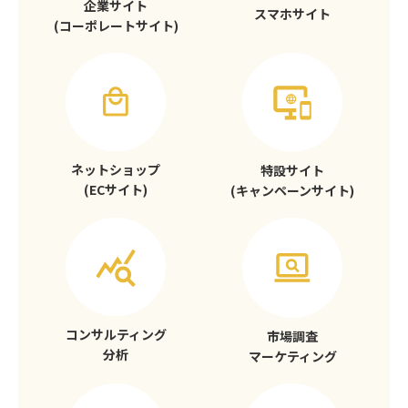
企業サイト
スマホサイト
(コーポレートサイト)
ネットショップ
特設サイト
(ECサイト)
(キャンペーンサイト)
コンサルティング
市場調査
分析
マーケティング