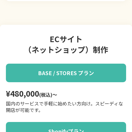
ECサイト
（ネットショップ）制作
BASE / STORES プラン
¥480,000
(税込)〜
国内のサービスで手軽に始めたい方向け。スピーディな
開店が可能です。
Shopifyプラン