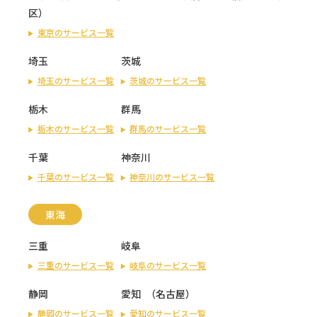
区
）
東京のサービス一覧
埼玉
茨城
埼玉のサービス一覧
茨城のサービス一覧
栃木
群馬
栃木のサービス一覧
群馬のサービス一覧
千葉
神奈川
千葉のサービス一覧
神奈川のサービス一覧
東海
三重
岐阜
三重のサービス一覧
岐阜のサービス一覧
静岡
愛知
（
名古屋
）
静岡のサービス一覧
愛知のサービス一覧