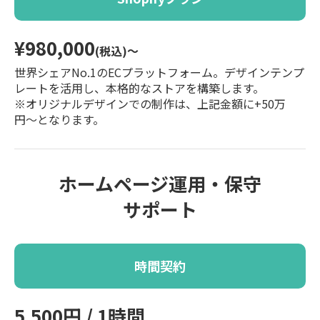
¥980,000
(税込)〜
世界シェアNo.1のECプラットフォーム。デザインテンプ
レートを活用し、本格的なストアを構築します。
※オリジナルデザインでの制作は、上記金額に+50万
円〜となります。
ホームページ運用・保守
サポート
時間契約
5,500円 / 1時間