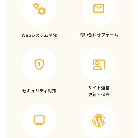
問い合わせフォーム
Webシステム開発
サイト運営
セキュリティ対策
更新・保守