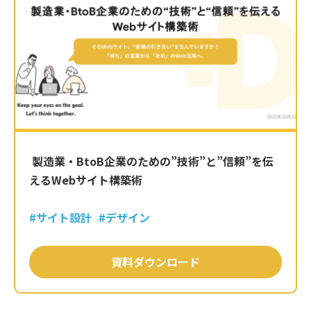
製造業・BtoB企業のための”技術”と”信頼”を伝
えるWebサイト構築術
#サイト設計
#デザイン
資料ダウンロード