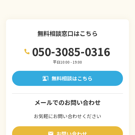
無料相談窓口はこちら
050-3085-0316
平日10:00 - 19:00
無料相談はこちら
メールでのお問い合わせ
お気軽にお問い合わせください
お問い合わせ