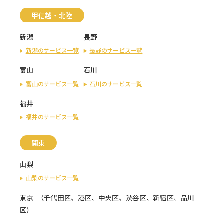
甲信越・北陸
新潟
長野
新潟のサービス一覧
長野のサービス一覧
富山
石川
富山のサービス一覧
石川のサービス一覧
福井
福井のサービス一覧
関東
山梨
山梨のサービス一覧
東京
（
千代田区
、
港区
、
中央区
、
渋谷区
、
新宿区
、
品川
区
）