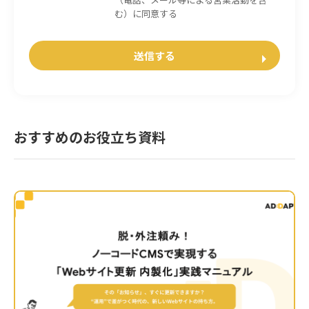
む）に同意する
おすすめのお役立ち資料