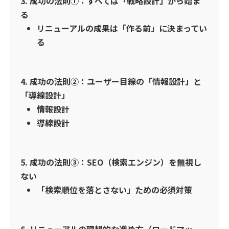
3. 成功の法則①：すべては「戦略設計」から始ま
る
リニューアルの成果は「作る前」に決まってい
る
4. 成功の法則②：ユーザー目線の「情報設計」と
「導線設計」
情報設計
導線設計
5. 成功の法則③：SEO（検索エンジン）を無視し
ない
「検索順位を落とさない」ための必須対策
6. リニューアルの理想的な進め方（ロードマッ