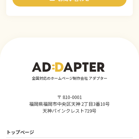
全国対応のホームページ制作会社 アダプター
〒 810-0001
福岡県福岡市中央区天神 2丁目3番10号
天神パインクレスト719号
トップページ