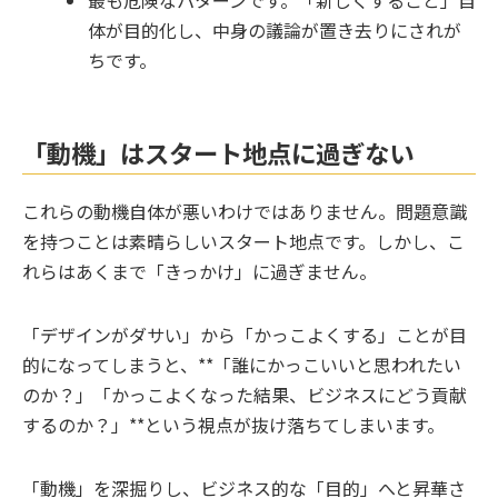
体が目的化し、中身の議論が置き去りにされが
ちです。
「動機」はスタート地点に過ぎない
これらの動機自体が悪いわけではありません。問題意識
を持つことは素晴らしいスタート地点です。しかし、こ
れらはあくまで「きっかけ」に過ぎません。
「デザインがダサい」から「かっこよくする」ことが目
的になってしまうと、**「誰にかっこいいと思われたい
のか？」「かっこよくなった結果、ビジネスにどう貢献
するのか？」**という視点が抜け落ちてしまいます。
「動機」を深掘りし、ビジネス的な「目的」へと昇華さ