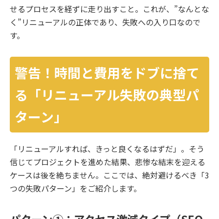
せるプロセスを経ずに走り出すこと。これが、”なんとな
く”リニューアルの正体であり、失敗への入り口なので
す。
警告！時間と費用をドブに捨て
る「リニューアル失敗の典型パ
ターン」
「リニューアルすれば、きっと良くなるはずだ」。そう
信じてプロジェクトを進めた結果、悲惨な結末を迎える
ケースは後を絶ちません。ここでは、絶対避けるべき「3
つの失敗パターン」をご紹介します。
パターン①：アクセス激減タイプ（SEO