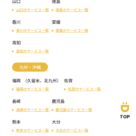
山口
徳島
山口のサービス一覧
徳島のサービス一覧
香川
愛媛
香川のサービス一覧
愛媛のサービス一覧
高知
高知のサービス一覧
九州・沖縄
福岡
（
久留米
、
北九州
）
佐賀
福岡のサービス一覧
佐賀のサービス一覧
長崎
鹿児島
長崎のサービス一覧
鹿児島のサービス一覧
TOP
熊本
大分
熊本のサービス一覧
大分のサービス一覧