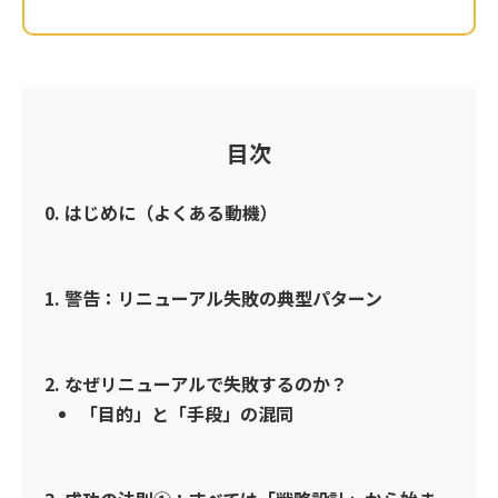
目次
0. はじめに（よくある動機）
1. 警告：リニューアル失敗の典型パターン
2. なぜリニューアルで失敗するのか？
「目的」と「手段」の混同