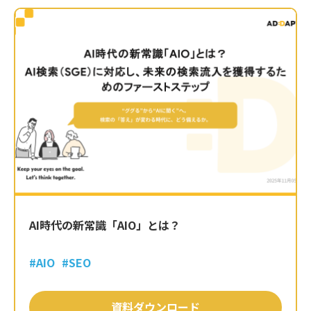
AI時代の新常識「AIO」とは？
#AIO
#SEO
資料ダウンロード