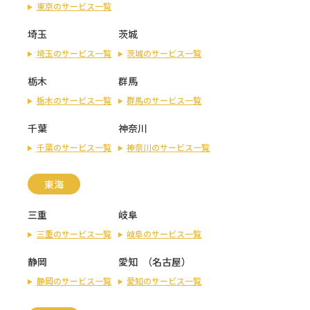
東京のサービス一覧
埼玉
茨城
埼玉のサービス一覧
茨城のサービス一覧
栃木
群馬
栃木のサービス一覧
群馬のサービス一覧
千葉
神奈川
千葉のサービス一覧
神奈川のサービス一覧
東海
三重
岐阜
三重のサービス一覧
岐阜のサービス一覧
静岡
愛知
（
名古屋
）
静岡のサービス一覧
愛知のサービス一覧