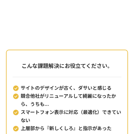
こんな課題解決にお役立てください。
サイトのデザインが古く、ダサいと感じる
競合他社がリニューアルして綺麗になったか
ら、うちも...
スマートフォン表示に対応（最適化）できてい
ない
上層部から『新しくしろ』と指示があった