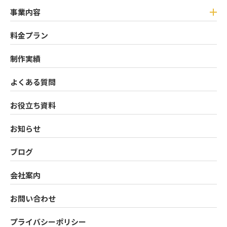
事業内容
料金プラン
制作実績
よくある質問
お役立ち資料
お知らせ
ブログ
会社案内
お問い合わせ
プライバシーポリシー