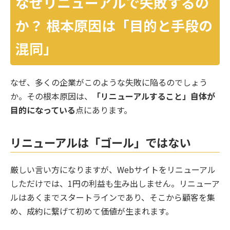
なぜリニューアルで失敗するの
か？ 根本原因は「目的と手段の
混同」
なぜ、多くの企業がこのような失敗に陥るのでしょう
か。その根本原因は、
「リニューアルすること」自体が
目的になっている
点にあります。
リニューアルは「ゴール」ではない
厳しい言い方になりますが、Webサイトをリニューアル
しただけでは、1円の利益も生み出しません。リニューア
ルはあくまでスタートラインであり、そこから顧客を集
め、成約に繋げて初めて価値が生まれます。