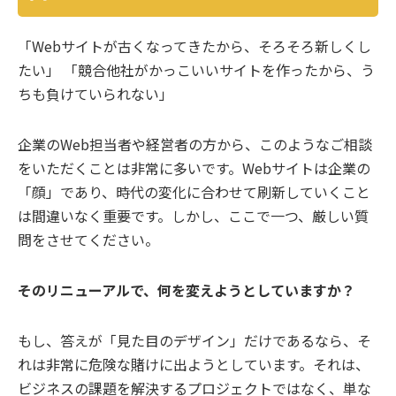
「Webサイトが古くなってきたから、そろそろ新しくし
たい」 「競合他社がかっこいいサイトを作ったから、う
ちも負けていられない」
企業のWeb担当者や経営者の方から、このようなご相談
をいただくことは非常に多いです。Webサイトは企業の
「顔」であり、時代の変化に合わせて刷新していくこと
は間違いなく重要です。しかし、ここで一つ、厳しい質
問をさせてください。
そのリニューアルで、何を変えようとしていますか？
もし、答えが「見た目のデザイン」だけであるなら、そ
れは非常に危険な賭けに出ようとしています。それは、
ビジネスの課題を解決するプロジェクトではなく、単な