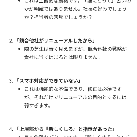
これは主観的な動機です。「誰にとって」古いの
かが明確ではありません。社長の好みでしょう
か？担当者の感覚でしょうか？
「競合他社がリニューアルしたから」
隣の芝生は青く見えますが、競合他社の戦略が
貴社に当てはまるとは限りません。
「スマホ対応ができていない」
これは機能的な不備であり、修正は必須です
が、それだけでリニューアルの目的とするには
弱すぎます。
「上層部から『新しくしろ』と指示があった」
最も危険なパターンです。「新しくすること」自