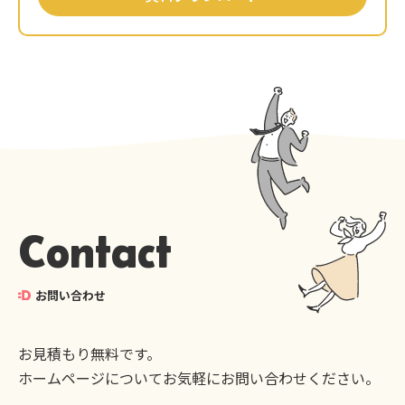
Contact
お問い合わせ
お見積もり無料です。
ホームページについてお気軽にお問い合わせください。