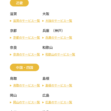
近畿
滋賀
大阪
滋賀のサービス一覧
大阪のサービス一覧
京都
兵庫
（
神戸
）
京都のサービス一覧
兵庫のサービス一覧
奈良
和歌山
奈良のサービス一覧
和歌山のサービス一覧
中国・四国
鳥取
島根
鳥取のサービス一覧
島根のサービス一覧
岡山
広島
岡山のサービス一覧
広島のサービス一覧