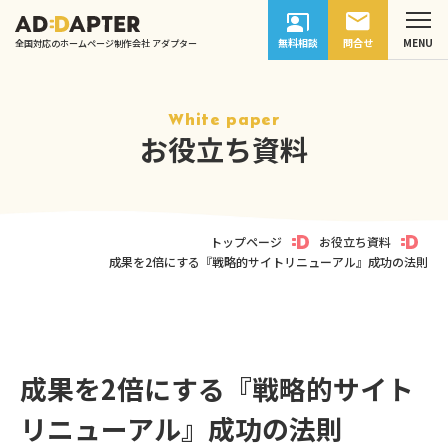
無料相談
問合せ
全国対応のホームページ制作会社 アダプター
White paper
お役立ち資料
トップページ
お役立ち資料
成果を2倍にする『戦略的サイトリニューアル』成功の法則
成果を2倍にする『戦略的サイト
リニューアル』成功の法則