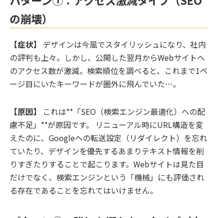
の崩壊）
【症状】
デザインは今風でスタイリッシュになり、社内
の評判も上々。しかし、公開した翌月からWebサイトへ
のアクセス数が激減。検索順位を調べると、これまで1ペ
ージ目にいたキーワードが圏外に飛んでいた…。
【原因】
これは**「SEO（検索エンジン最適化）への配
慮不足」**が原因です。 リニューアル時にURL構造を変
えたのに、Googleへの転送設定（リダイレクト）を忘れ
ていたり、デザインを優先するあまりテキスト情報を削
りすぎたりすることで起こります。Webサイトは見た目
だけでなく、検索エンジンという「機械」にも評価され
る存在であることを忘れてはいけません。