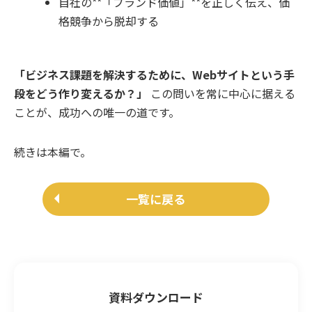
自社の**「ブランド価値」**を正しく伝え、価
格競争から脱却する
「ビジネス課題を解決するために、Webサイトという手
段をどう作り変えるか？」
この問いを常に中心に据える
ことが、成功への唯一の道です。
続きは本編で。
一覧に戻る
資料ダウンロード