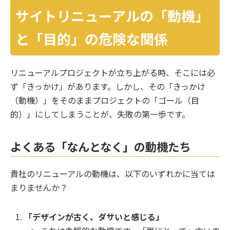
サイトリニューアルの「動機」
と「目的」の危険な関係
リニューアルプロジェクトが立ち上がる時、そこには必
ず「きっかけ」があります。しかし、その「きっかけ
（動機）」をそのままプロジェクトの「ゴール（目
的）」にしてしまうことが、失敗の第一歩です。
よくある「なんとなく」の動機たち
貴社のリニューアルの動機は、以下のいずれかに当ては
まりませんか？
「デザインが古く、ダサいと感じる」