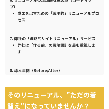
プ）
成果を出すための「戦略的」リニューアルプロ
セス
7. 弊社の「戦略的サイトリニューアル」サービス
弊社は「作る前」の戦略設計を最も重視しま
す
8. 導入事例（Before/After）
そのリニューアル、”ただの着
替え”になっていませんか？