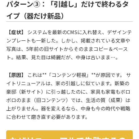
パターン③：「引越し」だけで終わるタ
イプ（器だけ新品）
【症状】
システムを最新のCMSに入れ替え、デザインテ
ンプレートも一新した。しかし、掲載されている文章や
写真は、5年前の旧サイトからそのままコピー＆ペース
ト。結果、見た目は綺麗だが、中身は古いまま…。
【原因】
これは**「コンテンツ軽視」**が原因です。 サ
イトリニューアルは、家の引越しに似ています。新築の
豪邸（新サイト）に引っ越したのに、家具も家電もボロ
ボロのまま（旧コンテンツ）では、生活の質（成果）は
上がりません。器を変えるなら、中身も今の時代や戦略
に合わせて磨き直す必要があります。