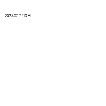
2025年12月3日