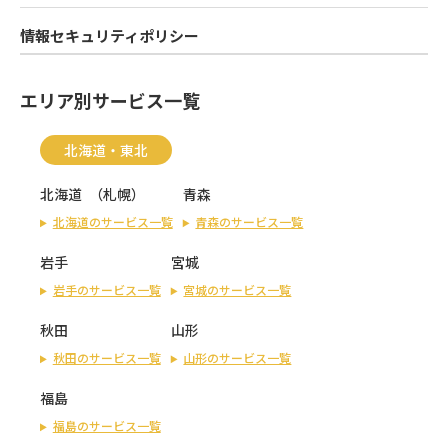
情報セキュリティポリシー
エリア別サービス一覧
北海道・東北
北海道
（
札幌
）
青森
北海道のサービス一覧
青森のサービス一覧
岩手
宮城
岩手のサービス一覧
宮城のサービス一覧
秋田
山形
秋田のサービス一覧
山形のサービス一覧
福島
福島のサービス一覧