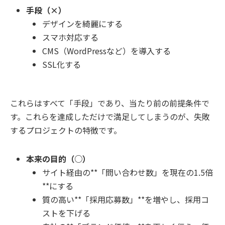
手段（×）
デザインを綺麗にする
スマホ対応する
CMS（WordPressなど）を導入する
SSL化する
これらはすべて「手段」であり、当たり前の前提条件で
す。これらを達成しただけで満足してしまうのが、失敗
するプロジェクトの特徴です。
本来の目的（○）
サイト経由の**「問い合わせ数」を現在の1.5倍
**にする
質の高い**「採用応募数」**を増やし、採用コ
ストを下げる