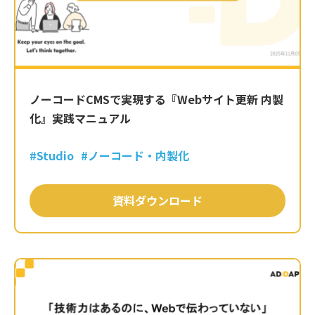
ノーコードCMSで実現する『Webサイト更新 内製
化』実践マニュアル
#Studio
#ノーコード・内製化
資料ダウンロード