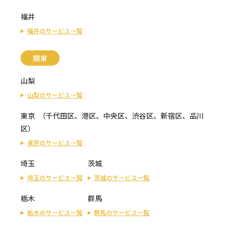
福井
福井のサービス一覧
関東
山梨
山梨のサービス一覧
東京
（
千代田区
、
港区
、
中央区
、
渋谷区
、
新宿区
、
品川
区
）
東京のサービス一覧
埼玉
茨城
埼玉のサービス一覧
茨城のサービス一覧
栃木
群馬
栃木のサービス一覧
群馬のサービス一覧