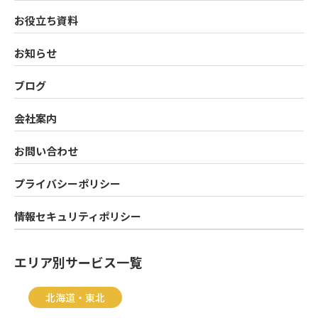
お役立ち資料
お知らせ
ブログ
会社案内
お問い合わせ
プライバシーポリシー
情報セキュリティポリシー
エリア別サービス一覧
北海道・東北