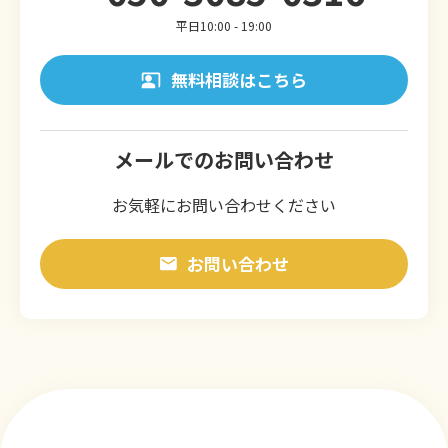
平日10:00 - 19:00
無料相談はこちら
メールでのお問い合わせ
お気軽にお問い合わせください
お問い合わせ