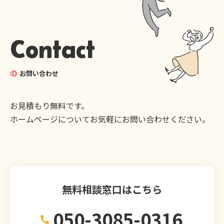
Contact
お問い合わせ
お見積もり無料です。
ホームページについてお気軽にお問い合わせください。
無料相談窓口はこちら
050-3085-0316