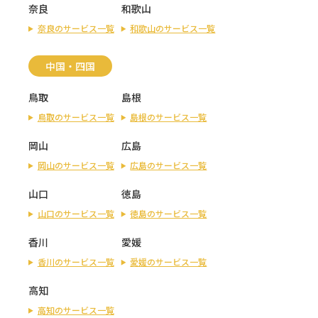
奈良
和歌山
奈良のサービス一覧
和歌山のサービス一覧
中国・四国
鳥取
島根
鳥取のサービス一覧
島根のサービス一覧
岡山
広島
岡山のサービス一覧
広島のサービス一覧
山口
徳島
山口のサービス一覧
徳島のサービス一覧
香川
愛媛
香川のサービス一覧
愛媛のサービス一覧
高知
高知のサービス一覧