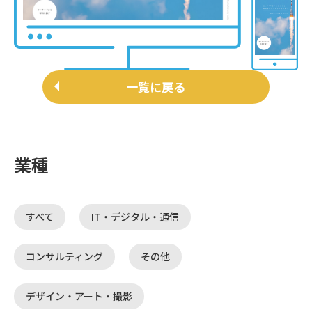
一覧に戻る
業種
すべて
IT・デジタル・通信
コンサルティング
その他
デザイン・アート・撮影