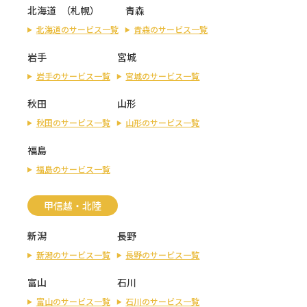
北海道
（
札幌
）
青森
北海道のサービス一覧
青森のサービス一覧
岩手
宮城
岩手のサービス一覧
宮城のサービス一覧
秋田
山形
秋田のサービス一覧
山形のサービス一覧
福島
福島のサービス一覧
甲信越・北陸
新潟
長野
新潟のサービス一覧
長野のサービス一覧
富山
石川
富山のサービス一覧
石川のサービス一覧