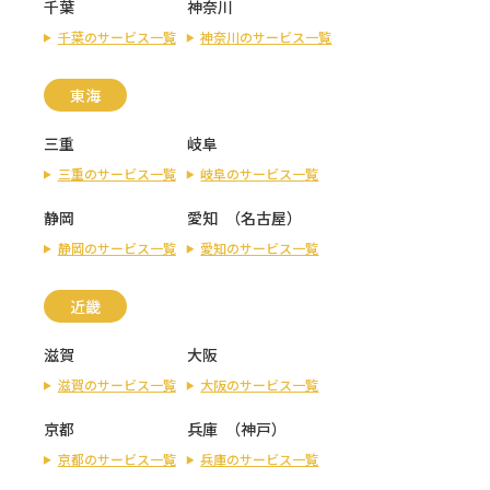
千葉
神奈川
千葉のサービス一覧
神奈川のサービス一覧
東海
三重
岐阜
三重のサービス一覧
岐阜のサービス一覧
静岡
愛知
（
名古屋
）
静岡のサービス一覧
愛知のサービス一覧
近畿
滋賀
大阪
滋賀のサービス一覧
大阪のサービス一覧
京都
兵庫
（
神戸
）
京都のサービス一覧
兵庫のサービス一覧