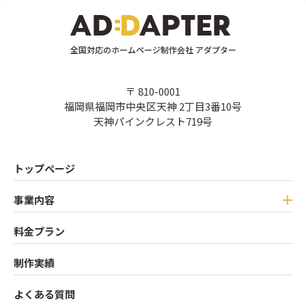
全国対応のホームページ制作会社 アダプター
〒 810-0001
福岡県福岡市中央区天神 2丁目3番10号
天神パインクレスト719号
トップページ
事業内容
料金プラン
制作実績
よくある質問