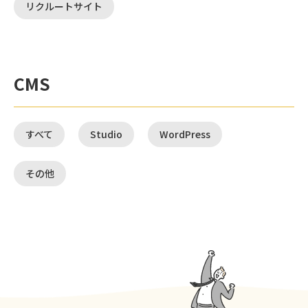
リクルートサイト
CMS
すべて
Studio
WordPress
その他