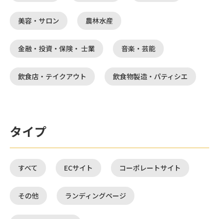
美容・サロン
農林水産
金融・投資・保険・ 士業
音楽・芸能
飲食店・テイクアウト
飲食物製造・パティシエ
タイプ
すべて
ECサイト
コーポレートサイト
その他
ランディングページ