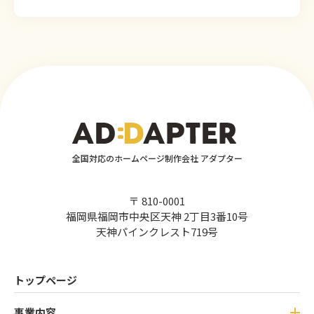
全国対応のホームページ制作会社 アダプター
〒 810-0001
福岡県福岡市中央区天神 2丁目3番10号
天神パインクレスト719号
トップページ
事業内容