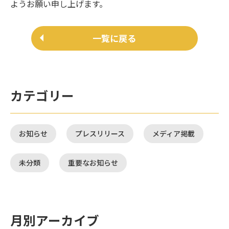
ようお願い申し上げます。
一覧に戻る
カテゴリー
お知らせ
プレスリリース
メディア掲載
未分類
重要なお知らせ
月別アーカイブ