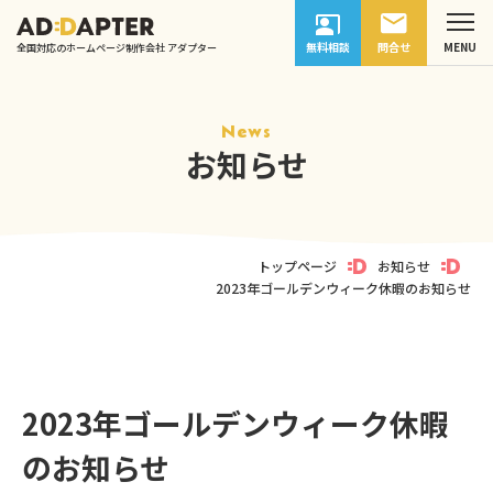
無料相談
問合せ
全国対応のホームページ制作会社 アダプター
News
お知らせ
トップページ
お知らせ
2023年ゴールデンウィーク休暇のお知らせ
2023年ゴールデンウィーク休暇
のお知らせ