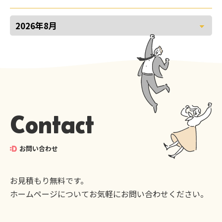
Contact
お問い合わせ
お見積もり無料です。
ホームページについてお気軽にお問い合わせください。