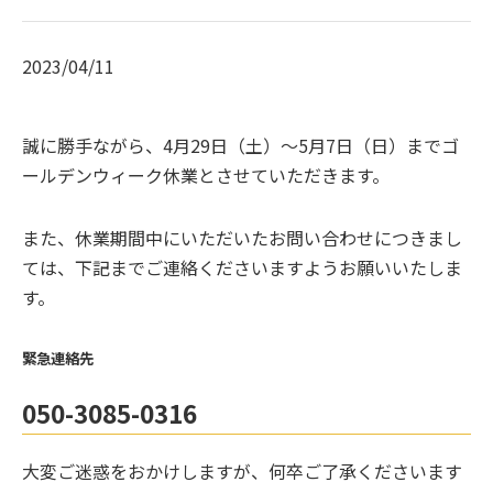
2023/04/11
誠に勝手ながら、4月29日（土）～5月7日（日）までゴ
ールデンウィーク休業とさせていただきます。
また、休業期間中にいただいたお問い合わせにつきまし
ては、下記までご連絡くださいますようお願いいたしま
す。
緊急連絡先
050-3085-0316
大変ご迷惑をおかけしますが、何卒ご了承くださいます