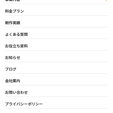
料金プラン
制作実績
よくある質問
お役立ち資料
お知らせ
ブログ
会社案内
お問い合わせ
プライバシーポリシー