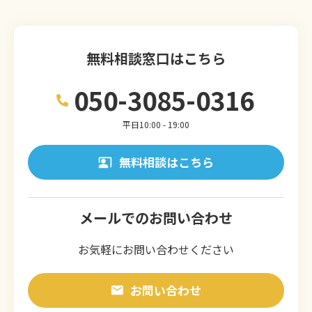
無料相談窓口はこちら
050-3085-0316
平日10:00 - 19:00
無料相談はこちら
メールでのお問い合わせ
お気軽にお問い合わせください
お問い合わせ