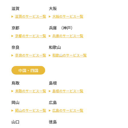
滋賀
大阪
滋賀のサービス一覧
大阪のサービス一覧
京都
兵庫
（
神戸
）
京都のサービス一覧
兵庫のサービス一覧
奈良
和歌山
奈良のサービス一覧
和歌山のサービス一覧
中国・四国
鳥取
島根
鳥取のサービス一覧
島根のサービス一覧
岡山
広島
岡山のサービス一覧
広島のサービス一覧
山口
徳島