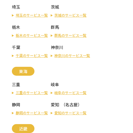
埼玉
茨城
埼玉のサービス一覧
茨城のサービス一覧
栃木
群馬
栃木のサービス一覧
群馬のサービス一覧
千葉
神奈川
千葉のサービス一覧
神奈川のサービス一覧
東海
三重
岐阜
三重のサービス一覧
岐阜のサービス一覧
静岡
愛知
（
名古屋
）
静岡のサービス一覧
愛知のサービス一覧
近畿