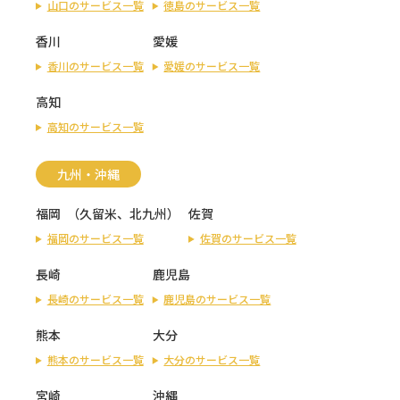
山口のサービス一覧
徳島のサービス一覧
香川
愛媛
香川のサービス一覧
愛媛のサービス一覧
高知
高知のサービス一覧
九州・沖縄
福岡
（
久留米
、
北九州
）
佐賀
福岡のサービス一覧
佐賀のサービス一覧
長崎
鹿児島
長崎のサービス一覧
鹿児島のサービス一覧
熊本
大分
熊本のサービス一覧
大分のサービス一覧
宮崎
沖縄