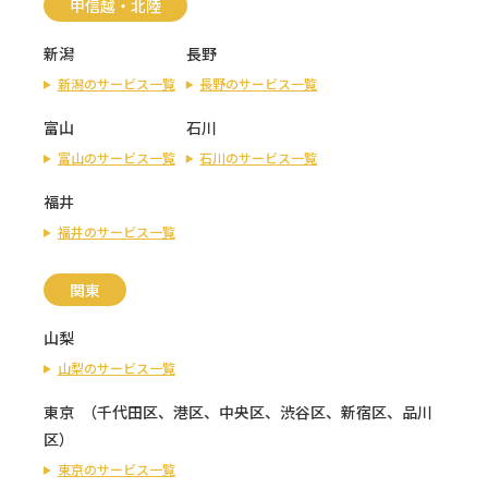
甲信越・北陸
新潟
長野
新潟のサービス一覧
長野のサービス一覧
富山
石川
富山のサービス一覧
石川のサービス一覧
福井
福井のサービス一覧
関東
山梨
山梨のサービス一覧
東京
（
千代田区
、
港区
、
中央区
、
渋谷区
、
新宿区
、
品川
区
）
東京のサービス一覧