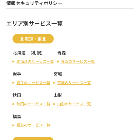
情報セキュリティポリシー
エリア別サービス一覧
北海道・東北
北海道
（
札幌
）
青森
北海道のサービス一覧
青森のサービス一覧
岩手
宮城
岩手のサービス一覧
宮城のサービス一覧
秋田
山形
秋田のサービス一覧
山形のサービス一覧
福島
福島のサービス一覧