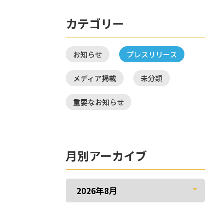
カテゴリー
お知らせ
プレスリリース
メディア掲載
未分類
重要なお知らせ
月別アーカイブ