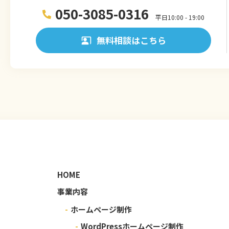
050-3085-0316
平日10:00 - 19:00
無料相談はこちら
HOME
事業内容
-
ホームページ制作
-
WordPressホームページ制作