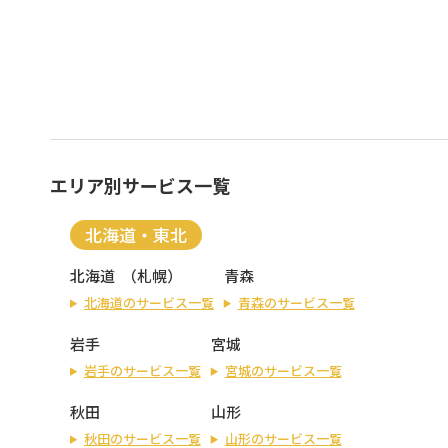
エリア別サービス一覧
北海道・東北
北海道
（
札幌
）
青森
北海道のサービス一覧
青森のサービス一覧
岩手
宮城
岩手のサービス一覧
宮城のサービス一覧
秋田
山形
秋田のサービス一覧
山形のサービス一覧