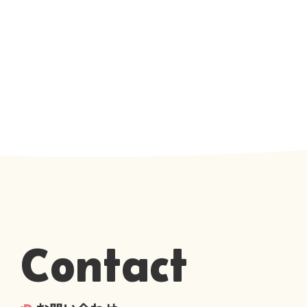
Contact