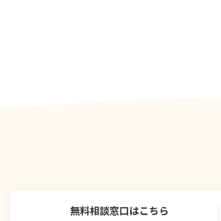
無料相談窓口はこちら