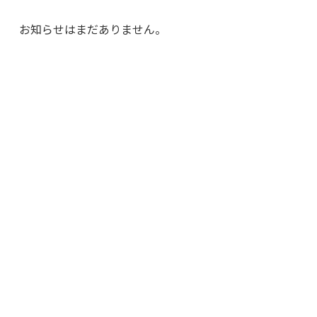
お知らせはまだありません。