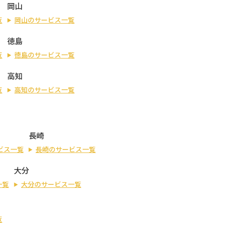
岡山
覧
岡山のサービス一覧
徳島
覧
徳島のサービス一覧
高知
覧
高知のサービス一覧
長崎
ビス一覧
長崎のサービス一覧
大分
一覧
大分のサービス一覧
覧