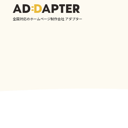
全国対応のホームページ制作会社 アダプター