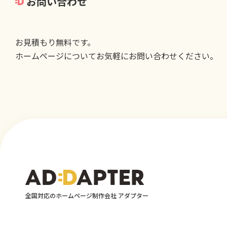
お問い合わせ
お見積もり無料です。
ホームページについてお気軽にお問い合わせください。
全国対応のホームページ制作会社 アダプター