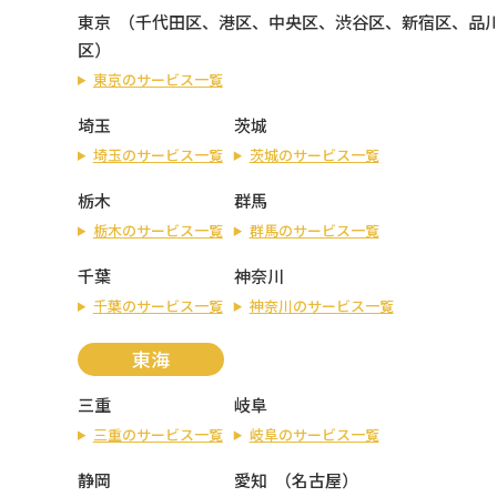
東京
（
千代田区
、
港区
、
中央区
、
渋谷区
、
新宿区
、
品
区
）
東京のサービス一覧
埼玉
茨城
埼玉のサービス一覧
茨城のサービス一覧
栃木
群馬
栃木のサービス一覧
群馬のサービス一覧
千葉
神奈川
千葉のサービス一覧
神奈川のサービス一覧
東海
三重
岐阜
三重のサービス一覧
岐阜のサービス一覧
静岡
愛知
（
名古屋
）