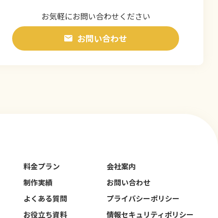
お気軽にお問い合わせください
お問い合わせ
料金プラン
会社案内
制作実績
お問い合わせ
よくある質問
プライバシーポリシー
お役立ち資料
情報セキュリティポリシー