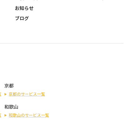
お知らせ
ブログ
京都
覧
京都のサービス一覧
和歌山
覧
和歌山のサービス一覧