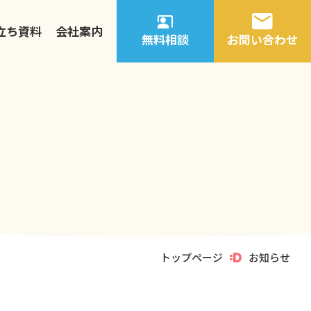
立ち資料
会社案内
無料相談
お問い合わせ
トップページ
お知らせ