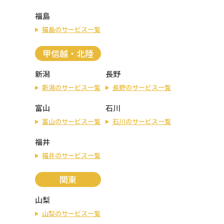
福島
福島のサービス一覧
甲信越・北陸
新潟
長野
新潟のサービス一覧
長野のサービス一覧
富山
石川
富山のサービス一覧
石川のサービス一覧
福井
福井のサービス一覧
関東
山梨
山梨のサービス一覧