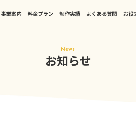
事業案内
料金プラン
制作実績
よくある質問
お役
News
お知らせ