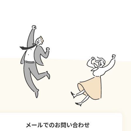
メールでのお問い合わせ