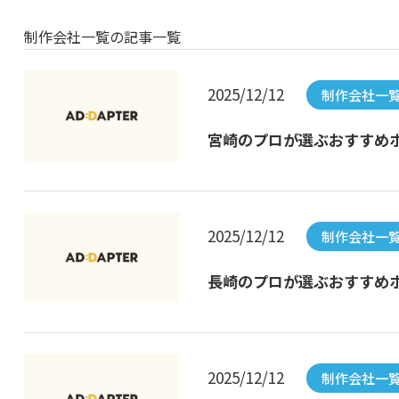
制作会社一覧の記事一覧
2025/12/12
制作会社一
宮崎のプロが選ぶおすすめホ
2025/12/12
制作会社一
長崎のプロが選ぶおすすめホ
2025/12/12
制作会社一