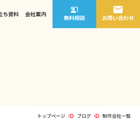
立ち資料
会社案内
無料相談
お問い合わせ
トップページ
ブログ
制作会社一覧