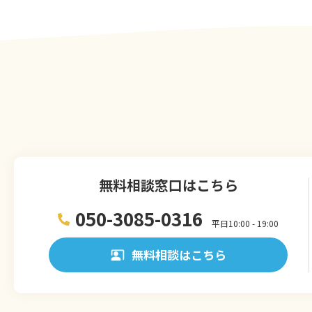
無料相談窓口はこちら
050-3085-0316
平日10:00 - 19:00
無料相談はこちら