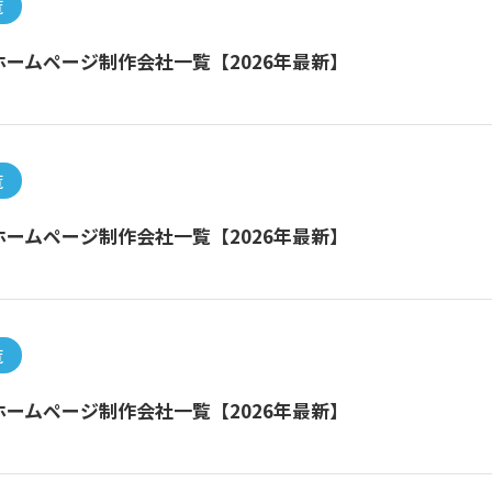
覧
ームページ制作会社一覧【2026年最新】
覧
ームページ制作会社一覧【2026年最新】
覧
ームページ制作会社一覧【2026年最新】