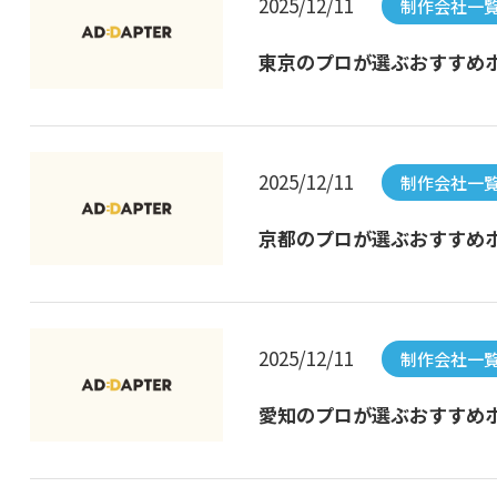
2025/12/11
制作会社一
東京のプロが選ぶおすすめホ
2025/12/11
制作会社一
京都のプロが選ぶおすすめホ
2025/12/11
制作会社一
愛知のプロが選ぶおすすめホ