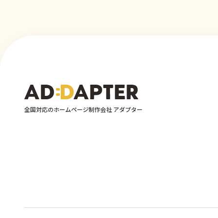
全国対応のホームページ制作会社 アダプター