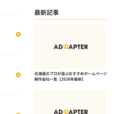
最新記事
北海道のプロが選ぶおすすめホームページ
制作会社一覧【2026年最新】