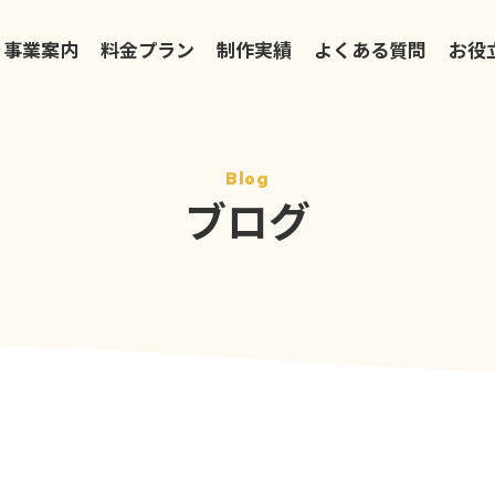
事業案内
料金プラン
制作実績
よくある質問
お役
Blog
ブログ