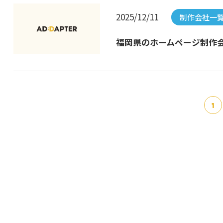
2025/12/11
制作会社一
福岡県のホームページ制作会
1