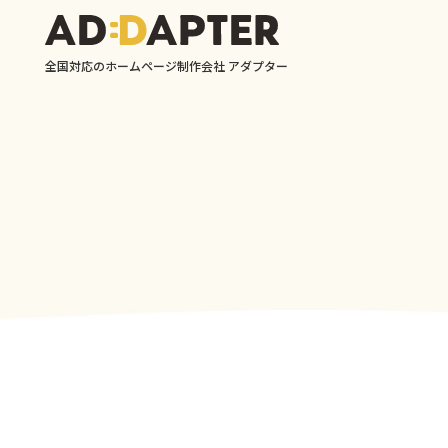
全国対応のホームページ制作会社 アダプター