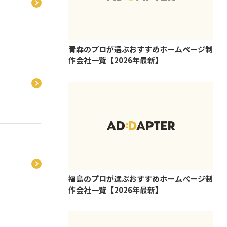
青森のプロが選ぶおすすめホームページ制
作会社一覧【2026年最新】
福島のプロが選ぶおすすめホームページ制
作会社一覧【2026年最新】