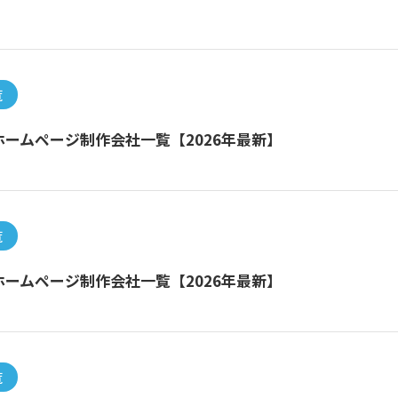
覧
ームページ制作会社一覧【2026年最新】
覧
ームページ制作会社一覧【2026年最新】
覧