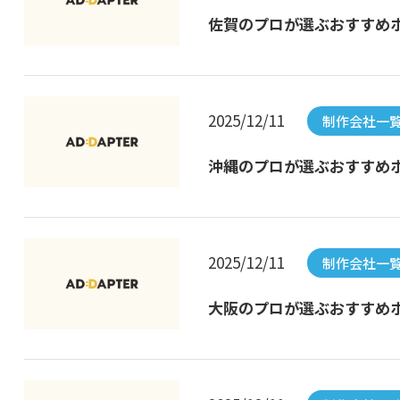
佐賀のプロが選ぶおすすめホ
2025/12/11
制作会社一
沖縄のプロが選ぶおすすめホ
2025/12/11
制作会社一
大阪のプロが選ぶおすすめホ