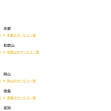
京都
覧
京都のサービス一覧
和歌山
覧
和歌山のサービス一覧
岡山
覧
岡山のサービス一覧
徳島
覧
徳島のサービス一覧
高知