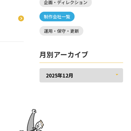
企画・ディレクション
制作会社一覧
運用・保守・更新
月別アーカイブ