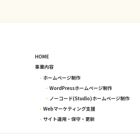
HOME
事業内容
-
ホームページ制作
-
WordPressホームページ制作
-
ノーコード(Studio)ホームページ制作
-
Webマーケティング支援
-
サイト運用・保守・更新