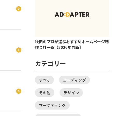
秋田のプロが選ぶおすすめホームページ制
作会社一覧【2026年最新】
カテゴリー
すべて
コーディング
その他
デザイン
マーケティング