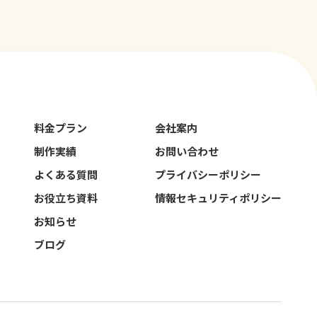
料金プラン
会社案内
制作実績
お問い合わせ
よくある質問
プライバシーポリシー
お役立ち資料
情報セキュリティポリシー
お知らせ
ブログ