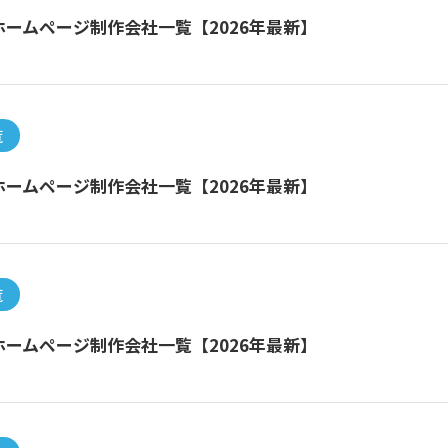
ームページ制作会社一覧【2026年最新】
覧
ームページ制作会社一覧【2026年最新】
覧
ームページ制作会社一覧【2026年最新】