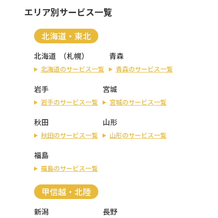
エリア別サービス一覧
北海道・東北
北海道
（
札幌
）
青森
北海道のサービス一覧
青森のサービス一覧
岩手
宮城
岩手のサービス一覧
宮城のサービス一覧
秋田
山形
秋田のサービス一覧
山形のサービス一覧
福島
福島のサービス一覧
甲信越・北陸
新潟
長野