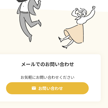
メールでのお問い合わせ
お気軽にお問い合わせください
お問い合わせ