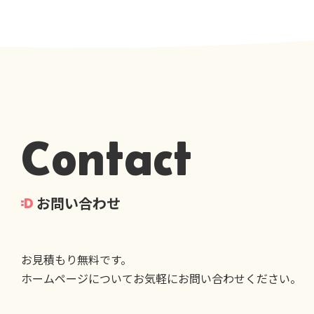
Contact
お問い合わせ
お見積もり無料です。
ホームページについてお気軽にお問い合わせください。