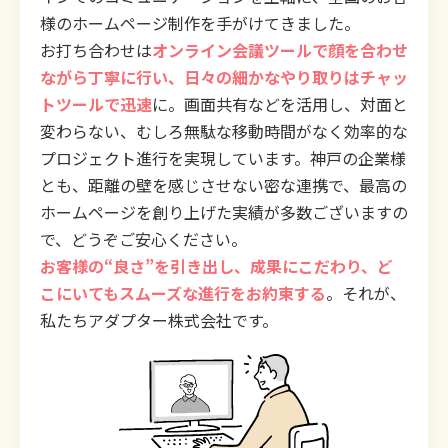
様のホームページ制作を手がけてきました。
お打ち合わせは
オンライン会議ツールで顔を合わせ
ながら丁寧に行い、日々の細かなやり取りはチャッ
トツールで迅速
に。画面共有などを活用し、対面と
変わらない、むしろ無駄な移動時間がなく効率的な
プロジェクト進行を実現しています。神戸の企業様
とも、距離の壁を感じさせない密な連携で、最高の
ホームページを創り上げた実績が多数ございますの
で、どうぞご安心ください。
お客様の“良さ”を引き出し、成果にこだわり、ど
こにいてもスムーズな進行をお約束する
。それが、
私たちアダプター株式会社です。