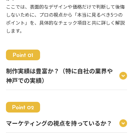
ここでは、表面的なデザインや価格だけで判断して後悔
しないために、プロの視点から「本当に見るべき5つの
ポイント」を、具体的なチェック項目と共に詳しく解説
します。
Point 01
制作実績は豊富か？（特に自社の業界や
神戸での実績）
Point 02
マーケティングの視点を持っているか？