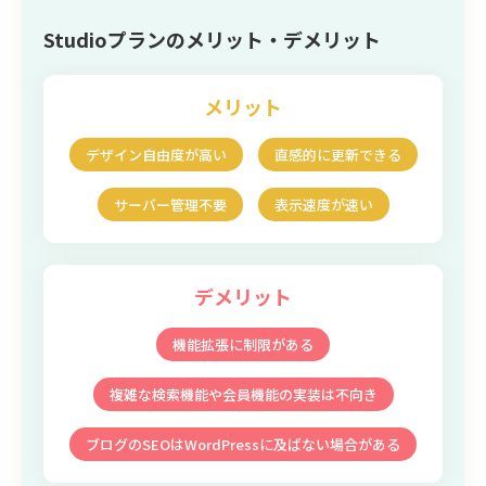
Studioプランのメリット・デメリット
メリット
デザイン自由度が高い
直感的に更新できる
サーバー管理不要
表示速度が速い
デメリット
機能拡張に制限がある
複雑な検索機能や会員機能の実装は不向き
ブログのSEOはWordPressに及ばない場合がある