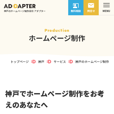
無料相談
問合せ
神戸のホームページ制作会社 アダプター
Production
ホームページ制作
トップページ
神戸
サービス
神戸のホームページ制作
神戸でホームページ制作をお考
えのあなたへ