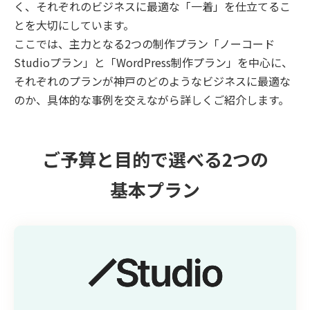
く、それぞれのビジネスに最適な「一着」を仕立てるこ
とを大切にしています。
ここでは、主力となる2つの制作プラン「ノーコード
Studioプラン」と「WordPress制作プラン」を中心に、
それぞれのプランが神戸のどのようなビジネスに最適な
のか、具体的な事例を交えながら詳しくご紹介します。
ご予算と目的で選べる2つの
基本プラン