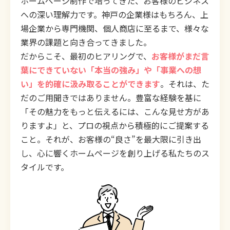
ホームページ制作で培ってきた、お客様のビジネス
への深い理解力です。神戸の企業様はもちろん、上
場企業から専門機関、個人商店に至るまで、様々な
業界の課題と向き合ってきました。
だからこそ、最初のヒアリングで、
お客様がまだ言
葉にできていない「本当の強み」や「事業への想
い」を的確に汲み取ることができます
。それは、た
だのご用聞きではありません。豊富な経験を基に
「その魅力をもっと伝えるには、こんな見せ方があ
りますよ」と、プロの視点から積極的にご提案する
こと。それが、お客様の“良さ”を最大限に引き出
し、心に響くホームページを創り上げる私たちのス
タイルです。