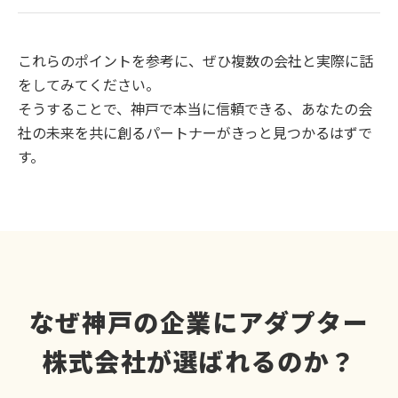
これらのポイントを参考に、ぜひ複数の会社と実際に話
をしてみてください。
そうすることで、神戸で本当に信頼できる、あなたの会
社の未来を共に創るパートナーがきっと見つかるはずで
す。
なぜ神戸の企業にアダプター
株式会社が選ばれるのか？