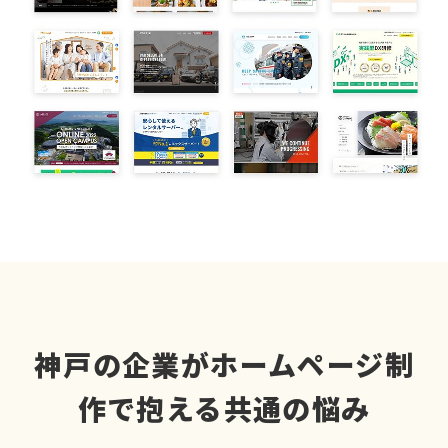
神戸の企業がホームページ制
作で抱える共通の悩み