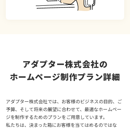
アダプター株式会社の
ホームページ制作プラン詳細
アダプター株式会社では、お客様のビジネスの目的、ご
予算、そして将来の展望に合わせて、最適なホームペー
ジを制作するためのプランをご用意しています。
私たちは、決まった箱にお客様を当てはめるのではな