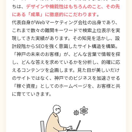
ちは、
デザインや機能性はもちろんのこと、その先
にある「成果」に徹底的にこだわります
。
代表自身がWebマーケティング会社の出身であり、
これまで数々の難関キーワードで検索上位表示を実
現してきた実績があります。その知見を活かし、設
計段階からSEOを強く意識したサイト構造を構築。
「神戸の未来のお客様」が、どんな言葉で情報を探
し、どんな答えを求めているかを分析し、的確に応
えるコンテンツを企画します。見た目が美しいだけ
のサイトではなく、神戸でのビジネスを加速させる
「稼ぐ資産」としてのホームページを、お客様と共
に育てていきます。