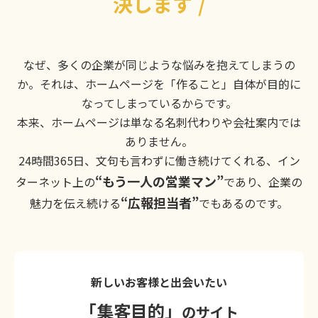
決します
/
なぜ、多くの企業が同じような悩みを抱えてしまうの
か。それは、ホームページを「作ること」自体が目的に
なってしまっているからです。
本来、ホームページは単なる名刺代わりや会社案内では
ありません。
24時間365日、文句も言わずに働き続けてくれる、イン
“もう一人の営業マン”
ターネット上の
であり、企業の
“広報担当者”
魅力を伝え続ける
でもあるのです。
新しいお客様と出会いたい
「集客目的」
のサイト