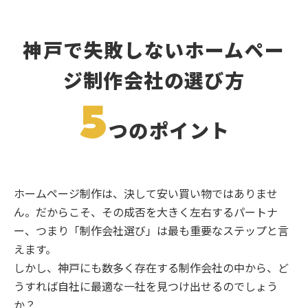
神戸で失敗しないホームペー
ジ制作会社の選び方
5
つのポイント
ホームページ制作は、決して安い買い物ではありませ
ん。だからこそ、その成否を大きく左右するパートナ
ー、つまり「制作会社選び」は最も重要なステップと言
えます。
しかし、神戸にも数多く存在する制作会社の中から、ど
うすれば自社に最適な一社を見つけ出せるのでしょう
か？