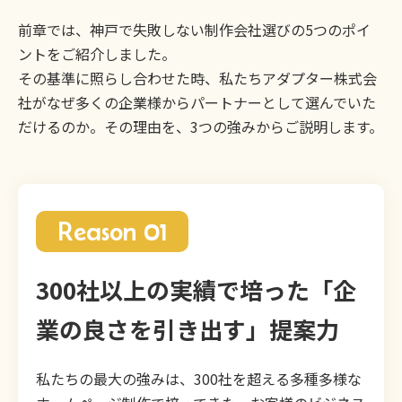
前章では、神戸で失敗しない制作会社選びの5つのポイ
ントをご紹介しました。
その基準に照らし合わせた時、私たちアダプター株式会
社がなぜ多くの企業様からパートナーとして選んでいた
だけるのか。その理由を、3つの強みからご説明します。
Reason 01
300社以上の実績で培った「企
業の良さを引き出す」提案力
私たちの最大の強みは、300社を超える多種多様な