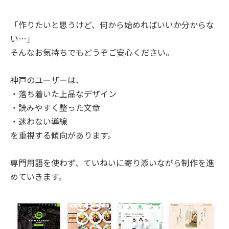
「作りたいと思うけど、何から始めればいいか分からな
い…」
そんなお気持ちでもどうぞご安心ください。
神戸のユーザーは、
・落ち着いた上品なデザイン
・読みやすく整った文章
・迷わない導線
を重視する傾向があります。
専門用語を使わず、ていねいに寄り添いながら制作を進
めていきます。