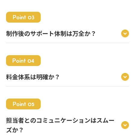
Point 03
制作後のサポート体制は万全か？
Point 04
料金体系は明確か？
Point 05
担当者とのコミュニケーションはスムー
ズか？