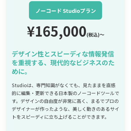
ノーコード Studioプラン
¥165,000
(税込)〜
デザイン性とスピーディな情報発信
を重視する、現代的なビジネスのた
めに。
Studioは、専門知識がなくても、見たままを直感
的に編集・更新できる日本製のノーコードツールで
す。デザインの自由度が非常に高く、まるでプロの
デザイナーが作ったような、美しく動きのあるサイ
トをスピーディに立ち上げることができます。