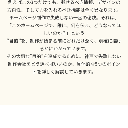
例えばこの3つだけでも、載せるべき情報、デザインの
方向性、そして力を入れるべき機能は全く異なります。
ホームページ制作で失敗しない一番の秘訣。それは、
「このホームページで、誰に、何を伝え、どうなってほ
しいのか？」という
“目的”
を、制作が始まる前にどれだけ深く、明確に描け
るかにかかっています。
その大切な”目的”を達成するために、神戸で失敗しない
制作会社をどう選べばいいのか、具体的な5つのポイン
トを詳しく解説していきます。