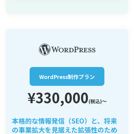
WordPress制作プラン
¥330,000
(税込)〜
本格的な情報発信（SEO）と、将来
の事業拡大を見据えた拡張性のため