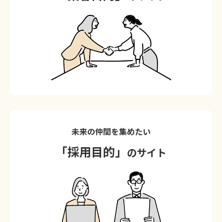
未来の仲間を集めたい
「採用目的」
のサイト