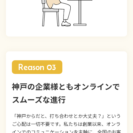
Reason 03
神戸の企業様ともオンラインで
スムーズな進行
「神戸からだと、打ち合わせとか大丈夫？」という
ご心配は一切不要です。私たちは創業以来、オンラ
インでのコミュニケーションを主軸に、全国のお客