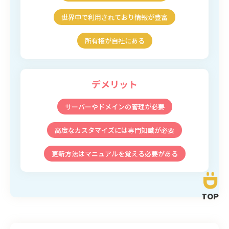
世界中で利用されており情報が豊富
所有権が自社にある
デメリット
サーバーやドメインの管理が必要
高度なカスタマイズには専門知識が必要
更新方法はマニュアルを覚える必要がある
TOP