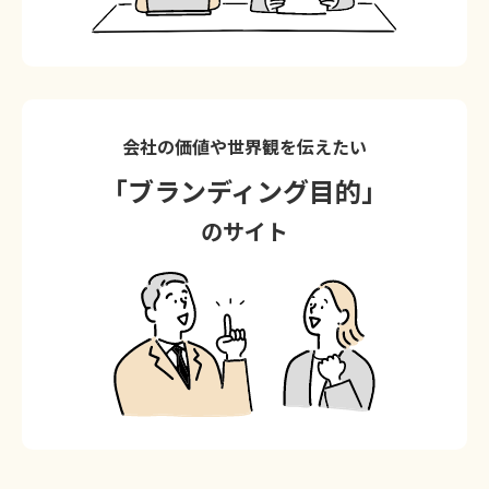
会社の価値や世界観を伝えたい
「ブランディング目的」
のサイト