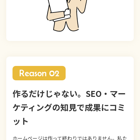
Reason 02
作るだけじゃない。SEO・マー
ケティングの知見で成果にコミ
ット
ホームページは作って終わりではありません。私た