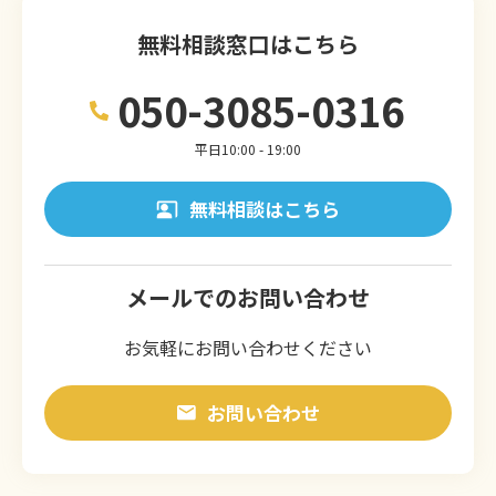
無料相談窓口はこちら
050-3085-0316
平日10:00 - 19:00
無料相談はこちら
メールでのお問い合わせ
お気軽にお問い合わせください
お問い合わせ