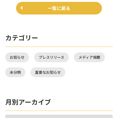
一覧に戻る
カテゴリー
お知らせ
プレスリリース
メディア掲載
未分類
重要なお知らせ
月別アーカイブ