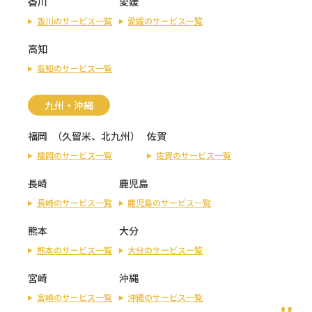
香川
愛媛
香川のサービス一覧
愛媛のサービス一覧
高知
高知のサービス一覧
九州・沖縄
福岡
（
久留米
、
北九州
）
佐賀
福岡のサービス一覧
佐賀のサービス一覧
長崎
鹿児島
長崎のサービス一覧
鹿児島のサービス一覧
熊本
大分
熊本のサービス一覧
大分のサービス一覧
宮崎
沖縄
宮崎のサービス一覧
沖縄のサービス一覧