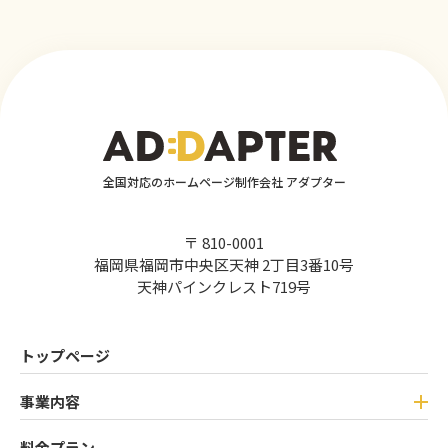
全国対応のホームページ制作会社 アダプター
〒 810-0001
福岡県福岡市中央区天神 2丁目3番10号
天神パインクレスト719号
トップページ
事業内容
料金プラン