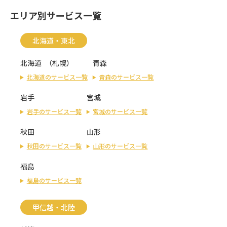
エリア別サービス一覧
北海道・東北
北海道
（
札幌
）
青森
北海道のサービス一覧
青森のサービス一覧
岩手
宮城
岩手のサービス一覧
宮城のサービス一覧
秋田
山形
秋田のサービス一覧
山形のサービス一覧
福島
福島のサービス一覧
甲信越・北陸