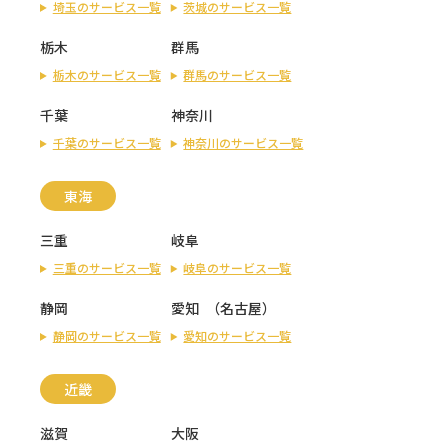
埼玉のサービス一覧
茨城のサービス一覧
栃木
群馬
栃木のサービス一覧
群馬のサービス一覧
千葉
神奈川
千葉のサービス一覧
神奈川のサービス一覧
東海
三重
岐阜
三重のサービス一覧
岐阜のサービス一覧
静岡
愛知
（
名古屋
）
静岡のサービス一覧
愛知のサービス一覧
近畿
滋賀
大阪