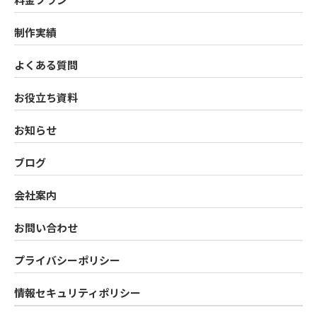
制作実績
よくある質問
お役立ち資料
お知らせ
ブログ
会社案内
お問い合わせ
プライバシーポリシー
情報セキュリティポリシー