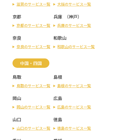
滋賀のサービス一覧
大阪のサービス一覧
京都
兵庫
（
神戸
）
京都のサービス一覧
兵庫のサービス一覧
奈良
和歌山
奈良のサービス一覧
和歌山のサービス一覧
中国・四国
鳥取
島根
鳥取のサービス一覧
島根のサービス一覧
岡山
広島
岡山のサービス一覧
広島のサービス一覧
山口
徳島
山口のサービス一覧
徳島のサービス一覧