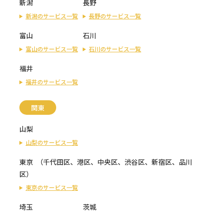
新潟
長野
新潟のサービス一覧
長野のサービス一覧
富山
石川
富山のサービス一覧
石川のサービス一覧
福井
福井のサービス一覧
関東
山梨
山梨のサービス一覧
東京
（
千代田区
、
港区
、
中央区
、
渋谷区
、
新宿区
、
品川
区
）
東京のサービス一覧
埼玉
茨城