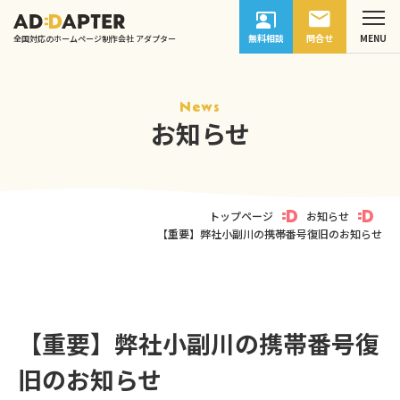
無料相談
問合せ
全国対応のホームページ制作会社 アダプター
News
お知らせ
トップページ
お知らせ
【重要】弊社小副川の携帯番号復旧のお知らせ
【重要】弊社小副川の携帯番号復
旧のお知らせ