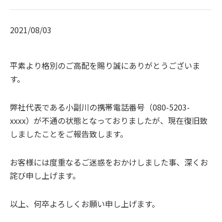
2021/08/03
平素より格別のご高配を賜り誠にありがとうございま
す。
弊社代表である小副川の携帯電話番号（080-5203-
xxxx）が不通の状態となっておりましたが、現在復旧致
しましたことをご報告致します。
お客様には度重なるご迷惑をおかけしました事、深くお
詫び申し上げます。
以上、何卒よろしくお願い申し上げます。