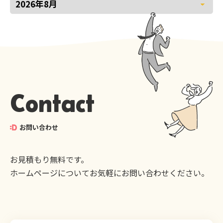
Contact
お問い合わせ
お見積もり無料です。
ホームページについてお気軽にお問い合わせください。