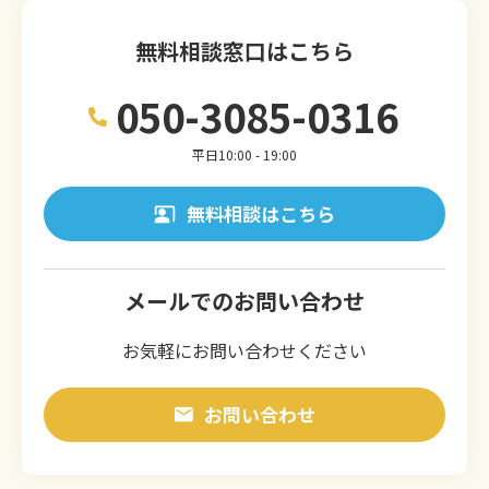
無料相談窓口はこちら
050-3085-0316
平日10:00 - 19:00
無料相談はこちら
メールでのお問い合わせ
お気軽にお問い合わせください
お問い合わせ