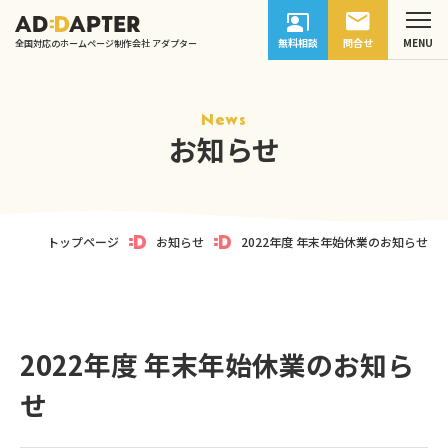
無料相談
問合せ
全国対応のホームページ制作会社 アダプター
News
お知らせ
トップページ
お知らせ
2022年度 年末年始休業のお知らせ
2022年度 年末年始休業のお知ら
せ