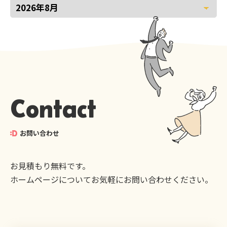
Contact
お問い合わせ
お見積もり無料です。
ホームページについてお気軽にお問い合わせください。