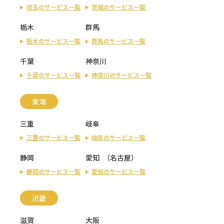
埼玉のサービス一覧
茨城のサービス一覧
栃木
群馬
栃木のサービス一覧
群馬のサービス一覧
千葉
神奈川
千葉のサービス一覧
神奈川のサービス一覧
東海
三重
岐阜
三重のサービス一覧
岐阜のサービス一覧
静岡
愛知
（
名古屋
）
静岡のサービス一覧
愛知のサービス一覧
近畿
滋賀
大阪