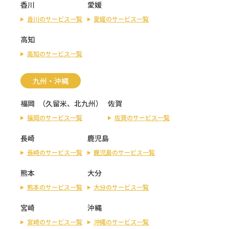
香川
愛媛
香川のサービス一覧
愛媛のサービス一覧
高知
高知のサービス一覧
九州・沖縄
福岡
（
久留米
、
北九州
）
佐賀
福岡のサービス一覧
佐賀のサービス一覧
長崎
鹿児島
長崎のサービス一覧
鹿児島のサービス一覧
熊本
大分
熊本のサービス一覧
大分のサービス一覧
宮崎
沖縄
宮崎のサービス一覧
沖縄のサービス一覧