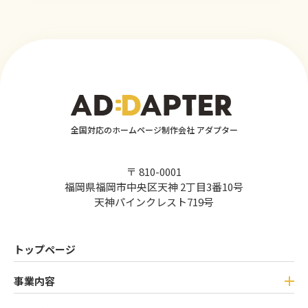
全国対応のホームページ制作会社 アダプター
〒 810-0001
福岡県福岡市中央区天神 2丁目3番10号
天神パインクレスト719号
トップページ
事業内容