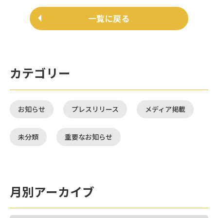
一覧に戻る
カテゴリー
お知らせ
プレスリリース
メディア掲載
未分類
重要なお知らせ
月別アーカイブ