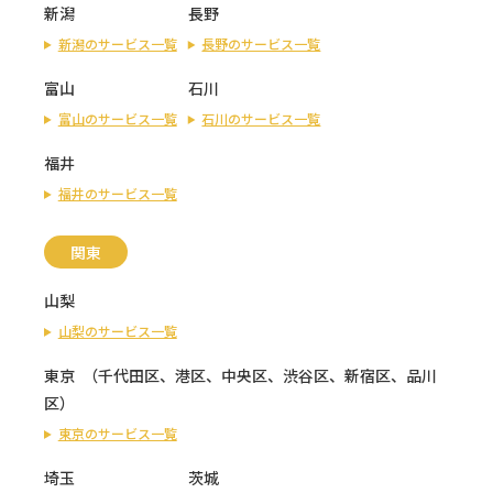
新潟
長野
新潟のサービス一覧
長野のサービス一覧
富山
石川
富山のサービス一覧
石川のサービス一覧
福井
福井のサービス一覧
関東
山梨
山梨のサービス一覧
東京
（
千代田区
、
港区
、
中央区
、
渋谷区
、
新宿区
、
品川
区
）
東京のサービス一覧
埼玉
茨城