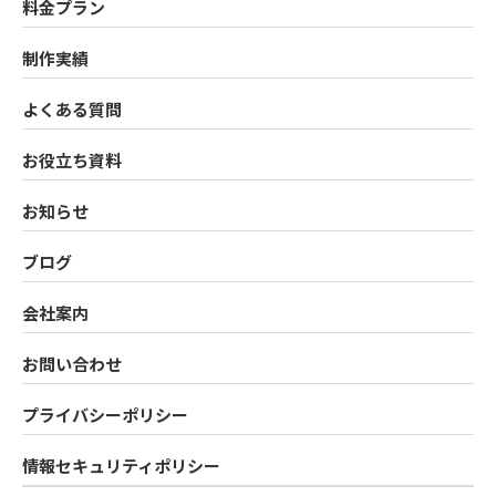
料金プラン
制作実績
よくある質問
お役立ち資料
お知らせ
ブログ
会社案内
お問い合わせ
プライバシーポリシー
情報セキュリティポリシー