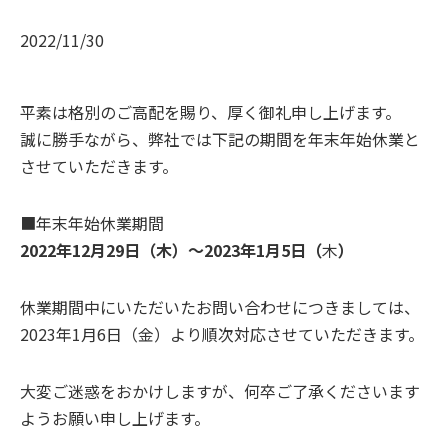
2022/11/30
平素は格別のご高配を賜り、厚く御礼申し上げます。
誠に勝手ながら、弊社では下記の期間を年末年始休業と
させていただきます。
■年末年始休業期間
2022年12月29日（木）〜2023年1月5日（
木
）
休業期間中にいただいたお問い合わせにつきましては、
2023年1月6日（金）より順次対応させていただきます。
大変ご迷惑をおかけしますが、何卒ご了承くださいます
ようお願い申し上げます。