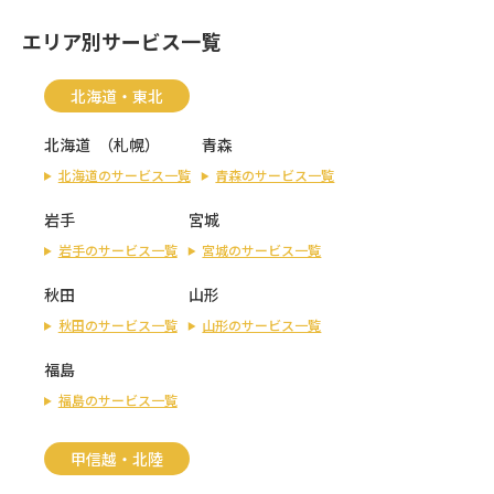
エリア別サービス一覧
北海道・東北
北海道
（
札幌
）
青森
北海道のサービス一覧
青森のサービス一覧
岩手
宮城
岩手のサービス一覧
宮城のサービス一覧
秋田
山形
秋田のサービス一覧
山形のサービス一覧
福島
福島のサービス一覧
甲信越・北陸