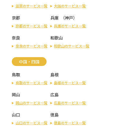
滋賀のサービス一覧
大阪のサービス一覧
京都
兵庫
（
神戸
）
京都のサービス一覧
兵庫のサービス一覧
奈良
和歌山
奈良のサービス一覧
和歌山のサービス一覧
中国・四国
鳥取
島根
鳥取のサービス一覧
島根のサービス一覧
岡山
広島
岡山のサービス一覧
広島のサービス一覧
山口
徳島
山口のサービス一覧
徳島のサービス一覧